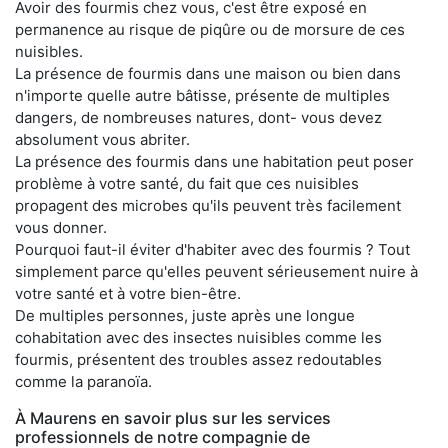
Avoir des fourmis chez vous, c'est être exposé en
permanence au risque de piqûre ou de morsure de ces
nuisibles.
La présence de fourmis dans une maison ou bien dans
n'importe quelle autre bâtisse, présente de multiples
dangers, de nombreuses natures, dont- vous devez
absolument vous abriter.
La présence des fourmis dans une habitation peut poser
problème à votre santé, du fait que ces nuisibles
propagent des microbes qu'ils peuvent très facilement
vous donner.
Pourquoi faut-il éviter d'habiter avec des fourmis ? Tout
simplement parce qu'elles peuvent sérieusement nuire à
votre santé et à votre bien-être.
De multiples personnes, juste après une longue
cohabitation avec des insectes nuisibles comme les
fourmis, présentent des troubles assez redoutables
comme la paranoïa.
À Maurens en savoir plus sur les services
professionnels de notre compagnie de