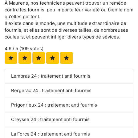
À Maurens, nos techniciens peuvent trouver un remède
contre les fourmis, peu importe leur variété ou bien le nom
qu'elles portent.
Il existe dans le monde, une multitude extraordinaire de
fourmis, et elles sont de diverses tailles, de nombreuses
couleurs, et peuvent infliger divers types de sévices.
4.6
/ 5 (
109
votes)
Lembras 24 : traitement anti fourmis
Bergerac 24 : traitement anti fourmis
Prigonrieux 24 : traitement anti fourmis
Creysse 24 : traitement anti fourmis
La Force 24 : traitement anti fourmis