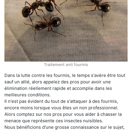
Traitement anti fourmis
Dans la lutte contre les fourmis, le temps s'avère être tout
sauf un allié, alors appelez des pros pour avoir une
élimination réellement rapide et accomplie dans les
meilleures conditions.
Il n'est pas évident du tout de s'attaquer à des fourmis,
encore moins lorsque vous êtes un non professionnel.
Alors comptez sur nos pros pour vous aider à chasser la
menace que représente ces insectes nuisibles.
Nous bénéficions d'une grosse connaissance sur le sujet,