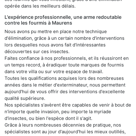
opérée dans les meilleurs délais.
L'expérience professionnelle, une arme redoutable
contre les fourmis à Maurens
Nous avons pu mettre en place notre technique
d'élimination, grâce à un certain nombre d'interventions
lors desquelles nous avons fait d'intéressantes
découvertes sur ces insectes.
Faites confiance à nos professionnels, et ils réussiront en
un temps record, à éradiquer toute marques de fourmis
dans votre villa ou sur votre espace de travail.
Toutes les qualifications acquises lors des nombreuses
années dans le métier d'exterminateur, nous permettent
aujourd'hui de vous offrir des interventions d'excellente
qualité supérieure.
Nos spécialistes s'avèrent être capables de venir à bout de
n'importe quelle invasion, peu importe la myriade
d'insectes, ou bien l'espèce dont il s'agit.
Grâce à leurs nombreuses décennies de pratique, nos
spécialistes sont au jour d'aujourd'hui les mieux outillés,