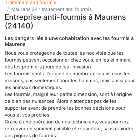
Traitement anti fourmis
Maurens 24 : traitement anti fourmis
Entreprise anti-fourmis à Maurens
(24140)
Les dangers liés à une cohabitation avec les fourmis à
Maurens
Nous vous protégeons de toutes les nocivités que les
fourmis peuvent occasionner chez vous, en les éliminant
dès les premiers jours de leur invasion.
Les fourmis sont à l'origine de nombreux soucis dans les
maisons, pas seulement pour les hommes, mais aussi pour
les animaux domestiques.
Les fourmis, malgré leur petite dimension, sont à l'origine
de bien des nuisances. Alors n'attendez pas de les
supporter avant de prendre les bonnes décisions pour
vous et vos proches.
Grâce à une opération de nos techniciens, vous pourrez
retrouver un sommeil paisible et réparateur, sans craindre
des piqûres de fourmis.