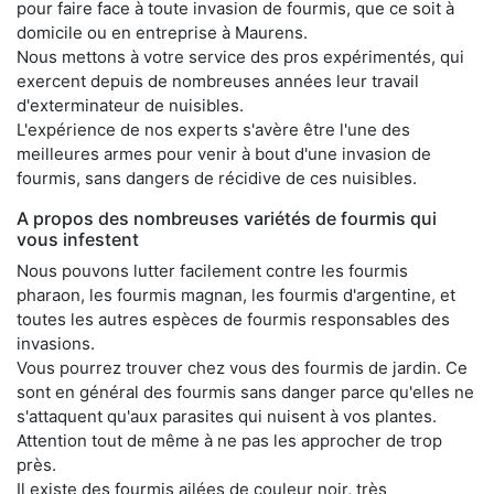
pour faire face à toute invasion de fourmis, que ce soit à
domicile ou en entreprise à Maurens.
Nous mettons à votre service des pros expérimentés, qui
exercent depuis de nombreuses années leur travail
d'exterminateur de nuisibles.
L'expérience de nos experts s'avère être l'une des
meilleures armes pour venir à bout d'une invasion de
fourmis, sans dangers de récidive de ces nuisibles.
A propos des nombreuses variétés de fourmis qui
vous infestent
Nous pouvons lutter facilement contre les fourmis
pharaon, les fourmis magnan, les fourmis d'argentine, et
toutes les autres espèces de fourmis responsables des
invasions.
Vous pourrez trouver chez vous des fourmis de jardin. Ce
sont en général des fourmis sans danger parce qu'elles ne
s'attaquent qu'aux parasites qui nuisent à vos plantes.
Attention tout de même à ne pas les approcher de trop
près.
Il existe des fourmis ailées de couleur noir, très