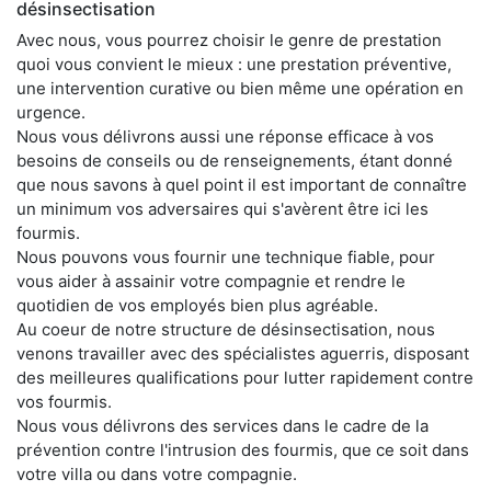
désinsectisation
Avec nous, vous pourrez choisir le genre de prestation
quoi vous convient le mieux : une prestation préventive,
une intervention curative ou bien même une opération en
urgence.
Nous vous délivrons aussi une réponse efficace à vos
besoins de conseils ou de renseignements, étant donné
que nous savons à quel point il est important de connaître
un minimum vos adversaires qui s'avèrent être ici les
fourmis.
Nous pouvons vous fournir une technique fiable, pour
vous aider à assainir votre compagnie et rendre le
quotidien de vos employés bien plus agréable.
Au coeur de notre structure de désinsectisation, nous
venons travailler avec des spécialistes aguerris, disposant
des meilleures qualifications pour lutter rapidement contre
vos fourmis.
Nous vous délivrons des services dans le cadre de la
prévention contre l'intrusion des fourmis, que ce soit dans
votre villa ou dans votre compagnie.