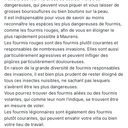
dangereuses, qui peuvent vous piquer et vous laisser de
grosses boursouflures ou bien boutons sur la peau.
Il est indispensable pour vous de savoir au moins
reconnaître les espèces les plus dangereuses de fourmis,
comme les fourmis rouges, afin de vous en éloigner le
plus rapidement possible à Maurens.
Les fourmis rouges sont des fourmis plutôt courantes et
responsables de nombreuses invasions. Elles sont aussi
particulièrement agressives et peuvent infliger des
piqûres particulièrement douloureuses.
En raison de la grande diversité de fourmis responsables
des invasions, il est bien plus prudent de rester éloigné de
tous ces insectes nuisibles, ne sachant pas lesquels
s'avèrent être les plus dangereuses.
Vous pourrez trouver des fourmis ailées ou des fourmis
volantes, qui comme leur nom l'indique, se trouvent être
en mesure de voler.
Les fourmis légionnaires sont également des fourmis
plutôt courantes, qui peuvent envahir votre villa ou bien
votre lieu de travail.