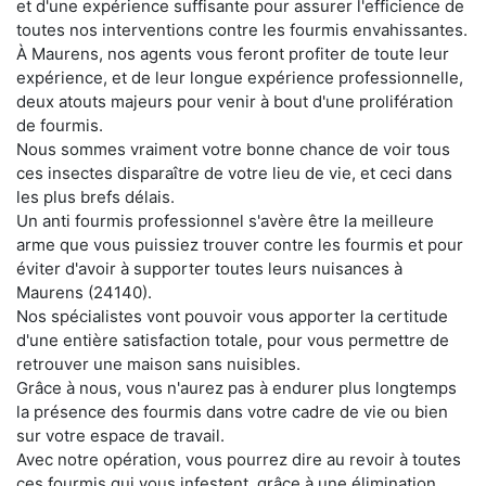
et d'une expérience suffisante pour assurer l'efficience de
toutes nos interventions contre les fourmis envahissantes.
À Maurens, nos agents vous feront profiter de toute leur
expérience, et de leur longue expérience professionnelle,
deux atouts majeurs pour venir à bout d'une prolifération
de fourmis.
Nous sommes vraiment votre bonne chance de voir tous
ces insectes disparaître de votre lieu de vie, et ceci dans
les plus brefs délais.
Un anti fourmis professionnel s'avère être la meilleure
arme que vous puissiez trouver contre les fourmis et pour
éviter d'avoir à supporter toutes leurs nuisances à
Maurens (24140).
Nos spécialistes vont pouvoir vous apporter la certitude
d'une entière satisfaction totale, pour vous permettre de
retrouver une maison sans nuisibles.
Grâce à nous, vous n'aurez pas à endurer plus longtemps
la présence des fourmis dans votre cadre de vie ou bien
sur votre espace de travail.
Avec notre opération, vous pourrez dire au revoir à toutes
ces fourmis qui vous infestent, grâce à une élimination