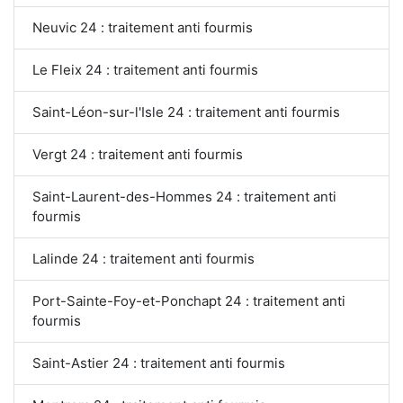
Neuvic 24 : traitement anti fourmis
Le Fleix 24 : traitement anti fourmis
Saint-Léon-sur-l'Isle 24 : traitement anti fourmis
Vergt 24 : traitement anti fourmis
Saint-Laurent-des-Hommes 24 : traitement anti
fourmis
Lalinde 24 : traitement anti fourmis
Port-Sainte-Foy-et-Ponchapt 24 : traitement anti
fourmis
Saint-Astier 24 : traitement anti fourmis