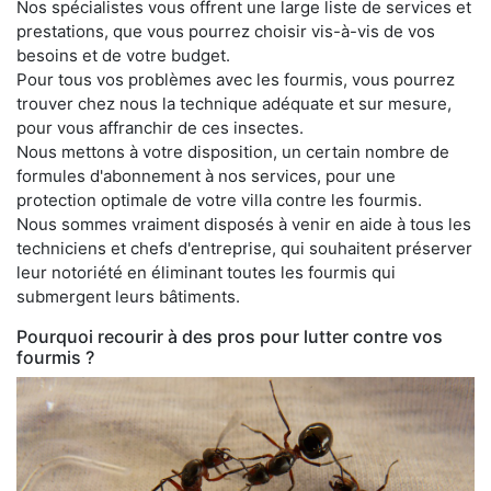
Nos spécialistes vous offrent une large liste de services et
prestations, que vous pourrez choisir vis-à-vis de vos
besoins et de votre budget.
Pour tous vos problèmes avec les fourmis, vous pourrez
trouver chez nous la technique adéquate et sur mesure,
pour vous affranchir de ces insectes.
Nous mettons à votre disposition, un certain nombre de
formules d'abonnement à nos services, pour une
protection optimale de votre villa contre les fourmis.
Nous sommes vraiment disposés à venir en aide à tous les
techniciens et chefs d'entreprise, qui souhaitent préserver
leur notoriété en éliminant toutes les fourmis qui
submergent leurs bâtiments.
Pourquoi recourir à des pros pour lutter contre vos
fourmis ?