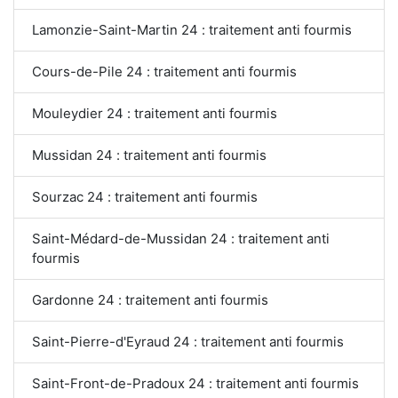
Lamonzie-Saint-Martin 24 : traitement anti fourmis
Cours-de-Pile 24 : traitement anti fourmis
Mouleydier 24 : traitement anti fourmis
Mussidan 24 : traitement anti fourmis
Sourzac 24 : traitement anti fourmis
Saint-Médard-de-Mussidan 24 : traitement anti
fourmis
Gardonne 24 : traitement anti fourmis
Saint-Pierre-d'Eyraud 24 : traitement anti fourmis
Saint-Front-de-Pradoux 24 : traitement anti fourmis