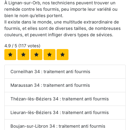
À Lignan-sur-Orb, nos techniciens peuvent trouver un
remède contre les fourmis, peu importe leur variété ou
bien le nom qu'elles portent.
Il existe dans le monde, une multitude extraordinaire de
fourmis, et elles sont de diverses tailles, de nombreuses
couleurs, et peuvent infliger divers types de sévices.
4.9
/ 5 (
117
votes)
Corneilhan 34 : traitement anti fourmis
Maraussan 34 : traitement anti fourmis
Thézan-lès-Béziers 34 : traitement anti fourmis
Lieuran-lès-Béziers 34 : traitement anti fourmis
Boujan-sur-Libron 34 : traitement anti fourmis