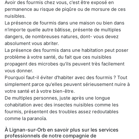
Avoir des fourmis chez vous, c'est être exposé en
permanence au risque de piqûre ou de morsure de ces
nuisibles.
La présence de fourmis dans une maison ou bien dans
n'importe quelle autre bâtisse, présente de multiples
dangers, de nombreuses natures, dont- vous devez
absolument vous abriter.
La présence des fourmis dans une habitation peut poser
problème à votre santé, du fait que ces nuisibles
propagent des microbes qu'ils peuvent très facilement
vous donner.
Pourquoi faut-il éviter d'habiter avec des fourmis ? Tout
simplement parce qu'elles peuvent sérieusement nuire à
votre santé et à votre bien-être.
De multiples personnes, juste après une longue
cohabitation avec des insectes nuisibles comme les
fourmis, présentent des troubles assez redoutables
comme la paranoïa.
À Lignan-sur-Orb en savoir plus sur les services
professionnels de notre compagnie de