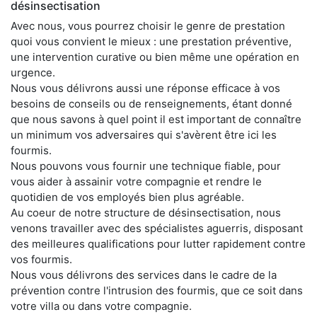
désinsectisation
Avec nous, vous pourrez choisir le genre de prestation
quoi vous convient le mieux : une prestation préventive,
une intervention curative ou bien même une opération en
urgence.
Nous vous délivrons aussi une réponse efficace à vos
besoins de conseils ou de renseignements, étant donné
que nous savons à quel point il est important de connaître
un minimum vos adversaires qui s'avèrent être ici les
fourmis.
Nous pouvons vous fournir une technique fiable, pour
vous aider à assainir votre compagnie et rendre le
quotidien de vos employés bien plus agréable.
Au coeur de notre structure de désinsectisation, nous
venons travailler avec des spécialistes aguerris, disposant
des meilleures qualifications pour lutter rapidement contre
vos fourmis.
Nous vous délivrons des services dans le cadre de la
prévention contre l'intrusion des fourmis, que ce soit dans
votre villa ou dans votre compagnie.