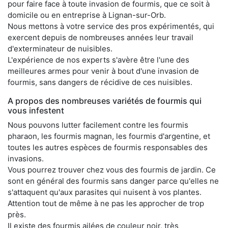
pour faire face à toute invasion de fourmis, que ce soit à
domicile ou en entreprise à Lignan-sur-Orb.
Nous mettons à votre service des pros expérimentés, qui
exercent depuis de nombreuses années leur travail
d'exterminateur de nuisibles.
L'expérience de nos experts s'avère être l'une des
meilleures armes pour venir à bout d'une invasion de
fourmis, sans dangers de récidive de ces nuisibles.
A propos des nombreuses variétés de fourmis qui
vous infestent
Nous pouvons lutter facilement contre les fourmis
pharaon, les fourmis magnan, les fourmis d'argentine, et
toutes les autres espèces de fourmis responsables des
invasions.
Vous pourrez trouver chez vous des fourmis de jardin. Ce
sont en général des fourmis sans danger parce qu'elles ne
s'attaquent qu'aux parasites qui nuisent à vos plantes.
Attention tout de même à ne pas les approcher de trop
près.
Il existe des fourmis ailées de couleur noir, très