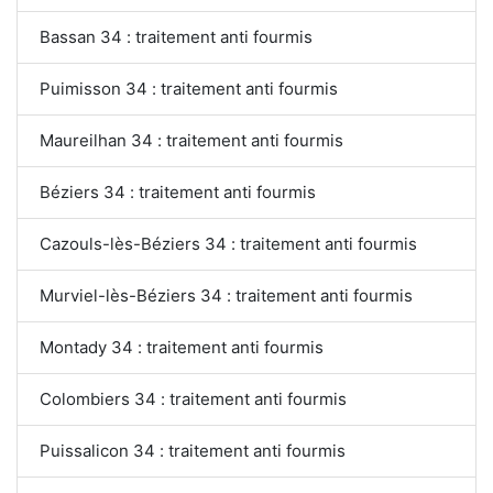
Bassan 34 : traitement anti fourmis
Puimisson 34 : traitement anti fourmis
Maureilhan 34 : traitement anti fourmis
Béziers 34 : traitement anti fourmis
Cazouls-lès-Béziers 34 : traitement anti fourmis
Murviel-lès-Béziers 34 : traitement anti fourmis
Montady 34 : traitement anti fourmis
Colombiers 34 : traitement anti fourmis
Puissalicon 34 : traitement anti fourmis