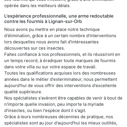
opérée dans les meilleurs délais.
L'expérience professionnelle, une arme redoutable
contre les fourmis à Lignan-sur-Orb
Nous avons pu mettre en place notre technique
d'élimination, grâce à un certain nombre d'interventions
lors desquelles nous avons fait d'intéressantes
découvertes sur ces insectes.
Faites confiance à nos professionnels, et ils réussiront en
un temps record, à éradiquer toute marques de fourmis
dans votre villa ou sur votre espace de travail.
Toutes les qualifications acquises lors des nombreuses
années dans le métier d'exterminateur, nous permettent
aujourd'hui de vous offrir des interventions d'excellente
qualité supérieure.
Nos spécialistes s'avèrent être capables de venir à bout de
n'importe quelle invasion, peu importe la myriade
d'insectes, ou bien l'espèce dont il s'agit.
Grâce à leurs nombreuses décennies de pratique, nos
spécialistes sont au jour d'aujourd'hui les mieux outillés,