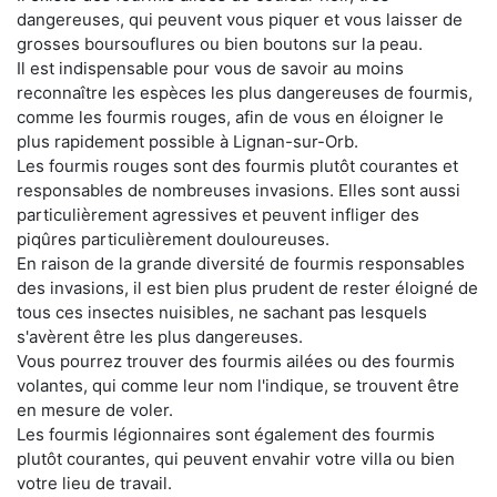
dangereuses, qui peuvent vous piquer et vous laisser de
grosses boursouflures ou bien boutons sur la peau.
Il est indispensable pour vous de savoir au moins
reconnaître les espèces les plus dangereuses de fourmis,
comme les fourmis rouges, afin de vous en éloigner le
plus rapidement possible à Lignan-sur-Orb.
Les fourmis rouges sont des fourmis plutôt courantes et
responsables de nombreuses invasions. Elles sont aussi
particulièrement agressives et peuvent infliger des
piqûres particulièrement douloureuses.
En raison de la grande diversité de fourmis responsables
des invasions, il est bien plus prudent de rester éloigné de
tous ces insectes nuisibles, ne sachant pas lesquels
s'avèrent être les plus dangereuses.
Vous pourrez trouver des fourmis ailées ou des fourmis
volantes, qui comme leur nom l'indique, se trouvent être
en mesure de voler.
Les fourmis légionnaires sont également des fourmis
plutôt courantes, qui peuvent envahir votre villa ou bien
votre lieu de travail.