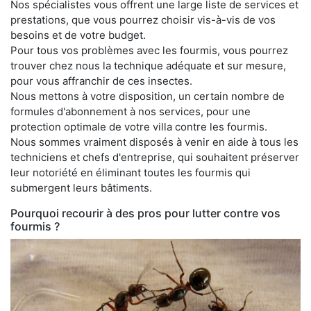
Nos spécialistes vous offrent une large liste de services et
prestations, que vous pourrez choisir vis-à-vis de vos
besoins et de votre budget.
Pour tous vos problèmes avec les fourmis, vous pourrez
trouver chez nous la technique adéquate et sur mesure,
pour vous affranchir de ces insectes.
Nous mettons à votre disposition, un certain nombre de
formules d'abonnement à nos services, pour une
protection optimale de votre villa contre les fourmis.
Nous sommes vraiment disposés à venir en aide à tous les
techniciens et chefs d'entreprise, qui souhaitent préserver
leur notoriété en éliminant toutes les fourmis qui
submergent leurs bâtiments.
Pourquoi recourir à des pros pour lutter contre vos
fourmis ?