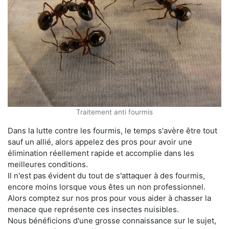
Traitement anti fourmis
Dans la lutte contre les fourmis, le temps s'avère être tout
sauf un allié, alors appelez des pros pour avoir une
élimination réellement rapide et accomplie dans les
meilleures conditions.
Il n'est pas évident du tout de s'attaquer à des fourmis,
encore moins lorsque vous êtes un non professionnel.
Alors comptez sur nos pros pour vous aider à chasser la
menace que représente ces insectes nuisibles.
Nous bénéficions d'une grosse connaissance sur le sujet,