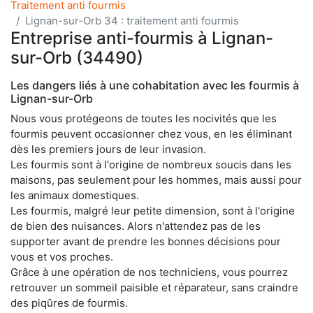
Traitement anti fourmis
Lignan-sur-Orb 34 : traitement anti fourmis
Entreprise anti-fourmis à Lignan-
sur-Orb (34490)
Les dangers liés à une cohabitation avec les fourmis à
Lignan-sur-Orb
Nous vous protégeons de toutes les nocivités que les
fourmis peuvent occasionner chez vous, en les éliminant
dès les premiers jours de leur invasion.
Les fourmis sont à l'origine de nombreux soucis dans les
maisons, pas seulement pour les hommes, mais aussi pour
les animaux domestiques.
Les fourmis, malgré leur petite dimension, sont à l'origine
de bien des nuisances. Alors n'attendez pas de les
supporter avant de prendre les bonnes décisions pour
vous et vos proches.
Grâce à une opération de nos techniciens, vous pourrez
retrouver un sommeil paisible et réparateur, sans craindre
des piqûres de fourmis.