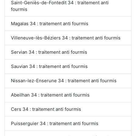
Saint-Geniès-de-Fontedit 34 : traitement anti
fourmis
Magalas 34 : traitement anti fourmis
Villeneuve-lès-Béziers 34 : traitement anti fourmis
Servian 34 : traitement anti fourmis
Sauvian 34 : traitement anti fourmis
Nissan-lez-Enserune 34 : traitement anti fourmis
Abeilhan 34 : traitement anti fourmis
Cers 34 : traitement anti fourmis
Puisserguier 34 : traitement anti fourmis