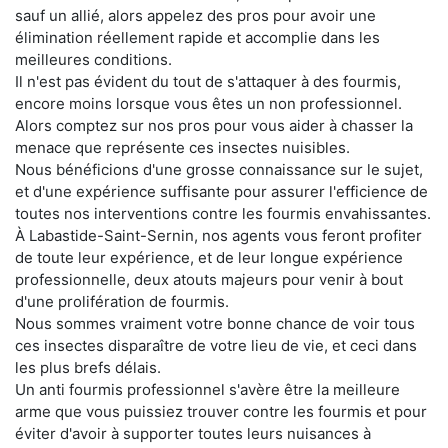
sauf un allié, alors appelez des pros pour avoir une
élimination réellement rapide et accomplie dans les
meilleures conditions.
Il n'est pas évident du tout de s'attaquer à des fourmis,
encore moins lorsque vous êtes un non professionnel.
Alors comptez sur nos pros pour vous aider à chasser la
menace que représente ces insectes nuisibles.
Nous bénéficions d'une grosse connaissance sur le sujet,
et d'une expérience suffisante pour assurer l'efficience de
toutes nos interventions contre les fourmis envahissantes.
À Labastide-Saint-Sernin, nos agents vous feront profiter
de toute leur expérience, et de leur longue expérience
professionnelle, deux atouts majeurs pour venir à bout
d'une prolifération de fourmis.
Nous sommes vraiment votre bonne chance de voir tous
ces insectes disparaître de votre lieu de vie, et ceci dans
les plus brefs délais.
Un anti fourmis professionnel s'avère être la meilleure
arme que vous puissiez trouver contre les fourmis et pour
éviter d'avoir à supporter toutes leurs nuisances à