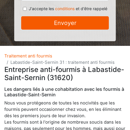
J'accepte les
conditions
et d'être rappelé
Envoyer
Traitement anti fourmis
Labastide-Saint-Sernin 31 : traitement anti fourmis
Entreprise anti-fourmis à Labastide-
Saint-Sernin (31620)
Les dangers liés à une cohabitation avec les fourmis à
Labastide-Saint-Sernin
Nous vous protégeons de toutes les nocivités que les
fourmis peuvent occasionner chez vous, en les éliminant
dès les premiers jours de leur invasion.
Les fourmis sont à l'origine de nombreux soucis dans les
maisons, pas seulement pour les hommes, mais aussi pour