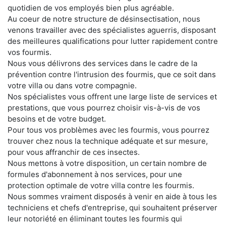
quotidien de vos employés bien plus agréable.
Au coeur de notre structure de désinsectisation, nous
venons travailler avec des spécialistes aguerris, disposant
des meilleures qualifications pour lutter rapidement contre
vos fourmis.
Nous vous délivrons des services dans le cadre de la
prévention contre l'intrusion des fourmis, que ce soit dans
votre villa ou dans votre compagnie.
Nos spécialistes vous offrent une large liste de services et
prestations, que vous pourrez choisir vis-à-vis de vos
besoins et de votre budget.
Pour tous vos problèmes avec les fourmis, vous pourrez
trouver chez nous la technique adéquate et sur mesure,
pour vous affranchir de ces insectes.
Nous mettons à votre disposition, un certain nombre de
formules d'abonnement à nos services, pour une
protection optimale de votre villa contre les fourmis.
Nous sommes vraiment disposés à venir en aide à tous les
techniciens et chefs d'entreprise, qui souhaitent préserver
leur notoriété en éliminant toutes les fourmis qui