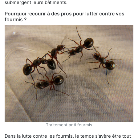
submergent leurs bâtiments.
Pourquoi recourir à des pros pour lutter contre vos
fourmis ?
Traitement anti fourmis
Dans la lutte contre les fourmis, le temps s'avère être tout