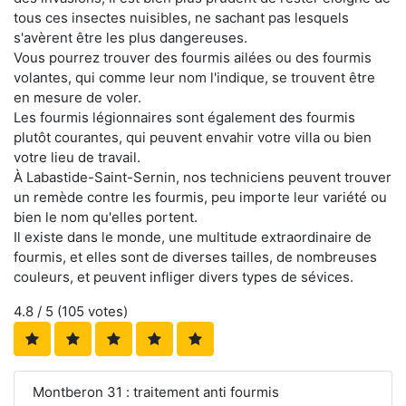
tous ces insectes nuisibles, ne sachant pas lesquels
s'avèrent être les plus dangereuses.
Vous pourrez trouver des fourmis ailées ou des fourmis
volantes, qui comme leur nom l'indique, se trouvent être
en mesure de voler.
Les fourmis légionnaires sont également des fourmis
plutôt courantes, qui peuvent envahir votre villa ou bien
votre lieu de travail.
À Labastide-Saint-Sernin, nos techniciens peuvent trouver
un remède contre les fourmis, peu importe leur variété ou
bien le nom qu'elles portent.
Il existe dans le monde, une multitude extraordinaire de
fourmis, et elles sont de diverses tailles, de nombreuses
couleurs, et peuvent infliger divers types de sévices.
4.8
/ 5 (
105
votes)
Montberon 31 : traitement anti fourmis