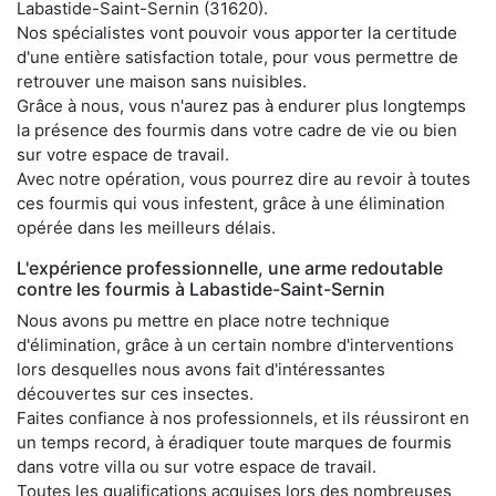
Labastide-Saint-Sernin (31620).
Nos spécialistes vont pouvoir vous apporter la certitude
d'une entière satisfaction totale, pour vous permettre de
retrouver une maison sans nuisibles.
Grâce à nous, vous n'aurez pas à endurer plus longtemps
la présence des fourmis dans votre cadre de vie ou bien
sur votre espace de travail.
Avec notre opération, vous pourrez dire au revoir à toutes
ces fourmis qui vous infestent, grâce à une élimination
opérée dans les meilleurs délais.
L'expérience professionnelle, une arme redoutable
contre les fourmis à Labastide-Saint-Sernin
Nous avons pu mettre en place notre technique
d'élimination, grâce à un certain nombre d'interventions
lors desquelles nous avons fait d'intéressantes
découvertes sur ces insectes.
Faites confiance à nos professionnels, et ils réussiront en
un temps record, à éradiquer toute marques de fourmis
dans votre villa ou sur votre espace de travail.
Toutes les qualifications acquises lors des nombreuses