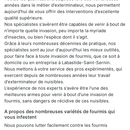
années dans le métier d'exterminateur, nous permettent
aujourd'hui de vous offrir des interventions d'excellente
qualité supérieure.
Nos spécialistes s'avèrent être capables de venir à bout de
n'importe quelle invasion, peu importe la myriade
d'insectes, ou bien l'espèce dont il s'agit.
Grâce à leurs nombreuses décennies de pratique, nos
spécialistes sont au jour d'aujourd'hui les mieux outillés,
pour faire face à toute invasion de fourmis, que ce soit à
domicile ou en entreprise à Labastide-Saint-Sernin.
Nous mettons à votre service des pros expérimentés, qui
exercent depuis de nombreuses années leur travail
d'exterminateur de nuisibles.
L'expérience de nos experts s'avère être l'une des
meilleures armes pour venir à bout d'une invasion de
fourmis, sans dangers de récidive de ces nuisibles.
A propos des nombreuses variétés de fourmis qui
vous infestent
Nous pouvons lutter facilement contre les fourmis