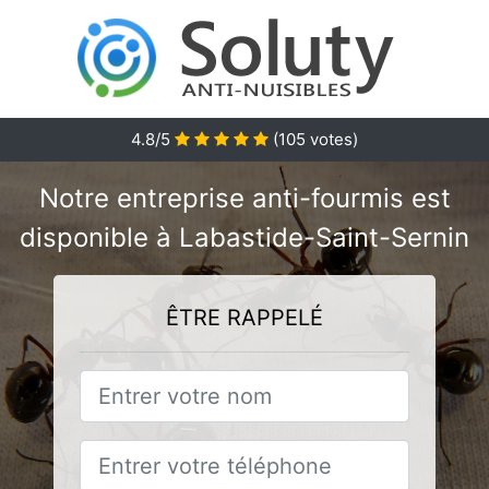
4.8/5
(
105
votes)
Notre entreprise anti-fourmis est
disponible à Labastide-Saint-Sernin
ÊTRE RAPPELÉ