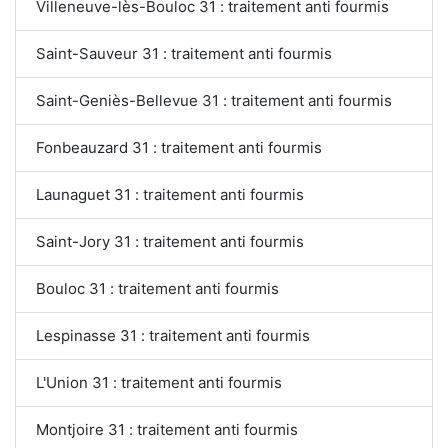
Villeneuve-lès-Bouloc 31 : traitement anti fourmis
Saint-Sauveur 31 : traitement anti fourmis
Saint-Geniès-Bellevue 31 : traitement anti fourmis
Fonbeauzard 31 : traitement anti fourmis
Launaguet 31 : traitement anti fourmis
Saint-Jory 31 : traitement anti fourmis
Bouloc 31 : traitement anti fourmis
Lespinasse 31 : traitement anti fourmis
L'Union 31 : traitement anti fourmis
Montjoire 31 : traitement anti fourmis