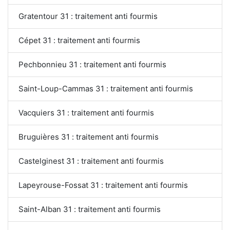
Gratentour 31 : traitement anti fourmis
Cépet 31 : traitement anti fourmis
Pechbonnieu 31 : traitement anti fourmis
Saint-Loup-Cammas 31 : traitement anti fourmis
Vacquiers 31 : traitement anti fourmis
Bruguières 31 : traitement anti fourmis
Castelginest 31 : traitement anti fourmis
Lapeyrouse-Fossat 31 : traitement anti fourmis
Saint-Alban 31 : traitement anti fourmis