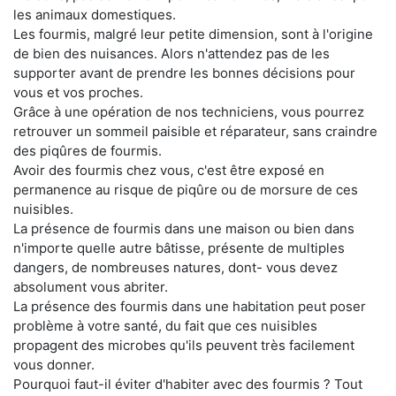
les animaux domestiques.
Les fourmis, malgré leur petite dimension, sont à l'origine
de bien des nuisances. Alors n'attendez pas de les
supporter avant de prendre les bonnes décisions pour
vous et vos proches.
Grâce à une opération de nos techniciens, vous pourrez
retrouver un sommeil paisible et réparateur, sans craindre
des piqûres de fourmis.
Avoir des fourmis chez vous, c'est être exposé en
permanence au risque de piqûre ou de morsure de ces
nuisibles.
La présence de fourmis dans une maison ou bien dans
n'importe quelle autre bâtisse, présente de multiples
dangers, de nombreuses natures, dont- vous devez
absolument vous abriter.
La présence des fourmis dans une habitation peut poser
problème à votre santé, du fait que ces nuisibles
propagent des microbes qu'ils peuvent très facilement
vous donner.
Pourquoi faut-il éviter d'habiter avec des fourmis ? Tout