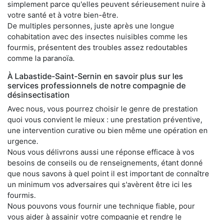
simplement parce qu'elles peuvent sérieusement nuire à
votre santé et à votre bien-être.
De multiples personnes, juste après une longue
cohabitation avec des insectes nuisibles comme les
fourmis, présentent des troubles assez redoutables
comme la paranoïa.
À Labastide-Saint-Sernin en savoir plus sur les
services professionnels de notre compagnie de
désinsectisation
Avec nous, vous pourrez choisir le genre de prestation
quoi vous convient le mieux : une prestation préventive,
une intervention curative ou bien même une opération en
urgence.
Nous vous délivrons aussi une réponse efficace à vos
besoins de conseils ou de renseignements, étant donné
que nous savons à quel point il est important de connaître
un minimum vos adversaires qui s'avèrent être ici les
fourmis.
Nous pouvons vous fournir une technique fiable, pour
vous aider à assainir votre compagnie et rendre le