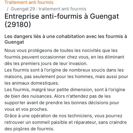
Traitement anti fourmis
Guengat 29 : traitement anti fourmis
Entreprise anti-fourmis à Guengat
(29180)
Les dangers liés à une cohabitation avec les fourmis à
Guengat
Nous vous protégeons de toutes les nocivités que les
fourmis peuvent occasionner chez vous, en les éliminant
dès les premiers jours de leur invasion.
Les fourmis sont à l'origine de nombreux soucis dans les
maisons, pas seulement pour les hommes, mais aussi pour
les animaux domestiques.
Les fourmis, malgré leur petite dimension, sont à l'origine
de bien des nuisances. Alors n'attendez pas de les
supporter avant de prendre les bonnes décisions pour
vous et vos proches.
Grâce à une opération de nos techniciens, vous pourrez
retrouver un sommeil paisible et réparateur, sans craindre
des piqûres de fourmis.