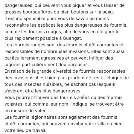
dangereuses, qui peuvent vous piquer et vous laisser de
grosses boursouflures ou bien boutons sur la peau.
Il est indispensable pour vous de savoir au moins
reconnaître les espèces les plus dangereuses de fourmis,
comme les fourmis rouges, afin de vous en éloigner le
plus rapidement possible à Guengat.
Les fourmis rouges sont des fourmis plutôt courantes et
responsables de nombreuses invasions. Elles sont aussi
particulièrement agressives et peuvent infliger des
piqûres particulièrement douloureuses.
En raison de la grande diversité de fourmis responsables
des invasions, il est bien plus prudent de rester éloigné de
tous ces insectes nuisibles, ne sachant pas lesquels
s'avèrent être les plus dangereuses.
Vous pourrez trouver des fourmis ailées ou des fourmis
volantes, qui comme leur nom l'indique, se trouvent être
en mesure de voler.
Les fourmis légionnaires sont également des fourmis
plutôt courantes, qui peuvent envahir votre villa ou bien
votre lieu de travail.