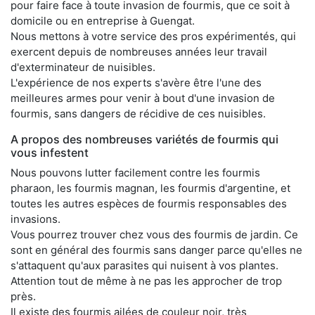
pour faire face à toute invasion de fourmis, que ce soit à
domicile ou en entreprise à Guengat.
Nous mettons à votre service des pros expérimentés, qui
exercent depuis de nombreuses années leur travail
d'exterminateur de nuisibles.
L'expérience de nos experts s'avère être l'une des
meilleures armes pour venir à bout d'une invasion de
fourmis, sans dangers de récidive de ces nuisibles.
A propos des nombreuses variétés de fourmis qui
vous infestent
Nous pouvons lutter facilement contre les fourmis
pharaon, les fourmis magnan, les fourmis d'argentine, et
toutes les autres espèces de fourmis responsables des
invasions.
Vous pourrez trouver chez vous des fourmis de jardin. Ce
sont en général des fourmis sans danger parce qu'elles ne
s'attaquent qu'aux parasites qui nuisent à vos plantes.
Attention tout de même à ne pas les approcher de trop
près.
Il existe des fourmis ailées de couleur noir, très