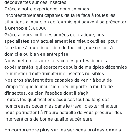
découvertes sur ces insectes.
Grâce à notre expérience, nous sommes
incontestablement capables de faire face à toutes les
situations d'incursion de fourmis qui peuvent se présenter
à Grenoble (38000).
Grâce à leurs multiples années de pratique, nos
spécialistes sont actuellement les mieux outillés, pour
faire face à toute incursion de fourmis, que ce soit à
domicile ou bien en entreprise.
Nous mettons à votre service des professionnels
expérimentés, qui exercent depuis de multiples décennies
leur métier d'exterminateur d'insectes nuisibles.
Nos pros s'avèrent être capables de venir à bout de
n'importe quelle incursion, peu importe la multitude
d'insectes, ou bien l'espèce dont il s'agit.
Toutes les qualifications acquises tout au long des
nombreuses décennies dans le travail d'exterminateur,
nous permettent à l'heure actuelle de vous procurer des
interventions de bonne qualité supérieure.
En comprendre plus sur les services professionnels