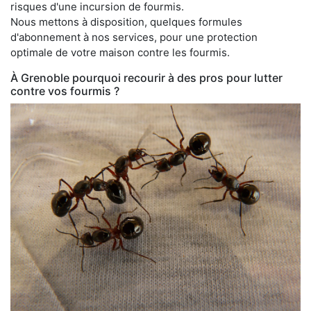
risques d'une incursion de fourmis.
Nous mettons à disposition, quelques formules
d'abonnement à nos services, pour une protection
optimale de votre maison contre les fourmis.
À Grenoble pourquoi recourir à des pros pour lutter
contre vos fourmis ?