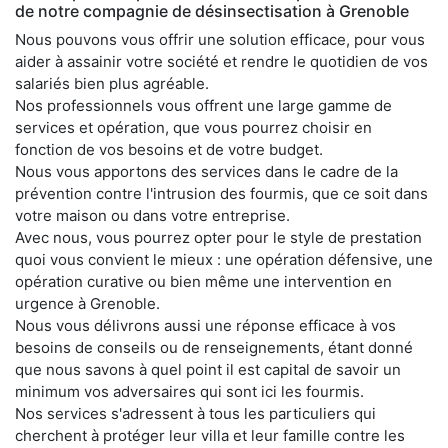
de notre compagnie de désinsectisation à Grenoble
Nous pouvons vous offrir une solution efficace, pour vous
aider à assainir votre société et rendre le quotidien de vos
salariés bien plus agréable.
Nos professionnels vous offrent une large gamme de
services et opération, que vous pourrez choisir en
fonction de vos besoins et de votre budget.
Nous vous apportons des services dans le cadre de la
prévention contre l'intrusion des fourmis, que ce soit dans
votre maison ou dans votre entreprise.
Avec nous, vous pourrez opter pour le style de prestation
quoi vous convient le mieux : une opération défensive, une
opération curative ou bien même une intervention en
urgence à Grenoble.
Nous vous délivrons aussi une réponse efficace à vos
besoins de conseils ou de renseignements, étant donné
que nous savons à quel point il est capital de savoir un
minimum vos adversaires qui sont ici les fourmis.
Nos services s'adressent à tous les particuliers qui
cherchent à protéger leur villa et leur famille contre les