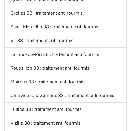
Crolles 38 : traitement anti fourmis
Saint-Marcellin 38 : traitement anti fourmis
Vif 38 : traitement anti fourmis
La Tour-du-Pin 38 : traitement anti fourmis
Roussillon 38 : traitement anti fourmis
Moirans 38 : traitement anti fourmis
Charvieu-Chavagneux 38 : traitement anti fourmis
Tullins 38 : traitement anti fourmis
Vizille 38 : traitement anti fourmis