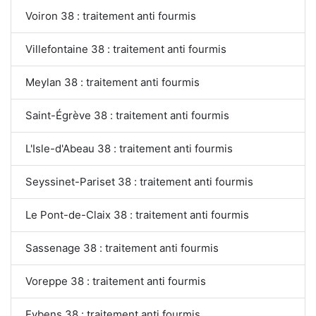
Voiron 38 : traitement anti fourmis
Villefontaine 38 : traitement anti fourmis
Meylan 38 : traitement anti fourmis
Saint-Égrève 38 : traitement anti fourmis
L'Isle-d'Abeau 38 : traitement anti fourmis
Seyssinet-Pariset 38 : traitement anti fourmis
Le Pont-de-Claix 38 : traitement anti fourmis
Sassenage 38 : traitement anti fourmis
Voreppe 38 : traitement anti fourmis
Eybens 38 : traitement anti fourmis