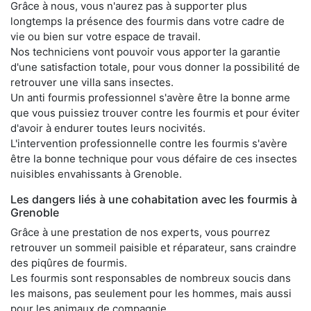
Grâce à nous, vous n'aurez pas à supporter plus
longtemps la présence des fourmis dans votre cadre de
vie ou bien sur votre espace de travail.
Nos techniciens vont pouvoir vous apporter la garantie
d'une satisfaction totale, pour vous donner la possibilité de
retrouver une villa sans insectes.
Un anti fourmis professionnel s'avère être la bonne arme
que vous puissiez trouver contre les fourmis et pour éviter
d'avoir à endurer toutes leurs nocivités.
L'intervention professionnelle contre les fourmis s'avère
être la bonne technique pour vous défaire de ces insectes
nuisibles envahissants à Grenoble.
Les dangers liés à une cohabitation avec les fourmis à
Grenoble
Grâce à une prestation de nos experts, vous pourrez
retrouver un sommeil paisible et réparateur, sans craindre
des piqûres de fourmis.
Les fourmis sont responsables de nombreux soucis dans
les maisons, pas seulement pour les hommes, mais aussi
pour les animaux de compagnie.