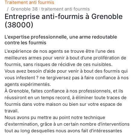
Traitement anti fourmis
Grenoble 38 : traitement anti fourmis
Entreprise anti-fourmis à Grenoble
(38000)
L'expertise professionnelle, une arme redoutable
contre les fourmis
L'expérience de nos agents se trouve être l'une des
meilleures armes pour venir à bout d'une prolifération de
fourmis, sans risques de récidive de ces nuisibles.
Vous avez besoin d'aide pour venir à bout des fourmis qui
vous infestent ? ne tergiversez pas à faire confiance à nos
agents expérimentés.
À Grenoble, faites confiance à nos professionnels, et ils
réussiront en un temps record, à éliminer toute traces de
fourmis dans votre maison ou bien sur votre espace de
travail.
Nous avons pu mettre au point notre technique
d'extermination, grâce à un certain nombre d'interventions
tout au long desquelles nous avons fait d'intéressantes