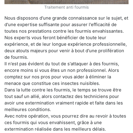
Traitement anti fourmis
Nous disposons d'une grande connaissance sur le sujet, et
d'une expertise suffisante pour assurer l'efficacité de
toutes nos prestations contre les fourmis envahissantes.
Nos experts vous feront bénéficier de toute leur
expérience, et de leur longue expérience professionnelle,
deux atouts majeurs pour venir à bout d'une prolifération
de fourmis.
Il n'est pas évident du tout de s'attaquer à des fourmis,
encore moins si vous êtes un non professionnel. Alors
comptez sur nos pros pour vous aider à éliminer la
menace que constitue ces insectes nuisibles.
Dans la lutte contre les fourmis, le temps se trouve être
tout sauf un allié, alors contactez des techniciens pour
avoir une extermination vraiment rapide et faite dans les
meilleures conditions.
Avec notre opération, vous pourrez dire au revoir à toutes
ces fourmis qui vous envahissent, grâce à une
extermination réalisée dans les meilleurs délais.