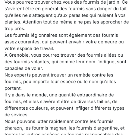
Vous pourrez trouver chez vous des fourmis de jardin. Ce
s'avèrent être en général des fourmis sans danger du fait
qu'elles ne s'attaquent qu'aux parasites qui nuisent à vos
plantes. Attention tout de même à ne pas les approcher de
trop près.
Les fourmis légionnaires sont également des fourmis
assez courantes, qui peuvent envahir votre demeure ou
votre espace de travail.
À Grenoble, vous pourrez trouver des fourmis ailées ou
des fourmis volantes, qui comme leur nom l'indique, sont
capables de voler.
Nos experts peuvent trouver un remède contre les
fourmis, peu importe leur espèce ou le nom qu'elles
portent.
Il y a dans le monde, une quantité extraordinaire de
fourmis, et elles s'avèrent être de diverses tailles, de
différentes couleurs, et peuvent infliger différents types
de sévices.
Nous pouvons lutter rapidement contre les fourmis
pharaon, les fourmis magnan, les fourmis d'argentine, et
toutes les autres espèces de fourmis responsables des