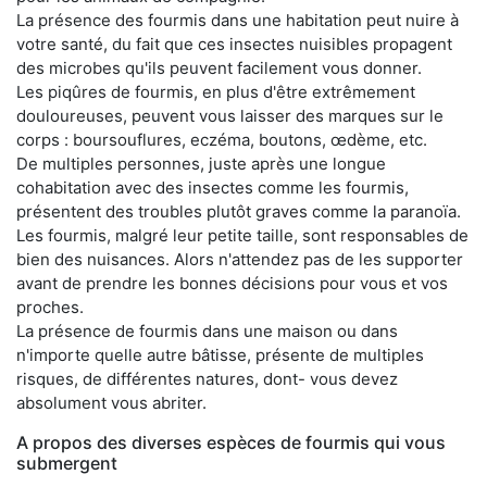
La présence des fourmis dans une habitation peut nuire à
votre santé, du fait que ces insectes nuisibles propagent
des microbes qu'ils peuvent facilement vous donner.
Les piqûres de fourmis, en plus d'être extrêmement
douloureuses, peuvent vous laisser des marques sur le
corps : boursouflures, eczéma, boutons, œdème, etc.
De multiples personnes, juste après une longue
cohabitation avec des insectes comme les fourmis,
présentent des troubles plutôt graves comme la paranoïa.
Les fourmis, malgré leur petite taille, sont responsables de
bien des nuisances. Alors n'attendez pas de les supporter
avant de prendre les bonnes décisions pour vous et vos
proches.
La présence de fourmis dans une maison ou dans
n'importe quelle autre bâtisse, présente de multiples
risques, de différentes natures, dont- vous devez
absolument vous abriter.
A propos des diverses espèces de fourmis qui vous
submergent