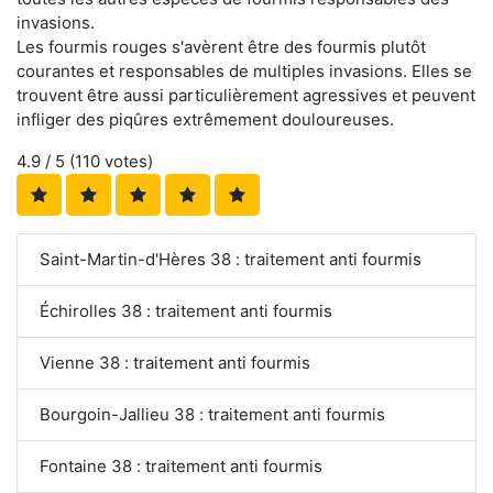
invasions.
Les fourmis rouges s'avèrent être des fourmis plutôt
courantes et responsables de multiples invasions. Elles se
trouvent être aussi particulièrement agressives et peuvent
infliger des piqûres extrêmement douloureuses.
4.9
/ 5 (
110
votes)
Saint-Martin-d'Hères 38 : traitement anti fourmis
Échirolles 38 : traitement anti fourmis
Vienne 38 : traitement anti fourmis
Bourgoin-Jallieu 38 : traitement anti fourmis
Fontaine 38 : traitement anti fourmis