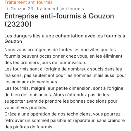
Traitement anti fourmis
Gouzon 23 : traitement anti fourmis
Entreprise anti-fourmis à Gouzon
(23230)
Les dangers liés à une cohabitation avec les fourmis à
Gouzon
Nous vous protégeons de toutes les nocivités que les
fourmis peuvent occasionner chez vous, en les éliminant
dès les premiers jours de leur invasion.
Les fourmis sont à l'origine de nombreux soucis dans les
maisons, pas seulement pour les hommes, mais aussi pour
les animaux domestiques.
Les fourmis, malgré leur petite dimension, sont à l'origine
de bien des nuisances. Alors n'attendez pas de les
supporter avant de prendre les bonnes décisions pour
vous et vos proches.
Grâce à une opération de nos techniciens, vous pourrez
retrouver un sommeil paisible et réparateur, sans craindre
des piqûres de fourmis.