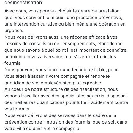
désinsectisation
Avec nous, vous pourrez choisir le genre de prestation
quoi vous convient le mieux : une prestation préventive,
une intervention curative ou bien même une opération en
urgence.
Nous vous délivrons aussi une réponse efficace à vos
besoins de conseils ou de renseignements, étant donné
que nous savons à quel point il est important de connaître
un minimum vos adversaires qui s'avèrent être ici les
fourmis.
Nous pouvons vous fournir une technique fiable, pour
vous aider à assainir votre compagnie et rendre le
quotidien de vos employés bien plus agréable.
Au coeur de notre structure de désinsectisation, nous
venons travailler avec des spécialistes aguerris, disposant
des meilleures qualifications pour lutter rapidement contre
vos fourmis.
Nous vous délivrons des services dans le cadre de la
prévention contre l'intrusion des fourmis, que ce soit dans
votre villa ou dans votre compagnie.