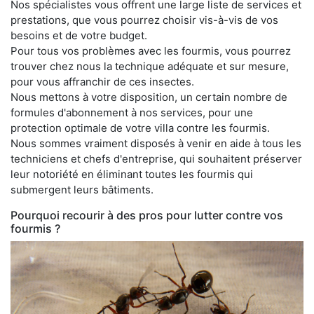
Nos spécialistes vous offrent une large liste de services et
prestations, que vous pourrez choisir vis-à-vis de vos
besoins et de votre budget.
Pour tous vos problèmes avec les fourmis, vous pourrez
trouver chez nous la technique adéquate et sur mesure,
pour vous affranchir de ces insectes.
Nous mettons à votre disposition, un certain nombre de
formules d'abonnement à nos services, pour une
protection optimale de votre villa contre les fourmis.
Nous sommes vraiment disposés à venir en aide à tous les
techniciens et chefs d'entreprise, qui souhaitent préserver
leur notoriété en éliminant toutes les fourmis qui
submergent leurs bâtiments.
Pourquoi recourir à des pros pour lutter contre vos
fourmis ?