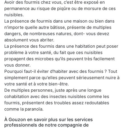
Avoir des fourmis chez vous, c'est être exposé en
permanence au risque de piqûre ou de morsure de ces
nuisibles.
La présence de fourmis dans une maison ou bien dans
n'importe quelle autre bâtisse, présente de multiples
dangers, de nombreuses natures, dont- vous devez
absolument vous abriter.
La présence des fourmis dans une habitation peut poser
problème à votre santé, du fait que ces nuisibles
propagent des microbes qu'ils peuvent très facilement
vous donner.
Pourquoi faut-il éviter d'habiter avec des fourmis ? Tout
simplement parce qu'elles peuvent sérieusement nuire à
votre santé et à votre bien-être.
De multiples personnes, juste après une longue
cohabitation avec des insectes nuisibles comme les
fourmis, présentent des troubles assez redoutables
comme la paranoïa.
À Gouzon en savoir plus sur les services
professionnels de notre compagnie de