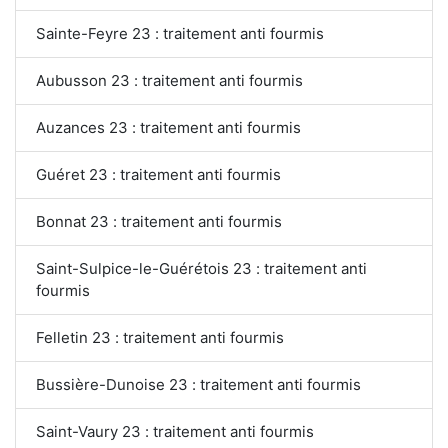
Sainte-Feyre 23 : traitement anti fourmis
Aubusson 23 : traitement anti fourmis
Auzances 23 : traitement anti fourmis
Guéret 23 : traitement anti fourmis
Bonnat 23 : traitement anti fourmis
Saint-Sulpice-le-Guérétois 23 : traitement anti
fourmis
Felletin 23 : traitement anti fourmis
Bussière-Dunoise 23 : traitement anti fourmis
Saint-Vaury 23 : traitement anti fourmis