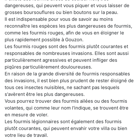
dangereuses, qui peuvent vous piquer et vous laisser de
grosses boursouflures ou bien boutons sur la peau.
Il est indispensable pour vous de savoir au moins
reconnaître les espèces les plus dangereuses de fourmis,
comme les fourmis rouges, afin de vous en éloigner le
plus rapidement possible à Gouzon.
Les fourmis rouges sont des fourmis plutôt courantes et
responsables de nombreuses invasions. Elles sont aussi
particulièrement agressives et peuvent infliger des
piqûres particulièrement douloureuses.
En raison de la grande diversité de fourmis responsables
des invasions, il est bien plus prudent de rester éloigné de
tous ces insectes nuisibles, ne sachant pas lesquels
s'avèrent être les plus dangereuses.
Vous pourrez trouver des fourmis ailées ou des fourmis
volantes, qui comme leur nom l'indique, se trouvent être
en mesure de voler.
Les fourmis légionnaires sont également des fourmis
plutôt courantes, qui peuvent envahir votre villa ou bien
votre lieu de travail.