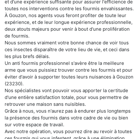
et d'une expérience suffisante pour assurer l'efficience de
toutes nos interventions contre les fourmis envahissantes.
À Gouzon, nos agents vous feront profiter de toute leur
expérience, et de leur longue expérience professionnelle,
deux atouts majeurs pour venir à bout d'une prolifération
de fourmis.
Nous sommes vraiment votre bonne chance de voir tous
ces insectes disparaître de votre lieu de vie, et ceci dans
les plus brefs délais.
Un anti fourmis professionnel s'avère être la meilleure
arme que vous puissiez trouver contre les fourmis et pour
éviter d'avoir à supporter toutes leurs nuisances à Gouzon
(23230).
Nos spécialistes vont pouvoir vous apporter la certitude
d'une entière satisfaction totale, pour vous permettre de
retrouver une maison sans nuisibles.
Grâce à nous, vous n'aurez pas à endurer plus longtemps
la présence des fourmis dans votre cadre de vie ou bien
sur votre espace de travail.
Avec notre opération, vous pourrez dire au revoir à toutes
ces fourmis qui vous infestent, grâce à une élimination