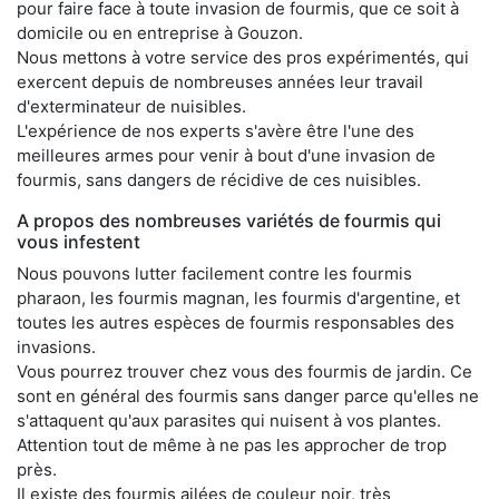
pour faire face à toute invasion de fourmis, que ce soit à
domicile ou en entreprise à Gouzon.
Nous mettons à votre service des pros expérimentés, qui
exercent depuis de nombreuses années leur travail
d'exterminateur de nuisibles.
L'expérience de nos experts s'avère être l'une des
meilleures armes pour venir à bout d'une invasion de
fourmis, sans dangers de récidive de ces nuisibles.
A propos des nombreuses variétés de fourmis qui
vous infestent
Nous pouvons lutter facilement contre les fourmis
pharaon, les fourmis magnan, les fourmis d'argentine, et
toutes les autres espèces de fourmis responsables des
invasions.
Vous pourrez trouver chez vous des fourmis de jardin. Ce
sont en général des fourmis sans danger parce qu'elles ne
s'attaquent qu'aux parasites qui nuisent à vos plantes.
Attention tout de même à ne pas les approcher de trop
près.
Il existe des fourmis ailées de couleur noir, très