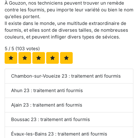
À Gouzon, nos techniciens peuvent trouver un remède
contre les fourmis, peu importe leur variété ou bien le nom
qu'elles portent.
Il existe dans le monde, une multitude extraordinaire de
fourmis, et elles sont de diverses tailles, de nombreuses
couleurs, et peuvent infliger divers types de sévices.
5
/ 5 (
103
votes)
Chambon-sur-Voueize 23 : traitement anti fourmis
Ahun 23 : traitement anti fourmis
Ajain 23 : traitement anti fourmis
Boussac 23 : traitement anti fourmis
Évaux-les-Bains 23 : traitement anti fourmis