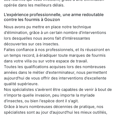
opérée dans les meilleurs délais.
L'expérience professionnelle, une arme redoutable
contre les fourmis à Gouzon
Nous avons pu mettre en place notre technique
d'élimination, grâce à un certain nombre d'interventions
lors desquelles nous avons fait d'intéressantes
découvertes sur ces insectes.
Faites confiance à nos professionnels, et ils réussiront en
un temps record, à éradiquer toute marques de fourmis
dans votre villa ou sur votre espace de travail.
Toutes les qualifications acquises lors des nombreuses
années dans le métier d'exterminateur, nous permettent
aujourd'hui de vous offrir des interventions d'excellente
qualité supérieure.
Nos spécialistes s'avèrent être capables de venir à bout de
n'importe quelle invasion, peu importe la myriade
d'insectes, ou bien l'espèce dont il s'agit.
Grâce à leurs nombreuses décennies de pratique, nos
spécialistes sont au jour d'aujourd'hui les mieux outillés,