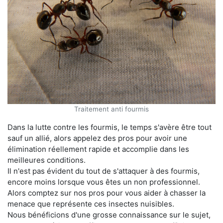
Traitement anti fourmis
Dans la lutte contre les fourmis, le temps s'avère être tout
sauf un allié, alors appelez des pros pour avoir une
élimination réellement rapide et accomplie dans les
meilleures conditions.
Il n'est pas évident du tout de s'attaquer à des fourmis,
encore moins lorsque vous êtes un non professionnel.
Alors comptez sur nos pros pour vous aider à chasser la
menace que représente ces insectes nuisibles.
Nous bénéficions d'une grosse connaissance sur le sujet,