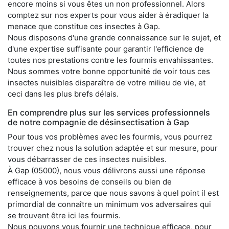
encore moins si vous êtes un non professionnel. Alors
comptez sur nos experts pour vous aider à éradiquer la
menace que constitue ces insectes à Gap.
Nous disposons d'une grande connaissance sur le sujet, et
d'une expertise suffisante pour garantir l'efficience de
toutes nos prestations contre les fourmis envahissantes.
Nous sommes votre bonne opportunité de voir tous ces
insectes nuisibles disparaître de votre milieu de vie, et
ceci dans les plus brefs délais.
En comprendre plus sur les services professionnels
de notre compagnie de désinsectisation à Gap
Pour tous vos problèmes avec les fourmis, vous pourrez
trouver chez nous la solution adaptée et sur mesure, pour
vous débarrasser de ces insectes nuisibles.
À Gap (05000), nous vous délivrons aussi une réponse
efficace à vos besoins de conseils ou bien de
renseignements, parce que nous savons à quel point il est
primordial de connaître un minimum vos adversaires qui
se trouvent être ici les fourmis.
Nous pouvons vous fournir une technique efficace, pour