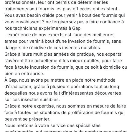
professionnels, leur ont permis de déterminer les
traitements anti fourmis les plus efficaces qui existent.
Vous avez besoin d'aide pour venir à bout des fourmis qui
vous envahissent ? ne tergiversez pas à faire confiance à
nos techniciens expérimentés à Gap.
L'expérience de nos experts est l'une des meilleures
armes pour venir à bout d'une invasion de fourmis, sans
dangers de récidive de ces insectes nuisibles.
Grâce à leurs multiples années de pratique, nos experts
s'avèrent être actuellement les mieux outillés, pour faire
face à toute incursion de fourmis, que ce soit à domicile ou
bien en entreprise.
À Gap, nous avons pu mettre en place notre méthode
d'éradication, grâce à plusieurs opérations tout au long
desquelles nous avons fait d'intéressantes découvertes
sur ces insectes nuisibles.
Grâce à notre expertise, nous sommes en mesure de faire
face à toutes les situations de prolifération de fourmis qui
peuvent se présenter.
Nous mettons à votre service des spécialistes
expérimentés, qui exercent depuis de nombreuses années