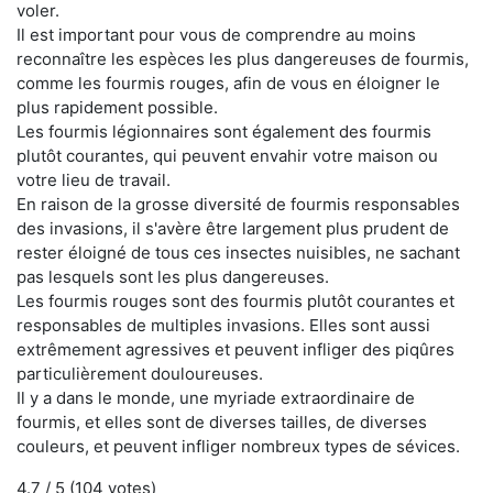
voler.
Il est important pour vous de comprendre au moins
reconnaître les espèces les plus dangereuses de fourmis,
comme les fourmis rouges, afin de vous en éloigner le
plus rapidement possible.
Les fourmis légionnaires sont également des fourmis
plutôt courantes, qui peuvent envahir votre maison ou
votre lieu de travail.
En raison de la grosse diversité de fourmis responsables
des invasions, il s'avère être largement plus prudent de
rester éloigné de tous ces insectes nuisibles, ne sachant
pas lesquels sont les plus dangereuses.
Les fourmis rouges sont des fourmis plutôt courantes et
responsables de multiples invasions. Elles sont aussi
extrêmement agressives et peuvent infliger des piqûres
particulièrement douloureuses.
Il y a dans le monde, une myriade extraordinaire de
fourmis, et elles sont de diverses tailles, de diverses
couleurs, et peuvent infliger nombreux types de sévices.
4.7
/ 5 (
104
votes)