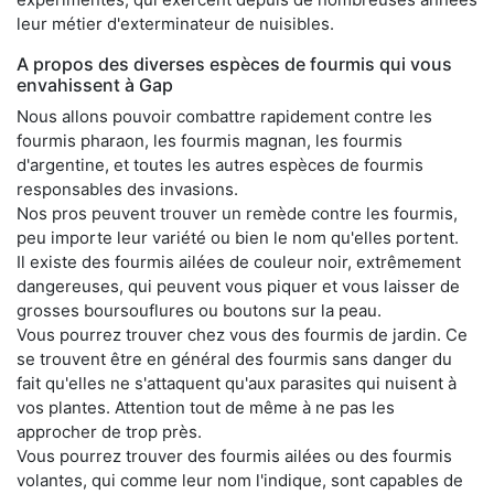
leur métier d'exterminateur de nuisibles.
A propos des diverses espèces de fourmis qui vous
envahissent à Gap
Nous allons pouvoir combattre rapidement contre les
fourmis pharaon, les fourmis magnan, les fourmis
d'argentine, et toutes les autres espèces de fourmis
responsables des invasions.
Nos pros peuvent trouver un remède contre les fourmis,
peu importe leur variété ou bien le nom qu'elles portent.
Il existe des fourmis ailées de couleur noir, extrêmement
dangereuses, qui peuvent vous piquer et vous laisser de
grosses boursouflures ou boutons sur la peau.
Vous pourrez trouver chez vous des fourmis de jardin. Ce
se trouvent être en général des fourmis sans danger du
fait qu'elles ne s'attaquent qu'aux parasites qui nuisent à
vos plantes. Attention tout de même à ne pas les
approcher de trop près.
Vous pourrez trouver des fourmis ailées ou des fourmis
volantes, qui comme leur nom l'indique, sont capables de