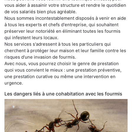
vous aider à assainir votre structure et rendre le quotidien
de vos salariés bien plus agréable.
Nous sommes incontestablement disposés à venir en aide
à tous les experts et chefs d'entreprise, qui souhaitent
préserver leur notoriété en éliminant toutes les fourmis
qui infestent leurs locaux.
Nos services s'adressent à tous les particuliers qui
cherchent à protéger leur maison et leur famille contre les
risques d'une invasion de fourmis.
Avec nous, vous pourrez choisir le genre de prestation
quoi vous convient le mieux : une prestation préventive,
une prestation curative ou même une intervention en
urgence.
Les dangers liés à une cohabitation avec les fourmis