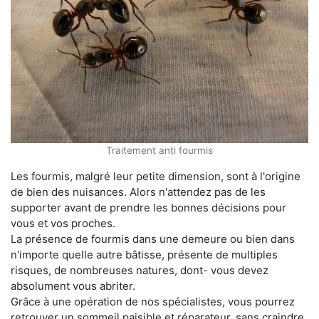
Traitement anti fourmis
Les fourmis, malgré leur petite dimension, sont à l'origine
de bien des nuisances. Alors n'attendez pas de les
supporter avant de prendre les bonnes décisions pour
vous et vos proches.
La présence de fourmis dans une demeure ou bien dans
n'importe quelle autre bâtisse, présente de multiples
risques, de nombreuses natures, dont- vous devez
absolument vous abriter.
Grâce à une opération de nos spécialistes, vous pourrez
retrouver un sommeil paisible et réparateur, sans craindre