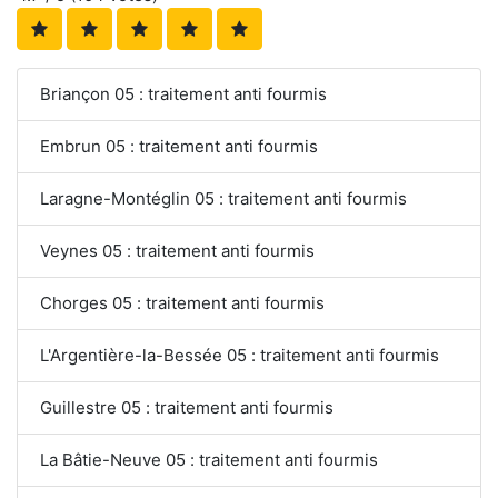
Briançon 05 : traitement anti fourmis
Embrun 05 : traitement anti fourmis
Laragne-Montéglin 05 : traitement anti fourmis
Veynes 05 : traitement anti fourmis
Chorges 05 : traitement anti fourmis
L'Argentière-la-Bessée 05 : traitement anti fourmis
Guillestre 05 : traitement anti fourmis
La Bâtie-Neuve 05 : traitement anti fourmis