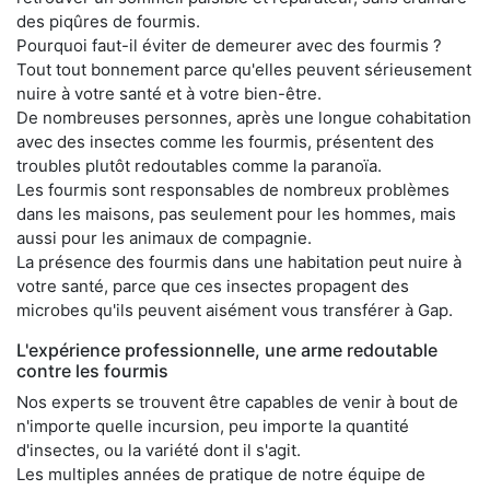
des piqûres de fourmis.
Pourquoi faut-il éviter de demeurer avec des fourmis ?
Tout tout bonnement parce qu'elles peuvent sérieusement
nuire à votre santé et à votre bien-être.
De nombreuses personnes, après une longue cohabitation
avec des insectes comme les fourmis, présentent des
troubles plutôt redoutables comme la paranoïa.
Les fourmis sont responsables de nombreux problèmes
dans les maisons, pas seulement pour les hommes, mais
aussi pour les animaux de compagnie.
La présence des fourmis dans une habitation peut nuire à
votre santé, parce que ces insectes propagent des
microbes qu'ils peuvent aisément vous transférer à Gap.
L'expérience professionnelle, une arme redoutable
contre les fourmis
Nos experts se trouvent être capables de venir à bout de
n'importe quelle incursion, peu importe la quantité
d'insectes, ou la variété dont il s'agit.
Les multiples années de pratique de notre équipe de