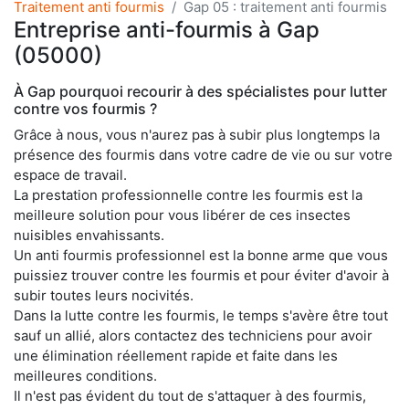
Traitement anti fourmis
Gap 05 : traitement anti fourmis
Entreprise anti-fourmis à Gap
(05000)
À Gap pourquoi recourir à des spécialistes pour lutter
contre vos fourmis ?
Grâce à nous, vous n'aurez pas à subir plus longtemps la
présence des fourmis dans votre cadre de vie ou sur votre
espace de travail.
La prestation professionnelle contre les fourmis est la
meilleure solution pour vous libérer de ces insectes
nuisibles envahissants.
Un anti fourmis professionnel est la bonne arme que vous
puissiez trouver contre les fourmis et pour éviter d'avoir à
subir toutes leurs nocivités.
Dans la lutte contre les fourmis, le temps s'avère être tout
sauf un allié, alors contactez des techniciens pour avoir
une élimination réellement rapide et faite dans les
meilleures conditions.
Il n'est pas évident du tout de s'attaquer à des fourmis,