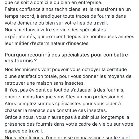
que ce soit à domicile ou bien en entreprise.
Faites confiance à nos techniciens, et ils réussiront en un
temps record, à éradiquer toute traces de fourmis dans
votre demeure ou bien sur votre lieu de travail.
Nous mettons à votre service des spécialistes
expérimentés, qui exercent depuis de nombreuses années
leur métier d'exterminateur d'insectes.
Pourquoi recourir à des spécialistes pour combattre
vos fourmis ?
Nos techniciens vont pouvoir vous octroyer la certitude
d'une satisfaction totale, pour vous donner les moyens de
retrouver une maison sans insectes.
Il n'est pas évident du tout de s'attaquer à des fourmis,
encore moins lorsque vous êtes un non professionnel.
Alors comptez sur nos spécialistes pour vous aider à
chasser la menace que constitue ces insectes.
Grâce à nous, vous n'aurez pas à subir plus longtemps la
présence des fourmis dans votre cadre de vie ou sur votre
espace de travail.
Nous bénéficions d'une grosse connaissance sur le sujet,