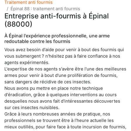
Traitement anti fourmis
Épinal 88 : traitement anti fourmis
Entreprise anti-fourmis à Épinal
(88000)
À Épinal l'expérience professionnelle, une arme
redoutable contre les fourmis
Vous avez besoin d'aide pour venir à bout des fourmis qui
vous submergent ? n'hésitez pas à faire confiance à nos
agents expérimentés.
L'expertise de nos agents s'avère être l'une des meilleures
armes pour venir à bout d'une prolifération de fourmis,
sans dangers de récidive de ces insectes.
Nous avons pu mettre en place notre technique
d'éradication, grâce à quelques interventions au cours
desquelles nous avons fait d'intéressantes découvertes
sur ces insectes nuisibles.
Grâce à leurs nombreuses années de pratique, nos
professionnels se trouvent être à l'heure actuelle les
mieux outillés, pour faire face à toute incursion de fourmis,