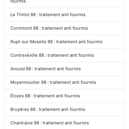
fourmis
Le Thillot 88 : traitement anti fourmis
Cornimont 88 : traitement anti fourmis
Rupt-sur-Moselle 88 : traitement anti fourmis
Contrexéville 88 : traitement anti fourmis
Anould 88 : traitement anti fourmis
Moyenmoutier 88 : traitement anti fourmis
Éloyes 88 : traitement anti fourmis
Bruyères 88 : traitement anti fourmis
Chantraine 88 : traitement anti fourmis