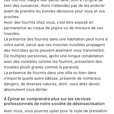
bien des nuisances. Alors n'attendez pas de les endurer
avant de prendre les bonnes décisions pour vous et vos
proches.
Avoir des fourmis chez vous, c'est être exposé en
permanence au risque de piqûre ou de morsure de ces
insectes.
La présence des fourmis dans une habitation peut nuire à
votre santé, parce que ces insectes nuisibles propagent
des microbes qu'ils peuvent aisément vous transmettre.
De multiples personnes, après une longue cohabitation
avec des nuisibles comme les fourmis, présentent des
troubles plutôt graves comme la paranoïa.
La présence de fourmis dans une villa ou bien dans
n'importe quelle autre bâtisse, présente de nombreux
dangers, de diverses natures, dont- vous allez devoir
absolument vous abriter.
À Épinal en comprendre plus sur les services
professionnels de notre société de désinsectisation
Avec nous, vous pourrez opter pour le style de prestation