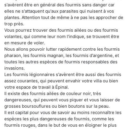
s'avèrent être en général des fourmis sans danger car
elles ne s'attaquent qu'aux parasites qui nuisent à vos
plantes. Attention tout de même à ne pas les approcher de
trop près.
Vous pourrez trouver des fourmis ailées ou des fourmis
volantes, qui comme leur nom l'indique, se trouvent être
en mesure de voler.
Nous allons pouvoir lutter rapidement contre les fourmis
pharaon, les fourmis magnan, les fourmis d'argentine, et
toutes les autres espèces de fourmis responsables des
invasions.
Les fourmis légionnaires s'avèrent être aussi des fourmis
assez courantes, qui peuvent envahir votre villa ou bien
votre espace de travail à Épinal.
Il existe des fourmis ailées de couleur noir, très
dangereuses, qui peuvent vous piquer et vous laisser de
grosses boursouflures ou bien boutons sur la peau.
Il est capital pour vous de savoir au moins reconnaître les
espèces les plus dangereuses de fourmis, comme les
fourmis rouges, dans le but de vous en éloigner le plus