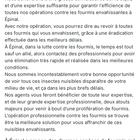
et d'une expertise suffisante pour garantir l'efficience de
toutes nos opérations contre les fourmis envahissantes à
Épinal.
Avec notre opération, vous pourrez dire au revoir à toutes
ces fourmis qui vous envahissent, grâce à une éradication
effectuée dans les meilleurs délais.
À Épinal, dans la lutte contre les fourmis, le temps est tout
sauf un allié, alors contactez des professionnels pour avoir
une élimination très rapide et réalisée dans les meilleures
conditions.
Nous sommes incontestablement votre bonne opportunité
de voir tous ces insectes nuisibles disparaître de votre
milieu de vie, et ça dans les plus brefs délais.
Nos agents vous feront bénéficier de toute leur expertise,
et de leur grande expertise professionnelle, deux atouts
majeurs pour venir à bout d'une prolifération de fourmis.
L'opération professionnelle contre les fourmis se trouve
être la meilleure solution pour vous affranchir de ces
nuisibles envahissants.