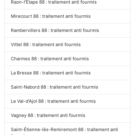
Raon-l'Étape 88 : traitement anti fourmis
Mirecourt 88 : traitement anti fourmis
Rambervillers 88 : traitement anti fourmis
Vittel 88 : traitement anti fourmis
Charmes 88 : traitement anti fourmis
La Bresse 88 : traitement anti fourmis
Saint-Nabord 88 : traitement anti fourmis
Le Val-d'Ajol 88 : traitement anti fourmis
Vagney 88 : traitement anti fourmis
Saint-Étienne-lès-Remiremont 88 : traitement anti