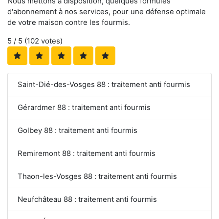
Nous mettons à disposition, quelques formules
d'abonnement à nos services, pour une défense optimale
de votre maison contre les fourmis.
5
/ 5 (
102
votes)
Saint-Dié-des-Vosges 88 : traitement anti fourmis
Gérardmer 88 : traitement anti fourmis
Golbey 88 : traitement anti fourmis
Remiremont 88 : traitement anti fourmis
Thaon-les-Vosges 88 : traitement anti fourmis
Neufchâteau 88 : traitement anti fourmis