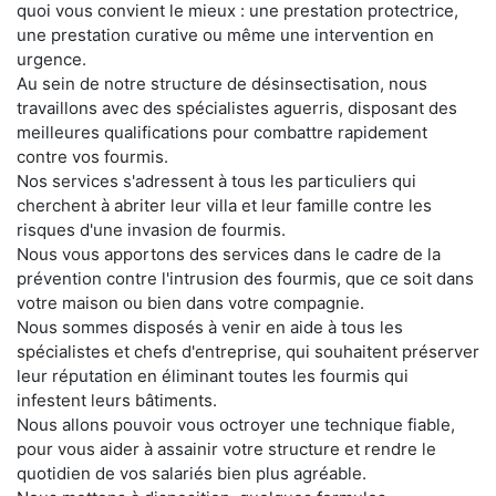
quoi vous convient le mieux : une prestation protectrice,
une prestation curative ou même une intervention en
urgence.
Au sein de notre structure de désinsectisation, nous
travaillons avec des spécialistes aguerris, disposant des
meilleures qualifications pour combattre rapidement
contre vos fourmis.
Nos services s'adressent à tous les particuliers qui
cherchent à abriter leur villa et leur famille contre les
risques d'une invasion de fourmis.
Nous vous apportons des services dans le cadre de la
prévention contre l'intrusion des fourmis, que ce soit dans
votre maison ou bien dans votre compagnie.
Nous sommes disposés à venir en aide à tous les
spécialistes et chefs d'entreprise, qui souhaitent préserver
leur réputation en éliminant toutes les fourmis qui
infestent leurs bâtiments.
Nous allons pouvoir vous octroyer une technique fiable,
pour vous aider à assainir votre structure et rendre le
quotidien de vos salariés bien plus agréable.