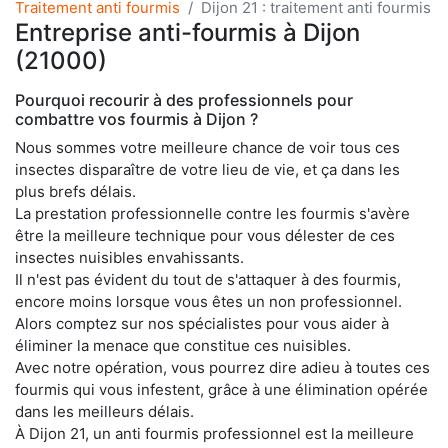
Traitement anti fourmis
Dijon 21 : traitement anti fourmis
Entreprise anti-fourmis à Dijon
(21000)
Pourquoi recourir à des professionnels pour
combattre vos fourmis à Dijon ?
Nous sommes votre meilleure chance de voir tous ces
insectes disparaître de votre lieu de vie, et ça dans les
plus brefs délais.
La prestation professionnelle contre les fourmis s'avère
être la meilleure technique pour vous délester de ces
insectes nuisibles envahissants.
Il n'est pas évident du tout de s'attaquer à des fourmis,
encore moins lorsque vous êtes un non professionnel.
Alors comptez sur nos spécialistes pour vous aider à
éliminer la menace que constitue ces nuisibles.
Avec notre opération, vous pourrez dire adieu à toutes ces
fourmis qui vous infestent, grâce à une élimination opérée
dans les meilleurs délais.
À Dijon 21, un anti fourmis professionnel est la meilleure