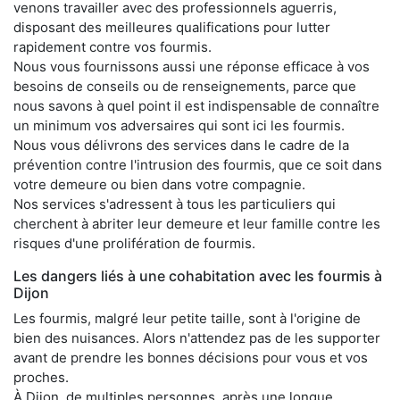
venons travailler avec des professionnels aguerris,
disposant des meilleures qualifications pour lutter
rapidement contre vos fourmis.
Nous vous fournissons aussi une réponse efficace à vos
besoins de conseils ou de renseignements, parce que
nous savons à quel point il est indispensable de connaître
un minimum vos adversaires qui sont ici les fourmis.
Nous vous délivrons des services dans le cadre de la
prévention contre l'intrusion des fourmis, que ce soit dans
votre demeure ou bien dans votre compagnie.
Nos services s'adressent à tous les particuliers qui
cherchent à abriter leur demeure et leur famille contre les
risques d'une prolifération de fourmis.
Les dangers liés à une cohabitation avec les fourmis à
Dijon
Les fourmis, malgré leur petite taille, sont à l'origine de
bien des nuisances. Alors n'attendez pas de les supporter
avant de prendre les bonnes décisions pour vous et vos
proches.
À Dijon, de multiples personnes, après une longue