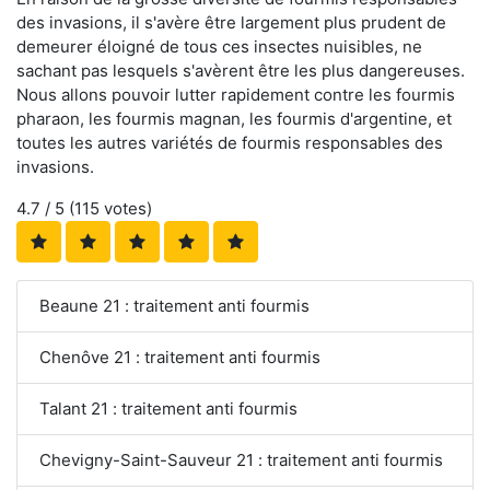
des invasions, il s'avère être largement plus prudent de
demeurer éloigné de tous ces insectes nuisibles, ne
sachant pas lesquels s'avèrent être les plus dangereuses.
Nous allons pouvoir lutter rapidement contre les fourmis
pharaon, les fourmis magnan, les fourmis d'argentine, et
toutes les autres variétés de fourmis responsables des
invasions.
4.7
/ 5 (
115
votes)
Beaune 21 : traitement anti fourmis
Chenôve 21 : traitement anti fourmis
Talant 21 : traitement anti fourmis
Chevigny-Saint-Sauveur 21 : traitement anti fourmis