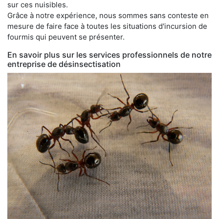
sur ces nuisibles.
Grâce à notre expérience, nous sommes sans conteste en
mesure de faire face à toutes les situations d'incursion de
fourmis qui peuvent se présenter.
En savoir plus sur les services professionnels de notre
entreprise de désinsectisation