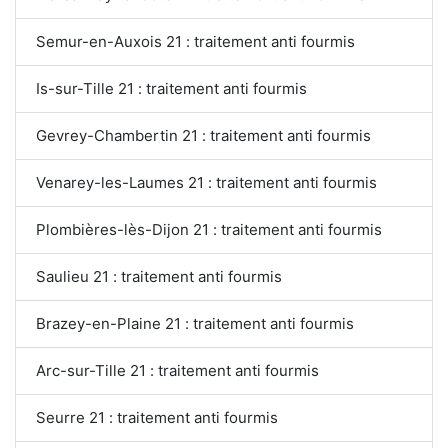
Semur-en-Auxois 21 : traitement anti fourmis
Is-sur-Tille 21 : traitement anti fourmis
Gevrey-Chambertin 21 : traitement anti fourmis
Venarey-les-Laumes 21 : traitement anti fourmis
Plombières-lès-Dijon 21 : traitement anti fourmis
Saulieu 21 : traitement anti fourmis
Brazey-en-Plaine 21 : traitement anti fourmis
Arc-sur-Tille 21 : traitement anti fourmis
Seurre 21 : traitement anti fourmis