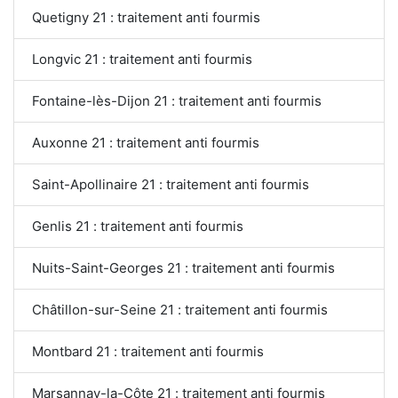
Quetigny 21 : traitement anti fourmis
Longvic 21 : traitement anti fourmis
Fontaine-lès-Dijon 21 : traitement anti fourmis
Auxonne 21 : traitement anti fourmis
Saint-Apollinaire 21 : traitement anti fourmis
Genlis 21 : traitement anti fourmis
Nuits-Saint-Georges 21 : traitement anti fourmis
Châtillon-sur-Seine 21 : traitement anti fourmis
Montbard 21 : traitement anti fourmis
Marsannay-la-Côte 21 : traitement anti fourmis