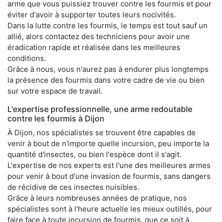
arme que vous puissiez trouver contre les fourmis et pour
éviter d'avoir à supporter toutes leurs nocivités.
Dans la lutte contre les fourmis, le temps est tout sauf un
allié, alors contactez des techniciens pour avoir une
éradication rapide et réalisée dans les meilleures
conditions.
Grâce à nous, vous n'aurez pas à endurer plus longtemps
la présence des fourmis dans votre cadre de vie ou bien
sur votre espace de travail.
L'expertise professionnelle, une arme redoutable
contre les fourmis à Dijon
À Dijon, nos spécialistes se trouvent être capables de
venir à bout de n'importe quelle incursion, peu importe la
quantité d'insectes, ou bien l'espèce dont il s'agit.
L'expertise de nos experts est l'une des meilleures armes
pour venir à bout d'une invasion de fourmis, sans dangers
de récidive de ces insectes nuisibles.
Grâce à leurs nombreuses années de pratique, nos
spécialistes sont à l'heure actuelle les mieux outillés, pour
faire face à toute incursion de fourmis, que ce soit à