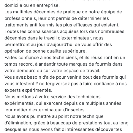
domicile ou en entreprise.
Les multiples décennies de pratique de notre équipe de
professionnels, leur ont permis de déterminer les
traitements anti fourmis les plus efficaces qui existent.
Toutes les connaissances acquises lors des nombreuses
décennies dans le travail d'exterminateur, nous
permettront au jour d'aujourd'hui de vous offrir des
opération de bonne qualité supérieure.
Faites confiance à nos techniciens, et ils réussiront en un
temps record, à anéantir toute marques de fourmis dans
votre demeure ou sur votre espace de travail.
Vous avez besoin d'aide pour venir à bout des fourmis qui
vous infestent ? ne tergiversez pas à faire confiance à nos
experts expérimentés.
Nous mettons à votre service des techniciens
expérimentés, qui exercent depuis de multiples années
leur métier d'exterminateur d'insectes.
Nous avons pu mettre au point notre technique
d'élimination, grâce à beaucoup de prestations tout au long
desquelles nous avons fait d'intéressantes découvertes