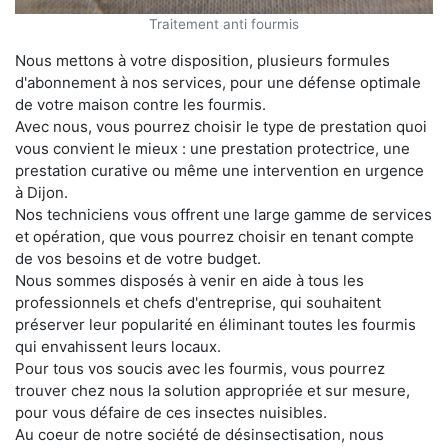
Traitement anti fourmis
Nous mettons à votre disposition, plusieurs formules
d'abonnement à nos services, pour une défense optimale
de votre maison contre les fourmis.
Avec nous, vous pourrez choisir le type de prestation quoi
vous convient le mieux : une prestation protectrice, une
prestation curative ou même une intervention en urgence
à Dijon.
Nos techniciens vous offrent une large gamme de services
et opération, que vous pourrez choisir en tenant compte
de vos besoins et de votre budget.
Nous sommes disposés à venir en aide à tous les
professionnels et chefs d'entreprise, qui souhaitent
préserver leur popularité en éliminant toutes les fourmis
qui envahissent leurs locaux.
Pour tous vos soucis avec les fourmis, vous pourrez
trouver chez nous la solution appropriée et sur mesure,
pour vous défaire de ces insectes nuisibles.
Au coeur de notre société de désinsectisation, nous