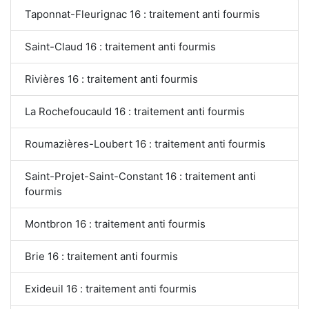
Taponnat-Fleurignac 16 : traitement anti fourmis
Saint-Claud 16 : traitement anti fourmis
Rivières 16 : traitement anti fourmis
La Rochefoucauld 16 : traitement anti fourmis
Roumazières-Loubert 16 : traitement anti fourmis
Saint-Projet-Saint-Constant 16 : traitement anti
fourmis
Montbron 16 : traitement anti fourmis
Brie 16 : traitement anti fourmis
Exideuil 16 : traitement anti fourmis