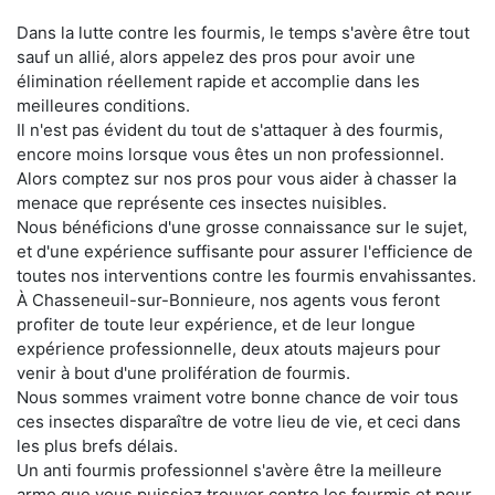
Dans la lutte contre les fourmis, le temps s'avère être tout
sauf un allié, alors appelez des pros pour avoir une
élimination réellement rapide et accomplie dans les
meilleures conditions.
Il n'est pas évident du tout de s'attaquer à des fourmis,
encore moins lorsque vous êtes un non professionnel.
Alors comptez sur nos pros pour vous aider à chasser la
menace que représente ces insectes nuisibles.
Nous bénéficions d'une grosse connaissance sur le sujet,
et d'une expérience suffisante pour assurer l'efficience de
toutes nos interventions contre les fourmis envahissantes.
À Chasseneuil-sur-Bonnieure, nos agents vous feront
profiter de toute leur expérience, et de leur longue
expérience professionnelle, deux atouts majeurs pour
venir à bout d'une prolifération de fourmis.
Nous sommes vraiment votre bonne chance de voir tous
ces insectes disparaître de votre lieu de vie, et ceci dans
les plus brefs délais.
Un anti fourmis professionnel s'avère être la meilleure
arme que vous puissiez trouver contre les fourmis et pour