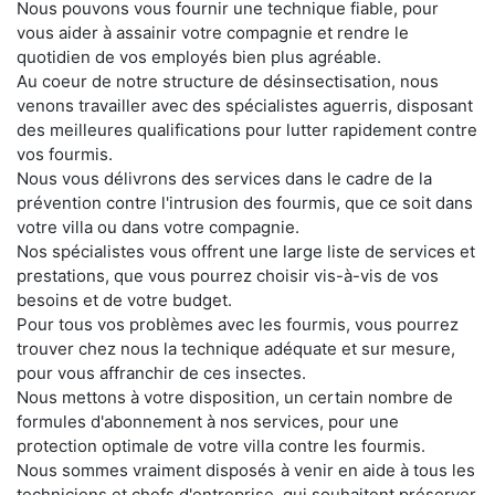
Nous pouvons vous fournir une technique fiable, pour
vous aider à assainir votre compagnie et rendre le
quotidien de vos employés bien plus agréable.
Au coeur de notre structure de désinsectisation, nous
venons travailler avec des spécialistes aguerris, disposant
des meilleures qualifications pour lutter rapidement contre
vos fourmis.
Nous vous délivrons des services dans le cadre de la
prévention contre l'intrusion des fourmis, que ce soit dans
votre villa ou dans votre compagnie.
Nos spécialistes vous offrent une large liste de services et
prestations, que vous pourrez choisir vis-à-vis de vos
besoins et de votre budget.
Pour tous vos problèmes avec les fourmis, vous pourrez
trouver chez nous la technique adéquate et sur mesure,
pour vous affranchir de ces insectes.
Nous mettons à votre disposition, un certain nombre de
formules d'abonnement à nos services, pour une
protection optimale de votre villa contre les fourmis.
Nous sommes vraiment disposés à venir en aide à tous les
techniciens et chefs d'entreprise, qui souhaitent préserver