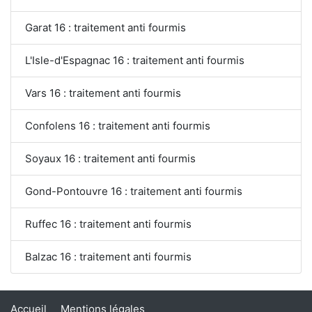
Garat 16 : traitement anti fourmis
L'Isle-d'Espagnac 16 : traitement anti fourmis
Vars 16 : traitement anti fourmis
Confolens 16 : traitement anti fourmis
Soyaux 16 : traitement anti fourmis
Gond-Pontouvre 16 : traitement anti fourmis
Ruffec 16 : traitement anti fourmis
Balzac 16 : traitement anti fourmis
Accueil
Mentions légales