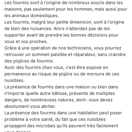
Les fourmis sont à l'origine de nombreux soucis dans les
maisons, pas seulement pour les hommes, mais aussi pour
les animaux domestiques.
Les fourmis, malgré leur petite dimension, sont à l'origine
de bien des nuisances. Alors n'attendez pas de les
supporter avant de prendre les bonnes décisions pour
vous et vos proches.
Grâce à une opération de nos techniciens, vous pourrez
retrouver un sommeil paisible et réparateur, sans craindre
des piqûres de fourmis.
Avoir des fourmis chez vous, c'est être exposé en
permanence au risque de piqûre ou de morsure de ces
nuisibles.
La présence de fourmis dans une maison ou bien dans
n'importe quelle autre bâtisse, présente de multiples
dangers, de nombreuses natures, dont- vous devez
absolument vous abriter.
La présence des fourmis dans une habitation peut poser
problème à votre santé, du fait que ces nuisibles
propagent des microbes qu'ils peuvent très facilement