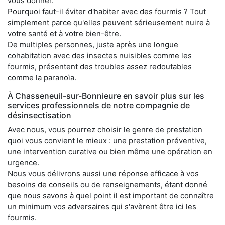
vous donner.
Pourquoi faut-il éviter d'habiter avec des fourmis ? Tout
simplement parce qu'elles peuvent sérieusement nuire à
votre santé et à votre bien-être.
De multiples personnes, juste après une longue
cohabitation avec des insectes nuisibles comme les
fourmis, présentent des troubles assez redoutables
comme la paranoïa.
À Chasseneuil-sur-Bonnieure en savoir plus sur les
services professionnels de notre compagnie de
désinsectisation
Avec nous, vous pourrez choisir le genre de prestation
quoi vous convient le mieux : une prestation préventive,
une intervention curative ou bien même une opération en
urgence.
Nous vous délivrons aussi une réponse efficace à vos
besoins de conseils ou de renseignements, étant donné
que nous savons à quel point il est important de connaître
un minimum vos adversaires qui s'avèrent être ici les
fourmis.