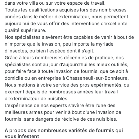
dans votre villa ou sur votre espace de travail.
Toutes les qualifications acquises lors des nombreuses
années dans le métier d'exterminateur, nous permettent
aujourd'hui de vous offrir des interventions d'excellente
qualité supérieure.
Nos spécialistes s'avèrent être capables de venir à bout de
n'importe quelle invasion, peu importe la myriade
d'insectes, ou bien l'espèce dont il s'agit.
Grâce à leurs nombreuses décennies de pratique, nos
spécialistes sont au jour d'aujourd'hui les mieux outillés,
pour faire face à toute invasion de fourmis, que ce soit à
domicile ou en entreprise à Chasseneuil-sur-Bonnieure.
Nous mettons à votre service des pros expérimentés, qui
exercent depuis de nombreuses années leur travail
d'exterminateur de nuisibles.
L'expérience de nos experts s'avère être l'une des
meilleures armes pour venir à bout d'une invasion de
fourmis, sans dangers de récidive de ces nuisibles.
A propos des nombreuses variétés de fourmis qui
vous infestent