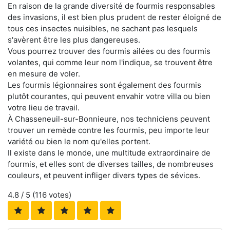
En raison de la grande diversité de fourmis responsables
des invasions, il est bien plus prudent de rester éloigné de
tous ces insectes nuisibles, ne sachant pas lesquels
s'avèrent être les plus dangereuses.
Vous pourrez trouver des fourmis ailées ou des fourmis
volantes, qui comme leur nom l'indique, se trouvent être
en mesure de voler.
Les fourmis légionnaires sont également des fourmis
plutôt courantes, qui peuvent envahir votre villa ou bien
votre lieu de travail.
À Chasseneuil-sur-Bonnieure, nos techniciens peuvent
trouver un remède contre les fourmis, peu importe leur
variété ou bien le nom qu'elles portent.
Il existe dans le monde, une multitude extraordinaire de
fourmis, et elles sont de diverses tailles, de nombreuses
couleurs, et peuvent infliger divers types de sévices.
4.8
/ 5 (
116
votes)