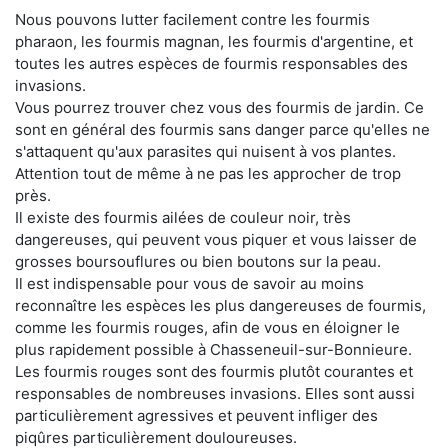
Nous pouvons lutter facilement contre les fourmis
pharaon, les fourmis magnan, les fourmis d'argentine, et
toutes les autres espèces de fourmis responsables des
invasions.
Vous pourrez trouver chez vous des fourmis de jardin. Ce
sont en général des fourmis sans danger parce qu'elles ne
s'attaquent qu'aux parasites qui nuisent à vos plantes.
Attention tout de même à ne pas les approcher de trop
près.
Il existe des fourmis ailées de couleur noir, très
dangereuses, qui peuvent vous piquer et vous laisser de
grosses boursouflures ou bien boutons sur la peau.
Il est indispensable pour vous de savoir au moins
reconnaître les espèces les plus dangereuses de fourmis,
comme les fourmis rouges, afin de vous en éloigner le
plus rapidement possible à Chasseneuil-sur-Bonnieure.
Les fourmis rouges sont des fourmis plutôt courantes et
responsables de nombreuses invasions. Elles sont aussi
particulièrement agressives et peuvent infliger des
piqûres particulièrement douloureuses.