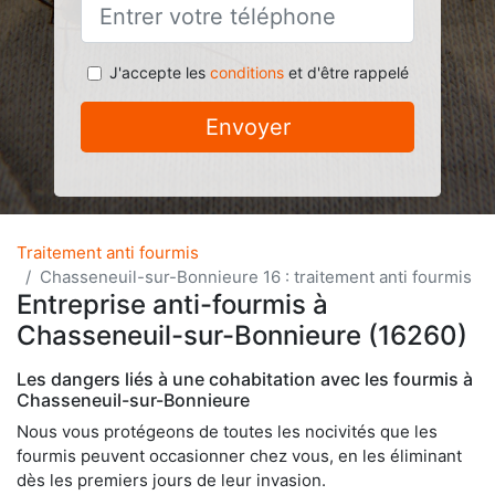
J'accepte les
conditions
et d'être rappelé
Envoyer
Traitement anti fourmis
Chasseneuil-sur-Bonnieure 16 : traitement anti fourmis
Entreprise anti-fourmis à
Chasseneuil-sur-Bonnieure (16260)
Les dangers liés à une cohabitation avec les fourmis à
Chasseneuil-sur-Bonnieure
Nous vous protégeons de toutes les nocivités que les
fourmis peuvent occasionner chez vous, en les éliminant
dès les premiers jours de leur invasion.