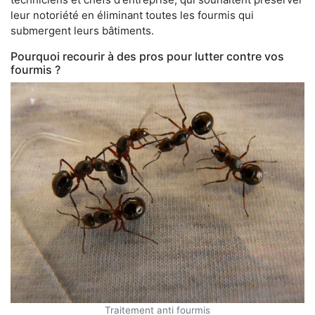
leur notoriété en éliminant toutes les fourmis qui
submergent leurs bâtiments.
Pourquoi recourir à des pros pour lutter contre vos
fourmis ?
Traitement anti fourmis