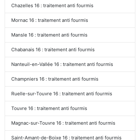
Chazelles 16 : traitement anti fourmis
Mornac 16 : traitement anti fourmis
Mansle 16 : traitement anti fourmis
Chabanais 16 : traitement anti fourmis
Nanteuil-en-Vallée 16 : traitement anti fourmis
Champniers 16 : traitement anti fourmis
Ruelle-sur-Touvre 16 : traitement anti fourmis
Touvre 16 : traitement anti fourmis
Magnac-sur-Touvre 16 : traitement anti fourmis
Saint-Amant-de-Boixe 16 : traitement anti fourmis