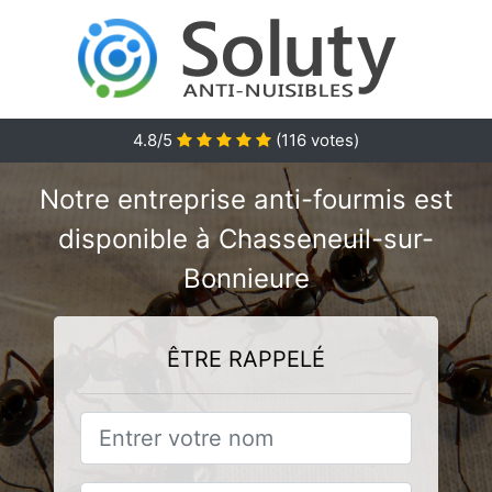
4.8/5
(
116
votes)
Notre entreprise anti-fourmis est
disponible à Chasseneuil-sur-
Bonnieure
ÊTRE RAPPELÉ