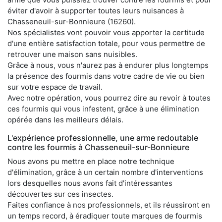
éviter d'avoir à supporter toutes leurs nuisances à
Chasseneuil-sur-Bonnieure (16260).
Nos spécialistes vont pouvoir vous apporter la certitude
d'une entière satisfaction totale, pour vous permettre de
retrouver une maison sans nuisibles.
Grâce à nous, vous n'aurez pas à endurer plus longtemps
la présence des fourmis dans votre cadre de vie ou bien
sur votre espace de travail.
Avec notre opération, vous pourrez dire au revoir à toutes
ces fourmis qui vous infestent, grâce à une élimination
opérée dans les meilleurs délais.
L'expérience professionnelle, une arme redoutable
contre les fourmis à Chasseneuil-sur-Bonnieure
Nous avons pu mettre en place notre technique
d'élimination, grâce à un certain nombre d'interventions
lors desquelles nous avons fait d'intéressantes
découvertes sur ces insectes.
Faites confiance à nos professionnels, et ils réussiront en
un temps record, à éradiquer toute marques de fourmis