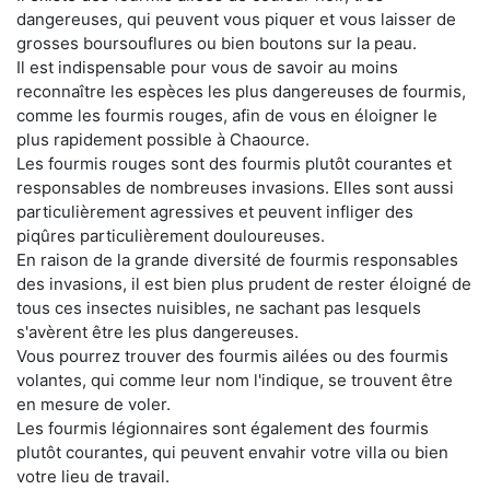
dangereuses, qui peuvent vous piquer et vous laisser de
grosses boursouflures ou bien boutons sur la peau.
Il est indispensable pour vous de savoir au moins
reconnaître les espèces les plus dangereuses de fourmis,
comme les fourmis rouges, afin de vous en éloigner le
plus rapidement possible à Chaource.
Les fourmis rouges sont des fourmis plutôt courantes et
responsables de nombreuses invasions. Elles sont aussi
particulièrement agressives et peuvent infliger des
piqûres particulièrement douloureuses.
En raison de la grande diversité de fourmis responsables
des invasions, il est bien plus prudent de rester éloigné de
tous ces insectes nuisibles, ne sachant pas lesquels
s'avèrent être les plus dangereuses.
Vous pourrez trouver des fourmis ailées ou des fourmis
volantes, qui comme leur nom l'indique, se trouvent être
en mesure de voler.
Les fourmis légionnaires sont également des fourmis
plutôt courantes, qui peuvent envahir votre villa ou bien
votre lieu de travail.