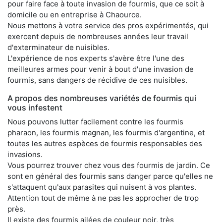
pour faire face à toute invasion de fourmis, que ce soit à
domicile ou en entreprise à Chaource.
Nous mettons à votre service des pros expérimentés, qui
exercent depuis de nombreuses années leur travail
d'exterminateur de nuisibles.
L'expérience de nos experts s'avère être l'une des
meilleures armes pour venir à bout d'une invasion de
fourmis, sans dangers de récidive de ces nuisibles.
A propos des nombreuses variétés de fourmis qui
vous infestent
Nous pouvons lutter facilement contre les fourmis
pharaon, les fourmis magnan, les fourmis d'argentine, et
toutes les autres espèces de fourmis responsables des
invasions.
Vous pourrez trouver chez vous des fourmis de jardin. Ce
sont en général des fourmis sans danger parce qu'elles ne
s'attaquent qu'aux parasites qui nuisent à vos plantes.
Attention tout de même à ne pas les approcher de trop
près.
Il existe des fourmis ailées de couleur noir, très