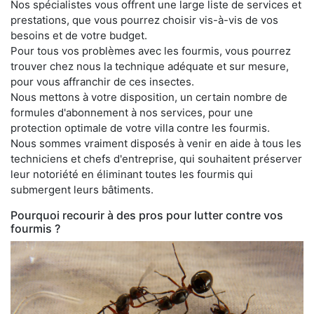
Nos spécialistes vous offrent une large liste de services et
prestations, que vous pourrez choisir vis-à-vis de vos
besoins et de votre budget.
Pour tous vos problèmes avec les fourmis, vous pourrez
trouver chez nous la technique adéquate et sur mesure,
pour vous affranchir de ces insectes.
Nous mettons à votre disposition, un certain nombre de
formules d'abonnement à nos services, pour une
protection optimale de votre villa contre les fourmis.
Nous sommes vraiment disposés à venir en aide à tous les
techniciens et chefs d'entreprise, qui souhaitent préserver
leur notoriété en éliminant toutes les fourmis qui
submergent leurs bâtiments.
Pourquoi recourir à des pros pour lutter contre vos
fourmis ?