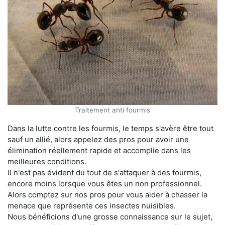
Traitement anti fourmis
Dans la lutte contre les fourmis, le temps s'avère être tout
sauf un allié, alors appelez des pros pour avoir une
élimination réellement rapide et accomplie dans les
meilleures conditions.
Il n'est pas évident du tout de s'attaquer à des fourmis,
encore moins lorsque vous êtes un non professionnel.
Alors comptez sur nos pros pour vous aider à chasser la
menace que représente ces insectes nuisibles.
Nous bénéficions d'une grosse connaissance sur le sujet,