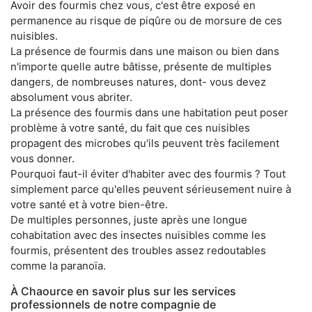
Avoir des fourmis chez vous, c'est être exposé en
permanence au risque de piqûre ou de morsure de ces
nuisibles.
La présence de fourmis dans une maison ou bien dans
n'importe quelle autre bâtisse, présente de multiples
dangers, de nombreuses natures, dont- vous devez
absolument vous abriter.
La présence des fourmis dans une habitation peut poser
problème à votre santé, du fait que ces nuisibles
propagent des microbes qu'ils peuvent très facilement
vous donner.
Pourquoi faut-il éviter d'habiter avec des fourmis ? Tout
simplement parce qu'elles peuvent sérieusement nuire à
votre santé et à votre bien-être.
De multiples personnes, juste après une longue
cohabitation avec des insectes nuisibles comme les
fourmis, présentent des troubles assez redoutables
comme la paranoïa.
À Chaource en savoir plus sur les services
professionnels de notre compagnie de