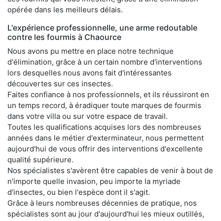
opérée dans les meilleurs délais.
L'expérience professionnelle, une arme redoutable
contre les fourmis à Chaource
Nous avons pu mettre en place notre technique
d'élimination, grâce à un certain nombre d'interventions
lors desquelles nous avons fait d'intéressantes
découvertes sur ces insectes.
Faites confiance à nos professionnels, et ils réussiront en
un temps record, à éradiquer toute marques de fourmis
dans votre villa ou sur votre espace de travail.
Toutes les qualifications acquises lors des nombreuses
années dans le métier d'exterminateur, nous permettent
aujourd'hui de vous offrir des interventions d'excellente
qualité supérieure.
Nos spécialistes s'avèrent être capables de venir à bout de
n'importe quelle invasion, peu importe la myriade
d'insectes, ou bien l'espèce dont il s'agit.
Grâce à leurs nombreuses décennies de pratique, nos
spécialistes sont au jour d'aujourd'hui les mieux outillés,