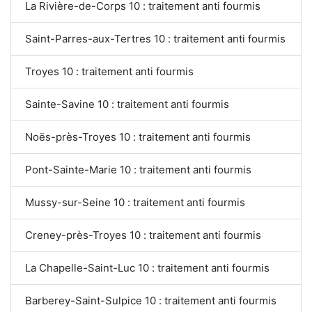
La Rivière-de-Corps 10 : traitement anti fourmis
Saint-Parres-aux-Tertres 10 : traitement anti fourmis
Troyes 10 : traitement anti fourmis
Sainte-Savine 10 : traitement anti fourmis
Noës-près-Troyes 10 : traitement anti fourmis
Pont-Sainte-Marie 10 : traitement anti fourmis
Mussy-sur-Seine 10 : traitement anti fourmis
Creney-près-Troyes 10 : traitement anti fourmis
La Chapelle-Saint-Luc 10 : traitement anti fourmis
Barberey-Saint-Sulpice 10 : traitement anti fourmis