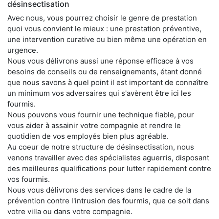
désinsectisation
Avec nous, vous pourrez choisir le genre de prestation
quoi vous convient le mieux : une prestation préventive,
une intervention curative ou bien même une opération en
urgence.
Nous vous délivrons aussi une réponse efficace à vos
besoins de conseils ou de renseignements, étant donné
que nous savons à quel point il est important de connaître
un minimum vos adversaires qui s'avèrent être ici les
fourmis.
Nous pouvons vous fournir une technique fiable, pour
vous aider à assainir votre compagnie et rendre le
quotidien de vos employés bien plus agréable.
Au coeur de notre structure de désinsectisation, nous
venons travailler avec des spécialistes aguerris, disposant
des meilleures qualifications pour lutter rapidement contre
vos fourmis.
Nous vous délivrons des services dans le cadre de la
prévention contre l'intrusion des fourmis, que ce soit dans
votre villa ou dans votre compagnie.