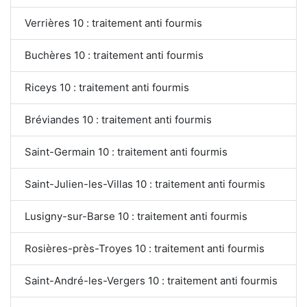
Verrières 10 : traitement anti fourmis
Buchères 10 : traitement anti fourmis
Riceys 10 : traitement anti fourmis
Bréviandes 10 : traitement anti fourmis
Saint-Germain 10 : traitement anti fourmis
Saint-Julien-les-Villas 10 : traitement anti fourmis
Lusigny-sur-Barse 10 : traitement anti fourmis
Rosières-près-Troyes 10 : traitement anti fourmis
Saint-André-les-Vergers 10 : traitement anti fourmis