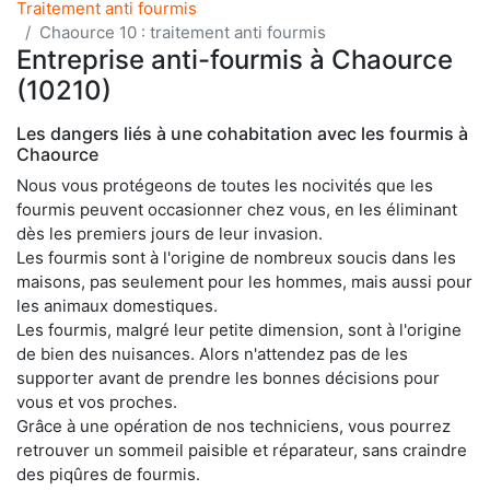
Traitement anti fourmis
Chaource 10 : traitement anti fourmis
Entreprise anti-fourmis à Chaource
(10210)
Les dangers liés à une cohabitation avec les fourmis à
Chaource
Nous vous protégeons de toutes les nocivités que les
fourmis peuvent occasionner chez vous, en les éliminant
dès les premiers jours de leur invasion.
Les fourmis sont à l'origine de nombreux soucis dans les
maisons, pas seulement pour les hommes, mais aussi pour
les animaux domestiques.
Les fourmis, malgré leur petite dimension, sont à l'origine
de bien des nuisances. Alors n'attendez pas de les
supporter avant de prendre les bonnes décisions pour
vous et vos proches.
Grâce à une opération de nos techniciens, vous pourrez
retrouver un sommeil paisible et réparateur, sans craindre
des piqûres de fourmis.