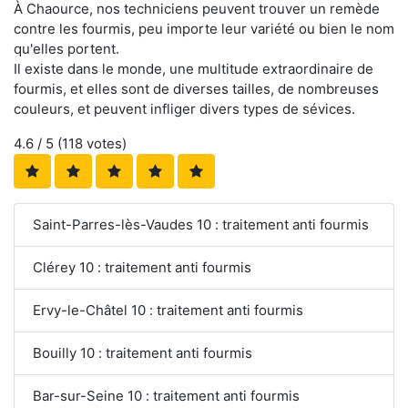
À Chaource, nos techniciens peuvent trouver un remède
contre les fourmis, peu importe leur variété ou bien le nom
qu'elles portent.
Il existe dans le monde, une multitude extraordinaire de
fourmis, et elles sont de diverses tailles, de nombreuses
couleurs, et peuvent infliger divers types de sévices.
4.6
/ 5 (
118
votes)
Saint-Parres-lès-Vaudes 10 : traitement anti fourmis
Clérey 10 : traitement anti fourmis
Ervy-le-Châtel 10 : traitement anti fourmis
Bouilly 10 : traitement anti fourmis
Bar-sur-Seine 10 : traitement anti fourmis