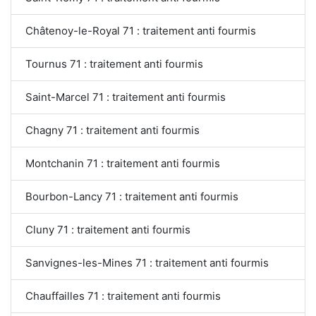
Châtenoy-le-Royal 71 : traitement anti fourmis
Tournus 71 : traitement anti fourmis
Saint-Marcel 71 : traitement anti fourmis
Chagny 71 : traitement anti fourmis
Montchanin 71 : traitement anti fourmis
Bourbon-Lancy 71 : traitement anti fourmis
Cluny 71 : traitement anti fourmis
Sanvignes-les-Mines 71 : traitement anti fourmis
Chauffailles 71 : traitement anti fourmis