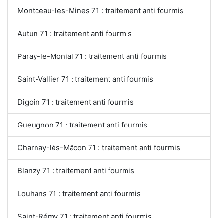
Montceau-les-Mines 71 : traitement anti fourmis
Autun 71 : traitement anti fourmis
Paray-le-Monial 71 : traitement anti fourmis
Saint-Vallier 71 : traitement anti fourmis
Digoin 71 : traitement anti fourmis
Gueugnon 71 : traitement anti fourmis
Charnay-lès-Mâcon 71 : traitement anti fourmis
Blanzy 71 : traitement anti fourmis
Louhans 71 : traitement anti fourmis
Saint-Rémy 71 : traitement anti fourmis