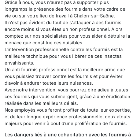
Grâce à nous, vous n'aurez pas à supporter plus
longtemps la présence des fourmis dans votre cadre de
vie ou sur votre lieu de travail à Chalon-sur-Saône.
Il n'est pas évident du tout de s'attaquer à des fourmis,
encore moins si vous êtes un non professionnel. Alors
comptez sur nos spécialistes pour vous aider à détruire la
menace que constitue ces nuisibles.
L'intervention professionnelle contre les fourmis est la
meilleure technique pour vous libérer de ces insectes
envahissants.
Un anti fourmis professionnel est la meilleure arme que
vous puissiez trouver contre les fourmis et pour éviter
d'avoir à endurer toutes leurs nuisances.
Avec notre intervention, vous pourrez dire adieu à toutes
ces fourmis qui vous submergent, grâce à une éradication
réalisée dans les meilleurs délais.
Nos employés vous feront profiter de toute leur expertise,
et de leur longue expérience professionnelle, deux atouts
majeurs pour venir à bout d'une prolifération de fourmis.
Les dangers liés à une cohabitation avec les fourmis à