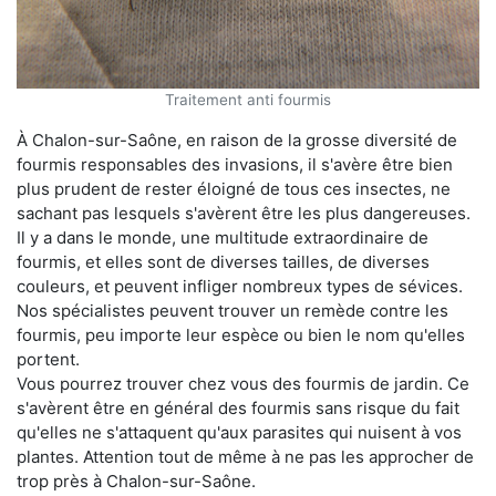
Traitement anti fourmis
À Chalon-sur-Saône, en raison de la grosse diversité de
fourmis responsables des invasions, il s'avère être bien
plus prudent de rester éloigné de tous ces insectes, ne
sachant pas lesquels s'avèrent être les plus dangereuses.
Il y a dans le monde, une multitude extraordinaire de
fourmis, et elles sont de diverses tailles, de diverses
couleurs, et peuvent infliger nombreux types de sévices.
Nos spécialistes peuvent trouver un remède contre les
fourmis, peu importe leur espèce ou bien le nom qu'elles
portent.
Vous pourrez trouver chez vous des fourmis de jardin. Ce
s'avèrent être en général des fourmis sans risque du fait
qu'elles ne s'attaquent qu'aux parasites qui nuisent à vos
plantes. Attention tout de même à ne pas les approcher de
trop près à Chalon-sur-Saône.