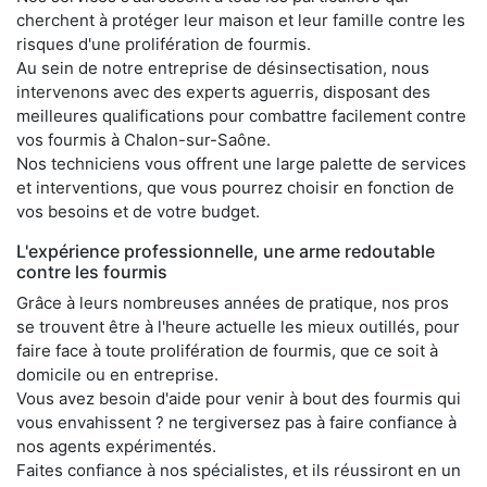
cherchent à protéger leur maison et leur famille contre les
risques d'une prolifération de fourmis.
Au sein de notre entreprise de désinsectisation, nous
intervenons avec des experts aguerris, disposant des
meilleures qualifications pour combattre facilement contre
vos fourmis à Chalon-sur-Saône.
Nos techniciens vous offrent une large palette de services
et interventions, que vous pourrez choisir en fonction de
vos besoins et de votre budget.
L'expérience professionnelle, une arme redoutable
contre les fourmis
Grâce à leurs nombreuses années de pratique, nos pros
se trouvent être à l'heure actuelle les mieux outillés, pour
faire face à toute prolifération de fourmis, que ce soit à
domicile ou en entreprise.
Vous avez besoin d'aide pour venir à bout des fourmis qui
vous envahissent ? ne tergiversez pas à faire confiance à
nos agents expérimentés.
Faites confiance à nos spécialistes, et ils réussiront en un