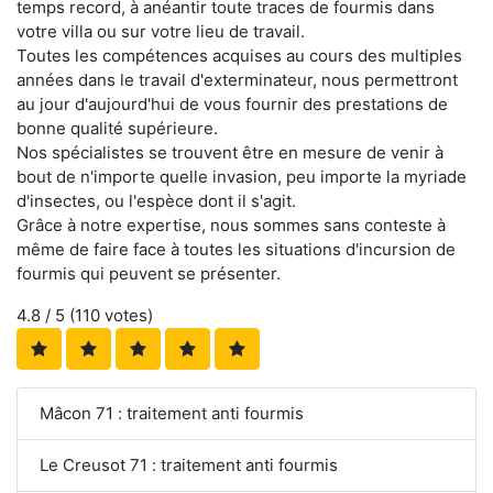
temps record, à anéantir toute traces de fourmis dans
votre villa ou sur votre lieu de travail.
Toutes les compétences acquises au cours des multiples
années dans le travail d'exterminateur, nous permettront
au jour d'aujourd'hui de vous fournir des prestations de
bonne qualité supérieure.
Nos spécialistes se trouvent être en mesure de venir à
bout de n'importe quelle invasion, peu importe la myriade
d'insectes, ou l'espèce dont il s'agit.
Grâce à notre expertise, nous sommes sans conteste à
même de faire face à toutes les situations d'incursion de
fourmis qui peuvent se présenter.
4.8
/ 5 (
110
votes)
Mâcon 71 : traitement anti fourmis
Le Creusot 71 : traitement anti fourmis