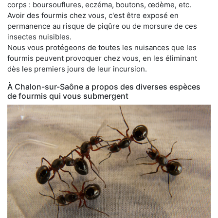
corps : boursouflures, eczéma, boutons, œdème, etc.
Avoir des fourmis chez vous, c'est être exposé en
permanence au risque de piqûre ou de morsure de ces
insectes nuisibles.
Nous vous protégeons de toutes les nuisances que les
fourmis peuvent provoquer chez vous, en les éliminant
dès les premiers jours de leur incursion.
À Chalon-sur-Saône a propos des diverses espèces
de fourmis qui vous submergent