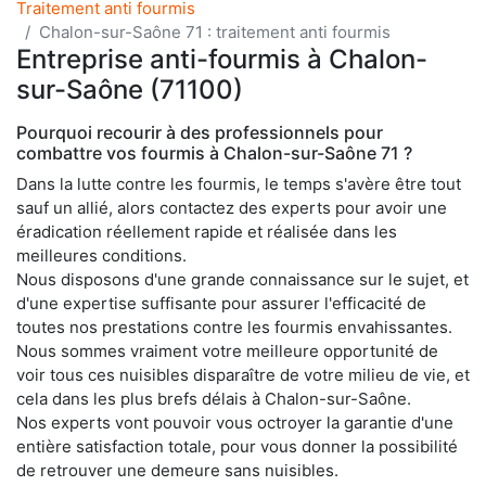
Traitement anti fourmis
Chalon-sur-Saône 71 : traitement anti fourmis
Entreprise anti-fourmis à Chalon-
sur-Saône (71100)
Pourquoi recourir à des professionnels pour
combattre vos fourmis à Chalon-sur-Saône 71 ?
Dans la lutte contre les fourmis, le temps s'avère être tout
sauf un allié, alors contactez des experts pour avoir une
éradication réellement rapide et réalisée dans les
meilleures conditions.
Nous disposons d'une grande connaissance sur le sujet, et
d'une expertise suffisante pour assurer l'efficacité de
toutes nos prestations contre les fourmis envahissantes.
Nous sommes vraiment votre meilleure opportunité de
voir tous ces nuisibles disparaître de votre milieu de vie, et
cela dans les plus brefs délais à Chalon-sur-Saône.
Nos experts vont pouvoir vous octroyer la garantie d'une
entière satisfaction totale, pour vous donner la possibilité
de retrouver une demeure sans nuisibles.