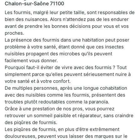
Chalon-sur-Saône 71100
Les fourmis, malgré leur petite taille, sont responsables de
bien des nuisances. Alors n'attendez pas de les endurer
avant de prendre les bonnes décisions pour vous et vos
proches.
La présence des fourmis dans une habitation peut poser
problème à votre santé, étant donné que ces insectes
nuisibles propagent des microbes qu'ils peuvent
facilement vous donner.
Pourquoi faut-il éviter de vivre avec des fourmis ? Tout
simplement parce qu'elles peuvent sérieusement nuire à
votre santé et à votre confort.
De multiples personnes, après une longue cohabitation
avec des nuisibles comme les fourmis, présentent des
troubles plutôt redoutables comme la paranoïa.
Grâce à une prestation de nos pros, vous pourrez
retrouver un sommeil paisible et réparateur, sans craindre
des piqûres de fourmis.
Les piqûres de fourmis, en plus d'être extrêmement
douloureuses, peuvent vous laisser des marques sur le