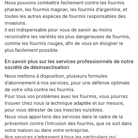
Nous pouvons combattre facilement contre les fourmis
pharaon, les fourmis magnan, les fourmis d'argentine, et
toutes les autres espèces de fourmis responsables des
invasions.
Il est indispensable pour vous de savoir au moins
reconnaître les variétés les plus dangereuses de fourmis,
comme les fourmis rouges, afin de vous en éloigner le
plus facilement possible.
En savoir plus sur les services professionnels de notre
société de désinsectisation
Nous mettons à disposition, plusieurs formules
d'abonnement à nos services, pour une défense optimale
de votre villa contre les fourmis.
Pour tous vos problèmes avec les fourmis, vous pourrez
trouver chez nous la technique adaptée et sur mesure,
pour vous délester de ces insectes nuisibles.
Nous vous apportons des services dans le cadre de la
prévention contre l'intrusion des fourmis, que ce soit dans
votre maison ou dans votre entreprise.
Nos services s'adressent à tous les particuliers qui