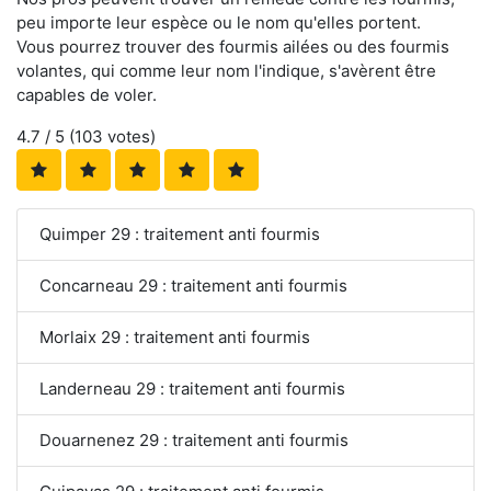
peu importe leur espèce ou le nom qu'elles portent.
Vous pourrez trouver des fourmis ailées ou des fourmis
volantes, qui comme leur nom l'indique, s'avèrent être
capables de voler.
4.7
/ 5 (
103
votes)
Quimper 29 : traitement anti fourmis
Concarneau 29 : traitement anti fourmis
Morlaix 29 : traitement anti fourmis
Landerneau 29 : traitement anti fourmis
Douarnenez 29 : traitement anti fourmis