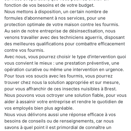
fonction de vos besoins et de votre budget.
Nous mettons à disposition, un certain nombre de
formules d'abonnement à nos services, pour une
protection optimale de votre maison contre les fourmis.
Au sein de notre entreprise de désinsectisation, nous
venons travailler avec des techniciens aguerris, disposant
des meilleures qualifications pour combattre efficacement
contre vos fourmis.
Avec nous, vous pourrez choisir le type d'intervention quoi
vous convient le mieux : une prestation préventive, une
opération curative ou même une intervention en urgence.
Pour tous vos soucis avec les fourmis, vous pourrez
trouver chez nous la solution appropriée et sur mesure,
pour vous affranchir de ces insectes nuisibles à Brest.
Nous pouvons vous octroyer une solution fiable, pour vous
aider à assainir votre entreprise et rendre le quotidien de
vos employés bien plus agréable.
Nous vous délivrons aussi une réponse efficace à vos
besoins de conseils ou de renseignements, car nous
savons à quel point il est primordial de connaître un