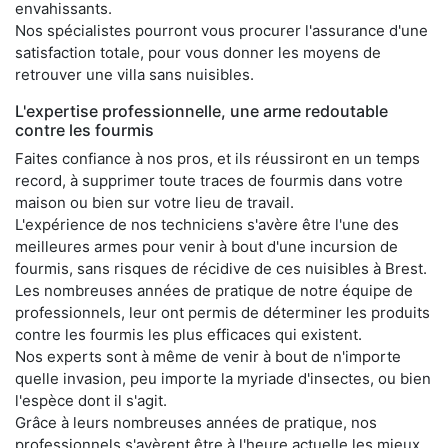
envahissants.
Nos spécialistes pourront vous procurer l'assurance d'une
satisfaction totale, pour vous donner les moyens de
retrouver une villa sans nuisibles.
L'expertise professionnelle, une arme redoutable
contre les fourmis
Faites confiance à nos pros, et ils réussiront en un temps
record, à supprimer toute traces de fourmis dans votre
maison ou bien sur votre lieu de travail.
L'expérience de nos techniciens s'avère être l'une des
meilleures armes pour venir à bout d'une incursion de
fourmis, sans risques de récidive de ces nuisibles à Brest.
Les nombreuses années de pratique de notre équipe de
professionnels, leur ont permis de déterminer les produits
contre les fourmis les plus efficaces qui existent.
Nos experts sont à même de venir à bout de n'importe
quelle invasion, peu importe la myriade d'insectes, ou bien
l'espèce dont il s'agit.
Grâce à leurs nombreuses années de pratique, nos
professionnels s'avèrent être à l'heure actuelle les mieux