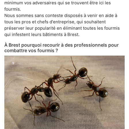
minimum vos adversaires qui se trouvent être ici les
fourmis.
Nous sommes sans conteste disposés à venir en aide à
tous les pros et chefs d'entreprise, qui souhaitent
préserver leur popularité en éliminant toutes les fourmis
qui infestent leurs bâtiments à Brest.
À Brest pourquoi recourir à des professionnels pour
combattre vos fourmis ?