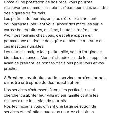
Grâce à une prestation de nos pros, vous pourrez
retrouver un sommeil paisible et réparateur, sans craindre
des piqûres de fourmis.
Les piqûres de fourmis, en plus d'être extrêmement
douloureuses, peuvent vous laisser des marques sur le
corps : boursouflures, eczéma, boutons, œdème, etc.
Avoir des fourmis chez vous, c'est être exposé en
permanence au risque de piqûre ou bien de morsure de
ces insectes nuisibles.
Les fourmis, malgré leur petite taille, sont à l'origine de
bien des nuisances. Alors n'attendez pas de les supporter
avant de prendre les bonnes décisions pour vous et vos
proches.
À Brest en savoir plus sur les services professionnels
de notre entreprise de désinsectisation
Nos services s'adressent à tous les particuliers qui
cherchent à abriter leur villa et leur famille contre les
risques d'une incursion de fourmis.
Nos techniciens vous offrent une large sélection de
services et opération, que vous pourrez choisir en