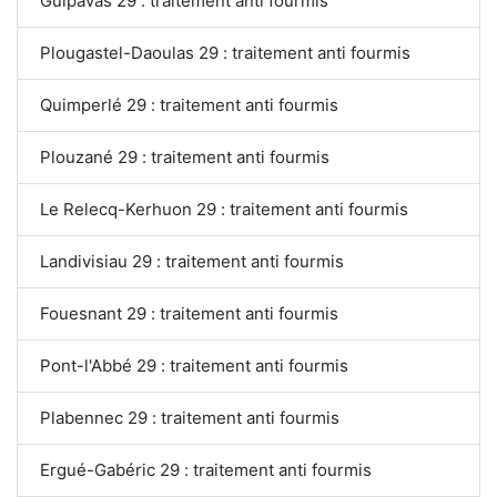
Guipavas 29 : traitement anti fourmis
Plougastel-Daoulas 29 : traitement anti fourmis
Quimperlé 29 : traitement anti fourmis
Plouzané 29 : traitement anti fourmis
Le Relecq-Kerhuon 29 : traitement anti fourmis
Landivisiau 29 : traitement anti fourmis
Fouesnant 29 : traitement anti fourmis
Pont-l'Abbé 29 : traitement anti fourmis
Plabennec 29 : traitement anti fourmis
Ergué-Gabéric 29 : traitement anti fourmis