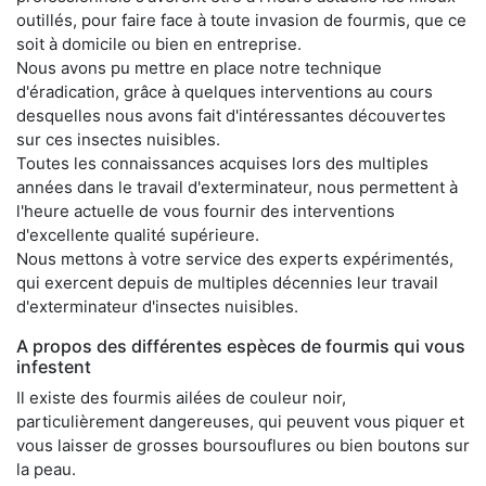
outillés, pour faire face à toute invasion de fourmis, que ce
soit à domicile ou bien en entreprise.
Nous avons pu mettre en place notre technique
d'éradication, grâce à quelques interventions au cours
desquelles nous avons fait d'intéressantes découvertes
sur ces insectes nuisibles.
Toutes les connaissances acquises lors des multiples
années dans le travail d'exterminateur, nous permettent à
l'heure actuelle de vous fournir des interventions
d'excellente qualité supérieure.
Nous mettons à votre service des experts expérimentés,
qui exercent depuis de multiples décennies leur travail
d'exterminateur d'insectes nuisibles.
A propos des différentes espèces de fourmis qui vous
infestent
Il existe des fourmis ailées de couleur noir,
particulièrement dangereuses, qui peuvent vous piquer et
vous laisser de grosses boursouflures ou bien boutons sur
la peau.