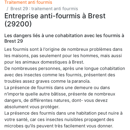
Traitement anti fourmis
Brest 29 : traitement anti fourmis
Entreprise anti-fourmis à Brest
(29200)
Les dangers liés à une cohabitation avec les fourmis à
Brest 29
Les fourmis sont à l'origine de nombreux problèmes dans
les maisons, pas seulement pour les hommes, mais aussi
pour les animaux domestiques à Brest.
De nombreuses personnes, après une longue cohabitation
avec des insectes comme les fourmis, présentent des
troubles assez graves comme la paranoïa.
La présence de fourmis dans une demeure ou dans
n'importe quelle autre bâtisse, présente de nombreux
dangers, de différentes natures, dont- vous devez
absolument vous protéger.
La présence des fourmis dans une habitation peut nuire à
votre santé, car ces insectes nuisibles propagent des
microbes qu'ils peuvent très facilement vous donner.