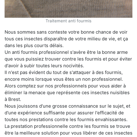
Traitement anti fourmis
Nous sommes sans conteste votre bonne chance de voir
tous ces insectes disparaître de votre milieu de vie, et ça
dans les plus courts délais.
Un anti fourmis professionnel s'avère être la bonne arme
que vous puissiez trouver contre les fourmis et pour éviter
d'avoir à subir toutes leurs nocivités.
Il n'est pas évident du tout de s'attaquer à des fourmis,
encore moins lorsque vous êtes un non professionnel.
Alors comptez sur nos professionnels pour vous aider à
éliminer la menace que représente ces insectes nuisibles
à Brest.
Nous jouissons d'une grosse connaissance sur le sujet, et
d'une expérience suffisante pour assurer l'efficacité de
toutes nos prestations contre les fourmis envahissantes.
La prestation professionnelle contre les fourmis se trouve
être la meilleure solution pour vous libérer de ces insectes