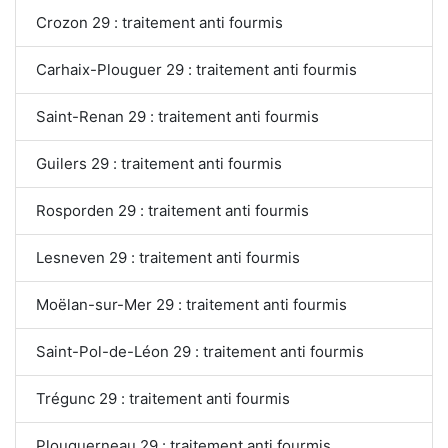
Crozon 29 : traitement anti fourmis
Carhaix-Plouguer 29 : traitement anti fourmis
Saint-Renan 29 : traitement anti fourmis
Guilers 29 : traitement anti fourmis
Rosporden 29 : traitement anti fourmis
Lesneven 29 : traitement anti fourmis
Moëlan-sur-Mer 29 : traitement anti fourmis
Saint-Pol-de-Léon 29 : traitement anti fourmis
Trégunc 29 : traitement anti fourmis
Plouguerneau 29 : traitement anti fourmis