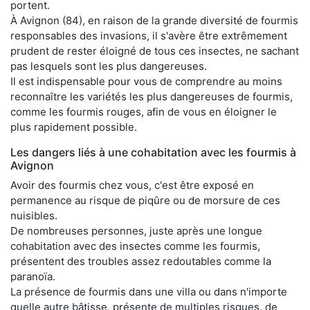
portent.
À Avignon (84), en raison de la grande diversité de fourmis
responsables des invasions, il s'avère être extrêmement
prudent de rester éloigné de tous ces insectes, ne sachant
pas lesquels sont les plus dangereuses.
Il est indispensable pour vous de comprendre au moins
reconnaître les variétés les plus dangereuses de fourmis,
comme les fourmis rouges, afin de vous en éloigner le
plus rapidement possible.
Les dangers liés à une cohabitation avec les fourmis à
Avignon
Avoir des fourmis chez vous, c'est être exposé en
permanence au risque de piqûre ou de morsure de ces
nuisibles.
De nombreuses personnes, juste après une longue
cohabitation avec des insectes comme les fourmis,
présentent des troubles assez redoutables comme la
paranoïa.
La présence de fourmis dans une villa ou dans n'importe
quelle autre bâtisse, présente de multiples risques, de