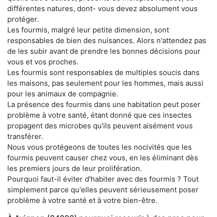
différentes natures, dont- vous devez absolument vous
protéger.
Les fourmis, malgré leur petite dimension, sont
responsables de bien des nuisances. Alors n'attendez pas
de les subir avant de prendre les bonnes décisions pour
vous et vos proches.
Les fourmis sont responsables de multiples soucis dans
les maisons, pas seulement pour les hommes, mais aussi
pour les animaux de compagnie.
La présence des fourmis dans une habitation peut poser
problème à votre santé, étant donné que ces insectes
propagent des microbes qu'ils peuvent aisément vous
transférer.
Nous vous protégeons de toutes les nocivités que les
fourmis peuvent causer chez vous, en les éliminant dès
les premiers jours de leur prolifération.
Pourquoi faut-il éviter d'habiter avec des fourmis ? Tout
simplement parce qu'elles peuvent sérieusement poser
problème à votre santé et à votre bien-être.