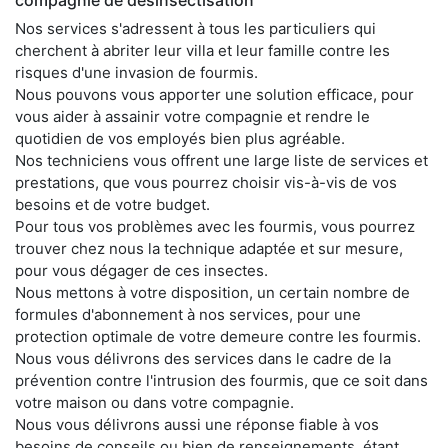
compagnie de désinsectisation
Nos services s'adressent à tous les particuliers qui
cherchent à abriter leur villa et leur famille contre les
risques d'une invasion de fourmis.
Nous pouvons vous apporter une solution efficace, pour
vous aider à assainir votre compagnie et rendre le
quotidien de vos employés bien plus agréable.
Nos techniciens vous offrent une large liste de services et
prestations, que vous pourrez choisir vis-à-vis de vos
besoins et de votre budget.
Pour tous vos problèmes avec les fourmis, vous pourrez
trouver chez nous la technique adaptée et sur mesure,
pour vous dégager de ces insectes.
Nous mettons à votre disposition, un certain nombre de
formules d'abonnement à nos services, pour une
protection optimale de votre demeure contre les fourmis.
Nous vous délivrons des services dans le cadre de la
prévention contre l'intrusion des fourmis, que ce soit dans
votre maison ou dans votre compagnie.
Nous vous délivrons aussi une réponse fiable à vos
besoins de conseils ou bien de renseignements, étant