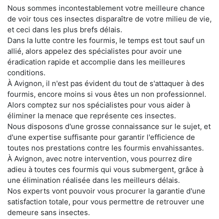
Nous sommes incontestablement votre meilleure chance
de voir tous ces insectes disparaître de votre milieu de vie,
et ceci dans les plus brefs délais.
Dans la lutte contre les fourmis, le temps est tout sauf un
allié, alors appelez des spécialistes pour avoir une
éradication rapide et accomplie dans les meilleures
conditions.
À Avignon, il n'est pas évident du tout de s'attaquer à des
fourmis, encore moins si vous êtes un non professionnel.
Alors comptez sur nos spécialistes pour vous aider à
éliminer la menace que représente ces insectes.
Nous disposons d'une grosse connaissance sur le sujet, et
d'une expertise suffisante pour garantir l'efficience de
toutes nos prestations contre les fourmis envahissantes.
À Avignon, avec notre intervention, vous pourrez dire
adieu à toutes ces fourmis qui vous submergent, grâce à
une élimination réalisée dans les meilleurs délais.
Nos experts vont pouvoir vous procurer la garantie d'une
satisfaction totale, pour vous permettre de retrouver une
demeure sans insectes.