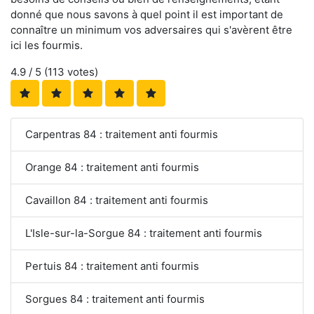
donné que nous savons à quel point il est important de
connaître un minimum vos adversaires qui s'avèrent être
ici les fourmis.
4.9
/ 5 (
113
votes)
Carpentras 84 : traitement anti fourmis
Orange 84 : traitement anti fourmis
Cavaillon 84 : traitement anti fourmis
L'Isle-sur-la-Sorgue 84 : traitement anti fourmis
Pertuis 84 : traitement anti fourmis
Sorgues 84 : traitement anti fourmis