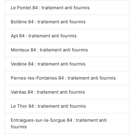
Le Pontet 84 : traitement anti fourmis
Bollène 84 : traitement anti fourmis
Apt 84 : traitement anti fourmis
Monteux 84 : traitement anti fourmis
Vedène 84 : traitement anti fourmis
Pernes-les-Fontaines 84 : traitement anti fourmis
Valréas 84 : traitement anti fourmis
Le Thor 84 : traitement anti fourmis
Entraigues-sur-la-Sorgue 84 : traitement anti
fourmis