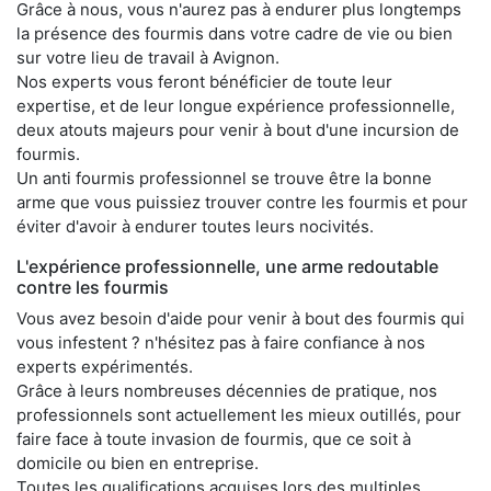
Grâce à nous, vous n'aurez pas à endurer plus longtemps
la présence des fourmis dans votre cadre de vie ou bien
sur votre lieu de travail à Avignon.
Nos experts vous feront bénéficier de toute leur
expertise, et de leur longue expérience professionnelle,
deux atouts majeurs pour venir à bout d'une incursion de
fourmis.
Un anti fourmis professionnel se trouve être la bonne
arme que vous puissiez trouver contre les fourmis et pour
éviter d'avoir à endurer toutes leurs nocivités.
L'expérience professionnelle, une arme redoutable
contre les fourmis
Vous avez besoin d'aide pour venir à bout des fourmis qui
vous infestent ? n'hésitez pas à faire confiance à nos
experts expérimentés.
Grâce à leurs nombreuses décennies de pratique, nos
professionnels sont actuellement les mieux outillés, pour
faire face à toute invasion de fourmis, que ce soit à
domicile ou bien en entreprise.
Toutes les qualifications acquises lors des multiples