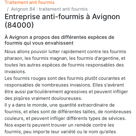
Traitement anti fourmis
Avignon 84 : traitement anti fourmis
Entreprise anti-fourmis à Avignon
(84000)
À Avignon a propos des différentes espèces de
fourmis qui vous envahissent
Nous allons pouvoir lutter rapidement contre les fourmis
pharaon, les fourmis magnan, les fourmis d'argentine, et
toutes les autres espèces de fourmis responsables des
invasions.
Les fourmis rouges sont des fourmis plutôt courantes et
responsables de nombreuses invasions. Elles s'avèrent
être aussi particulièrement agressives et peuvent infliger
des piqûres vraiment douloureuses.
Il y a dans le monde, une quantité extraordinaire de
fourmis, et elles sont de différentes tailles, de nombreuses
couleurs, et peuvent infliger différents types de sévices.
Nos experts peuvent trouver un remède contre les
fourmis, peu importe leur variété ou le nom qu'elles