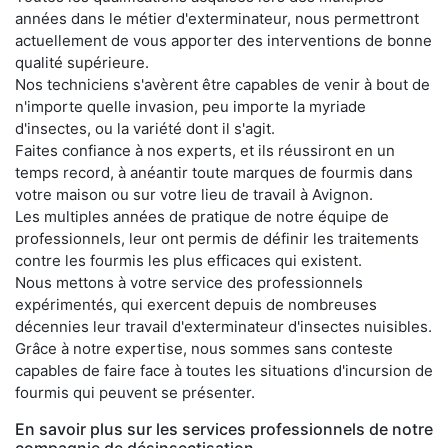
années dans le métier d'exterminateur, nous permettront
actuellement de vous apporter des interventions de bonne
qualité supérieure.
Nos techniciens s'avèrent être capables de venir à bout de
n'importe quelle invasion, peu importe la myriade
d'insectes, ou la variété dont il s'agit.
Faites confiance à nos experts, et ils réussiront en un
temps record, à anéantir toute marques de fourmis dans
votre maison ou sur votre lieu de travail à Avignon.
Les multiples années de pratique de notre équipe de
professionnels, leur ont permis de définir les traitements
contre les fourmis les plus efficaces qui existent.
Nous mettons à votre service des professionnels
expérimentés, qui exercent depuis de nombreuses
décennies leur travail d'exterminateur d'insectes nuisibles.
Grâce à notre expertise, nous sommes sans conteste
capables de faire face à toutes les situations d'incursion de
fourmis qui peuvent se présenter.
En savoir plus sur les services professionnels de notre