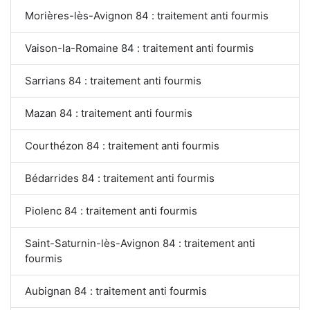
Morières-lès-Avignon 84 : traitement anti fourmis
Vaison-la-Romaine 84 : traitement anti fourmis
Sarrians 84 : traitement anti fourmis
Mazan 84 : traitement anti fourmis
Courthézon 84 : traitement anti fourmis
Bédarrides 84 : traitement anti fourmis
Piolenc 84 : traitement anti fourmis
Saint-Saturnin-lès-Avignon 84 : traitement anti
fourmis
Aubignan 84 : traitement anti fourmis