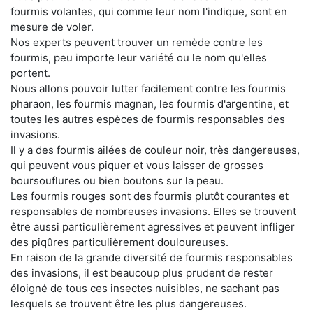
fourmis volantes, qui comme leur nom l'indique, sont en
mesure de voler.
Nos experts peuvent trouver un remède contre les
fourmis, peu importe leur variété ou le nom qu'elles
portent.
Nous allons pouvoir lutter facilement contre les fourmis
pharaon, les fourmis magnan, les fourmis d'argentine, et
toutes les autres espèces de fourmis responsables des
invasions.
Il y a des fourmis ailées de couleur noir, très dangereuses,
qui peuvent vous piquer et vous laisser de grosses
boursouflures ou bien boutons sur la peau.
Les fourmis rouges sont des fourmis plutôt courantes et
responsables de nombreuses invasions. Elles se trouvent
être aussi particulièrement agressives et peuvent infliger
des piqûres particulièrement douloureuses.
En raison de la grande diversité de fourmis responsables
des invasions, il est beaucoup plus prudent de rester
éloigné de tous ces insectes nuisibles, ne sachant pas
lesquels se trouvent être les plus dangereuses.