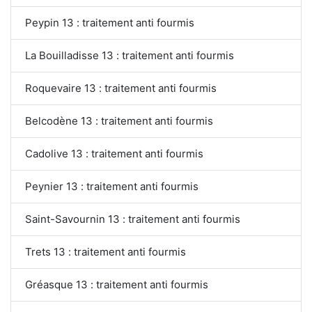
Peypin 13 : traitement anti fourmis
La Bouilladisse 13 : traitement anti fourmis
Roquevaire 13 : traitement anti fourmis
Belcodène 13 : traitement anti fourmis
Cadolive 13 : traitement anti fourmis
Peynier 13 : traitement anti fourmis
Saint-Savournin 13 : traitement anti fourmis
Trets 13 : traitement anti fourmis
Gréasque 13 : traitement anti fourmis