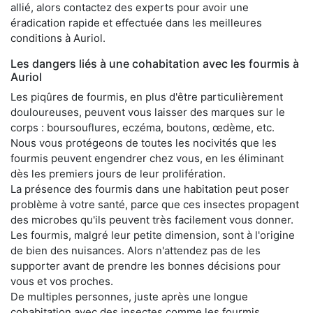
allié, alors contactez des experts pour avoir une
éradication rapide et effectuée dans les meilleures
conditions à Auriol.
Les dangers liés à une cohabitation avec les fourmis à
Auriol
Les piqûres de fourmis, en plus d'être particulièrement
douloureuses, peuvent vous laisser des marques sur le
corps : boursouflures, eczéma, boutons, œdème, etc.
Nous vous protégeons de toutes les nocivités que les
fourmis peuvent engendrer chez vous, en les éliminant
dès les premiers jours de leur prolifération.
La présence des fourmis dans une habitation peut poser
problème à votre santé, parce que ces insectes propagent
des microbes qu'ils peuvent très facilement vous donner.
Les fourmis, malgré leur petite dimension, sont à l'origine
de bien des nuisances. Alors n'attendez pas de les
supporter avant de prendre les bonnes décisions pour
vous et vos proches.
De multiples personnes, juste après une longue
cohabitation avec des insectes comme les fourmis,