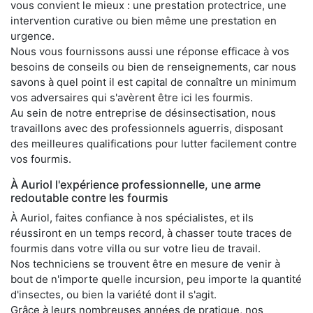
vous convient le mieux : une prestation protectrice, une
intervention curative ou bien même une prestation en
urgence.
Nous vous fournissons aussi une réponse efficace à vos
besoins de conseils ou bien de renseignements, car nous
savons à quel point il est capital de connaître un minimum
vos adversaires qui s'avèrent être ici les fourmis.
Au sein de notre entreprise de désinsectisation, nous
travaillons avec des professionnels aguerris, disposant
des meilleures qualifications pour lutter facilement contre
vos fourmis.
À Auriol l'expérience professionnelle, une arme
redoutable contre les fourmis
À Auriol, faites confiance à nos spécialistes, et ils
réussiront en un temps record, à chasser toute traces de
fourmis dans votre villa ou sur votre lieu de travail.
Nos techniciens se trouvent être en mesure de venir à
bout de n'importe quelle incursion, peu importe la quantité
d'insectes, ou bien la variété dont il s'agit.
Grâce à leurs nombreuses années de pratique, nos