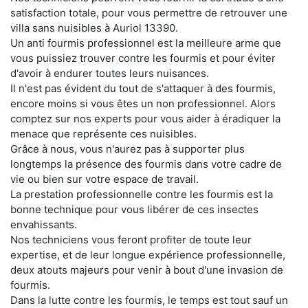
satisfaction totale, pour vous permettre de retrouver une
villa sans nuisibles à Auriol 13390.
Un anti fourmis professionnel est la meilleure arme que
vous puissiez trouver contre les fourmis et pour éviter
d'avoir à endurer toutes leurs nuisances.
Il n'est pas évident du tout de s'attaquer à des fourmis,
encore moins si vous êtes un non professionnel. Alors
comptez sur nos experts pour vous aider à éradiquer la
menace que représente ces nuisibles.
Grâce à nous, vous n'aurez pas à supporter plus
longtemps la présence des fourmis dans votre cadre de
vie ou bien sur votre espace de travail.
La prestation professionnelle contre les fourmis est la
bonne technique pour vous libérer de ces insectes
envahissants.
Nos techniciens vous feront profiter de toute leur
expertise, et de leur longue expérience professionnelle,
deux atouts majeurs pour venir à bout d'une invasion de
fourmis.
Dans la lutte contre les fourmis, le temps est tout sauf un