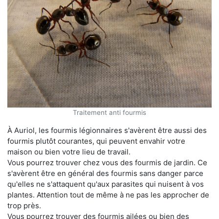
Traitement anti fourmis
À Auriol, les fourmis légionnaires s'avèrent être aussi des
fourmis plutôt courantes, qui peuvent envahir votre
maison ou bien votre lieu de travail.
Vous pourrez trouver chez vous des fourmis de jardin. Ce
s'avèrent être en général des fourmis sans danger parce
qu'elles ne s'attaquent qu'aux parasites qui nuisent à vos
plantes. Attention tout de même à ne pas les approcher de
trop près.
Vous pourrez trouver des fourmis ailées ou bien des