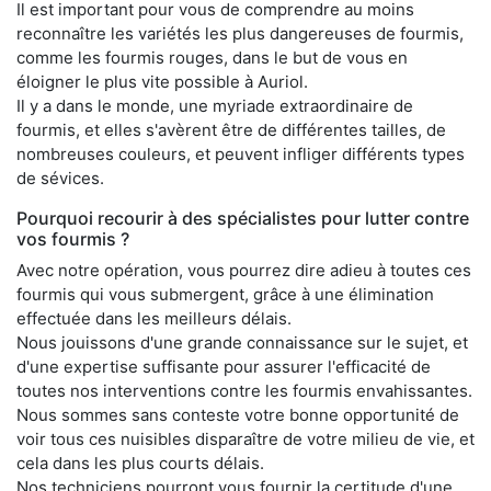
Il est important pour vous de comprendre au moins
reconnaître les variétés les plus dangereuses de fourmis,
comme les fourmis rouges, dans le but de vous en
éloigner le plus vite possible à Auriol.
Il y a dans le monde, une myriade extraordinaire de
fourmis, et elles s'avèrent être de différentes tailles, de
nombreuses couleurs, et peuvent infliger différents types
de sévices.
Pourquoi recourir à des spécialistes pour lutter contre
vos fourmis ?
Avec notre opération, vous pourrez dire adieu à toutes ces
fourmis qui vous submergent, grâce à une élimination
effectuée dans les meilleurs délais.
Nous jouissons d'une grande connaissance sur le sujet, et
d'une expertise suffisante pour assurer l'efficacité de
toutes nos interventions contre les fourmis envahissantes.
Nous sommes sans conteste votre bonne opportunité de
voir tous ces nuisibles disparaître de votre milieu de vie, et
cela dans les plus courts délais.
Nos techniciens pourront vous fournir la certitude d'une