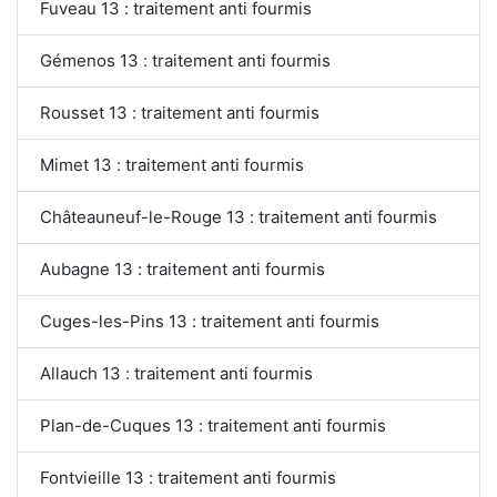
Fuveau 13 : traitement anti fourmis
Gémenos 13 : traitement anti fourmis
Rousset 13 : traitement anti fourmis
Mimet 13 : traitement anti fourmis
Châteauneuf-le-Rouge 13 : traitement anti fourmis
Aubagne 13 : traitement anti fourmis
Cuges-les-Pins 13 : traitement anti fourmis
Allauch 13 : traitement anti fourmis
Plan-de-Cuques 13 : traitement anti fourmis
Fontvieille 13 : traitement anti fourmis