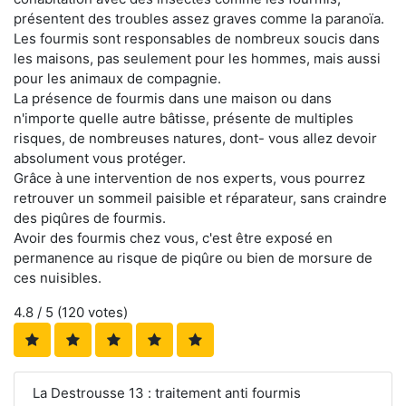
présentent des troubles assez graves comme la paranoïa.
Les fourmis sont responsables de nombreux soucis dans
les maisons, pas seulement pour les hommes, mais aussi
pour les animaux de compagnie.
La présence de fourmis dans une maison ou dans
n'importe quelle autre bâtisse, présente de multiples
risques, de nombreuses natures, dont- vous allez devoir
absolument vous protéger.
Grâce à une intervention de nos experts, vous pourrez
retrouver un sommeil paisible et réparateur, sans craindre
des piqûres de fourmis.
Avoir des fourmis chez vous, c'est être exposé en
permanence au risque de piqûre ou bien de morsure de
ces nuisibles.
4.8
/ 5 (
120
votes)
La Destrousse 13 : traitement anti fourmis