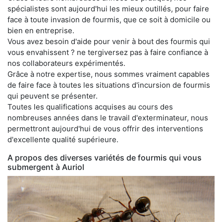
spécialistes sont aujourd'hui les mieux outillés, pour faire
face à toute invasion de fourmis, que ce soit à domicile ou
bien en entreprise.
Vous avez besoin d'aide pour venir à bout des fourmis qui
vous envahissent ? ne tergiversez pas à faire confiance à
nos collaborateurs expérimentés.
Grâce à notre expertise, nous sommes vraiment capables
de faire face à toutes les situations d'incursion de fourmis
qui peuvent se présenter.
Toutes les qualifications acquises au cours des
nombreuses années dans le travail d'exterminateur, nous
permettront aujourd'hui de vous offrir des interventions
d'excellente qualité supérieure.
A propos des diverses variétés de fourmis qui vous
submergent à Auriol