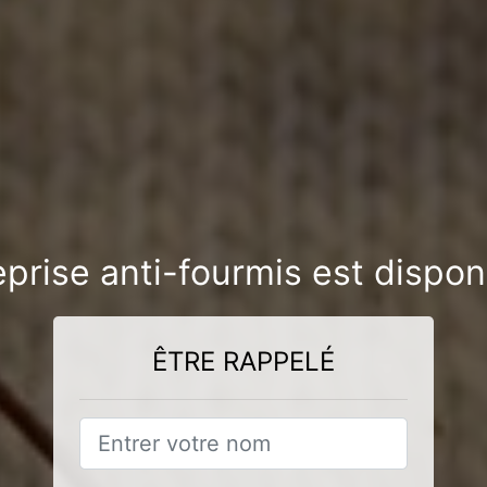
eprise anti-fourmis est dispon
ÊTRE RAPPELÉ