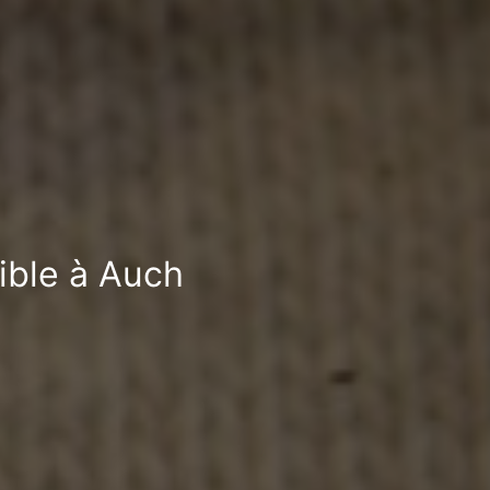
ible à Auch