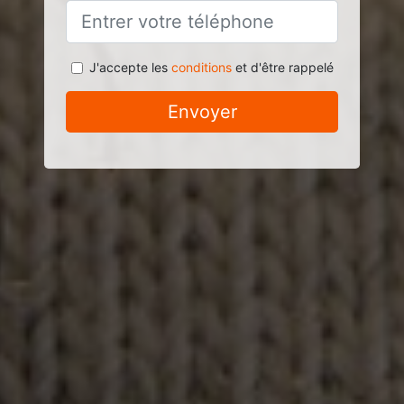
J'accepte les
conditions
et d'être rappelé
Envoyer