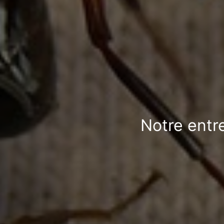
Notre entr