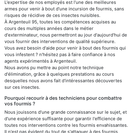
L'expertise de nos employés est l'une des meilleures
armes pour venir à bout d'une incursion de fourmis, sans
risques de récidive de ces insectes nuisibles.
À Argenteuil 95, toutes les compétences acquises au
cours des multiples années dans le métier
d'exterminateur, nous permettront au jour d'aujourd'hui de
vous fournir des interventions de qualité supérieure.
Vous avez besoin d'aide pour venir à bout des fourmis qui
vous infestent ? n'hésitez pas à faire confiance à nos
agents expérimentés à Argenteuil.
Nous avons pu mettre au point notre technique
d'élimination, grâce à quelques prestations au cours
desquelles nous avons fait d'intéressantes découvertes
sur ces insectes.
Pourquoi recourir à des techniciens pour combattre
vos fourmis ?
Nous jouissons d'une grande connaissance sur le sujet, et
d'une expérience suffisante pour garantir l'efficience de
toutes nos interventions contre les fourmis envahissantes.
Il n'est pas évident du tout de s'attaquer à des fourmis,