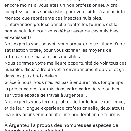
encore moins si vous êtes un non professionnel. Alors
comptez sur nos spécialistes pour vous aider à anéantir la
menace que représente ces insectes nuisibles.
L'intervention professionnelle contre les fourmis est la
bonne solution pour vous débarrasser de ces nuisibles
envahissants.
Nos experts vont pouvoir vous procurer la certitude d'une
satisfaction totale, pour vous donner les moyens de
retrouver une maison sans nuisibles.
Nous sommes votre meilleure opportunité de voir tous ces
nuisibles disparaître de votre environnement de vie, et ça
dans les plus brefs délais.
Grâce à nous, vous n'aurez pas à endurer plus longtemps
la présence des fourmis dans votre cadre de vie ou bien
sur votre espace de travail à Argenteuil.
Nos experts vous feront profiter de toute leur expérience,
et de leur longue expérience professionnelle, deux atouts
majeurs pour venir à bout d'une prolifération de fourmis.
À Argenteuil a propos des nombreuses espèces de
fourmis qui vous infestent