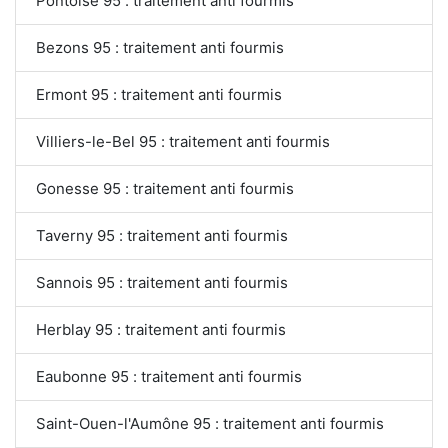
Pontoise 95 : traitement anti fourmis
Bezons 95 : traitement anti fourmis
Ermont 95 : traitement anti fourmis
Villiers-le-Bel 95 : traitement anti fourmis
Gonesse 95 : traitement anti fourmis
Taverny 95 : traitement anti fourmis
Sannois 95 : traitement anti fourmis
Herblay 95 : traitement anti fourmis
Eaubonne 95 : traitement anti fourmis
Saint-Ouen-l'Aumône 95 : traitement anti fourmis