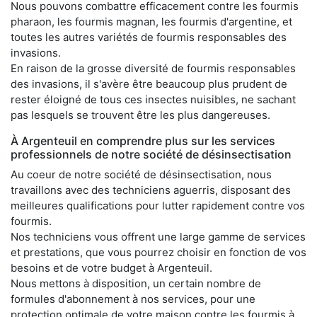
Nous pouvons combattre efficacement contre les fourmis
pharaon, les fourmis magnan, les fourmis d'argentine, et
toutes les autres variétés de fourmis responsables des
invasions.
En raison de la grosse diversité de fourmis responsables
des invasions, il s'avère être beaucoup plus prudent de
rester éloigné de tous ces insectes nuisibles, ne sachant
pas lesquels se trouvent être les plus dangereuses.
À Argenteuil en comprendre plus sur les services
professionnels de notre société de désinsectisation
Au coeur de notre société de désinsectisation, nous
travaillons avec des techniciens aguerris, disposant des
meilleures qualifications pour lutter rapidement contre vos
fourmis.
Nos techniciens vous offrent une large gamme de services
et prestations, que vous pourrez choisir en fonction de vos
besoins et de votre budget à Argenteuil.
Nous mettons à disposition, un certain nombre de
formules d'abonnement à nos services, pour une
protection optimale de votre maison contre les fourmis à