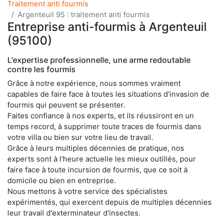
Traitement anti fourmis
Argenteuil 95 : traitement anti fourmis
Entreprise anti-fourmis à Argenteuil
(95100)
L'expertise professionnelle, une arme redoutable
contre les fourmis
Grâce à notre expérience, nous sommes vraiment
capables de faire face à toutes les situations d'invasion de
fourmis qui peuvent se présenter.
Faites confiance à nos experts, et ils réussiront en un
temps record, à supprimer toute traces de fourmis dans
votre villa ou bien sur votre lieu de travail.
Grâce à leurs multiples décennies de pratique, nos
experts sont à l'heure actuelle les mieux outillés, pour
faire face à toute incursion de fourmis, que ce soit à
domicile ou bien en entreprise.
Nous mettons à votre service des spécialistes
expérimentés, qui exercent depuis de multiples décennies
leur travail d'exterminateur d'insectes.