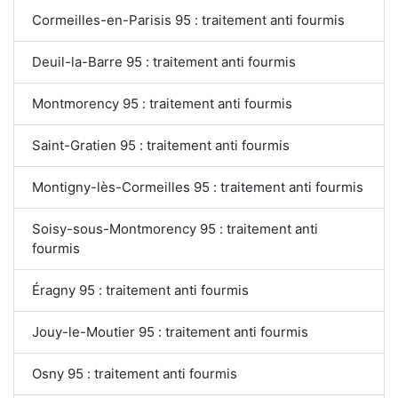
Cormeilles-en-Parisis 95 : traitement anti fourmis
Deuil-la-Barre 95 : traitement anti fourmis
Montmorency 95 : traitement anti fourmis
Saint-Gratien 95 : traitement anti fourmis
Montigny-lès-Cormeilles 95 : traitement anti fourmis
Soisy-sous-Montmorency 95 : traitement anti
fourmis
Éragny 95 : traitement anti fourmis
Jouy-le-Moutier 95 : traitement anti fourmis
Osny 95 : traitement anti fourmis