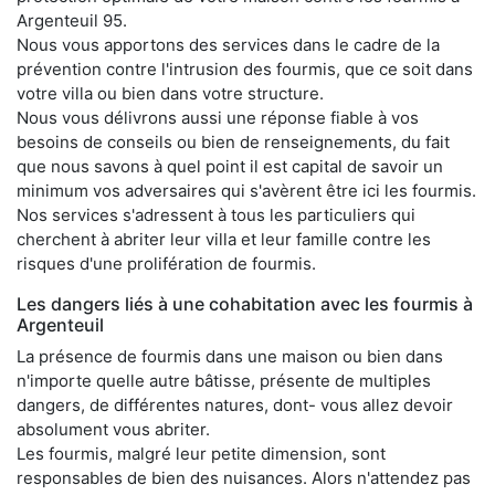
Argenteuil 95.
Nous vous apportons des services dans le cadre de la
prévention contre l'intrusion des fourmis, que ce soit dans
votre villa ou bien dans votre structure.
Nous vous délivrons aussi une réponse fiable à vos
besoins de conseils ou bien de renseignements, du fait
que nous savons à quel point il est capital de savoir un
minimum vos adversaires qui s'avèrent être ici les fourmis.
Nos services s'adressent à tous les particuliers qui
cherchent à abriter leur villa et leur famille contre les
risques d'une prolifération de fourmis.
Les dangers liés à une cohabitation avec les fourmis à
Argenteuil
La présence de fourmis dans une maison ou bien dans
n'importe quelle autre bâtisse, présente de multiples
dangers, de différentes natures, dont- vous allez devoir
absolument vous abriter.
Les fourmis, malgré leur petite dimension, sont
responsables de bien des nuisances. Alors n'attendez pas