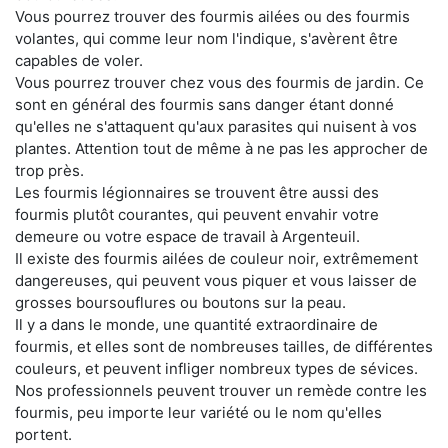
Vous pourrez trouver des fourmis ailées ou des fourmis
volantes, qui comme leur nom l'indique, s'avèrent être
capables de voler.
Vous pourrez trouver chez vous des fourmis de jardin. Ce
sont en général des fourmis sans danger étant donné
qu'elles ne s'attaquent qu'aux parasites qui nuisent à vos
plantes. Attention tout de même à ne pas les approcher de
trop près.
Les fourmis légionnaires se trouvent être aussi des
fourmis plutôt courantes, qui peuvent envahir votre
demeure ou votre espace de travail à Argenteuil.
Il existe des fourmis ailées de couleur noir, extrêmement
dangereuses, qui peuvent vous piquer et vous laisser de
grosses boursouflures ou boutons sur la peau.
Il y a dans le monde, une quantité extraordinaire de
fourmis, et elles sont de nombreuses tailles, de différentes
couleurs, et peuvent infliger nombreux types de sévices.
Nos professionnels peuvent trouver un remède contre les
fourmis, peu importe leur variété ou le nom qu'elles
portent.