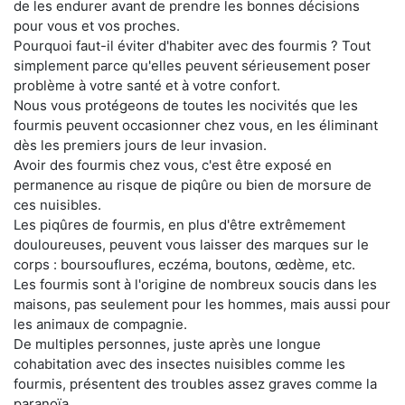
de les endurer avant de prendre les bonnes décisions
pour vous et vos proches.
Pourquoi faut-il éviter d'habiter avec des fourmis ? Tout
simplement parce qu'elles peuvent sérieusement poser
problème à votre santé et à votre confort.
Nous vous protégeons de toutes les nocivités que les
fourmis peuvent occasionner chez vous, en les éliminant
dès les premiers jours de leur invasion.
Avoir des fourmis chez vous, c'est être exposé en
permanence au risque de piqûre ou bien de morsure de
ces nuisibles.
Les piqûres de fourmis, en plus d'être extrêmement
douloureuses, peuvent vous laisser des marques sur le
corps : boursouflures, eczéma, boutons, œdème, etc.
Les fourmis sont à l'origine de nombreux soucis dans les
maisons, pas seulement pour les hommes, mais aussi pour
les animaux de compagnie.
De multiples personnes, juste après une longue
cohabitation avec des insectes nuisibles comme les
fourmis, présentent des troubles assez graves comme la
paranoïa.