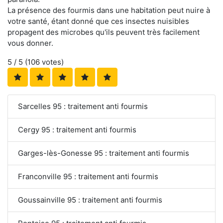
La présence des fourmis dans une habitation peut nuire à
votre santé, étant donné que ces insectes nuisibles
propagent des microbes qu'ils peuvent très facilement
vous donner.
5
/ 5 (
106
votes)
Sarcelles 95 : traitement anti fourmis
Cergy 95 : traitement anti fourmis
Garges-lès-Gonesse 95 : traitement anti fourmis
Franconville 95 : traitement anti fourmis
Goussainville 95 : traitement anti fourmis