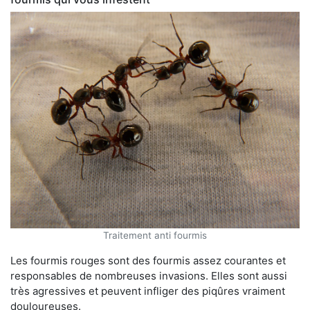
Traitement anti fourmis
Les fourmis rouges sont des fourmis assez courantes et
responsables de nombreuses invasions. Elles sont aussi
très agressives et peuvent infliger des piqûres vraiment
douloureuses.