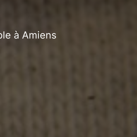
ble à Amiens