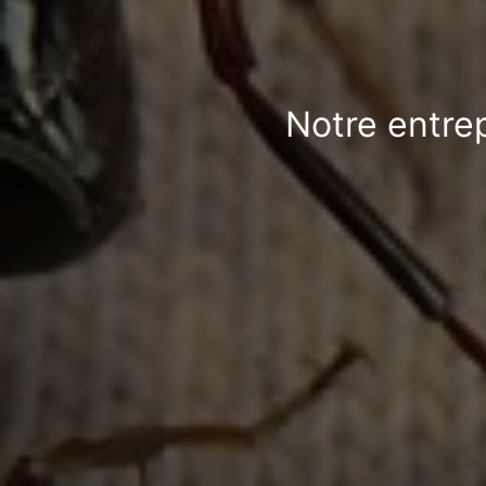
Notre entre