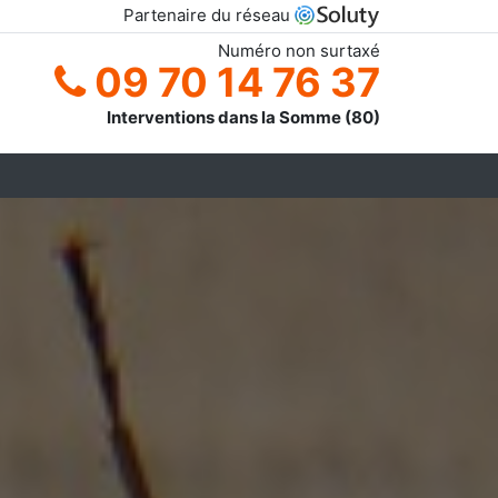
Partenaire du réseau
Numéro non surtaxé
09 70 14 76 37
Interventions dans la Somme (80)