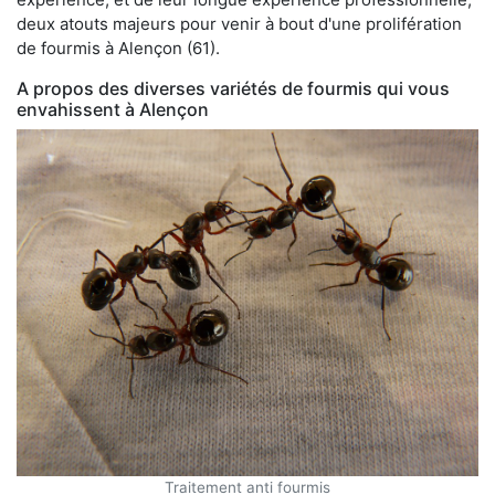
deux atouts majeurs pour venir à bout d'une prolifération
de fourmis à Alençon (61).
A propos des diverses variétés de fourmis qui vous
envahissent à Alençon
Traitement anti fourmis