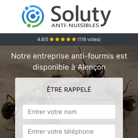
4.8/5
(
118
votes)
Notre entreprise anti-fourmis est
disponible à Alençon
ÊTRE RAPPELÉ