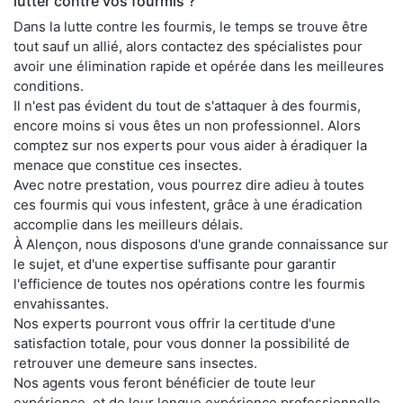
lutter contre vos fourmis ?
Dans la lutte contre les fourmis, le temps se trouve être
tout sauf un allié, alors contactez des spécialistes pour
avoir une élimination rapide et opérée dans les meilleures
conditions.
Il n'est pas évident du tout de s'attaquer à des fourmis,
encore moins si vous êtes un non professionnel. Alors
comptez sur nos experts pour vous aider à éradiquer la
menace que constitue ces insectes.
Avec notre prestation, vous pourrez dire adieu à toutes
ces fourmis qui vous infestent, grâce à une éradication
accomplie dans les meilleurs délais.
À Alençon, nous disposons d'une grande connaissance sur
le sujet, et d'une expertise suffisante pour garantir
l'efficience de toutes nos opérations contre les fourmis
envahissantes.
Nos experts pourront vous offrir la certitude d'une
satisfaction totale, pour vous donner la possibilité de
retrouver une demeure sans insectes.
Nos agents vous feront bénéficier de toute leur
expérience, et de leur longue expérience professionnelle,