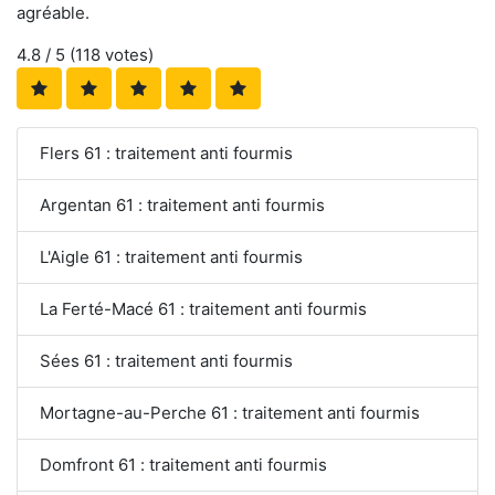
agréable.
4.8
/ 5 (
118
votes)
Flers 61 : traitement anti fourmis
Argentan 61 : traitement anti fourmis
L'Aigle 61 : traitement anti fourmis
La Ferté-Macé 61 : traitement anti fourmis
Sées 61 : traitement anti fourmis
Mortagne-au-Perche 61 : traitement anti fourmis
Domfront 61 : traitement anti fourmis