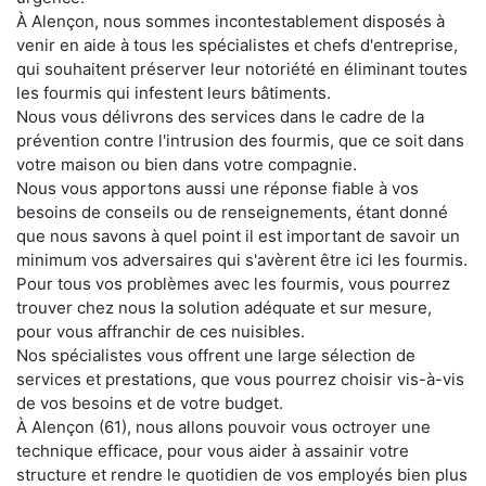
À Alençon, nous sommes incontestablement disposés à
venir en aide à tous les spécialistes et chefs d'entreprise,
qui souhaitent préserver leur notoriété en éliminant toutes
les fourmis qui infestent leurs bâtiments.
Nous vous délivrons des services dans le cadre de la
prévention contre l'intrusion des fourmis, que ce soit dans
votre maison ou bien dans votre compagnie.
Nous vous apportons aussi une réponse fiable à vos
besoins de conseils ou de renseignements, étant donné
que nous savons à quel point il est important de savoir un
minimum vos adversaires qui s'avèrent être ici les fourmis.
Pour tous vos problèmes avec les fourmis, vous pourrez
trouver chez nous la solution adéquate et sur mesure,
pour vous affranchir de ces nuisibles.
Nos spécialistes vous offrent une large sélection de
services et prestations, que vous pourrez choisir vis-à-vis
de vos besoins et de votre budget.
À Alençon (61), nous allons pouvoir vous octroyer une
technique efficace, pour vous aider à assainir votre
structure et rendre le quotidien de vos employés bien plus