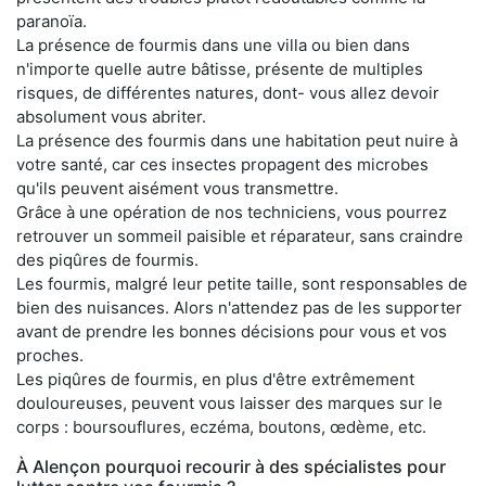
paranoïa.
La présence de fourmis dans une villa ou bien dans
n'importe quelle autre bâtisse, présente de multiples
risques, de différentes natures, dont- vous allez devoir
absolument vous abriter.
La présence des fourmis dans une habitation peut nuire à
votre santé, car ces insectes propagent des microbes
qu'ils peuvent aisément vous transmettre.
Grâce à une opération de nos techniciens, vous pourrez
retrouver un sommeil paisible et réparateur, sans craindre
des piqûres de fourmis.
Les fourmis, malgré leur petite taille, sont responsables de
bien des nuisances. Alors n'attendez pas de les supporter
avant de prendre les bonnes décisions pour vous et vos
proches.
Les piqûres de fourmis, en plus d'être extrêmement
douloureuses, peuvent vous laisser des marques sur le
corps : boursouflures, eczéma, boutons, œdème, etc.
À Alençon pourquoi recourir à des spécialistes pour