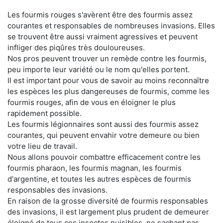
Les fourmis rouges s'avèrent être des fourmis assez
courantes et responsables de nombreuses invasions. Elles
se trouvent être aussi vraiment agressives et peuvent
infliger des piqûres très douloureuses.
Nos pros peuvent trouver un remède contre les fourmis,
peu importe leur variété ou le nom qu'elles portent.
Il est important pour vous de savoir au moins reconnaître
les espèces les plus dangereuses de fourmis, comme les
fourmis rouges, afin de vous en éloigner le plus
rapidement possible.
Les fourmis légionnaires sont aussi des fourmis assez
courantes, qui peuvent envahir votre demeure ou bien
votre lieu de travail.
Nous allons pouvoir combattre efficacement contre les
fourmis pharaon, les fourmis magnan, les fourmis
d'argentine, et toutes les autres espèces de fourmis
responsables des invasions.
En raison de la grosse diversité de fourmis responsables
des invasions, il est largement plus prudent de demeurer
éloigné de tous ces insectes nuisibles, ne sachant pas