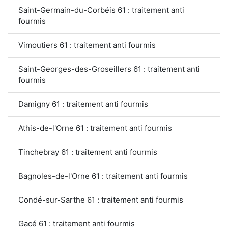
Saint-Germain-du-Corbéis 61 : traitement anti
fourmis
Vimoutiers 61 : traitement anti fourmis
Saint-Georges-des-Groseillers 61 : traitement anti
fourmis
Damigny 61 : traitement anti fourmis
Athis-de-l'Orne 61 : traitement anti fourmis
Tinchebray 61 : traitement anti fourmis
Bagnoles-de-l'Orne 61 : traitement anti fourmis
Condé-sur-Sarthe 61 : traitement anti fourmis
Gacé 61 : traitement anti fourmis