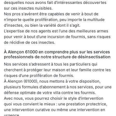
desquelles nous avons fait d'intéressantes découvertes
sur ces insectes nuisibles.
Nos pros s'avèrent être capables de venir à bout de
n'importe quelle prolifération, peu importe la multitude
d'insectes, ou bien la variété dont il s'agit.
L'expertise de nos agents est l'une des meilleures armes
pour venir à bout d'une incursion de fourmis, sans risques
de récidive de ces insectes.
À Alençon 61000 en comprendre plus sur les services
professionnels de notre structure de désinsectisation
Nos services s'adressent à tous les particuliers qui
cherchent à protéger leur maison et leur famille contre les
risques d'une prolifération de fourmis.
À Alençon (61000), nous mettons à votre disposition,
plusieurs formules d'abonnement à nos services, pour une
défense optimale de votre villa contre les fourmis.
Avec nous, vous pourrez choisir le style d'intervention
quoi vous convient le mieux : une prestation protectrice,
une intervention curative ou même une intervention en
urgence.