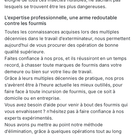
lesquels se trouvent être les plus dangereuses.
L'expertise professionnelle, une arme redoutable
contre les fourmis
Toutes les connaissances acquises lors des multiples
décennies dans le travail d'exterminateur, nous permettent
aujourd'hui de vous procurer des opération de bonne
qualité supérieure.
Faites confiance à nos pros, et ils réussiront en un temps
record, à chasser toute marques de fourmis dans votre
demeure ou bien sur votre lieu de travail.
Grâce à leurs multiples décennies de pratique, nos pros
s'avèrent être à l'heure actuelle les mieux outillés, pour
faire face à toute incursion de fourmis, que ce soit à
domicile ou en entreprise.
Vous avez besoin d'aide pour venir à bout des fourmis qui
vous envahissent ? n'hésitez pas à faire confiance à nos
experts expérimentés.
Nous avons pu mettre au point notre méthode
d'élimination, grâce à quelques opérations tout au long