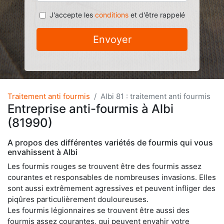
J'accepte les
conditions
et d'être rappelé
Envoyer
Traitement anti fourmis
Albi 81 : traitement anti fourmis
Entreprise anti-fourmis à Albi
(81990)
A propos des différentes variétés de fourmis qui vous
envahissent à Albi
Les fourmis rouges se trouvent être des fourmis assez
courantes et responsables de nombreuses invasions. Elles
sont aussi extrêmement agressives et peuvent infliger des
piqûres particulièrement douloureuses.
Les fourmis légionnaires se trouvent être aussi des
fourmis assez courantes, qui peuvent envahir votre