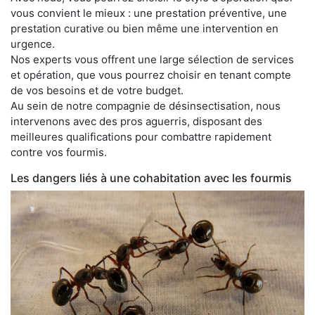
vous convient le mieux : une prestation préventive, une
prestation curative ou bien même une intervention en
urgence.
Nos experts vous offrent une large sélection de services
et opération, que vous pourrez choisir en tenant compte
de vos besoins et de votre budget.
Au sein de notre compagnie de désinsectisation, nous
intervenons avec des pros aguerris, disposant des
meilleures qualifications pour combattre rapidement
contre vos fourmis.
Les dangers liés à une cohabitation avec les fourmis