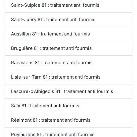
Saint-Sulpice 81 : traitement anti fourmis
Saint-Juéry 81 : traitement anti fourmis
Aussillon 81 : traitement anti fourmis
Bruguière 81 : traitement anti fourmis
Rabastens 81 : traitement anti fourmis
Lisle-sur-Tarn 81 : traitement anti fourmis
Lescure-d'Albigeois 81 : traitement anti fourmis
Saïx 81 : traitement anti fourmis
Réalmont 81 : traitement anti fourmis
Puylaurens 81 : traitement anti fourmis