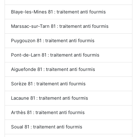
Blaye-les-Mines 81 : traitement anti fourmis
Marssac-sur-Tarn 81 : traitement anti fourmis
Puygouzon 81 : traitement anti fourmis
Pont-de-Larn 81 : traitement anti fourmis
Aiguefonde 81 : traitement anti fourmis
Sorèze 81 : traitement anti fourmis
Lacaune 81 : traitement anti fourmis
Arthès 81 : traitement anti fourmis
Soual 81 : traitement anti fourmis