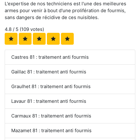
L'expertise de nos techniciens est l'une des meilleures
armes pour venir à bout d'une prolifération de fourmis,
sans dangers de récidive de ces nuisibles.
4.8
/ 5 (
109
votes)
Castres 81 : traitement anti fourmis
Gaillac 81 : traitement anti fourmis
Graulhet 81 : traitement anti fourmis
Lavaur 81 : traitement anti fourmis
Carmaux 81 : traitement anti fourmis
Mazamet 81 : traitement anti fourmis