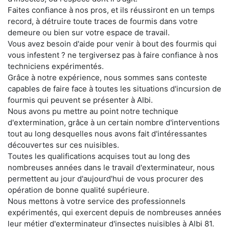
Faites confiance à nos pros, et ils réussiront en un temps
record, à détruire toute traces de fourmis dans votre
demeure ou bien sur votre espace de travail.
Vous avez besoin d'aide pour venir à bout des fourmis qui
vous infestent ? ne tergiversez pas à faire confiance à nos
techniciens expérimentés.
Grâce à notre expérience, nous sommes sans conteste
capables de faire face à toutes les situations d'incursion de
fourmis qui peuvent se présenter à Albi.
Nous avons pu mettre au point notre technique
d'extermination, grâce à un certain nombre d'interventions
tout au long desquelles nous avons fait d'intéressantes
découvertes sur ces nuisibles.
Toutes les qualifications acquises tout au long des
nombreuses années dans le travail d'exterminateur, nous
permettent au jour d'aujourd'hui de vous procurer des
opération de bonne qualité supérieure.
Nous mettons à votre service des professionnels
expérimentés, qui exercent depuis de nombreuses années
leur métier d'exterminateur d'insectes nuisibles à Albi 81.