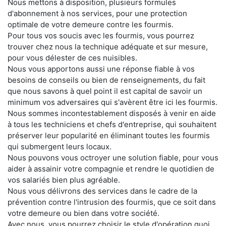
Nous mettons à disposition, plusieurs formules
d'abonnement à nos services, pour une protection
optimale de votre demeure contre les fourmis.
Pour tous vos soucis avec les fourmis, vous pourrez
trouver chez nous la technique adéquate et sur mesure,
pour vous délester de ces nuisibles.
Nous vous apportons aussi une réponse fiable à vos
besoins de conseils ou bien de renseignements, du fait
que nous savons à quel point il est capital de savoir un
minimum vos adversaires qui s'avèrent être ici les fourmis.
Nous sommes incontestablement disposés à venir en aide
à tous les techniciens et chefs d'entreprise, qui souhaitent
préserver leur popularité en éliminant toutes les fourmis
qui submergent leurs locaux.
Nous pouvons vous octroyer une solution fiable, pour vous
aider à assainir votre compagnie et rendre le quotidien de
vos salariés bien plus agréable.
Nous vous délivrons des services dans le cadre de la
prévention contre l'intrusion des fourmis, que ce soit dans
votre demeure ou bien dans votre société.
Avec nous, vous pourrez choisir le style d'opération quoi