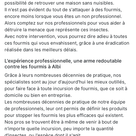
possibilité de retrouver une maison sans nuisibles.
Il n'est pas évident du tout de s'attaquer à des fourmis,
encore moins lorsque vous êtes un non professionnel.
Alors comptez sur nos professionnels pour vous aider à
détruire la menace que représente ces insectes.
Avec notre intervention, vous pourrez dire adieu à toutes
ces fourmis qui vous envahissent, grâce à une éradication
réalisée dans les meilleurs délais.
L'expérience professionnelle, une arme redoutable
contre les fourmis à Albi
Grâce à leurs nombreuses décennies de pratique, nos
spécialistes sont au jour d'aujourd'hui les mieux outillés,
pour faire face à toute incursion de fourmis, que ce soit à
domicile ou bien en entreprise.
Les nombreuses décennies de pratique de notre équipe
de professionnels, leur ont permis de définir les produits
pour stopper les fourmis les plus efficaces qui existent.
Nos pros se trouvent être à même de venir à bout de
n'importe quelle incursion, peu importe la quantité
d'insectes, ou l'espèce dont il s'agit.