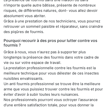
n'importe quelle autre bâtisse, présente de nombreux
risques, de différentes natures, dont- vous allez devoir
absolument vous abriter.
Grâce à une prestation de nos techniciens, vous pourrez
retrouver un sommeil paisible et réparateur, sans craindre
des piqûres de fourmis.
Pourquoi recourir à des pros pour lutter contre vos
fourmis ?
Grâce à nous, vous n'aurez pas à supporter plus
longtemps la présence des fourmis dans votre cadre de
vie ou sur votre espace de travail.
La prestation professionnelle contre les fourmis est la
meilleure technique pour vous délester de ces insectes
nuisibles envahissants.
Un anti fourmis professionnel se trouve être la meilleure
arme que vous puissiez trouver contre les fourmis et pour
éviter d'avoir à subir toutes leurs nuisances.
Nos professionnels pourront vous octroyer l'assurance
d'une entière satisfaction totale, pour vous donner la