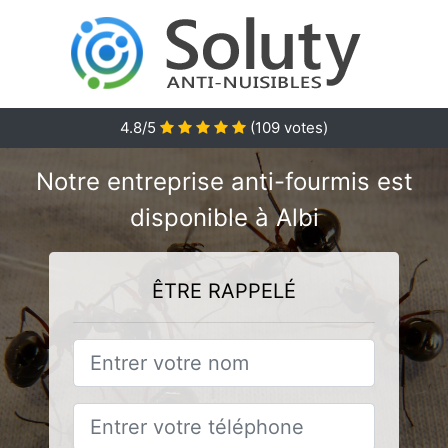
4.8/5
(
109
votes)
Notre entreprise anti-fourmis est
disponible à Albi
ÊTRE RAPPELÉ