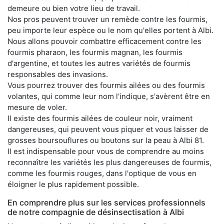
demeure ou bien votre lieu de travail.
Nos pros peuvent trouver un remède contre les fourmis,
peu importe leur espèce ou le nom qu'elles portent à Albi.
Nous allons pouvoir combattre efficacement contre les
fourmis pharaon, les fourmis magnan, les fourmis
d'argentine, et toutes les autres variétés de fourmis
responsables des invasions.
Vous pourrez trouver des fourmis ailées ou des fourmis
volantes, qui comme leur nom l'indique, s'avèrent être en
mesure de voler.
Il existe des fourmis ailées de couleur noir, vraiment
dangereuses, qui peuvent vous piquer et vous laisser de
grosses boursouflures ou boutons sur la peau à Albi 81.
Il est indispensable pour vous de comprendre au moins
reconnaître les variétés les plus dangereuses de fourmis,
comme les fourmis rouges, dans l'optique de vous en
éloigner le plus rapidement possible.
En comprendre plus sur les services professionnels
de notre compagnie de désinsectisation à Albi