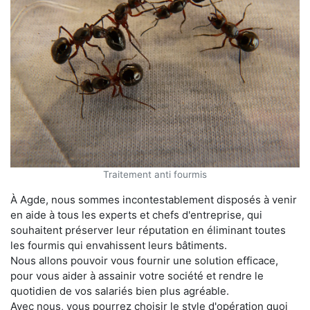
Traitement anti fourmis
À Agde, nous sommes incontestablement disposés à venir
en aide à tous les experts et chefs d'entreprise, qui
souhaitent préserver leur réputation en éliminant toutes
les fourmis qui envahissent leurs bâtiments.
Nous allons pouvoir vous fournir une solution efficace,
pour vous aider à assainir votre société et rendre le
quotidien de vos salariés bien plus agréable.
Avec nous, vous pourrez choisir le style d'opération quoi