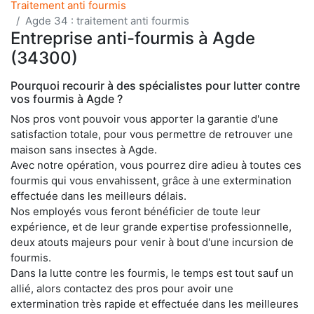
Traitement anti fourmis
Agde 34 : traitement anti fourmis
Entreprise anti-fourmis à Agde
(34300)
Pourquoi recourir à des spécialistes pour lutter contre
vos fourmis à Agde ?
Nos pros vont pouvoir vous apporter la garantie d'une
satisfaction totale, pour vous permettre de retrouver une
maison sans insectes à Agde.
Avec notre opération, vous pourrez dire adieu à toutes ces
fourmis qui vous envahissent, grâce à une extermination
effectuée dans les meilleurs délais.
Nos employés vous feront bénéficier de toute leur
expérience, et de leur grande expertise professionnelle,
deux atouts majeurs pour venir à bout d'une incursion de
fourmis.
Dans la lutte contre les fourmis, le temps est tout sauf un
allié, alors contactez des pros pour avoir une
extermination très rapide et effectuée dans les meilleures