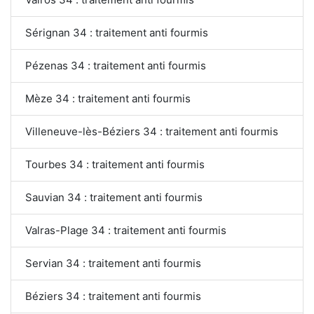
Sérignan 34 : traitement anti fourmis
Pézenas 34 : traitement anti fourmis
Mèze 34 : traitement anti fourmis
Villeneuve-lès-Béziers 34 : traitement anti fourmis
Tourbes 34 : traitement anti fourmis
Sauvian 34 : traitement anti fourmis
Valras-Plage 34 : traitement anti fourmis
Servian 34 : traitement anti fourmis
Béziers 34 : traitement anti fourmis