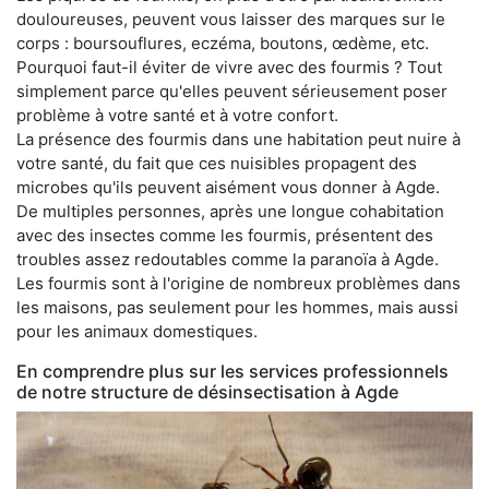
douloureuses, peuvent vous laisser des marques sur le
corps : boursouflures, eczéma, boutons, œdème, etc.
Pourquoi faut-il éviter de vivre avec des fourmis ? Tout
simplement parce qu'elles peuvent sérieusement poser
problème à votre santé et à votre confort.
La présence des fourmis dans une habitation peut nuire à
votre santé, du fait que ces nuisibles propagent des
microbes qu'ils peuvent aisément vous donner à Agde.
De multiples personnes, après une longue cohabitation
avec des insectes comme les fourmis, présentent des
troubles assez redoutables comme la paranoïa à Agde.
Les fourmis sont à l'origine de nombreux problèmes dans
les maisons, pas seulement pour les hommes, mais aussi
pour les animaux domestiques.
En comprendre plus sur les services professionnels
de notre structure de désinsectisation à Agde