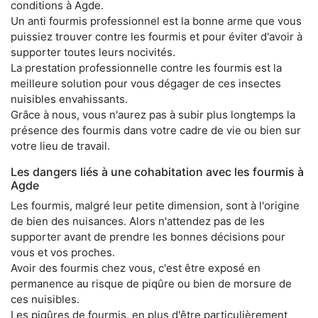
conditions à Agde.
Un anti fourmis professionnel est la bonne arme que vous
puissiez trouver contre les fourmis et pour éviter d'avoir à
supporter toutes leurs nocivités.
La prestation professionnelle contre les fourmis est la
meilleure solution pour vous dégager de ces insectes
nuisibles envahissants.
Grâce à nous, vous n'aurez pas à subir plus longtemps la
présence des fourmis dans votre cadre de vie ou bien sur
votre lieu de travail.
Les dangers liés à une cohabitation avec les fourmis à
Agde
Les fourmis, malgré leur petite dimension, sont à l'origine
de bien des nuisances. Alors n'attendez pas de les
supporter avant de prendre les bonnes décisions pour
vous et vos proches.
Avoir des fourmis chez vous, c'est être exposé en
permanence au risque de piqûre ou bien de morsure de
ces nuisibles.
Les piqûres de fourmis, en plus d'être particulièrement