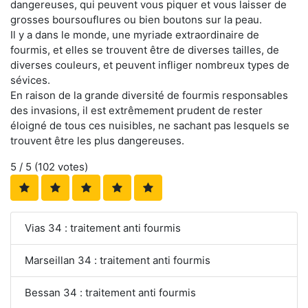
dangereuses, qui peuvent vous piquer et vous laisser de
grosses boursouflures ou bien boutons sur la peau.
Il y a dans le monde, une myriade extraordinaire de
fourmis, et elles se trouvent être de diverses tailles, de
diverses couleurs, et peuvent infliger nombreux types de
sévices.
En raison de la grande diversité de fourmis responsables
des invasions, il est extrêmement prudent de rester
éloigné de tous ces nuisibles, ne sachant pas lesquels se
trouvent être les plus dangereuses.
5
/ 5 (
102
votes)
Vias 34 : traitement anti fourmis
Marseillan 34 : traitement anti fourmis
Bessan 34 : traitement anti fourmis