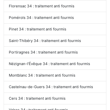
Florensac 34 : traitement anti fourmis
Pomérols 34 : traitement anti fourmis
Pinet 34 : traitement anti fourmis
Saint-Thibéry 34 : traitement anti fourmis
Portiragnes 34 : traitement anti fourmis
Nézignan-l'Évêque 34 : traitement anti fourmis
Montblanc 34 : traitement anti fourmis
Castelnau-de-Guers 34 : traitement anti fourmis
Cers 34 : traitement anti fourmis
Valros 34 : traitement anti fourmis