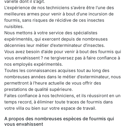
variété dont il s'agit.
L'expérience de nos techniciens s'avère être l'une des
meilleures armes pour venir à bout d'une incursion de
fourmis, sans risques de récidive de ces insectes
nuisibles.
Nous mettons à votre service des spécialistes
expérimentés, qui exercent depuis de nombreuses
décennies leur métier d'exterminateur d'insectes.
Vous avez besoin d'aide pour venir à bout des fourmis qui
vous envahissent ? ne tergiversez pas à faire confiance à
nos employés expérimentés.
Toutes les connaissances acquises tout au long des
nombreuses années dans le métier d'exterminateur, nous
permettront à l'heure actuelle de vous offrir des
prestations de qualité supérieure.
Faites confiance à nos techniciens, et ils réussiront en un
temps record, à éliminer toute traces de fourmis dans
votre villa ou bien sur votre espace de travail.
A propos des nombreuses espèces de fourmis qui
vous envahissent