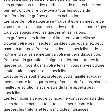
Les prestations rapides et efficaces de nos techniciens
permettront de dire bye-bye à tous les soucis de
prolifération de guêpes dans les habitations.
Les pros de notre société se trouvent être en mesure de
vous fournir des solutions rapides et efficaces pour régler
tous vos soucis avec les guêpes et les frelons.
Les guêpes et les frelons qui infestent votre villa se
trouvent être des insectes nuisibles que vous allez devoir
bannir à tout prix. Pour vous aider, les spécialistes de
notre entreprise se mettent à votre entière disposition.
Pour avoir la garantie d'éloigner entièrement toutes les
guêpes qui rodent dans votre terrain, vous n'avez qu'une
seule option, appeler des spécialistes.
Lorsque vous souhaitez protéger votre famille et vous-
même contre les piqûres les guêpes et de frelons, alors la
meilleure solution s'avère être de faire appel à des
spécialistes.
Les techniciens de notre compagnie vont savoir être des
alliés de taille dans cette lutte sans merci contre les
guêpes, les frelons et leurs multiples nuisances.