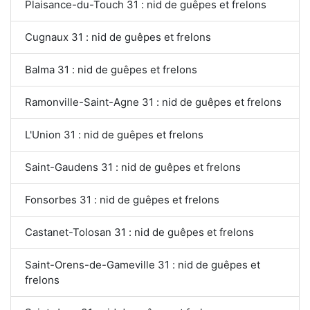
Plaisance-du-Touch 31 : nid de guêpes et frelons
Cugnaux 31 : nid de guêpes et frelons
Balma 31 : nid de guêpes et frelons
Ramonville-Saint-Agne 31 : nid de guêpes et frelons
L'Union 31 : nid de guêpes et frelons
Saint-Gaudens 31 : nid de guêpes et frelons
Fonsorbes 31 : nid de guêpes et frelons
Castanet-Tolosan 31 : nid de guêpes et frelons
Saint-Orens-de-Gameville 31 : nid de guêpes et
frelons