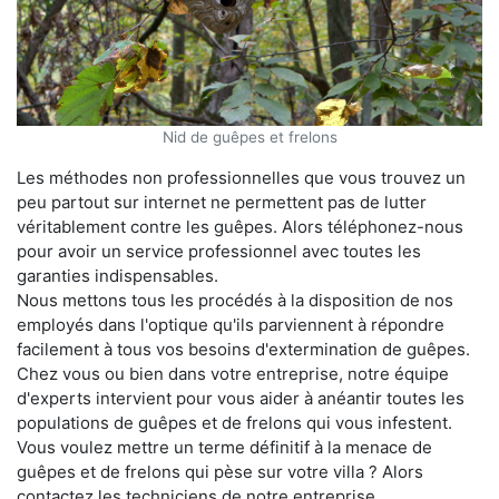
Nid de guêpes et frelons
Les méthodes non professionnelles que vous trouvez un
peu partout sur internet ne permettent pas de lutter
véritablement contre les guêpes. Alors téléphonez-nous
pour avoir un service professionnel avec toutes les
garanties indispensables.
Nous mettons tous les procédés à la disposition de nos
employés dans l'optique qu'ils parviennent à répondre
facilement à tous vos besoins d'extermination de guêpes.
Chez vous ou bien dans votre entreprise, notre équipe
d'experts intervient pour vous aider à anéantir toutes les
populations de guêpes et de frelons qui vous infestent.
Vous voulez mettre un terme définitif à la menace de
guêpes et de frelons qui pèse sur votre villa ? Alors
contactez les techniciens de notre entreprise.