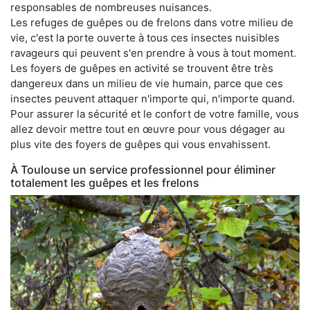
responsables de nombreuses nuisances.
Les refuges de guêpes ou de frelons dans votre milieu de
vie, c'est la porte ouverte à tous ces insectes nuisibles
ravageurs qui peuvent s'en prendre à vous à tout moment.
Les foyers de guêpes en activité se trouvent être très
dangereux dans un milieu de vie humain, parce que ces
insectes peuvent attaquer n'importe qui, n'importe quand.
Pour assurer la sécurité et le confort de votre famille, vous
allez devoir mettre tout en œuvre pour vous dégager au
plus vite des foyers de guêpes qui vous envahissent.
À Toulouse un service professionnel pour éliminer
totalement les guêpes et les frelons