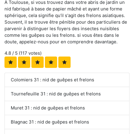
À Toulouse, si vous trouvez dans votre abris de jardin un
nid fabriqué à base de papier mâché et ayant une forme
sphérique, cela signifie qu'il s'agit des frelons asiatiques.
Souvent, il se trouve être pénible pour des particuliers de
parvenir à distinguer les foyers des insectes nuisibles
comme les guêpes ou les frelons. si vous êtes dans le
doute, appelez-nous pour en comprendre davantage.
4.8
/ 5 (
117
votes)
Colomiers 31 : nid de guêpes et frelons
Tournefeuille 31 : nid de guêpes et frelons
Muret 31 : nid de guêpes et frelons
Blagnac 31 : nid de guêpes et frelons