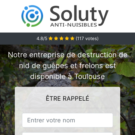
4.8/5
(
117
votes)
Notre entreprise de destruction de
nid de guêpes et frelons est
disponible à Toulouse
ÊTRE RAPPELÉ