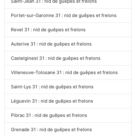
Saint-Jean 31 : nid de guêpes et frelons
Portet-sur-Garonne 31 : nid de guêpes et frelons
Revel 31 : nid de guêpes et frelons
Auterive 31 : nid de guêpes et frelons
Castelginest 31 : nid de guêpes et frelons
Villeneuve-Tolosane 31 : nid de guêpes et frelons
Saint-Lys 31 : nid de guêpes et frelons
Léguevin 31 : nid de guêpes et frelons
Pibrac 31 : nid de guêpes et frelons
Grenade 31 : nid de guêpes et frelons