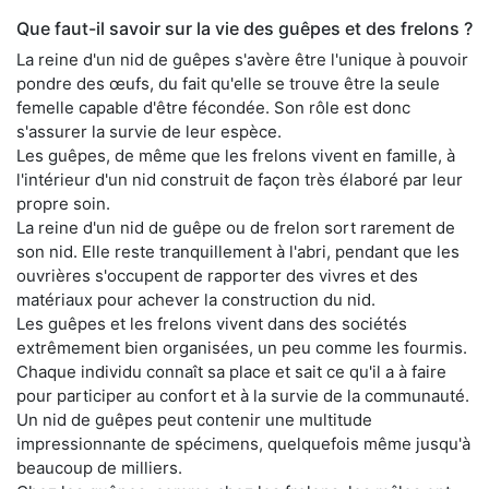
Que faut-il savoir sur la vie des guêpes et des frelons ?
La reine d'un nid de guêpes s'avère être l'unique à pouvoir
pondre des œufs, du fait qu'elle se trouve être la seule
femelle capable d'être fécondée. Son rôle est donc
s'assurer la survie de leur espèce.
Les guêpes, de même que les frelons vivent en famille, à
l'intérieur d'un nid construit de façon très élaboré par leur
propre soin.
La reine d'un nid de guêpe ou de frelon sort rarement de
son nid. Elle reste tranquillement à l'abri, pendant que les
ouvrières s'occupent de rapporter des vivres et des
matériaux pour achever la construction du nid.
Les guêpes et les frelons vivent dans des sociétés
extrêmement bien organisées, un peu comme les fourmis.
Chaque individu connaît sa place et sait ce qu'il a à faire
pour participer au confort et à la survie de la communauté.
Un nid de guêpes peut contenir une multitude
impressionnante de spécimens, quelquefois même jusqu'à
beaucoup de milliers.