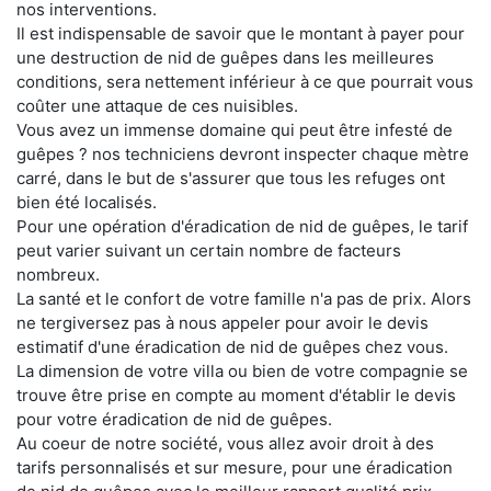
nos interventions.
Il est indispensable de savoir que le montant à payer pour
une destruction de nid de guêpes dans les meilleures
conditions, sera nettement inférieur à ce que pourrait vous
coûter une attaque de ces nuisibles.
Vous avez un immense domaine qui peut être infesté de
guêpes ? nos techniciens devront inspecter chaque mètre
carré, dans le but de s'assurer que tous les refuges ont
bien été localisés.
Pour une opération d'éradication de nid de guêpes, le tarif
peut varier suivant un certain nombre de facteurs
nombreux.
La santé et le confort de votre famille n'a pas de prix. Alors
ne tergiversez pas à nous appeler pour avoir le devis
estimatif d'une éradication de nid de guêpes chez vous.
La dimension de votre villa ou bien de votre compagnie se
trouve être prise en compte au moment d'établir le devis
pour votre éradication de nid de guêpes.
Au coeur de notre société, vous allez avoir droit à des
tarifs personnalisés et sur mesure, pour une éradication