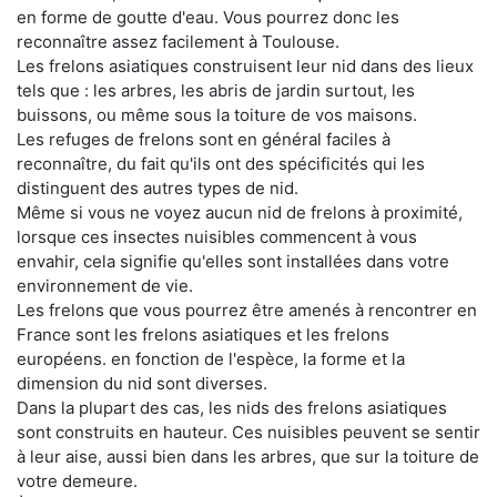
en forme de goutte d'eau. Vous pourrez donc les
reconnaître assez facilement à Toulouse.
Les frelons asiatiques construisent leur nid dans des lieux
tels que : les arbres, les abris de jardin surtout, les
buissons, ou même sous la toiture de vos maisons.
Les refuges de frelons sont en général faciles à
reconnaître, du fait qu'ils ont des spécificités qui les
distinguent des autres types de nid.
Même si vous ne voyez aucun nid de frelons à proximité,
lorsque ces insectes nuisibles commencent à vous
envahir, cela signifie qu'elles sont installées dans votre
environnement de vie.
Les frelons que vous pourrez être amenés à rencontrer en
France sont les frelons asiatiques et les frelons
européens. en fonction de l'espèce, la forme et la
dimension du nid sont diverses.
Dans la plupart des cas, les nids des frelons asiatiques
sont construits en hauteur. Ces nuisibles peuvent se sentir
à leur aise, aussi bien dans les arbres, que sur la toiture de
votre demeure.