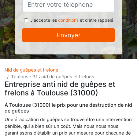
J'accepte les
conditions
et d'être rappelé
Envoyer
Nid de guêpes et frelons
Toulouse 31 : nid de guêpes et frelons
Entreprise anti nid de guêpes et
frelons à Toulouse (31000)
À Toulouse (31000) le prix pour une destruction de nid
de guêpes
Une éradication de guêpes se trouve être une intervention
pénible, qui a bien sûr un coût. Mais nous nous nous
garantissons d'établir un prix sur mesure pour chacune de