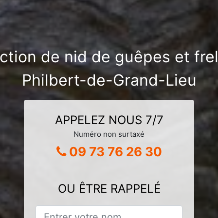
ction de nid de guêpes et frel
Philbert-de-Grand-Lieu
APPELEZ NOUS 7/7
Numéro non surtaxé
09 73 76 26 30
OU ÊTRE RAPPELÉ