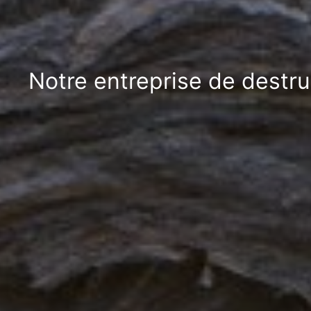
Notre entreprise de destru