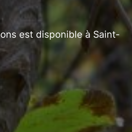
ons est disponible à Saint-