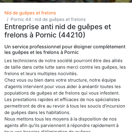
Nid de guêpes et frelons
Pornic 44 : nid de guêpes et frelons
Entreprise anti nid de guêpes et
frelons à Pornic (44210)
Un service professionnel pour éloigner complètement
les guêpes et les frelons à Pornic
Les techniciens de notre société pourront être des alliés
de taille dans cette lutte sans merci contre les guêpes, les
frelons et leurs multiples nocivités.
Chez vous ou bien dans votre structure, notre équipe
d'agents intervient pour vous aider à anéantir toutes les
populations de guêpes et de frelons qui vous infestent.
Les prestations rapides et efficaces de nos spécialistes
permettront de dire au revoir à tous les soucis d'incursion
de guêpes dans les habitations.
Nous mettons tous les moyens à la disposition de nos
agents afin qu'ils parviennent à répondre rapidement à
tous vos besoins d'élimination de guêpes.