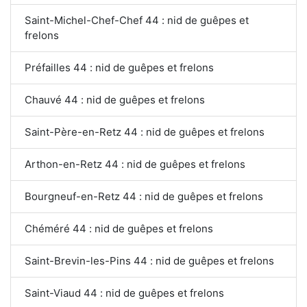
Saint-Michel-Chef-Chef 44 : nid de guêpes et
frelons
Préfailles 44 : nid de guêpes et frelons
Chauvé 44 : nid de guêpes et frelons
Saint-Père-en-Retz 44 : nid de guêpes et frelons
Arthon-en-Retz 44 : nid de guêpes et frelons
Bourgneuf-en-Retz 44 : nid de guêpes et frelons
Chéméré 44 : nid de guêpes et frelons
Saint-Brevin-les-Pins 44 : nid de guêpes et frelons
Saint-Viaud 44 : nid de guêpes et frelons