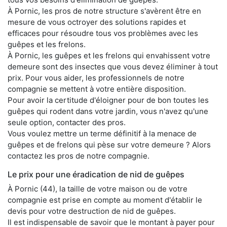
À Pornic, les pros de notre structure s'avèrent être en
mesure de vous octroyer des solutions rapides et
efficaces pour résoudre tous vos problèmes avec les
guêpes et les frelons.
À Pornic, les guêpes et les frelons qui envahissent votre
demeure sont des insectes que vous devez éliminer à tout
prix. Pour vous aider, les professionnels de notre
compagnie se mettent à votre entière disposition.
Pour avoir la certitude d'éloigner pour de bon toutes les
guêpes qui rodent dans votre jardin, vous n'avez qu'une
seule option, contacter des pros.
Vous voulez mettre un terme définitif à la menace de
guêpes et de frelons qui pèse sur votre demeure ? Alors
contactez les pros de notre compagnie.
Le prix pour une éradication de nid de guêpes
À Pornic (44), la taille de votre maison ou de votre
compagnie est prise en compte au moment d'établir le
devis pour votre destruction de nid de guêpes.
Il est indispensable de savoir que le montant à payer pour