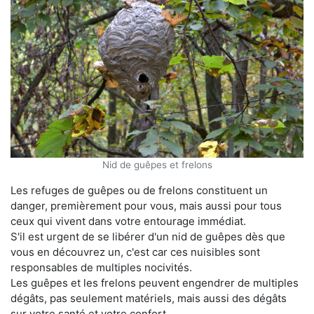
Nid de guêpes et frelons
Les refuges de guêpes ou de frelons constituent un
danger, premièrement pour vous, mais aussi pour tous
ceux qui vivent dans votre entourage immédiat.
S'il est urgent de se libérer d'un nid de guêpes dès que
vous en découvrez un, c'est car ces nuisibles sont
responsables de multiples nocivités.
Les guêpes et les frelons peuvent engendrer de multiples
dégâts, pas seulement matériels, mais aussi des dégâts
sur votre santé et votre confort.