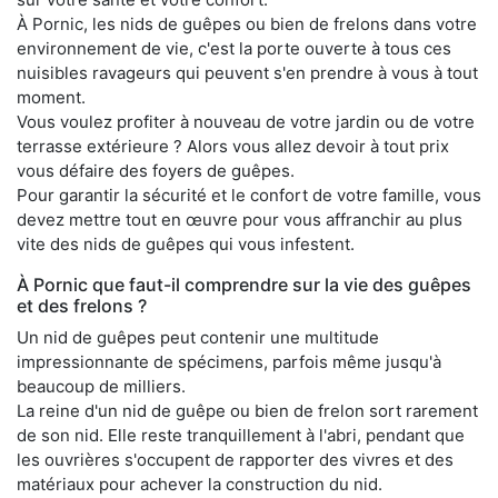
À Pornic, les nids de guêpes ou bien de frelons dans votre
environnement de vie, c'est la porte ouverte à tous ces
nuisibles ravageurs qui peuvent s'en prendre à vous à tout
moment.
Vous voulez profiter à nouveau de votre jardin ou de votre
terrasse extérieure ? Alors vous allez devoir à tout prix
vous défaire des foyers de guêpes.
Pour garantir la sécurité et le confort de votre famille, vous
devez mettre tout en œuvre pour vous affranchir au plus
vite des nids de guêpes qui vous infestent.
À Pornic que faut-il comprendre sur la vie des guêpes
et des frelons ?
Un nid de guêpes peut contenir une multitude
impressionnante de spécimens, parfois même jusqu'à
beaucoup de milliers.
La reine d'un nid de guêpe ou bien de frelon sort rarement
de son nid. Elle reste tranquillement à l'abri, pendant que
les ouvrières s'occupent de rapporter des vivres et des
matériaux pour achever la construction du nid.