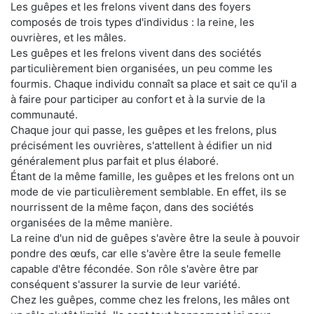
Les guêpes et les frelons vivent dans des foyers
composés de trois types d'individus : la reine, les
ouvrières, et les mâles.
Les guêpes et les frelons vivent dans des sociétés
particulièrement bien organisées, un peu comme les
fourmis. Chaque individu connaît sa place et sait ce qu'il a
à faire pour participer au confort et à la survie de la
communauté.
Chaque jour qui passe, les guêpes et les frelons, plus
précisément les ouvrières, s'attellent à édifier un nid
généralement plus parfait et plus élaboré.
Étant de la même famille, les guêpes et les frelons ont un
mode de vie particulièrement semblable. En effet, ils se
nourrissent de la même façon, dans des sociétés
organisées de la même manière.
La reine d'un nid de guêpes s'avère être la seule à pouvoir
pondre des œufs, car elle s'avère être la seule femelle
capable d'être fécondée. Son rôle s'avère être par
conséquent s'assurer la survie de leur variété.
Chez les guêpes, comme chez les frelons, les mâles ont