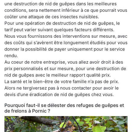
une destruction de nid de guêpes dans les meilleures
conditions, sera nettement inférieur à ce que pourrait vous
coûter une attaque de ces insectes nuisibles.
Pour une opération de destruction de nid de guêpes, le
tarif peut varier suivant quelques facteurs différents.
Nous vous fournissons des interventions sur mesure, avec
des coûts qui s'avèrent être longuement étudiés pour vous
donner la possibilité de payer uniquement pour le service
rendu.
Au coeur de notre entreprise, vous allez avoir droit à des
prix personnalisés et sur mesure, pour une destruction de
nid de guêpes avec le meilleur rapport qualité prix.
La santé et le bien-être de votre famille n'a pas de prix.
Alors ne tergiversez pas à nous contacter pour avoir le
devis d'une éradication de nid de guêpes chez vous.
Pourquoi faut-il se délester des refuges de guêpes et
de frelons à Pornic ?