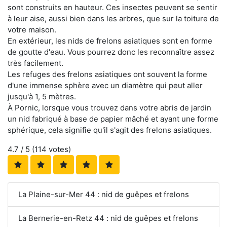
sont construits en hauteur. Ces insectes peuvent se sentir
à leur aise, aussi bien dans les arbres, que sur la toiture de
votre maison.
En extérieur, les nids de frelons asiatiques sont en forme
de goutte d'eau. Vous pourrez donc les reconnaître assez
très facilement.
Les refuges des frelons asiatiques ont souvent la forme
d'une immense sphère avec un diamètre qui peut aller
jusqu'à 1, 5 mètres.
À Pornic, lorsque vous trouvez dans votre abris de jardin
un nid fabriqué à base de papier mâché et ayant une forme
sphérique, cela signifie qu'il s'agit des frelons asiatiques.
4.7
/ 5 (
114
votes)
La Plaine-sur-Mer 44 : nid de guêpes et frelons
La Bernerie-en-Retz 44 : nid de guêpes et frelons