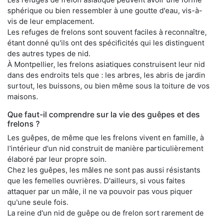
sphérique ou bien ressembler à une goutte d'eau, vis-à-
vis de leur emplacement.
Les refuges de frelons sont souvent faciles à reconnaître,
étant donné qu'ils ont des spécificités qui les distinguent
des autres types de nid.
À Montpellier, les frelons asiatiques construisent leur nid
dans des endroits tels que : les arbres, les abris de jardin
surtout, les buissons, ou bien même sous la toiture de vos
maisons.
Que faut-il comprendre sur la vie des guêpes et des
frelons ?
Les guêpes, de même que les frelons vivent en famille, à
l'intérieur d'un nid construit de manière particulièrement
élaboré par leur propre soin.
Chez les guêpes, les mâles ne sont pas aussi résistants
que les femelles ouvrières. D'ailleurs, si vous faites
attaquer par un mâle, il ne va pouvoir pas vous piquer
qu'une seule fois.
La reine d'un nid de guêpe ou de frelon sort rarement de