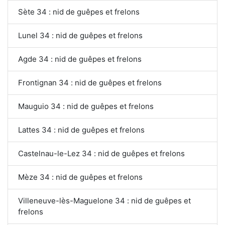
Sète 34 : nid de guêpes et frelons
Lunel 34 : nid de guêpes et frelons
Agde 34 : nid de guêpes et frelons
Frontignan 34 : nid de guêpes et frelons
Mauguio 34 : nid de guêpes et frelons
Lattes 34 : nid de guêpes et frelons
Castelnau-le-Lez 34 : nid de guêpes et frelons
Mèze 34 : nid de guêpes et frelons
Villeneuve-lès-Maguelone 34 : nid de guêpes et
frelons