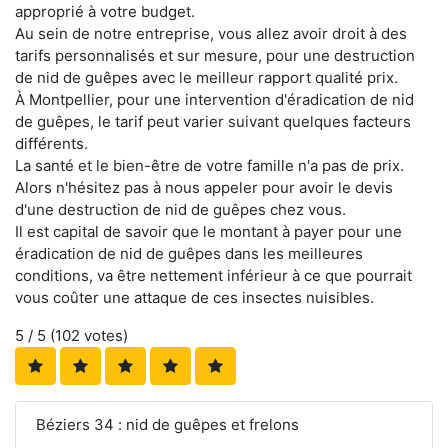
approprié à votre budget.
Au sein de notre entreprise, vous allez avoir droit à des
tarifs personnalisés et sur mesure, pour une destruction
de nid de guêpes avec le meilleur rapport qualité prix.
À Montpellier, pour une intervention d'éradication de nid
de guêpes, le tarif peut varier suivant quelques facteurs
différents.
La santé et le bien-être de votre famille n'a pas de prix.
Alors n'hésitez pas à nous appeler pour avoir le devis
d'une destruction de nid de guêpes chez vous.
Il est capital de savoir que le montant à payer pour une
éradication de nid de guêpes dans les meilleures
conditions, va être nettement inférieur à ce que pourrait
vous coûter une attaque de ces insectes nuisibles.
5
/ 5 (
102
votes)
Béziers 34 : nid de guêpes et frelons