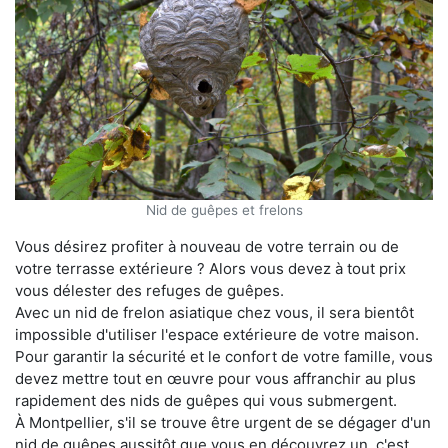
Nid de guêpes et frelons
Vous désirez profiter à nouveau de votre terrain ou de
votre terrasse extérieure ? Alors vous devez à tout prix
vous délester des refuges de guêpes.
Avec un nid de frelon asiatique chez vous, il sera bientôt
impossible d'utiliser l'espace extérieure de votre maison.
Pour garantir la sécurité et le confort de votre famille, vous
devez mettre tout en œuvre pour vous affranchir au plus
rapidement des nids de guêpes qui vous submergent.
À Montpellier, s'il se trouve être urgent de se dégager d'un
nid de guêpes aussitôt que vous en découvrez un, c'est