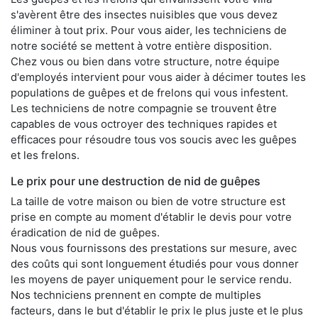
s'avèrent être des insectes nuisibles que vous devez
éliminer à tout prix. Pour vous aider, les techniciens de
notre société se mettent à votre entière disposition.
Chez vous ou bien dans votre structure, notre équipe
d'employés intervient pour vous aider à décimer toutes les
populations de guêpes et de frelons qui vous infestent.
Les techniciens de notre compagnie se trouvent être
capables de vous octroyer des techniques rapides et
efficaces pour résoudre tous vos soucis avec les guêpes
et les frelons.
Le prix pour une destruction de nid de guêpes
La taille de votre maison ou bien de votre structure est
prise en compte au moment d'établir le devis pour votre
éradication de nid de guêpes.
Nous vous fournissons des prestations sur mesure, avec
des coûts qui sont longuement étudiés pour vous donner
les moyens de payer uniquement pour le service rendu.
Nos techniciens prennent en compte de multiples
facteurs, dans le but d'établir le prix le plus juste et le plus