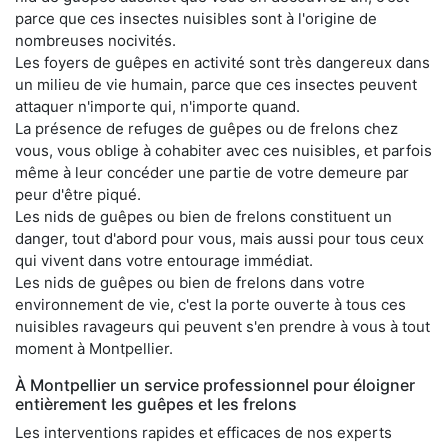
parce que ces insectes nuisibles sont à l'origine de
nombreuses nocivités.
Les foyers de guêpes en activité sont très dangereux dans
un milieu de vie humain, parce que ces insectes peuvent
attaquer n'importe qui, n'importe quand.
La présence de refuges de guêpes ou de frelons chez
vous, vous oblige à cohabiter avec ces nuisibles, et parfois
même à leur concéder une partie de votre demeure par
peur d'être piqué.
Les nids de guêpes ou bien de frelons constituent un
danger, tout d'abord pour vous, mais aussi pour tous ceux
qui vivent dans votre entourage immédiat.
Les nids de guêpes ou bien de frelons dans votre
environnement de vie, c'est la porte ouverte à tous ces
nuisibles ravageurs qui peuvent s'en prendre à vous à tout
moment à Montpellier.
À Montpellier un service professionnel pour éloigner
entièrement les guêpes et les frelons
Les interventions rapides et efficaces de nos experts