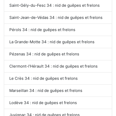
Saint-Gély-du-Fesc 34 : nid de guêpes et frelons
Saint-Jean-de-Védas 34 : nid de guêpes et frelons
Pérols 34 : nid de guêpes et frelons
La Grande-Motte 34 : nid de guêpes et frelons
Pézenas 34 : nid de guêpes et frelons
Clermont-l'Hérault 34 : nid de guêpes et frelons
Le Crès 34 : nid de guêpes et frelons
Marseillan 34 : nid de guêpes et frelons
Lodève 34 : nid de guêpes et frelons
Juvignac 34 : nid de guêpes et frelons