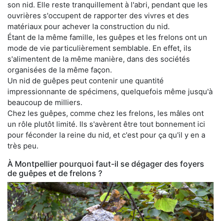
son nid. Elle reste tranquillement à l'abri, pendant que les
ouvrières s'occupent de rapporter des vivres et des
matériaux pour achever la construction du nid.
Étant de la même famille, les guêpes et les frelons ont un
mode de vie particulièrement semblable. En effet, ils
s'alimentent de la même manière, dans des sociétés
organisées de la même façon.
Un nid de guêpes peut contenir une quantité
impressionnante de spécimens, quelquefois même jusqu'à
beaucoup de milliers.
Chez les guêpes, comme chez les frelons, les mâles ont
un rôle plutôt limité. Ils s'avèrent être tout bonnement ici
pour féconder la reine du nid, et c'est pour ça qu'il y en a
très peu.
À Montpellier pourquoi faut-il se dégager des foyers
de guêpes et de frelons ?