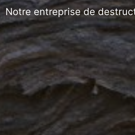
Notre entreprise de destruct