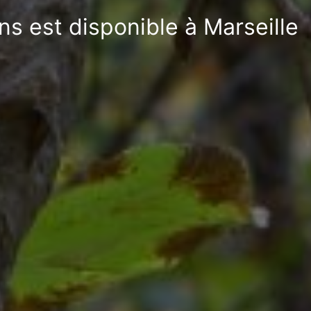
ns est disponible à Marseille