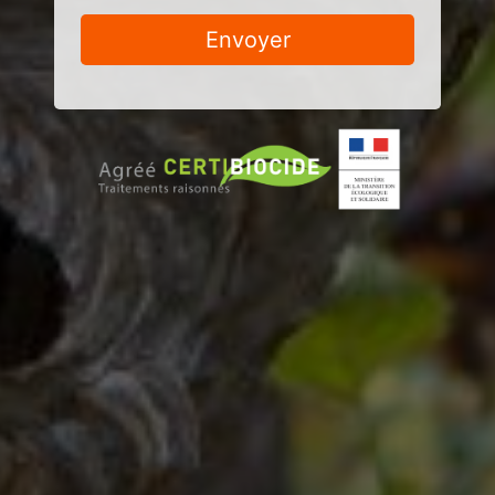
Envoyer