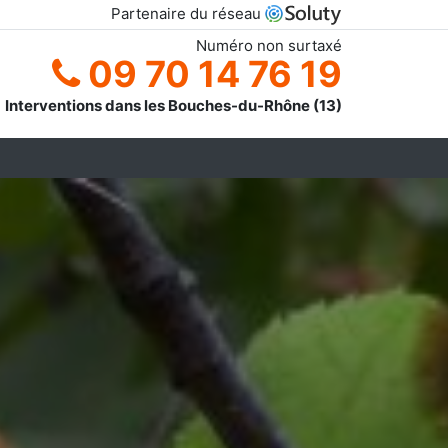
Partenaire du réseau
Numéro non surtaxé
09 70 14 76 19
Interventions dans les Bouches-du-Rhône (13)