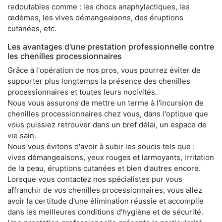
redoutables comme : les chocs anaphylactiques, les
œdèmes, les vives démangeaisons, des éruptions
cutanées, etc.
Les avantages d'une prestation professionnelle contre
les chenilles processionnaires
Grâce à l'opération de nos pros, vous pourrez éviter de
supporter plus longtemps la présence des chenilles
processionnaires et toutes leurs nocivités.
Nous vous assurons de mettre un terme à l'incursion de
chenilles processionnaires chez vous, dans l'optique que
vous puissiez retrouver dans un bref délai, un espace de
vie sain.
Nous vous évitons d'avoir à subir les soucis tels que :
vives démangeaisons, yeux rouges et larmoyants, irritation
de la peau, éruptions cutanées et bien d'autres encore.
Lorsque vous contactez nos spécialistes pur vous
affranchir de vos chenilles processionnaires, vous allez
avoir la certitude d'une élimination réussie et accomplie
dans les meilleures conditions d'hygiène et de sécurité.