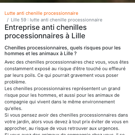
Lutte anti chenille processionnaire
Lille 59 : lutte anti chenille processionnaire
Entreprise anti chenilles
processionnaires à Lille
Chenilles processionnaires, quels risques pour les
hommes et les animaux à Lille ?
Avec des chenilles processionnaires chez vous, vous êtes
constamment exposé au risque d'être touché ou effleuré
par leurs poils. Ce qui pourrait gravement vous poser
problème.
Les chenilles processionnaires représentent un grand
risque pour les hommes, et aussi pour les animaux de
compagnie qui vivent dans le même environnement
qu'elles.
Si vous pensez avoir des chenilles processionnaires dans
votre jardin, alors vous devez à tout prix éviter de vous en
approcher, au risque de vous retrouver aux urgences.
Si vous avez des animaux de compagnie chez vous, il se