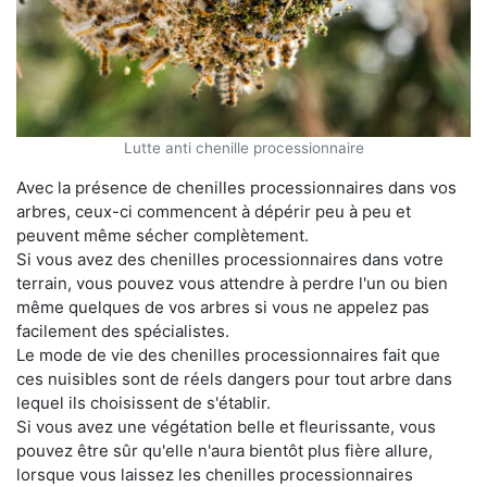
Lutte anti chenille processionnaire
Avec la présence de chenilles processionnaires dans vos
arbres, ceux-ci commencent à dépérir peu à peu et
peuvent même sécher complètement.
Si vous avez des chenilles processionnaires dans votre
terrain, vous pouvez vous attendre à perdre l'un ou bien
même quelques de vos arbres si vous ne appelez pas
facilement des spécialistes.
Le mode de vie des chenilles processionnaires fait que
ces nuisibles sont de réels dangers pour tout arbre dans
lequel ils choisissent de s'établir.
Si vous avez une végétation belle et fleurissante, vous
pouvez être sûr qu'elle n'aura bientôt plus fière allure,
lorsque vous laissez les chenilles processionnaires