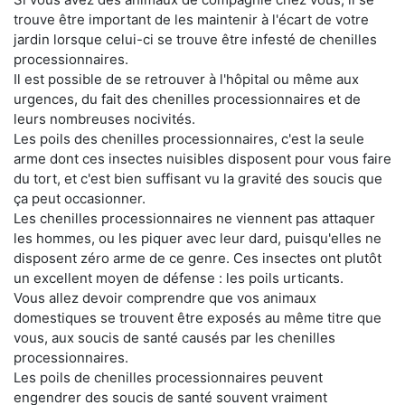
trouve être important de les maintenir à l'écart de votre
jardin lorsque celui-ci se trouve être infesté de chenilles
processionnaires.
Il est possible de se retrouver à l'hôpital ou même aux
urgences, du fait des chenilles processionnaires et de
leurs nombreuses nocivités.
Les poils des chenilles processionnaires, c'est la seule
arme dont ces insectes nuisibles disposent pour vous faire
du tort, et c'est bien suffisant vu la gravité des soucis que
ça peut occasionner.
Les chenilles processionnaires ne viennent pas attaquer
les hommes, ou les piquer avec leur dard, puisqu'elles ne
disposent zéro arme de ce genre. Ces insectes ont plutôt
un excellent moyen de défense : les poils urticants.
Vous allez devoir comprendre que vos animaux
domestiques se trouvent être exposés au même titre que
vous, aux soucis de santé causés par les chenilles
processionnaires.
Les poils de chenilles processionnaires peuvent
engendrer des soucis de santé souvent vraiment