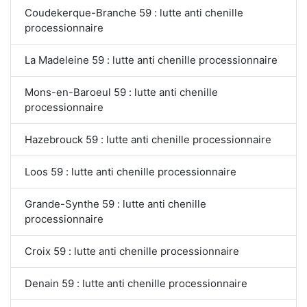
Coudekerque-Branche 59 : lutte anti chenille
processionnaire
La Madeleine 59 : lutte anti chenille processionnaire
Mons-en-Baroeul 59 : lutte anti chenille
processionnaire
Hazebrouck 59 : lutte anti chenille processionnaire
Loos 59 : lutte anti chenille processionnaire
Grande-Synthe 59 : lutte anti chenille
processionnaire
Croix 59 : lutte anti chenille processionnaire
Denain 59 : lutte anti chenille processionnaire