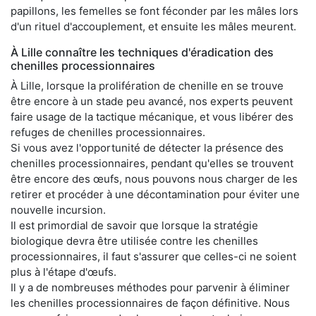
papillons, les femelles se font féconder par les mâles lors
d'un rituel d'accouplement, et ensuite les mâles meurent.
À Lille connaître les techniques d'éradication des
chenilles processionnaires
À Lille, lorsque la prolifération de chenille en se trouve
être encore à un stade peu avancé, nos experts peuvent
faire usage de la tactique mécanique, et vous libérer des
refuges de chenilles processionnaires.
Si vous avez l'opportunité de détecter la présence des
chenilles processionnaires, pendant qu'elles se trouvent
être encore des œufs, nous pouvons nous charger de les
retirer et procéder à une décontamination pour éviter une
nouvelle incursion.
Il est primordial de savoir que lorsque la stratégie
biologique devra être utilisée contre les chenilles
processionnaires, il faut s'assurer que celles-ci ne soient
plus à l'étape d'œufs.
Il y a de nombreuses méthodes pour parvenir à éliminer
les chenilles processionnaires de façon définitive. Nous