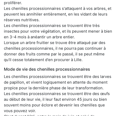
proliférer.
Les chenilles processionnaires s'attaquent à vos arbres, et
peuvent les annihiler entièrement, en les vidant de leurs
réserves nutritives.
Les chenilles processionnaires se trouvent être très
insectes pour votre végétation, et ils peuvent mener à bien
en 3-4 mois à anéantir un arbre entier.
Lorsque un arbre fruitier se trouve être attaqué par des
chenilles processionnaires, il ne pourra pas continuer à
donner des fruits comme par le passé, il se peut même
qu'il cesse totalement d'en procurer à Lille.
Mode de vie des chenilles processionnaires
Les chenilles processionnaires se trouvent être des larves
de papillon, et vivent logiquement en attente du moment
propice pour la dernière phase de leur transformation.
Les chenilles processionnaires se trouvent être des œufs
au début de leur vie, il leur faut environ 45 jours ou bien
souvent moins pour éclore et devenir les chenilles que
vous pouvez voir.