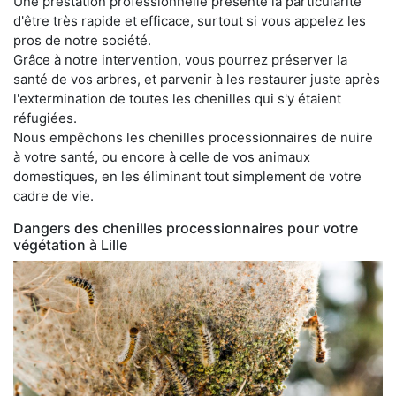
Une prestation professionnelle présente la particularité
d'être très rapide et efficace, surtout si vous appelez les
pros de notre société.
Grâce à notre intervention, vous pourrez préserver la
santé de vos arbres, et parvenir à les restaurer juste après
l'extermination de toutes les chenilles qui s'y étaient
réfugiées.
Nous empêchons les chenilles processionnaires de nuire
à votre santé, ou encore à celle de vos animaux
domestiques, en les éliminant tout simplement de votre
cadre de vie.
Dangers des chenilles processionnaires pour votre
végétation à Lille