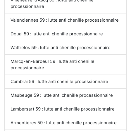
processionnaire
Valenciennes 59 : lutte anti chenille processionnaire
Douai 59 : lutte anti chenille processionnaire
Wattrelos 59 : lutte anti chenille processionnaire
Marcq-en-Baroeul 59 : lutte anti chenille
processionnaire
Cambrai 59 : lutte anti chenille processionnaire
Maubeuge 59 : lutte anti chenille processionnaire
Lambersart 59 : lutte anti chenille processionnaire
Armentières 59 : lutte anti chenille processionnaire