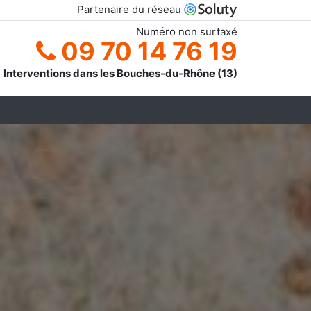
Partenaire du réseau
Numéro non surtaxé
09 70 14 76 19
Interventions dans les Bouches-du-Rhône (13)