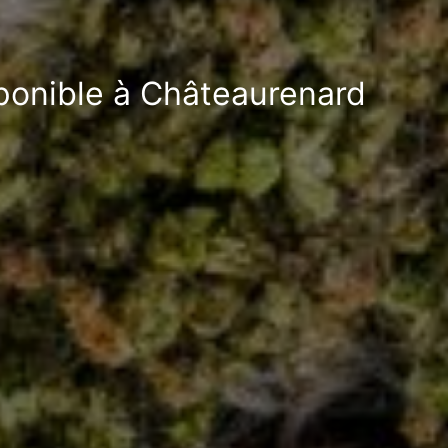
sponible à Châteaurenard