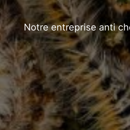
Notre entreprise anti c