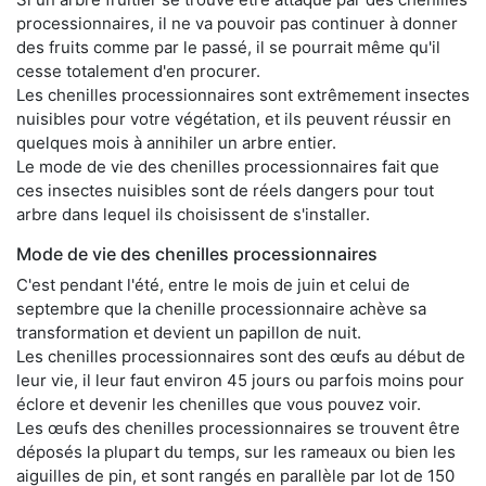
processionnaires, il ne va pouvoir pas continuer à donner
des fruits comme par le passé, il se pourrait même qu'il
cesse totalement d'en procurer.
Les chenilles processionnaires sont extrêmement insectes
nuisibles pour votre végétation, et ils peuvent réussir en
quelques mois à annihiler un arbre entier.
Le mode de vie des chenilles processionnaires fait que
ces insectes nuisibles sont de réels dangers pour tout
arbre dans lequel ils choisissent de s'installer.
Mode de vie des chenilles processionnaires
C'est pendant l'été, entre le mois de juin et celui de
septembre que la chenille processionnaire achève sa
transformation et devient un papillon de nuit.
Les chenilles processionnaires sont des œufs au début de
leur vie, il leur faut environ 45 jours ou parfois moins pour
éclore et devenir les chenilles que vous pouvez voir.
Les œufs des chenilles processionnaires se trouvent être
déposés la plupart du temps, sur les rameaux ou bien les
aiguilles de pin, et sont rangés en parallèle par lot de 150