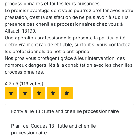
processionnaires et toutes leurs nuisances.
Le premier avantage dont vous pourrez profiter avec notre
prestation, c'est la satisfaction de ne plus avoir à subir la
présence des chenilles processionnaires chez vous à
Allauch 13190.
Une opération professionnelle présente la particularité
d'être vraiment rapide et fiable, surtout si vous contactez
les professionnels de notre entreprise.
Nos pros vous protègent grâce à leur intervention, des
nombreux dangers liés à la cohabitation avec les chenilles
processionnaires.
4.7
/ 5 (
119
votes)
Fontvieille 13 : lutte anti chenille processionnaire
Plan-de-Cuques 13 : lutte anti chenille
processionnaire