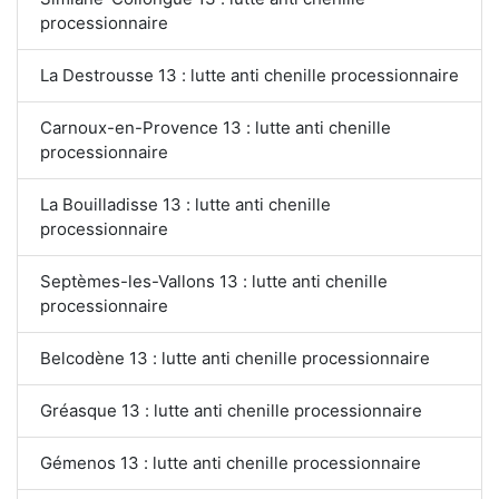
processionnaire
La Destrousse 13 : lutte anti chenille processionnaire
Carnoux-en-Provence 13 : lutte anti chenille
processionnaire
La Bouilladisse 13 : lutte anti chenille
processionnaire
Septèmes-les-Vallons 13 : lutte anti chenille
processionnaire
Belcodène 13 : lutte anti chenille processionnaire
Gréasque 13 : lutte anti chenille processionnaire
Gémenos 13 : lutte anti chenille processionnaire