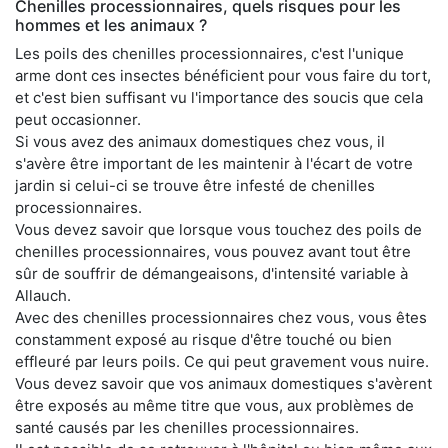
Chenilles processionnaires, quels risques pour les
hommes et les animaux ?
Les poils des chenilles processionnaires, c'est l'unique
arme dont ces insectes bénéficient pour vous faire du tort,
et c'est bien suffisant vu l'importance des soucis que cela
peut occasionner.
Si vous avez des animaux domestiques chez vous, il
s'avère être important de les maintenir à l'écart de votre
jardin si celui-ci se trouve être infesté de chenilles
processionnaires.
Vous devez savoir que lorsque vous touchez des poils de
chenilles processionnaires, vous pouvez avant tout être
sûr de souffrir de démangeaisons, d'intensité variable à
Allauch.
Avec des chenilles processionnaires chez vous, vous êtes
constamment exposé au risque d'être touché ou bien
effleuré par leurs poils. Ce qui peut gravement vous nuire.
Vous devez savoir que vos animaux domestiques s'avèrent
être exposés au même titre que vous, aux problèmes de
santé causés par les chenilles processionnaires.