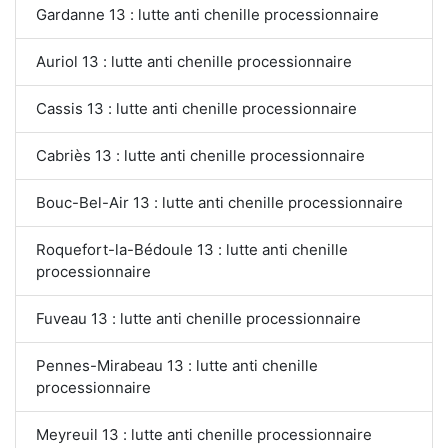
Gardanne 13 : lutte anti chenille processionnaire
Auriol 13 : lutte anti chenille processionnaire
Cassis 13 : lutte anti chenille processionnaire
Cabriès 13 : lutte anti chenille processionnaire
Bouc-Bel-Air 13 : lutte anti chenille processionnaire
Roquefort-la-Bédoule 13 : lutte anti chenille
processionnaire
Fuveau 13 : lutte anti chenille processionnaire
Pennes-Mirabeau 13 : lutte anti chenille
processionnaire
Meyreuil 13 : lutte anti chenille processionnaire