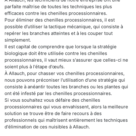
parfaite maîtrise de toutes les techniques les plus
efficaces contre les chenilles processionnaires.
Pour éliminer des chenilles processionnaires, il est
possible d'utiliser la tactique mécanique, qui consiste à
repérer les branches atteintes et à les couper tout
simplement.
Il est capital de comprendre que lorsque la stratégie
biologique doit être utilisée contre les chenilles
processionnaires, il vaut mieux s'assurer que celles-ci ne
soient plus à l'étape d'œufs.
À Allauch, pour chasser vos chenilles processionnaires,
nous pouvons préconiser l'utilisation d'une stratégie qui
consiste à anéantir toutes les branches ou les plantes qui
ont été infesté par les chenilles processionnaires.
Si vous souhaitez vous défaire des chenilles
processionnaires qui vous envahissent, alors la meilleure
solution se trouve être de faire recours à des
professionnels qui maîtrisent entièrement les techniques
d'élimination de ces nuisibles à Allauch.