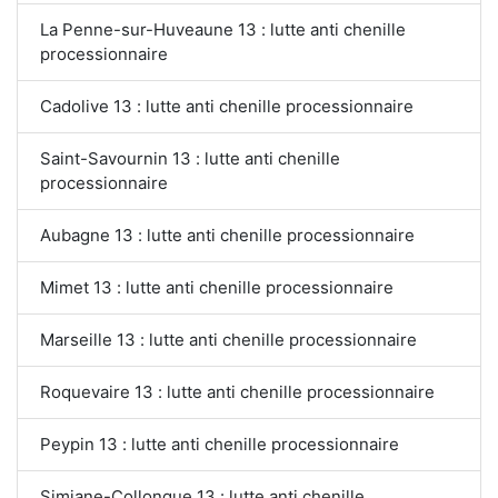
La Penne-sur-Huveaune 13 : lutte anti chenille
processionnaire
Cadolive 13 : lutte anti chenille processionnaire
Saint-Savournin 13 : lutte anti chenille
processionnaire
Aubagne 13 : lutte anti chenille processionnaire
Mimet 13 : lutte anti chenille processionnaire
Marseille 13 : lutte anti chenille processionnaire
Roquevaire 13 : lutte anti chenille processionnaire
Peypin 13 : lutte anti chenille processionnaire
Simiane-Collongue 13 : lutte anti chenille