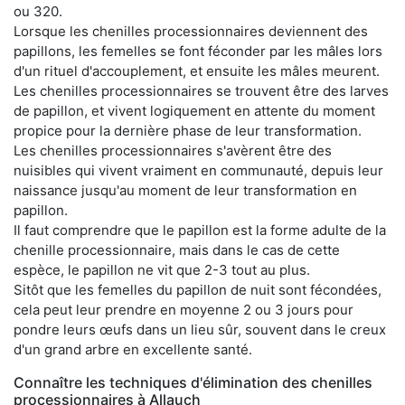
ou 320.
Lorsque les chenilles processionnaires deviennent des
papillons, les femelles se font féconder par les mâles lors
d'un rituel d'accouplement, et ensuite les mâles meurent.
Les chenilles processionnaires se trouvent être des larves
de papillon, et vivent logiquement en attente du moment
propice pour la dernière phase de leur transformation.
Les chenilles processionnaires s'avèrent être des
nuisibles qui vivent vraiment en communauté, depuis leur
naissance jusqu'au moment de leur transformation en
papillon.
Il faut comprendre que le papillon est la forme adulte de la
chenille processionnaire, mais dans le cas de cette
espèce, le papillon ne vit que 2-3 tout au plus.
Sitôt que les femelles du papillon de nuit sont fécondées,
cela peut leur prendre en moyenne 2 ou 3 jours pour
pondre leurs œufs dans un lieu sûr, souvent dans le creux
d'un grand arbre en excellente santé.
Connaître les techniques d'élimination des chenilles
processionnaires à Allauch