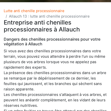
Lutte anti chenille processionnaire
Allauch 13 : lutte anti chenille processionnaire
Entreprise anti chenilles
processionnaires à Allauch
Dangers des chenilles processionnaires pour votre
végétation à Allauch
Si vous avez des chenilles processionnaires dans votre
terrain, vous pouvez vous attendre à perdre l'un ou même
plusieurs de vos arbres lorsque vous ne appelez pas
rapidement des experts.
La présence des chenilles processionnaires dans un arbre
se remarque par le dépérissement de ce dernier, les
feuilles qui jaunissent, et les branches qui sèchent sans
raison apparente.
Les chenilles processionnaires s'attaquent à vos arbres, et
peuvent les anéantir complètement, en les vidant de leurs
réserves nutritives.
Si un arbre fruitier se trouve être attaqué par des chenilles