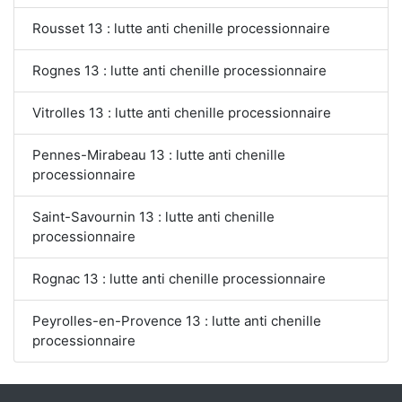
Rousset 13 : lutte anti chenille processionnaire
Rognes 13 : lutte anti chenille processionnaire
Vitrolles 13 : lutte anti chenille processionnaire
Pennes-Mirabeau 13 : lutte anti chenille
processionnaire
Saint-Savournin 13 : lutte anti chenille
processionnaire
Rognac 13 : lutte anti chenille processionnaire
Peyrolles-en-Provence 13 : lutte anti chenille
processionnaire