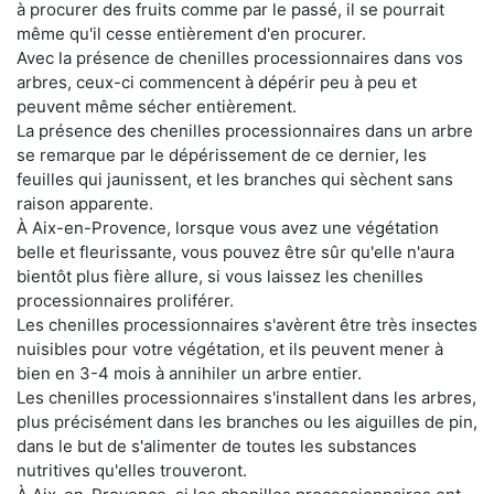
à procurer des fruits comme par le passé, il se pourrait
même qu'il cesse entièrement d'en procurer.
Avec la présence de chenilles processionnaires dans vos
arbres, ceux-ci commencent à dépérir peu à peu et
peuvent même sécher entièrement.
La présence des chenilles processionnaires dans un arbre
se remarque par le dépérissement de ce dernier, les
feuilles qui jaunissent, et les branches qui sèchent sans
raison apparente.
À Aix-en-Provence, lorsque vous avez une végétation
belle et fleurissante, vous pouvez être sûr qu'elle n'aura
bientôt plus fière allure, si vous laissez les chenilles
processionnaires proliférer.
Les chenilles processionnaires s'avèrent être très insectes
nuisibles pour votre végétation, et ils peuvent mener à
bien en 3-4 mois à annihiler un arbre entier.
Les chenilles processionnaires s'installent dans les arbres,
plus précisément dans les branches ou les aiguilles de pin,
dans le but de s'alimenter de toutes les substances
nutritives qu'elles trouveront.