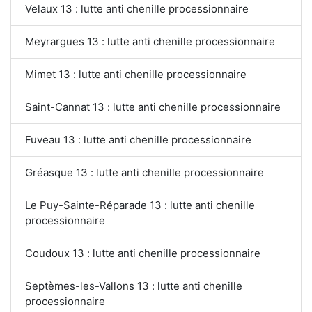
Velaux 13 : lutte anti chenille processionnaire
Meyrargues 13 : lutte anti chenille processionnaire
Mimet 13 : lutte anti chenille processionnaire
Saint-Cannat 13 : lutte anti chenille processionnaire
Fuveau 13 : lutte anti chenille processionnaire
Gréasque 13 : lutte anti chenille processionnaire
Le Puy-Sainte-Réparade 13 : lutte anti chenille
processionnaire
Coudoux 13 : lutte anti chenille processionnaire
Septèmes-les-Vallons 13 : lutte anti chenille
processionnaire