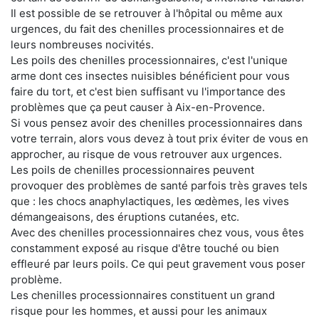
Il est possible de se retrouver à l'hôpital ou même aux
urgences, du fait des chenilles processionnaires et de
leurs nombreuses nocivités.
Les poils des chenilles processionnaires, c'est l'unique
arme dont ces insectes nuisibles bénéficient pour vous
faire du tort, et c'est bien suffisant vu l'importance des
problèmes que ça peut causer à Aix-en-Provence.
Si vous pensez avoir des chenilles processionnaires dans
votre terrain, alors vous devez à tout prix éviter de vous en
approcher, au risque de vous retrouver aux urgences.
Les poils de chenilles processionnaires peuvent
provoquer des problèmes de santé parfois très graves tels
que : les chocs anaphylactiques, les œdèmes, les vives
démangeaisons, des éruptions cutanées, etc.
Avec des chenilles processionnaires chez vous, vous êtes
constamment exposé au risque d'être touché ou bien
effleuré par leurs poils. Ce qui peut gravement vous poser
problème.
Les chenilles processionnaires constituent un grand
risque pour les hommes, et aussi pour les animaux