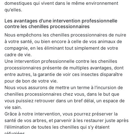
domestiques qui vivent dans le même environnement
qu'elles.
Les avantages d'une intervention professionnelle
contre les chenilles processionnaires
Nous empêchons les chenilles processionnaires de nuire
à votre santé, ou bien encore à celle de vos animaux de
compagnie, en les éliminant tout simplement de votre
cadre de vie.
Une intervention professionnelle contre les chenilles
processionnaires présente de multiples avantages, dont
entre autres, la garantie de voir ces insectes disparaître
pour de bon de votre vie.
Nous vous assurons de mettre un terme à l'incursion de
chenilles processionnaires chez vous, dans le but que
vous puissiez retrouver dans un bref délai, un espace de
vie sain.
Grâce à notre intervention, vous pourrez préserver la
santé de vos arbres, et parvenir à les restaurer juste après
l'élimination de toutes les chenilles qui s'y étaient
réfugiées.