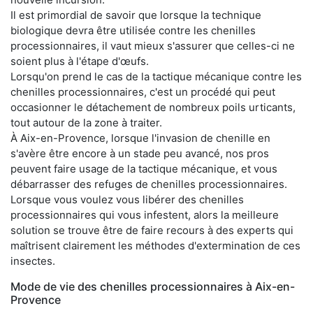
Il est primordial de savoir que lorsque la technique
biologique devra être utilisée contre les chenilles
processionnaires, il vaut mieux s'assurer que celles-ci ne
soient plus à l'étape d'œufs.
Lorsqu'on prend le cas de la tactique mécanique contre les
chenilles processionnaires, c'est un procédé qui peut
occasionner le détachement de nombreux poils urticants,
tout autour de la zone à traiter.
À Aix-en-Provence, lorsque l'invasion de chenille en
s'avère être encore à un stade peu avancé, nos pros
peuvent faire usage de la tactique mécanique, et vous
débarrasser des refuges de chenilles processionnaires.
Lorsque vous voulez vous libérer des chenilles
processionnaires qui vous infestent, alors la meilleure
solution se trouve être de faire recours à des experts qui
maîtrisent clairement les méthodes d'extermination de ces
insectes.
Mode de vie des chenilles processionnaires à Aix-en-
Provence