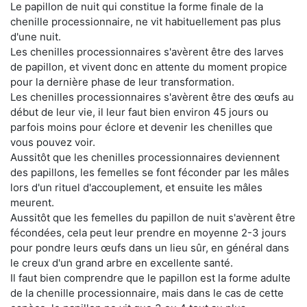
Le papillon de nuit qui constitue la forme finale de la
chenille processionnaire, ne vit habituellement pas plus
d'une nuit.
Les chenilles processionnaires s'avèrent être des larves
de papillon, et vivent donc en attente du moment propice
pour la dernière phase de leur transformation.
Les chenilles processionnaires s'avèrent être des œufs au
début de leur vie, il leur faut bien environ 45 jours ou
parfois moins pour éclore et devenir les chenilles que
vous pouvez voir.
Aussitôt que les chenilles processionnaires deviennent
des papillons, les femelles se font féconder par les mâles
lors d'un rituel d'accouplement, et ensuite les mâles
meurent.
Aussitôt que les femelles du papillon de nuit s'avèrent être
fécondées, cela peut leur prendre en moyenne 2-3 jours
pour pondre leurs œufs dans un lieu sûr, en général dans
le creux d'un grand arbre en excellente santé.
Il faut bien comprendre que le papillon est la forme adulte
de la chenille processionnaire, mais dans le cas de cette