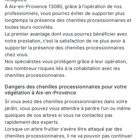
À Aix-en-Provence 13080, grâce à l'opération de nos
professionnels, vous pourrez éviter de supporter plus
longtemps la présence des chenilles processionnaires et
toutes leurs nocivités.
Le premier avantage dont vous pourrez bénéficier avec
notre prestation, c'est la satisfaction de ne plus avoir à
supporter la présence des chenilles processionnaires
chez vous.
Nos spécialistes vous protègent grâce à leur opération,
des nombreux risques liés à la cohabitation avec les
chenilles processionnaires.
Dangers des chenilles processionnaires pour votre
végétation à Aix-en-Provence
Si vous avez des chenilles processionnaires dans votre
jardin, vous pouvez vous attendre à perdre l'un ou même
quelques de vos arbres si vous ne contactez pas
rapidement des experts.
Lorsque un arbre fruitier s'avère être attaqué par des
chenilles processionnaires, il ne va pouvoir pas continuer