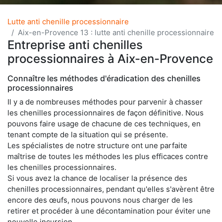
Lutte anti chenille processionnaire
Aix-en-Provence 13 : lutte anti chenille processionnaire
Entreprise anti chenilles
processionnaires à Aix-en-Provence
Connaître les méthodes d'éradication des chenilles
processionnaires
Il y a de nombreuses méthodes pour parvenir à chasser
les chenilles processionnaires de façon définitive. Nous
pouvons faire usage de chacune de ces techniques, en
tenant compte de la situation qui se présente.
Les spécialistes de notre structure ont une parfaite
maîtrise de toutes les méthodes les plus efficaces contre
les chenilles processionnaires.
Si vous avez la chance de localiser la présence des
chenilles processionnaires, pendant qu'elles s'avèrent être
encore des œufs, nous pouvons nous charger de les
retirer et procéder à une décontamination pour éviter une
nouvelle incursion.