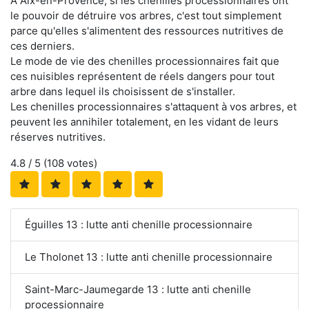
À Aix-en-Provence, si les chenilles processionnaires ont
le pouvoir de détruire vos arbres, c'est tout simplement
parce qu'elles s'alimentent des ressources nutritives de
ces derniers.
Le mode de vie des chenilles processionnaires fait que
ces nuisibles représentent de réels dangers pour tout
arbre dans lequel ils choisissent de s'installer.
Les chenilles processionnaires s'attaquent à vos arbres, et
peuvent les annihiler totalement, en les vidant de leurs
réserves nutritives.
4.8
/ 5 (
108
votes)
Éguilles 13 : lutte anti chenille processionnaire
Le Tholonet 13 : lutte anti chenille processionnaire
Saint-Marc-Jaumegarde 13 : lutte anti chenille
processionnaire