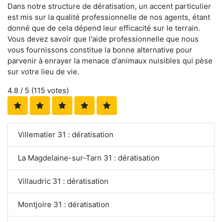
Dans notre structure de dératisation, un accent particulier
est mis sur la qualité professionnelle de nos agents, étant
donné que de cela dépend leur efficacité sur le terrain.
Vous devez savoir que l'aide professionnelle que nous
vous fournissons constitue la bonne alternative pour
parvenir à enrayer la menace d'animaux nuisibles qui pèse
sur votre lieu de vie.
4.8
/ 5 (
115
votes)
Villematier 31 : dératisation
La Magdelaine-sur-Tarn 31 : dératisation
Villaudric 31 : dératisation
Montjoire 31 : dératisation