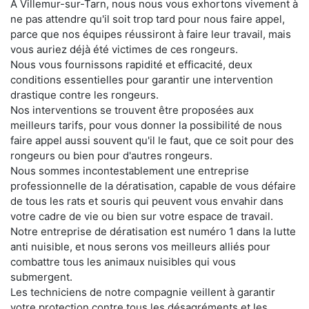
À Villemur-sur-Tarn, nous nous vous exhortons vivement à
ne pas attendre qu'il soit trop tard pour nous faire appel,
parce que nos équipes réussiront à faire leur travail, mais
vous auriez déjà été victimes de ces rongeurs.
Nous vous fournissons rapidité et efficacité, deux
conditions essentielles pour garantir une intervention
drastique contre les rongeurs.
Nos interventions se trouvent être proposées aux
meilleurs tarifs, pour vous donner la possibilité de nous
faire appel aussi souvent qu'il le faut, que ce soit pour des
rongeurs ou bien pour d'autres rongeurs.
Nous sommes incontestablement une entreprise
professionnelle de la dératisation, capable de vous défaire
de tous les rats et souris qui peuvent vous envahir dans
votre cadre de vie ou bien sur votre espace de travail.
Notre entreprise de dératisation est numéro 1 dans la lutte
anti nuisible, et nous serons vos meilleurs alliés pour
combattre tous les animaux nuisibles qui vous
submergent.
Les techniciens de notre compagnie veillent à garantir
votre protection contre tous les désagréments et les