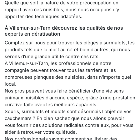
Quelle que soit la nature de votre préoccupation en
rapport avec ces nuisibles, nous nous occupons d'y
apporter des techniques adaptées.
À Villemur-sur-Tarn découvrez les qualités de nos
experts en dératisation
Comptez sur nous pour trouver les pièges à surmulots, les
produits tels que la mort au rat et bien d'autres, qui nous
serons d'une grande utilité contre ces rats.
À Villemur-sur-Tarn, les professionnels de notre
compagnie peuvent trouver tous les terriers et les
nombreuses planques des nuisibles, dans n'importe quel
local.
Nos pros peuvent vous faire bénéficier d'une vie sans
animaux nuisibles d'aucune espèce, grâce à une prestation
curative faite avec les meilleurs appareils.
Souris, surmulots et mulots sont désormais l'objet de vos
cauchemars ? Eh bien sachez que nous allons pouvoir
vous fournir des solutions radicales contre eux, pour vous
aider à retrouver votre quiétude.
Nos professionnels savent comment se libérer des