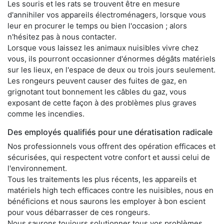
Les souris et les rats se trouvent être en mesure
d'annihiler vos appareils électroménagers, lorsque vous
leur en procurer le temps ou bien l'occasion ; alors
n'hésitez pas à nous contacter.
Lorsque vous laissez les animaux nuisibles vivre chez
vous, ils pourront occasionner d'énormes dégâts matériels
sur les lieux, en l'espace de deux ou trois jours seulement.
Les rongeurs peuvent causer des fuites de gaz, en
grignotant tout bonnement les câbles du gaz, vous
exposant de cette façon à des problèmes plus graves
comme les incendies.
Des employés qualifiés pour une dératisation radicale
Nos professionnels vous offrent des opération efficaces et
sécurisées, qui respectent votre confort et aussi celui de
l'environnement.
Tous les traitements les plus récents, les appareils et
matériels high tech efficaces contre les nuisibles, nous en
bénéficions et nous saurons les employer à bon escient
pour vous débarrasser de ces rongeurs.
Nous saurons toujours solutionner tous vos problèmes