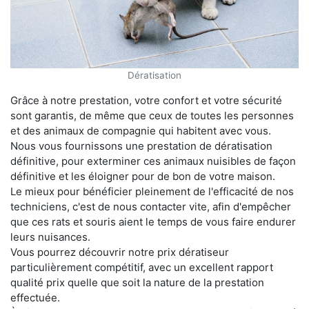
Dératisation
Grâce à notre prestation, votre confort et votre sécurité
sont garantis, de même que ceux de toutes les personnes
et des animaux de compagnie qui habitent avec vous.
Nous vous fournissons une prestation de dératisation
définitive, pour exterminer ces animaux nuisibles de façon
définitive et les éloigner pour de bon de votre maison.
Le mieux pour bénéficier pleinement de l'efficacité de nos
techniciens, c'est de nous contacter vite, afin d'empêcher
que ces rats et souris aient le temps de vous faire endurer
leurs nuisances.
Vous pourrez découvrir notre prix dératiseur
particulièrement compétitif, avec un excellent rapport
qualité prix quelle que soit la nature de la prestation
effectuée.