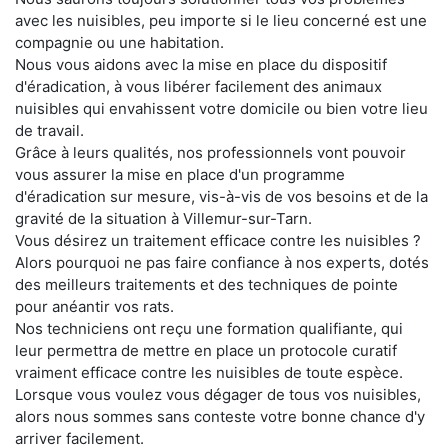
avec les nuisibles, peu importe si le lieu concerné est une
compagnie ou une habitation.
Nous vous aidons avec la mise en place du dispositif
d'éradication, à vous libérer facilement des animaux
nuisibles qui envahissent votre domicile ou bien votre lieu
de travail.
Grâce à leurs qualités, nos professionnels vont pouvoir
vous assurer la mise en place d'un programme
d'éradication sur mesure, vis-à-vis de vos besoins et de la
gravité de la situation à Villemur-sur-Tarn.
Vous désirez un traitement efficace contre les nuisibles ?
Alors pourquoi ne pas faire confiance à nos experts, dotés
des meilleurs traitements et des techniques de pointe
pour anéantir vos rats.
Nos techniciens ont reçu une formation qualifiante, qui
leur permettra de mettre en place un protocole curatif
vraiment efficace contre les nuisibles de toute espèce.
Lorsque vous voulez vous dégager de tous vos nuisibles,
alors nous sommes sans conteste votre bonne chance d'y
arriver facilement.