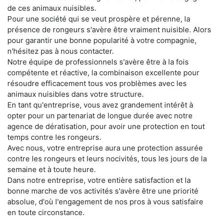
de ces animaux nuisibles.
Pour une société qui se veut prospère et pérenne, la
présence de rongeurs s'avère être vraiment nuisible. Alors
pour garantir une bonne popularité à votre compagnie,
n'hésitez pas à nous contacter.
Notre équipe de professionnels s'avère être à la fois
compétente et réactive, la combinaison excellente pour
résoudre efficacement tous vos problèmes avec les
animaux nuisibles dans votre structure.
En tant qu'entreprise, vous avez grandement intérêt à
opter pour un partenariat de longue durée avec notre
agence de dératisation, pour avoir une protection en tout
temps contre les rongeurs.
Avec nous, votre entreprise aura une protection assurée
contre les rongeurs et leurs nocivités, tous les jours de la
semaine et à toute heure.
Dans notre entreprise, votre entière satisfaction et la
bonne marche de vos activités s'avère être une priorité
absolue, d'où l'engagement de nos pros à vous satisfaire
en toute circonstance.