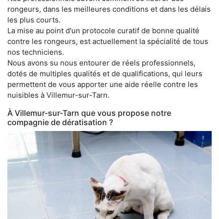
rongeurs, dans les meilleures conditions et dans les délais
les plus courts.
La mise au point d'un protocole curatif de bonne qualité
contre les rongeurs, est actuellement la spécialité de tous
nos techniciens.
Nous avons su nous entourer de réels professionnels,
dotés de multiples qualités et de qualifications, qui leurs
permettent de vous apporter une aide réelle contre les
nuisibles à Villemur-sur-Tarn.
À Villemur-sur-Tarn que vous propose notre
compagnie de dératisation ?