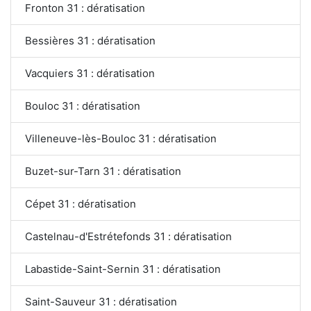
Fronton 31 : dératisation
Bessières 31 : dératisation
Vacquiers 31 : dératisation
Bouloc 31 : dératisation
Villeneuve-lès-Bouloc 31 : dératisation
Buzet-sur-Tarn 31 : dératisation
Cépet 31 : dératisation
Castelnau-d'Estrétefonds 31 : dératisation
Labastide-Saint-Sernin 31 : dératisation
Saint-Sauveur 31 : dératisation