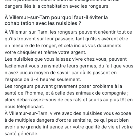
dangers liés à la cohabitation avec les rongeurs.
À Villemur-sur-Tarn pourquoi faut-il éviter la
cohabitation avec les nuisibles ?
À Villemur-sur-Tarn, les rongeurs peuvent anéantir tout ce
qu'ils trouvent sur leur passage, tant qu'ils s'avèrent être
en mesure de le ronger, et cela inclus vos documents,
votre chéquier et même votre argent.
Les nuisibles que vous laissez vivre chez vous, peuvent
facilement vous transmettre leurs germes, du fait que vous
n'avez aucun moyen de savoir par où ils passent en
l'espace de 3-4 heures seulement.
Les rongeurs peuvent gravement poser problème à la
santé de l'homme, et à celle des animaux de compagnie ;
alors débarrassez-vous de ces rats et souris au plus tôt en
nous téléphonant.
À Villemur-sur-Tarn, vivre avec des nuisibles vous expose
à de multiples dangers d'ordre sanitaire, ce qui peut bien
avoir une grande influence sur votre qualité de vie et votre
santé générale.