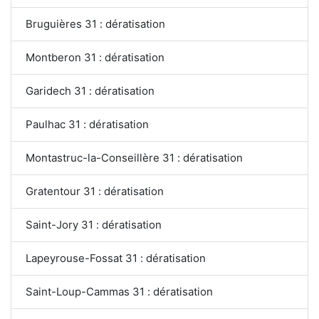
Bruguières 31 : dératisation
Montberon 31 : dératisation
Garidech 31 : dératisation
Paulhac 31 : dératisation
Montastruc-la-Conseillère 31 : dératisation
Gratentour 31 : dératisation
Saint-Jory 31 : dératisation
Lapeyrouse-Fossat 31 : dératisation
Saint-Loup-Cammas 31 : dératisation