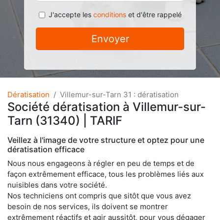
J'accepte les
conditions
et d'être rappelé
Envoyer
Dératisation
Villemur-sur-Tarn 31 : dératisation
Société dératisation à Villemur-sur-
Tarn (31340) | TARIF
Veillez à l'image de votre structure et optez pour une
dératisation efficace
Nous nous engageons à régler en peu de temps et de
façon extrêmement efficace, tous les problèmes liés aux
nuisibles dans votre société.
Nos techniciens ont compris que sitôt que vous avez
besoin de nos services, ils doivent se montrer
extrêmement réactifs et agir aussitôt, pour vous dégager