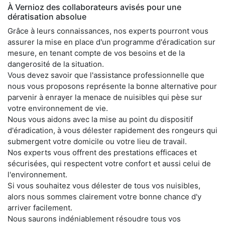
À Vernioz des collaborateurs avisés pour une
dératisation absolue
Grâce à leurs connaissances, nos experts pourront vous
assurer la mise en place d'un programme d'éradication sur
mesure, en tenant compte de vos besoins et de la
dangerosité de la situation.
Vous devez savoir que l'assistance professionnelle que
nous vous proposons représente la bonne alternative pour
parvenir à enrayer la menace de nuisibles qui pèse sur
votre environnement de vie.
Nous vous aidons avec la mise au point du dispositif
d'éradication, à vous délester rapidement des rongeurs qui
submergent votre domicile ou votre lieu de travail.
Nos experts vous offrent des prestations efficaces et
sécurisées, qui respectent votre confort et aussi celui de
l'environnement.
Si vous souhaitez vous délester de tous vos nuisibles,
alors nous sommes clairement votre bonne chance d'y
arriver facilement.
Nous saurons indéniablement résoudre tous vos