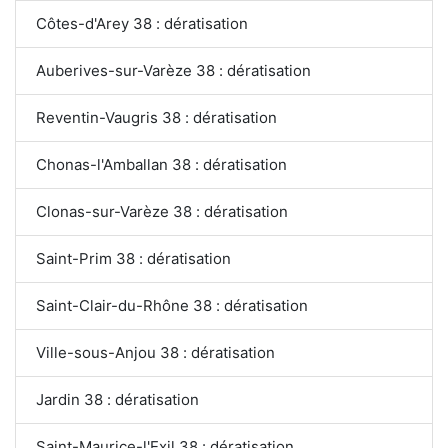
Côtes-d'Arey 38 : dératisation
Auberives-sur-Varèze 38 : dératisation
Reventin-Vaugris 38 : dératisation
Chonas-l'Amballan 38 : dératisation
Clonas-sur-Varèze 38 : dératisation
Saint-Prim 38 : dératisation
Saint-Clair-du-Rhône 38 : dératisation
Ville-sous-Anjou 38 : dératisation
Jardin 38 : dératisation
Saint-Maurice-l'Exil 38 : dératisation