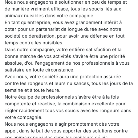
Nous nous engageons à solutionner en peu de temps et
de manière vraiment efficace, tous les soucis liés aux
animaux nuisibles dans votre compagnie.
En tant qu'entreprise, vous avez grandement intérêt à
opter pour un partenariat de longue durée avec notre
société de dératisation, pour avoir une défense en tout
temps contre les nuisibles.
Dans notre compagnie, votre entière satisfaction et la
bonne marche de vos activités s'avère être une priorité
absolue, d'où l'engagement de nos professionnels à vous
satisfaire en toute circonstance.
Avec nous, votre société aura une protection assurée
contre les rongeurs et leurs nuisances, tous les jours de la
semaine et à toute heure.
Notre équipe de professionnels s'avère être à la fois
compétente et réactive, la combinaison excellente pour
régler rapidement tous vos soucis avec les rongeurs dans
votre compagnie.
Nous nous engageons à agir promptement dès votre
appel, dans le but de vous apporter des solutions contre
ces animaux nuisibles dans les meilleurs délais.