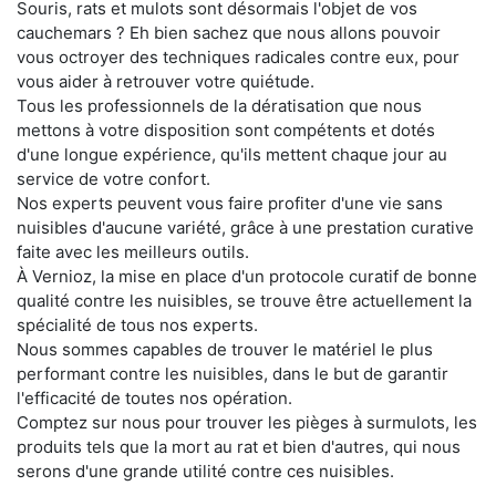
Souris, rats et mulots sont désormais l'objet de vos
cauchemars ? Eh bien sachez que nous allons pouvoir
vous octroyer des techniques radicales contre eux, pour
vous aider à retrouver votre quiétude.
Tous les professionnels de la dératisation que nous
mettons à votre disposition sont compétents et dotés
d'une longue expérience, qu'ils mettent chaque jour au
service de votre confort.
Nos experts peuvent vous faire profiter d'une vie sans
nuisibles d'aucune variété, grâce à une prestation curative
faite avec les meilleurs outils.
À Vernioz, la mise en place d'un protocole curatif de bonne
qualité contre les nuisibles, se trouve être actuellement la
spécialité de tous nos experts.
Nous sommes capables de trouver le matériel le plus
performant contre les nuisibles, dans le but de garantir
l'efficacité de toutes nos opération.
Comptez sur nous pour trouver les pièges à surmulots, les
produits tels que la mort au rat et bien d'autres, qui nous
serons d'une grande utilité contre ces nuisibles.