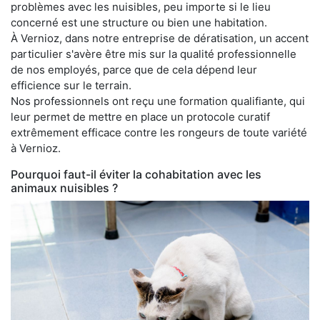
problèmes avec les nuisibles, peu importe si le lieu
concerné est une structure ou bien une habitation.
À Vernioz, dans notre entreprise de dératisation, un accent
particulier s'avère être mis sur la qualité professionnelle
de nos employés, parce que de cela dépend leur
efficience sur le terrain.
Nos professionnels ont reçu une formation qualifiante, qui
leur permet de mettre en place un protocole curatif
extrêmement efficace contre les rongeurs de toute variété
à Vernioz.
Pourquoi faut-il éviter la cohabitation avec les
animaux nuisibles ?