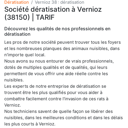
Dératisation
Vernioz 38 : dératisation
Société dératisation à Vernioz
(38150) | TARIF
Découvrez les qualités de nos professionnels en
dératisation
Les pros de notre société peuvent trouver tous les foyers
et les nombreuses planques des animaux nuisibles, dans
n'importe quel local.
Nous avons su nous entourer de vrais professionnels,
dotés de multiples qualités et de qualités, qui leurs
permettent de vous offrir une aide réelle contre les
nuisibles.
Les experts de notre entreprise de dératisation se
trouvent être les plus qualifiés pour vous aider à
combattre facilement contre l'invasion de ces rats à
Vernioz.
Nos techniciens savent de quelle façon se libérer des
nuisibles, dans les meilleures conditions et dans les délais
les plus courts à Vernioz.