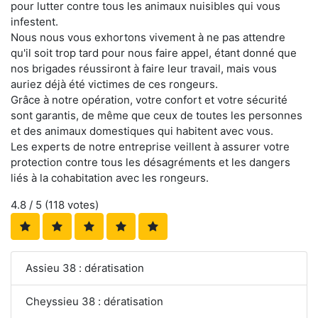
pour lutter contre tous les animaux nuisibles qui vous
infestent.
Nous nous vous exhortons vivement à ne pas attendre
qu'il soit trop tard pour nous faire appel, étant donné que
nos brigades réussiront à faire leur travail, mais vous
auriez déjà été victimes de ces rongeurs.
Grâce à notre opération, votre confort et votre sécurité
sont garantis, de même que ceux de toutes les personnes
et des animaux domestiques qui habitent avec vous.
Les experts de notre entreprise veillent à assurer votre
protection contre tous les désagréments et les dangers
liés à la cohabitation avec les rongeurs.
4.8
/ 5 (
118
votes)
Assieu 38 : dératisation
Cheyssieu 38 : dératisation