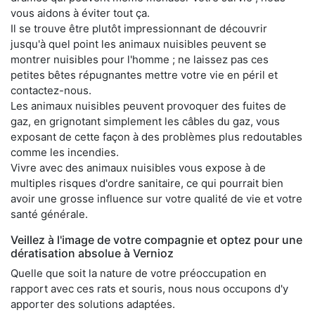
vous aidons à éviter tout ça.
Il se trouve être plutôt impressionnant de découvrir
jusqu'à quel point les animaux nuisibles peuvent se
montrer nuisibles pour l'homme ; ne laissez pas ces
petites bêtes répugnantes mettre votre vie en péril et
contactez-nous.
Les animaux nuisibles peuvent provoquer des fuites de
gaz, en grignotant simplement les câbles du gaz, vous
exposant de cette façon à des problèmes plus redoutables
comme les incendies.
Vivre avec des animaux nuisibles vous expose à de
multiples risques d'ordre sanitaire, ce qui pourrait bien
avoir une grosse influence sur votre qualité de vie et votre
santé générale.
Veillez à l'image de votre compagnie et optez pour une
dératisation absolue à Vernioz
Quelle que soit la nature de votre préoccupation en
rapport avec ces rats et souris, nous nous occupons d'y
apporter des solutions adaptées.