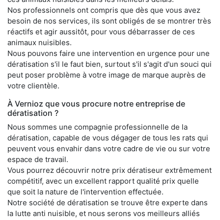
Nos professionnels ont compris que dès que vous avez
besoin de nos services, ils sont obligés de se montrer très
réactifs et agir aussitôt, pour vous débarrasser de ces
animaux nuisibles.
Nous pouvons faire une intervention en urgence pour une
dératisation s'il le faut bien, surtout s'il s'agit d'un souci qui
peut poser problème à votre image de marque auprès de
votre clientèle.
À Vernioz que vous procure notre entreprise de
dératisation ?
Nous sommes une compagnie professionnelle de la
dératisation, capable de vous dégager de tous les rats qui
peuvent vous envahir dans votre cadre de vie ou sur votre
espace de travail.
Vous pourrez découvrir notre prix dératiseur extrêmement
compétitif, avec un excellent rapport qualité prix quelle
que soit la nature de l'intervention effectuée.
Notre société de dératisation se trouve être experte dans
la lutte anti nuisible, et nous serons vos meilleurs alliés