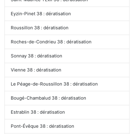
Eyzin-Pinet 38 : dératisation
Roussillon 38 : dératisation
Roches-de-Condrieu 38 : dératisation
Sonnay 38 : dératisation
Vienne 38 : dératisation
Le Péage-de-Roussillon 38 : dératisation
Bougé-Chambalud 38 : dératisation
Estrablin 38 : dératisation
Pont-Évêque 38 : dératisation