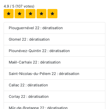
4.9
/ 5 (
107
votes)
Plouguernével 22 : dératisation
Glomel 22 : dératisation
Plounévez-Quintin 22 : dératisation
Maël-Carhaix 22 : dératisation
Saint-Nicolas-du-Pélem 22 : dératisation
Callac 22 : dératisation
Corlay 22 : dératisation
Mûr-de-Bretagne 22 : dératisation