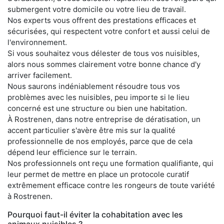
submergent votre domicile ou votre lieu de travail.
Nos experts vous offrent des prestations efficaces et
sécurisées, qui respectent votre confort et aussi celui de
l'environnement.
Si vous souhaitez vous délester de tous vos nuisibles,
alors nous sommes clairement votre bonne chance d'y
arriver facilement.
Nous saurons indéniablement résoudre tous vos
problèmes avec les nuisibles, peu importe si le lieu
concerné est une structure ou bien une habitation.
À Rostrenen, dans notre entreprise de dératisation, un
accent particulier s'avère être mis sur la qualité
professionnelle de nos employés, parce que de cela
dépend leur efficience sur le terrain.
Nos professionnels ont reçu une formation qualifiante, qui
leur permet de mettre en place un protocole curatif
extrêmement efficace contre les rongeurs de toute variété
à Rostrenen.
Pourquoi faut-il éviter la cohabitation avec les