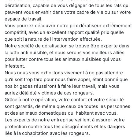
dératisation, capable de vous dégager de tous les rats qui
peuvent vous envahir dans votre cadre de vie ou sur votre
espace de travail.
Vous pourrez découvrir notre prix dératiseur extrêmement
compétitif, avec un excellent rapport qualité prix quelle
que soit la nature de l'intervention effectuée.
Notre société de dératisation se trouve être experte dans
la lutte anti nuisible, et nous serons vos meilleurs alliés
pour lutter contre tous les animaux nuisibles qui vous
infestent.
Nous nous vous exhortons vivement à ne pas attendre
qu'il soit trop tard pour nous faire appel, étant donné que
nos brigades réussiront à faire leur travail, mais vous
auriez déjà été victimes de ces rongeurs.
Grâce à notre opération, votre confort et votre sécurité
sont garantis, de même que ceux de toutes les personnes
et des animaux domestiques qui habitent avec vous.
Les experts de notre entreprise veillent à assurer votre
protection contre tous les désagréments et les dangers
liés à la cohabitation avec les rongeurs.