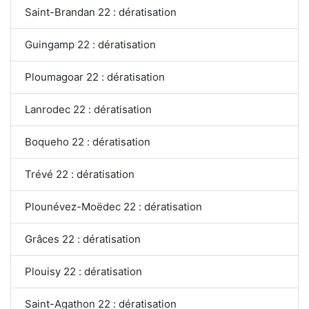
Saint-Brandan 22 : dératisation
Guingamp 22 : dératisation
Ploumagoar 22 : dératisation
Lanrodec 22 : dératisation
Boqueho 22 : dératisation
Trévé 22 : dératisation
Plounévez-Moëdec 22 : dératisation
Grâces 22 : dératisation
Plouisy 22 : dératisation
Saint-Agathon 22 : dératisation