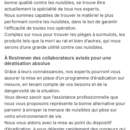
bonne qualité contre les nuisibles, se trouve être
actuellement la spécialité de tous nos experts.
Nous sommes capables de trouver le matériel le plus
performant contre les nuisibles, dans le but de garantir
l'efficacité de toutes nos opération.
Comptez sur nous pour trouver les pièges à surmulots, les
produits tels que la mort au rat et bien d'autres, qui nous
serons d'une grande utilité contre ces nuisibles.
À Rostrenen des collaborateurs avisés pour une
dératisation absolue
Grâce à leurs connaissances, nos experts pourront vous
assurer la mise en place d'un programme d'éradication sur
mesure, en tenant compte de vos besoins et de la
dangerosité de la situation.
Vous devez savoir que l'assistance professionnelle que
nous vous proposons représente la bonne alternative pour
parvenir à enrayer la menace de nuisibles qui pèse sur
votre environnement de vie.
Nous vous aidons avec la mise au point du dispositif
d'éradication, à vous délester rapidement des rongeurs qui