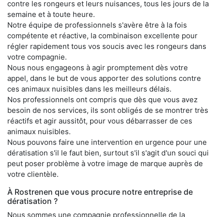
contre les rongeurs et leurs nuisances, tous les jours de la
semaine et à toute heure.
Notre équipe de professionnels s'avère être à la fois
compétente et réactive, la combinaison excellente pour
régler rapidement tous vos soucis avec les rongeurs dans
votre compagnie.
Nous nous engageons à agir promptement dès votre
appel, dans le but de vous apporter des solutions contre
ces animaux nuisibles dans les meilleurs délais.
Nos professionnels ont compris que dès que vous avez
besoin de nos services, ils sont obligés de se montrer très
réactifs et agir aussitôt, pour vous débarrasser de ces
animaux nuisibles.
Nous pouvons faire une intervention en urgence pour une
dératisation s'il le faut bien, surtout s'il s'agit d'un souci qui
peut poser problème à votre image de marque auprès de
votre clientèle.
À Rostrenen que vous procure notre entreprise de
dératisation ?
Nous sommes une compagnie professionnelle de la