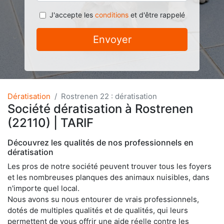
J'accepte les
conditions
et d'être rappelé
Envoyer
Dératisation
Rostrenen 22 : dératisation
Société dératisation à Rostrenen
(22110) | TARIF
Découvrez les qualités de nos professionnels en
dératisation
Les pros de notre société peuvent trouver tous les foyers
et les nombreuses planques des animaux nuisibles, dans
n'importe quel local.
Nous avons su nous entourer de vrais professionnels,
dotés de multiples qualités et de qualités, qui leurs
permettent de vous offrir une aide réelle contre les