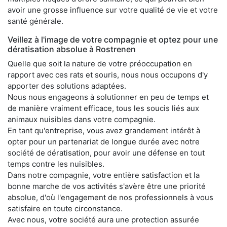
avoir une grosse influence sur votre qualité de vie et votre
santé générale.
Veillez à l'image de votre compagnie et optez pour une
dératisation absolue à Rostrenen
Quelle que soit la nature de votre préoccupation en
rapport avec ces rats et souris, nous nous occupons d'y
apporter des solutions adaptées.
Nous nous engageons à solutionner en peu de temps et
de manière vraiment efficace, tous les soucis liés aux
animaux nuisibles dans votre compagnie.
En tant qu'entreprise, vous avez grandement intérêt à
opter pour un partenariat de longue durée avec notre
société de dératisation, pour avoir une défense en tout
temps contre les nuisibles.
Dans notre compagnie, votre entière satisfaction et la
bonne marche de vos activités s'avère être une priorité
absolue, d'où l'engagement de nos professionnels à vous
satisfaire en toute circonstance.
Avec nous, votre société aura une protection assurée