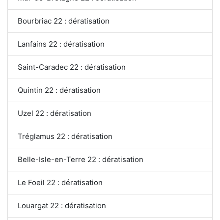
Bourbriac 22 : dératisation
Lanfains 22 : dératisation
Saint-Caradec 22 : dératisation
Quintin 22 : dératisation
Uzel 22 : dératisation
Tréglamus 22 : dératisation
Belle-Isle-en-Terre 22 : dératisation
Le Foeil 22 : dératisation
Louargat 22 : dératisation