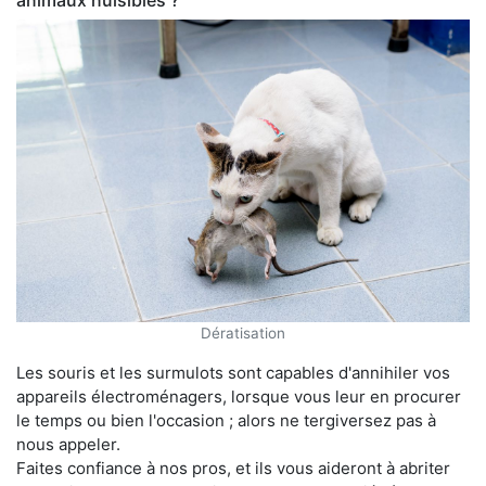
animaux nuisibles ?
Dératisation
Les souris et les surmulots sont capables d'annihiler vos
appareils électroménagers, lorsque vous leur en procurer
le temps ou bien l'occasion ; alors ne tergiversez pas à
nous appeler.
Faites confiance à nos pros, et ils vous aideront à abriter