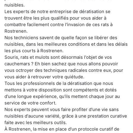
nuisibles.
Les experts de notre entreprise de dératisation se
trouvent être les plus qualifiés pour vous aider à
combattre facilement contre l'invasion de ces rats à
Rostrenen.
Nos techniciens savent de quelle façon se libérer des
nuisibles, dans les meilleures conditions et dans les délais
les plus courts à Rostrenen.
Souris, rats et mulots sont désormais l'objet de vos
cauchemars ? Eh bien sachez que nous allons pouvoir
vous octroyer des techniques radicales contre eux, pour
vous aider à retrouver votre quiétude.
Tous les professionnels de la dératisation que nous
mettons à votre disposition sont compétents et dotés
d'une longue expérience, qu'ils mettent chaque jour au
service de votre confort.
Nos experts peuvent vous faire profiter d'une vie sans
nuisibles d'aucune variété, grâce à une prestation curative
faite avec les meilleurs outils.
À Rostrenen, la mise en place d'un protocole curatif de