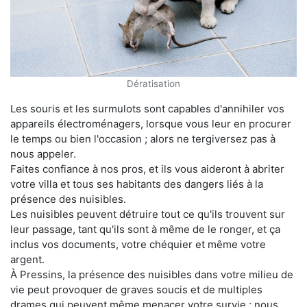
Dératisation
Les souris et les surmulots sont capables d'annihiler vos
appareils électroménagers, lorsque vous leur en procurer
le temps ou bien l'occasion ; alors ne tergiversez pas à
nous appeler.
Faites confiance à nos pros, et ils vous aideront à abriter
votre villa et tous ses habitants des dangers liés à la
présence des nuisibles.
Les nuisibles peuvent détruire tout ce qu'ils trouvent sur
leur passage, tant qu'ils sont à même de le ronger, et ça
inclus vos documents, votre chéquier et même votre
argent.
À Pressins, la présence des nuisibles dans votre milieu de
vie peut provoquer de graves soucis et de multiples
drames qui peuvent même menacer votre survie ; nous