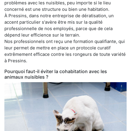
problèmes avec les nuisibles, peu importe si le lieu
concerné est une structure ou bien une habitation.
À Pressins, dans notre entreprise de dératisation, un
accent particulier s'avère être mis sur la qualité
professionnelle de nos employés, parce que de cela
dépend leur efficience sur le terrain.
Nos professionnels ont reçu une formation qualifiante, qui
leur permet de mettre en place un protocole curatif
extrêmement efficace contre les rongeurs de toute variété
à Pressins.
Pourquoi faut-il éviter la cohabitation avec les
animaux nuisibles ?