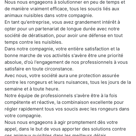
Nous nous engageons à solutionner en peu de temps et
de manière vraiment efficace, tous les soucis liés aux
animaux nuisibles dans votre compagnie.
En tant qu'entreprise, vous avez grandement intérêt à
opter pour un partenariat de longue durée avec notre
société de dératisation, pour avoir une défense en tout
temps contre les nuisibles.
Dans notre compagnie, votre entière satisfaction et la
bonne marche de vos activités s'avère être une priorité
absolue, d'où l'engagement de nos professionnels à vous
satisfaire en toute circonstance.
Avec nous, votre société aura une protection assurée
contre les rongeurs et leurs nuisances, tous les jours de la
semaine et à toute heure.
Notre équipe de professionnels s'avère être à la fois
compétente et réactive, la combinaison excellente pour
régler rapidement tous vos soucis avec les rongeurs dans
votre compagnie.
Nous nous engageons à agir promptement dès votre
appel, dans le but de vous apporter des solutions contre
ces animaux nuisibles dans les meilleurs délais.