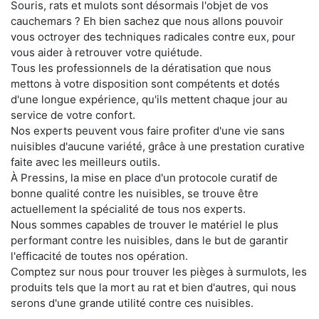
Souris, rats et mulots sont désormais l'objet de vos
cauchemars ? Eh bien sachez que nous allons pouvoir
vous octroyer des techniques radicales contre eux, pour
vous aider à retrouver votre quiétude.
Tous les professionnels de la dératisation que nous
mettons à votre disposition sont compétents et dotés
d'une longue expérience, qu'ils mettent chaque jour au
service de votre confort.
Nos experts peuvent vous faire profiter d'une vie sans
nuisibles d'aucune variété, grâce à une prestation curative
faite avec les meilleurs outils.
À Pressins, la mise en place d'un protocole curatif de
bonne qualité contre les nuisibles, se trouve être
actuellement la spécialité de tous nos experts.
Nous sommes capables de trouver le matériel le plus
performant contre les nuisibles, dans le but de garantir
l'efficacité de toutes nos opération.
Comptez sur nous pour trouver les pièges à surmulots, les
produits tels que la mort au rat et bien d'autres, qui nous
serons d'une grande utilité contre ces nuisibles.