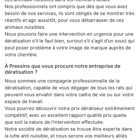
Nos professionnels ont compris que dès que vous avez
besoin de nos services, ils sont obligés de se montrer très
réactifs et agir aussitôt, pour vous débarrasser de ces
animaux nuisibles.
Nous pouvons faire une intervention en urgence pour une
dératisation s'il le faut bien, surtout s'il s'agit d'un souci qui
peut poser problème à votre image de marque auprès de
votre clientèle.
À Pressins que vous procure notre entreprise de
dératisation ?
Nous sommes une compagnie professionnelle de la
dératisation, capable de vous dégager de tous les rats qui
peuvent vous envahir dans votre cadre de vie ou sur votre
espace de travail.
Vous pourrez découvrir notre prix dératiseur extrêmement
compétitif, avec un excellent rapport qualité prix quelle
que soit la nature de l'intervention effectuée.
Notre société de dératisation se trouve être experte dans
la lutte anti nuisible, et nous serons vos meilleurs alliés