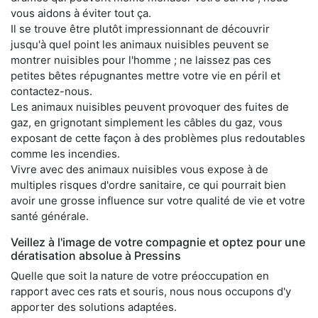
vous aidons à éviter tout ça.
Il se trouve être plutôt impressionnant de découvrir
jusqu'à quel point les animaux nuisibles peuvent se
montrer nuisibles pour l'homme ; ne laissez pas ces
petites bêtes répugnantes mettre votre vie en péril et
contactez-nous.
Les animaux nuisibles peuvent provoquer des fuites de
gaz, en grignotant simplement les câbles du gaz, vous
exposant de cette façon à des problèmes plus redoutables
comme les incendies.
Vivre avec des animaux nuisibles vous expose à de
multiples risques d'ordre sanitaire, ce qui pourrait bien
avoir une grosse influence sur votre qualité de vie et votre
santé générale.
Veillez à l'image de votre compagnie et optez pour une
dératisation absolue à Pressins
Quelle que soit la nature de votre préoccupation en
rapport avec ces rats et souris, nous nous occupons d'y
apporter des solutions adaptées.