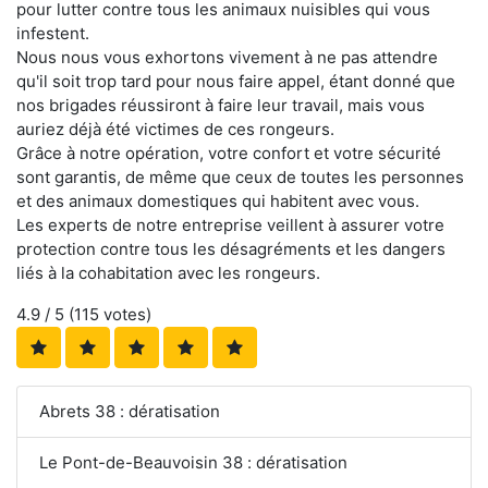
pour lutter contre tous les animaux nuisibles qui vous
infestent.
Nous nous vous exhortons vivement à ne pas attendre
qu'il soit trop tard pour nous faire appel, étant donné que
nos brigades réussiront à faire leur travail, mais vous
auriez déjà été victimes de ces rongeurs.
Grâce à notre opération, votre confort et votre sécurité
sont garantis, de même que ceux de toutes les personnes
et des animaux domestiques qui habitent avec vous.
Les experts de notre entreprise veillent à assurer votre
protection contre tous les désagréments et les dangers
liés à la cohabitation avec les rongeurs.
4.9
/ 5 (
115
votes)
Abrets 38 : dératisation
Le Pont-de-Beauvoisin 38 : dératisation