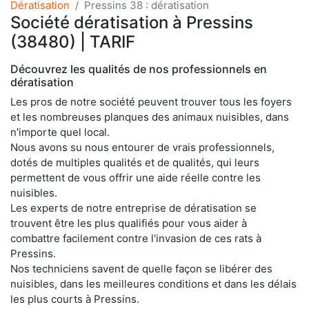
Dératisation
Pressins 38 : dératisation
Société dératisation à Pressins
(38480) | TARIF
Découvrez les qualités de nos professionnels en
dératisation
Les pros de notre société peuvent trouver tous les foyers
et les nombreuses planques des animaux nuisibles, dans
n'importe quel local.
Nous avons su nous entourer de vrais professionnels,
dotés de multiples qualités et de qualités, qui leurs
permettent de vous offrir une aide réelle contre les
nuisibles.
Les experts de notre entreprise de dératisation se
trouvent être les plus qualifiés pour vous aider à
combattre facilement contre l'invasion de ces rats à
Pressins.
Nos techniciens savent de quelle façon se libérer des
nuisibles, dans les meilleures conditions et dans les délais
les plus courts à Pressins.