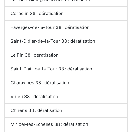
Corbelin 38 : dératisation
Faverges-de-la-Tour 38 : dératisation
Saint-Didier-de-la-Tour 38 : dératisation
Le Pin 38 : dératisation
Saint-Clair-de-la-Tour 38 : dératisation
Charavines 38 : dératisation
Virieu 38 : dératisation
Chirens 38 : dératisation
Miribel-les-Échelles 38 : dératisation