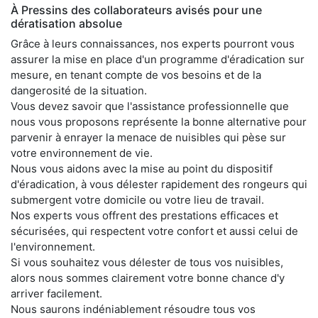
À Pressins des collaborateurs avisés pour une
dératisation absolue
Grâce à leurs connaissances, nos experts pourront vous
assurer la mise en place d'un programme d'éradication sur
mesure, en tenant compte de vos besoins et de la
dangerosité de la situation.
Vous devez savoir que l'assistance professionnelle que
nous vous proposons représente la bonne alternative pour
parvenir à enrayer la menace de nuisibles qui pèse sur
votre environnement de vie.
Nous vous aidons avec la mise au point du dispositif
d'éradication, à vous délester rapidement des rongeurs qui
submergent votre domicile ou votre lieu de travail.
Nos experts vous offrent des prestations efficaces et
sécurisées, qui respectent votre confort et aussi celui de
l'environnement.
Si vous souhaitez vous délester de tous vos nuisibles,
alors nous sommes clairement votre bonne chance d'y
arriver facilement.
Nous saurons indéniablement résoudre tous vos