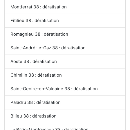
Montferrat 38 : dératisation
Fitilieu 38 : dératisation
Romagnieu 38 : dératisation
Saint-André-le-Gaz 38 : dératisation
Aoste 38 : dératisation
Chimilin 38 : dératisation
Saint-Geoire-en-Valdaine 38 : dératisation
Paladru 38 : dératisation
Bilieu 38 : dératisation
La Bâtie-Montgascon 38 : dératisation