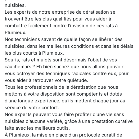
nuisibles.
Les experts de notre entreprise de dératisation se
trouvent être les plus qualifiés pour vous aider à
combattre facilement contre l'invasion de ces rats à
Plumieux.
Nos techniciens savent de quelle façon se libérer des
nuisibles, dans les meilleures conditions et dans les délais
les plus courts à Plumieux.
Souris, rats et mulots sont désormais l'objet de vos
cauchemars ? Eh bien sachez que nous allons pouvoir
vous octroyer des techniques radicales contre eux, pour
vous aider à retrouver votre quiétude.
Tous les professionnels de la dératisation que nous
mettons à votre disposition sont compétents et dotés
d'une longue expérience, qu'ils mettent chaque jour au
service de votre confort.
Nos experts peuvent vous faire profiter d'une vie sans
nuisibles d'aucune variété, grâce à une prestation curative
faite avec les meilleurs outils.
À Plumieux, la mise en place d'un protocole curatif de