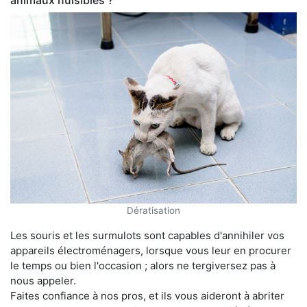
animaux nuisibles ?
Dératisation
Les souris et les surmulots sont capables d'annihiler vos
appareils électroménagers, lorsque vous leur en procurer
le temps ou bien l'occasion ; alors ne tergiversez pas à
nous appeler.
Faites confiance à nos pros, et ils vous aideront à abriter