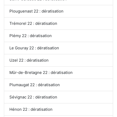
Plouguenast 22 : dératisation
Trémorel 22 : dératisation
Plémy 22 : dératisation
Le Gouray 22 : dératisation
Uzel 22 : dératisation
Mûr-de-Bretagne 22 : dératisation
Plumaugat 22 : dératisation
Sévignac 22 : dératisation
Hénon 22 : dératisation