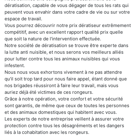
dératisation, capable de vous dégager de tous les rats qui
peuvent vous envahir dans votre cadre de vie ou sur votre
espace de travail.
Vous pourrez découvrir notre prix dératiseur extrêmement
compétitif, avec un excellent rapport qualité prix quelle
que soit la nature de l'intervention effectuée.
Notre société de dératisation se trouve être experte dans
la lutte anti nuisible, et nous serons vos meilleurs alliés
pour lutter contre tous les animaux nuisibles qui vous
infestent.
Nous nous vous exhortons vivement à ne pas attendre
qu'il soit trop tard pour nous faire appel, étant donné que
nos brigades réussiront à faire leur travail, mais vous
auriez déjà été victimes de ces rongeurs.
Grâce à notre opération, votre confort et votre sécurité
sont garantis, de même que ceux de toutes les personnes
et des animaux domestiques qui habitent avec vous.
Les experts de notre entreprise veillent à assurer votre
protection contre tous les désagréments et les dangers
liés à la cohabitation avec les rongeurs.