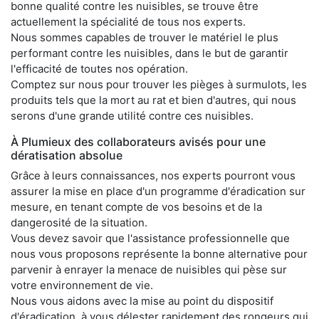
bonne qualité contre les nuisibles, se trouve être
actuellement la spécialité de tous nos experts.
Nous sommes capables de trouver le matériel le plus
performant contre les nuisibles, dans le but de garantir
l'efficacité de toutes nos opération.
Comptez sur nous pour trouver les pièges à surmulots, les
produits tels que la mort au rat et bien d'autres, qui nous
serons d'une grande utilité contre ces nuisibles.
À Plumieux des collaborateurs avisés pour une
dératisation absolue
Grâce à leurs connaissances, nos experts pourront vous
assurer la mise en place d'un programme d'éradication sur
mesure, en tenant compte de vos besoins et de la
dangerosité de la situation.
Vous devez savoir que l'assistance professionnelle que
nous vous proposons représente la bonne alternative pour
parvenir à enrayer la menace de nuisibles qui pèse sur
votre environnement de vie.
Nous vous aidons avec la mise au point du dispositif
d'éradication, à vous délester rapidement des rongeurs qui