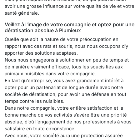
avoir une grosse influence sur votre qualité de vie et votre
santé générale.
Veillez à l'image de votre compagnie et optez pour une
dératisation absolue à Plumieux
Quelle que soit la nature de votre préoccupation en
rapport avec ces rats et souris, nous nous occupons d'y
apporter des solutions adaptées.
Nous nous engageons à solutionner en peu de temps et
de manière vraiment efficace, tous les soucis liés aux
animaux nuisibles dans votre compagnie.
En tant qu'entreprise, vous avez grandement intérêt à
opter pour un partenariat de longue durée avec notre
société de dératisation, pour avoir une défense en tout
temps contre les nuisibles.
Dans notre compagnie, votre entière satisfaction et la
bonne marche de vos activités s'avère être une priorité
absolue, d'où l'engagement de nos professionnels à vous
satisfaire en toute circonstance.
Avec nous, votre société aura une protection assurée