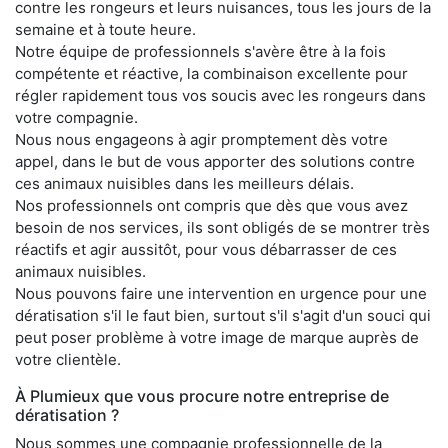
contre les rongeurs et leurs nuisances, tous les jours de la
semaine et à toute heure.
Notre équipe de professionnels s'avère être à la fois
compétente et réactive, la combinaison excellente pour
régler rapidement tous vos soucis avec les rongeurs dans
votre compagnie.
Nous nous engageons à agir promptement dès votre
appel, dans le but de vous apporter des solutions contre
ces animaux nuisibles dans les meilleurs délais.
Nos professionnels ont compris que dès que vous avez
besoin de nos services, ils sont obligés de se montrer très
réactifs et agir aussitôt, pour vous débarrasser de ces
animaux nuisibles.
Nous pouvons faire une intervention en urgence pour une
dératisation s'il le faut bien, surtout s'il s'agit d'un souci qui
peut poser problème à votre image de marque auprès de
votre clientèle.
À Plumieux que vous procure notre entreprise de
dératisation ?
Nous sommes une compagnie professionnelle de la