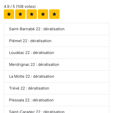
4.9
/ 5 (
108
votes)
Saint-Barnabé 22 : dératisation
Plémet 22 : dératisation
Loudéac 22 : dératisation
Merdrignac 22 : dératisation
La Motte 22 : dératisation
Trévé 22 : dératisation
Plessala 22 : dératisation
Saint-Caradec 22 : dératisation