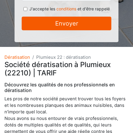
J'accepte les
conditions
et d'être rappelé
Envoyer
Dératisation
Plumieux 22 : dératisation
Société dératisation à Plumieux
(22210) | TARIF
Découvrez les qualités de nos professionnels en
dératisation
Les pros de notre société peuvent trouver tous les foyers
et les nombreuses planques des animaux nuisibles, dans
n'importe quel local.
Nous avons su nous entourer de vrais professionnels,
dotés de multiples qualités et de qualités, qui leurs
permettent de vous offrir une aide réelle contre les