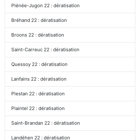
Plénée-Jugon 22 : dératisation
Bréhand 22 : dératisation
Broons 22 : dératisation
Saint-Carreuc 22 : dératisation
Quessoy 22 : dératisation
Lanfains 22 : dératisation
Plestan 22 : dératisation
Plaintel 22 : dératisation
Saint-Brandan 22 : dératisation
Landéhen 22 : dératisation