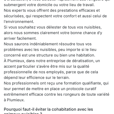
submergent votre domicile ou votre lieu de travail.
Nos experts vous offrent des prestations efficaces et
sécurisées, qui respectent votre confort et aussi celui de
l'environnement.
Si vous souhaitez vous délester de tous vos nuisibles,
alors nous sommes clairement votre bonne chance d'y
arriver facilement.
Nous saurons indéniablement résoudre tous vos
problèmes avec les nuisibles, peu importe si le lieu
concerné est une structure ou bien une habitation.
À Plumieux, dans notre entreprise de dératisation, un
accent particulier s'avère être mis sur la qualité
professionnelle de nos employés, parce que de cela
dépend leur efficience sur le terrain.
Nos professionnels ont reçu une formation qualifiante, qui
leur permet de mettre en place un protocole curatif
extrêmement efficace contre les rongeurs de toute variété
à Plumieux.
Pourquoi faut-il éviter la cohabitation avec les