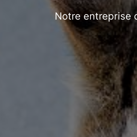
Notre entreprise 