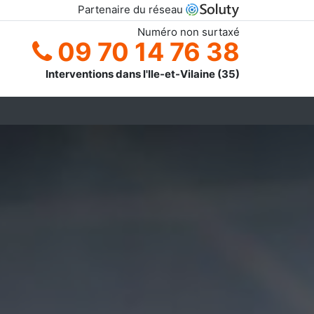
Partenaire du réseau
Numéro non surtaxé
09 70 14 76 38
Interventions dans l'Ile-et-Vilaine (35)