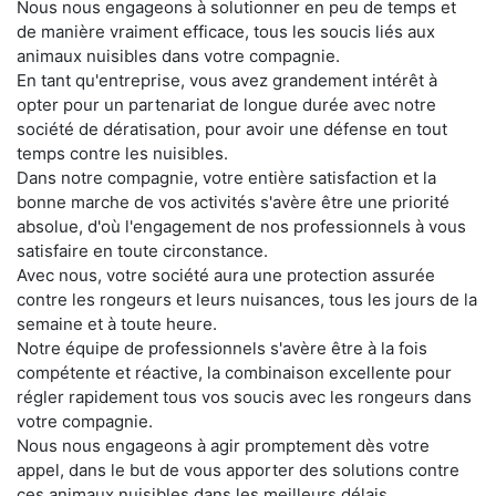
Nous nous engageons à solutionner en peu de temps et
de manière vraiment efficace, tous les soucis liés aux
animaux nuisibles dans votre compagnie.
En tant qu'entreprise, vous avez grandement intérêt à
opter pour un partenariat de longue durée avec notre
société de dératisation, pour avoir une défense en tout
temps contre les nuisibles.
Dans notre compagnie, votre entière satisfaction et la
bonne marche de vos activités s'avère être une priorité
absolue, d'où l'engagement de nos professionnels à vous
satisfaire en toute circonstance.
Avec nous, votre société aura une protection assurée
contre les rongeurs et leurs nuisances, tous les jours de la
semaine et à toute heure.
Notre équipe de professionnels s'avère être à la fois
compétente et réactive, la combinaison excellente pour
régler rapidement tous vos soucis avec les rongeurs dans
votre compagnie.
Nous nous engageons à agir promptement dès votre
appel, dans le but de vous apporter des solutions contre
ces animaux nuisibles dans les meilleurs délais.