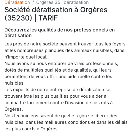
Dératisation
Orgères 35 : dératisation
Société dératisation à Orgères
(35230) | TARIF
Découvrez les qualités de nos professionnels en
dératisation
Les pros de notre société peuvent trouver tous les foyers
et les nombreuses planques des animaux nuisibles, dans
n'importe quel local.
Nous avons su nous entourer de vrais professionnels,
dotés de multiples qualités et de qualités, qui leurs
permettent de vous offrir une aide réelle contre les
nuisibles.
Les experts de notre entreprise de dératisation se
trouvent être les plus qualifiés pour vous aider à
combattre facilement contre l'invasion de ces rats à
Orgères.
Nos techniciens savent de quelle façon se libérer des
nuisibles, dans les meilleures conditions et dans les délais
les plus courts à Orgères.