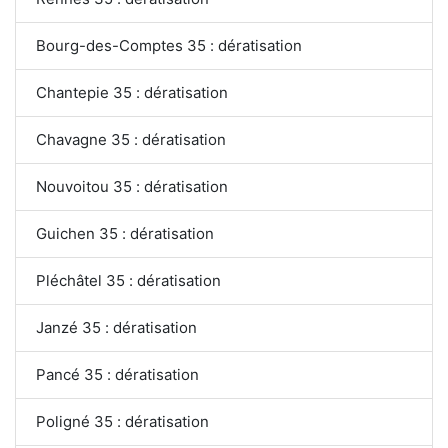
Bourg-des-Comptes 35 : dératisation
Chantepie 35 : dératisation
Chavagne 35 : dératisation
Nouvoitou 35 : dératisation
Guichen 35 : dératisation
Pléchâtel 35 : dératisation
Janzé 35 : dératisation
Pancé 35 : dératisation
Poligné 35 : dératisation