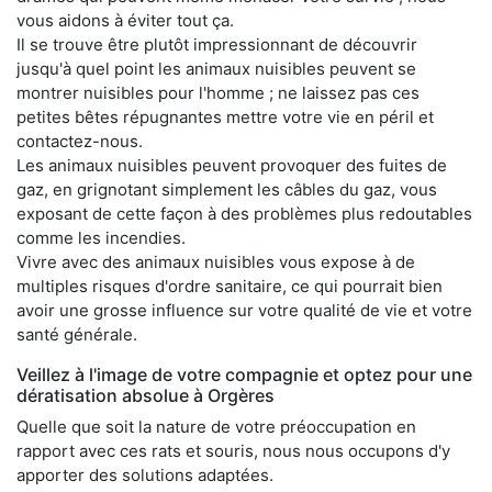
vous aidons à éviter tout ça.
Il se trouve être plutôt impressionnant de découvrir
jusqu'à quel point les animaux nuisibles peuvent se
montrer nuisibles pour l'homme ; ne laissez pas ces
petites bêtes répugnantes mettre votre vie en péril et
contactez-nous.
Les animaux nuisibles peuvent provoquer des fuites de
gaz, en grignotant simplement les câbles du gaz, vous
exposant de cette façon à des problèmes plus redoutables
comme les incendies.
Vivre avec des animaux nuisibles vous expose à de
multiples risques d'ordre sanitaire, ce qui pourrait bien
avoir une grosse influence sur votre qualité de vie et votre
santé générale.
Veillez à l'image de votre compagnie et optez pour une
dératisation absolue à Orgères
Quelle que soit la nature de votre préoccupation en
rapport avec ces rats et souris, nous nous occupons d'y
apporter des solutions adaptées.