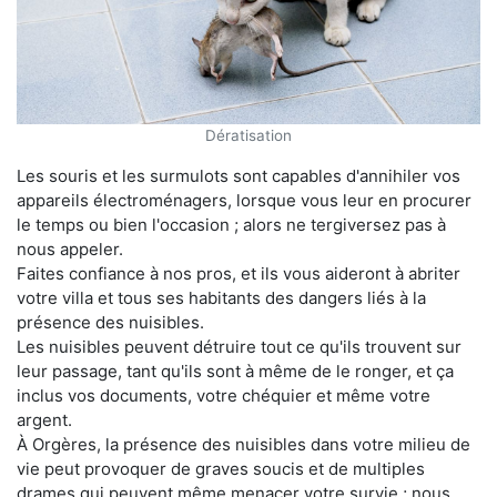
Dératisation
Les souris et les surmulots sont capables d'annihiler vos
appareils électroménagers, lorsque vous leur en procurer
le temps ou bien l'occasion ; alors ne tergiversez pas à
nous appeler.
Faites confiance à nos pros, et ils vous aideront à abriter
votre villa et tous ses habitants des dangers liés à la
présence des nuisibles.
Les nuisibles peuvent détruire tout ce qu'ils trouvent sur
leur passage, tant qu'ils sont à même de le ronger, et ça
inclus vos documents, votre chéquier et même votre
argent.
À Orgères, la présence des nuisibles dans votre milieu de
vie peut provoquer de graves soucis et de multiples
drames qui peuvent même menacer votre survie ; nous