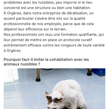
problèmes avec les nuisibles, peu importe si le lieu
concerné est une structure ou bien une habitation.
À Orgères, dans notre entreprise de dératisation, un
accent particulier s'avère être mis sur la qualité
professionnelle de nos employés, parce que de cela
dépend leur efficience sur le terrain.
Nos professionnels ont reçu une formation qualifiante, qui
leur permet de mettre en place un protocole curatif
extrêmement efficace contre les rongeurs de toute variété
à Orgères.
Pourquoi faut-il éviter la cohabitation avec les
animaux nuisibles ?