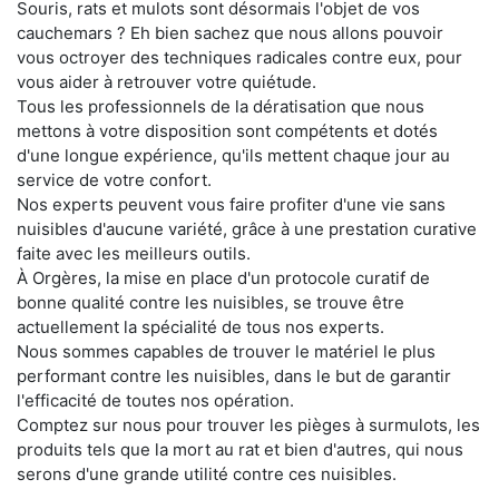
Souris, rats et mulots sont désormais l'objet de vos
cauchemars ? Eh bien sachez que nous allons pouvoir
vous octroyer des techniques radicales contre eux, pour
vous aider à retrouver votre quiétude.
Tous les professionnels de la dératisation que nous
mettons à votre disposition sont compétents et dotés
d'une longue expérience, qu'ils mettent chaque jour au
service de votre confort.
Nos experts peuvent vous faire profiter d'une vie sans
nuisibles d'aucune variété, grâce à une prestation curative
faite avec les meilleurs outils.
À Orgères, la mise en place d'un protocole curatif de
bonne qualité contre les nuisibles, se trouve être
actuellement la spécialité de tous nos experts.
Nous sommes capables de trouver le matériel le plus
performant contre les nuisibles, dans le but de garantir
l'efficacité de toutes nos opération.
Comptez sur nous pour trouver les pièges à surmulots, les
produits tels que la mort au rat et bien d'autres, qui nous
serons d'une grande utilité contre ces nuisibles.