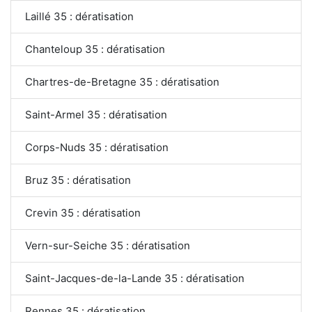
Laillé 35 : dératisation
Chanteloup 35 : dératisation
Chartres-de-Bretagne 35 : dératisation
Saint-Armel 35 : dératisation
Corps-Nuds 35 : dératisation
Bruz 35 : dératisation
Crevin 35 : dératisation
Vern-sur-Seiche 35 : dératisation
Saint-Jacques-de-la-Lande 35 : dératisation
Rennes 35 : dératisation