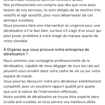
Nos professionnels ont compris que dès que vous avez
besoin de nos services, ils sont obligés de se montrer très
réactifs et agir aussitôt, pour vous débarrasser de ces
animaux nuisibles.
Nous pouvons faire une intervention en urgence pour une
dératisation s'il le faut bien, surtout s'il s'agit d'un souci qui
peut poser problème à votre image de marque auprès de
votre clientèle.
À Orgères que vous procure notre entreprise de
dératisation ?
Nous sommes une compagnie professionnelle de la
dératisation, capable de vous dégager de tous les rats qui
peuvent vous envahir dans votre cadre de vie ou sur votre
espace de travail.
Vous pourrez découvrir notre prix dératiseur extrêmement
compétitif, avec un excellent rapport qualité prix quelle
que soit la nature de l'intervention effectuée.
Notre société de dératisation se trouve être experte dans
la lutte anti nuisible, et nous serons vos meilleurs alliés