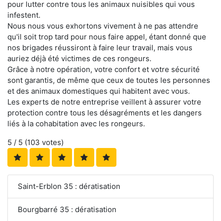
pour lutter contre tous les animaux nuisibles qui vous
infestent.
Nous nous vous exhortons vivement à ne pas attendre
qu'il soit trop tard pour nous faire appel, étant donné que
nos brigades réussiront à faire leur travail, mais vous
auriez déjà été victimes de ces rongeurs.
Grâce à notre opération, votre confort et votre sécurité
sont garantis, de même que ceux de toutes les personnes
et des animaux domestiques qui habitent avec vous.
Les experts de notre entreprise veillent à assurer votre
protection contre tous les désagréments et les dangers
liés à la cohabitation avec les rongeurs.
5
/ 5 (
103
votes)
Saint-Erblon 35 : dératisation
Bourgbarré 35 : dératisation