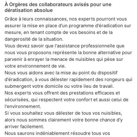
À Orgères des collaborateurs avisés pour une
dératisation absolue
Grâce à leurs connaissances, nos experts pourront vous
assurer la mise en place d'un programme d'éradication sur
mesure, en tenant compte de vos besoins et de la
dangerosité de la situation.
Vous devez savoir que l'assistance professionnelle que
nous vous proposons représente la bonne alternative pour
parvenir à enrayer la menace de nuisibles qui pèse sur
votre environnement de vie.
Nous vous aidons avec la mise au point du dispositif
d'éradication, à vous délester rapidement des rongeurs qui
submergent votre domicile ou votre lieu de travail.
Nos experts vous offrent des prestations efficaces et
sécurisées, qui respectent votre confort et aussi celui de
l'environnement.
Si vous souhaitez vous délester de tous vos nuisibles,
alors nous sommes clairement votre bonne chance d'y
arriver facilement.
Nous saurons indéniablement résoudre tous vos