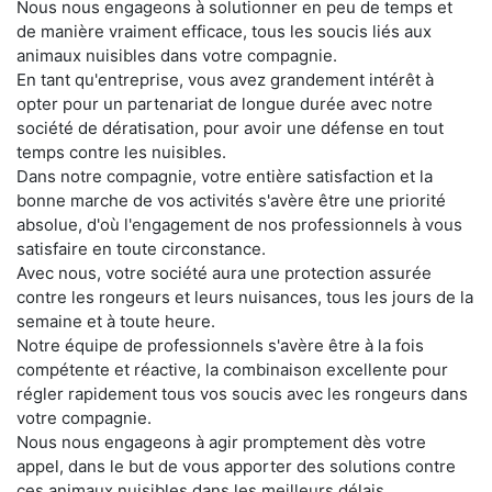
Nous nous engageons à solutionner en peu de temps et
de manière vraiment efficace, tous les soucis liés aux
animaux nuisibles dans votre compagnie.
En tant qu'entreprise, vous avez grandement intérêt à
opter pour un partenariat de longue durée avec notre
société de dératisation, pour avoir une défense en tout
temps contre les nuisibles.
Dans notre compagnie, votre entière satisfaction et la
bonne marche de vos activités s'avère être une priorité
absolue, d'où l'engagement de nos professionnels à vous
satisfaire en toute circonstance.
Avec nous, votre société aura une protection assurée
contre les rongeurs et leurs nuisances, tous les jours de la
semaine et à toute heure.
Notre équipe de professionnels s'avère être à la fois
compétente et réactive, la combinaison excellente pour
régler rapidement tous vos soucis avec les rongeurs dans
votre compagnie.
Nous nous engageons à agir promptement dès votre
appel, dans le but de vous apporter des solutions contre
ces animaux nuisibles dans les meilleurs délais.