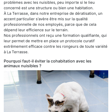
problèmes avec les nuisibles, peu importe si le lieu
concerné est une structure ou bien une habitation.
À La Terrasse, dans notre entreprise de dératisation, un
accent particulier s'avère être mis sur la qualité
professionnelle de nos employés, parce que de cela
dépend leur efficience sur le terrain.
Nos professionnels ont reçu une formation qualifiante, qui
leur permet de mettre en place un protocole curatif
extrêmement efficace contre les rongeurs de toute variété
à La Terrasse.
Pourquoi faut-il éviter la cohabitation avec les
animaux nuisibles ?