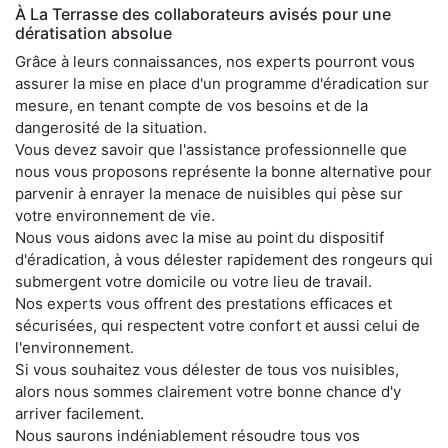
À La Terrasse des collaborateurs avisés pour une
dératisation absolue
Grâce à leurs connaissances, nos experts pourront vous
assurer la mise en place d'un programme d'éradication sur
mesure, en tenant compte de vos besoins et de la
dangerosité de la situation.
Vous devez savoir que l'assistance professionnelle que
nous vous proposons représente la bonne alternative pour
parvenir à enrayer la menace de nuisibles qui pèse sur
votre environnement de vie.
Nous vous aidons avec la mise au point du dispositif
d'éradication, à vous délester rapidement des rongeurs qui
submergent votre domicile ou votre lieu de travail.
Nos experts vous offrent des prestations efficaces et
sécurisées, qui respectent votre confort et aussi celui de
l'environnement.
Si vous souhaitez vous délester de tous vos nuisibles,
alors nous sommes clairement votre bonne chance d'y
arriver facilement.
Nous saurons indéniablement résoudre tous vos