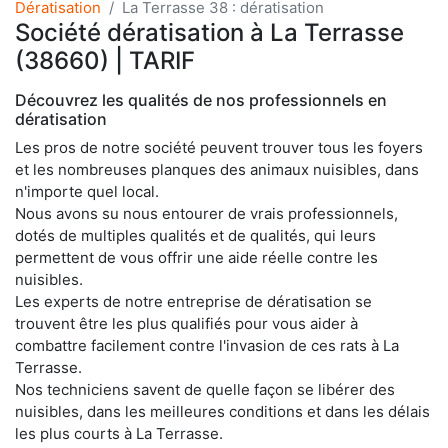
Dératisation
La Terrasse 38 : dératisation
Société dératisation à La Terrasse
(38660) | TARIF
Découvrez les qualités de nos professionnels en
dératisation
Les pros de notre société peuvent trouver tous les foyers
et les nombreuses planques des animaux nuisibles, dans
n'importe quel local.
Nous avons su nous entourer de vrais professionnels,
dotés de multiples qualités et de qualités, qui leurs
permettent de vous offrir une aide réelle contre les
nuisibles.
Les experts de notre entreprise de dératisation se
trouvent être les plus qualifiés pour vous aider à
combattre facilement contre l'invasion de ces rats à La
Terrasse.
Nos techniciens savent de quelle façon se libérer des
nuisibles, dans les meilleures conditions et dans les délais
les plus courts à La Terrasse.