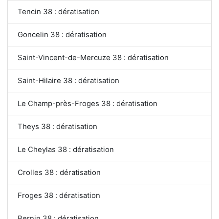
Tencin 38 : dératisation
Goncelin 38 : dératisation
Saint-Vincent-de-Mercuze 38 : dératisation
Saint-Hilaire 38 : dératisation
Le Champ-près-Froges 38 : dératisation
Theys 38 : dératisation
Le Cheylas 38 : dératisation
Crolles 38 : dératisation
Froges 38 : dératisation
Bernin 38 : dératisation