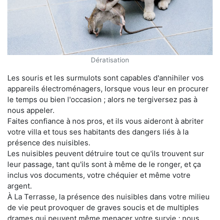
Dératisation
Les souris et les surmulots sont capables d'annihiler vos
appareils électroménagers, lorsque vous leur en procurer
le temps ou bien l'occasion ; alors ne tergiversez pas à
nous appeler.
Faites confiance à nos pros, et ils vous aideront à abriter
votre villa et tous ses habitants des dangers liés à la
présence des nuisibles.
Les nuisibles peuvent détruire tout ce qu'ils trouvent sur
leur passage, tant qu'ils sont à même de le ronger, et ça
inclus vos documents, votre chéquier et même votre
argent.
À La Terrasse, la présence des nuisibles dans votre milieu
de vie peut provoquer de graves soucis et de multiples
drames qui peuvent même menacer votre survie ; nous