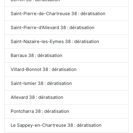
Saint-Pierre-de-Chartreuse 38 : dératisation
Saint-Pierre-d'Allevard 38 : dératisation
Saint-Nazaire-les-Eymes 38 : dératisation
Barraux 38 : dératisation
Villard-Bonnot 38 : dératisation
Saint-Ismier 38 : dératisation
Allevard 38 : dératisation
Pontcharra 38 : dératisation
Le Sappey-en-Chartreuse 38 : dératisation