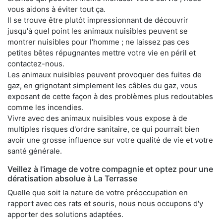
vous aidons à éviter tout ça.
Il se trouve être plutôt impressionnant de découvrir
jusqu'à quel point les animaux nuisibles peuvent se
montrer nuisibles pour l'homme ; ne laissez pas ces
petites bêtes répugnantes mettre votre vie en péril et
contactez-nous.
Les animaux nuisibles peuvent provoquer des fuites de
gaz, en grignotant simplement les câbles du gaz, vous
exposant de cette façon à des problèmes plus redoutables
comme les incendies.
Vivre avec des animaux nuisibles vous expose à de
multiples risques d'ordre sanitaire, ce qui pourrait bien
avoir une grosse influence sur votre qualité de vie et votre
santé générale.
Veillez à l'image de votre compagnie et optez pour une
dératisation absolue à La Terrasse
Quelle que soit la nature de votre préoccupation en
rapport avec ces rats et souris, nous nous occupons d'y
apporter des solutions adaptées.