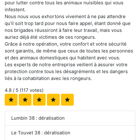
pour lutter contre tous les animaux nuisibles qui vous
infestent.
Nous nous vous exhortons vivement à ne pas attendre
qu'il soit trop tard pour nous faire appel, étant donné que
nos brigades réussiront à faire leur travail, mais vous
auriez déjà été victimes de ces rongeurs.
Grâce à notre opération, votre confort et votre sécurité
sont garantis, de même que ceux de toutes les personnes
et des animaux domestiques qui habitent avec vous.
Les experts de notre entreprise veillent à assurer votre
protection contre tous les désagréments et les dangers
liés à la cohabitation avec les rongeurs.
4.8
/ 5 (
117
votes)
Lumbin 38 : dératisation
Le Touvet 38 : dératisation