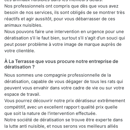
Nos professionnels ont compris que dès que vous avez
besoin de nos services, ils sont obligés de se montrer très
réactifs et agir aussitôt, pour vous débarrasser de ces
animaux nuisibles.
Nous pouvons faire une intervention en urgence pour une
dératisation s'il le faut bien, surtout s'il s'agit d'un souci qui
peut poser problème à votre image de marque auprès de
votre clientèle.
À La Terrasse que vous procure notre entreprise de
dératisation ?
Nous sommes une compagnie professionnelle de la
dératisation, capable de vous dégager de tous les rats qui
peuvent vous envahir dans votre cadre de vie ou sur votre
espace de travail.
Vous pourrez découvrir notre prix dératiseur extrêmement
compétitif, avec un excellent rapport qualité prix quelle
que soit la nature de l'intervention effectuée.
Notre société de dératisation se trouve être experte dans
la lutte anti nuisible, et nous serons vos meilleurs alliés