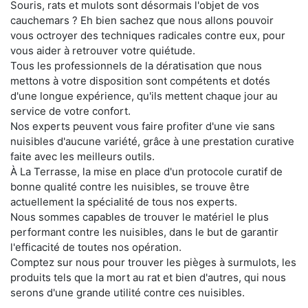
Souris, rats et mulots sont désormais l'objet de vos
cauchemars ? Eh bien sachez que nous allons pouvoir
vous octroyer des techniques radicales contre eux, pour
vous aider à retrouver votre quiétude.
Tous les professionnels de la dératisation que nous
mettons à votre disposition sont compétents et dotés
d'une longue expérience, qu'ils mettent chaque jour au
service de votre confort.
Nos experts peuvent vous faire profiter d'une vie sans
nuisibles d'aucune variété, grâce à une prestation curative
faite avec les meilleurs outils.
À La Terrasse, la mise en place d'un protocole curatif de
bonne qualité contre les nuisibles, se trouve être
actuellement la spécialité de tous nos experts.
Nous sommes capables de trouver le matériel le plus
performant contre les nuisibles, dans le but de garantir
l'efficacité de toutes nos opération.
Comptez sur nous pour trouver les pièges à surmulots, les
produits tels que la mort au rat et bien d'autres, qui nous
serons d'une grande utilité contre ces nuisibles.