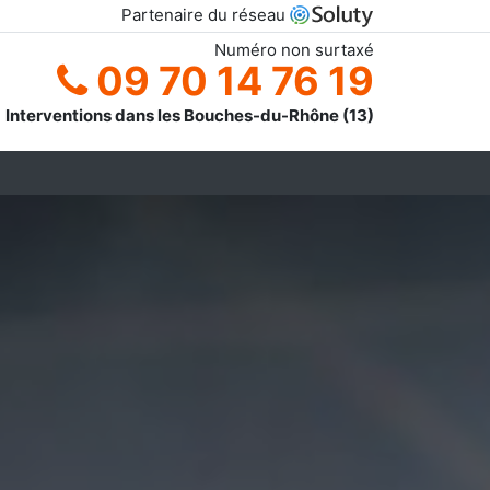
Partenaire du réseau
Numéro non surtaxé
09 70 14 76 19
Interventions dans les Bouches-du-Rhône (13)