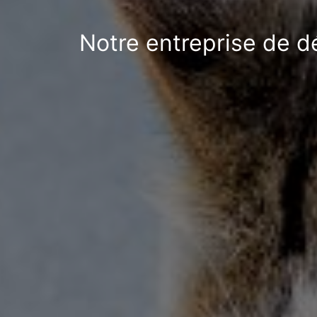
Notre entreprise de d