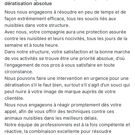
dératisation absolue
Nous nous engageons à résoudre en peu de temps et de
façon extrêmement efficace, tous les soucis liés aux
nuisibles dans votre structure.
Avec nous, votre compagnie aura une protection assurée
contre les nuisibles et leurs nocivités, tous les jours de la
semaine et à toute heure.
Dans notre structure, votre satisfaction et la bonne marche
de vos activités se trouve être une priorité absolue, d'où
l'engagement de nos pros à vous satisfaire en toute
circonstance.
Nous pouvons faire une intervention en urgence pour une
dératisation s'il le faut bien, surtout s'il s'agit d'un souci qui
peut nuire à votre image de marque auprès de votre
clientèle.
Nous nous engageons à réagir promptement dès votre
appel, afin de vous offrir des techniques contre ces
animaux nuisibles dans les meilleurs délais.
Notre équipe de professionnels est à la fois compétente et
réactive, la combinaison excellente pour résoudre