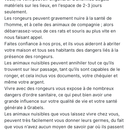
matériels sur les lieux, en l'espace de 2-3 jours
seulement.
Les rongeurs peuvent gravement nuire à la santé de
l'homme, et à celle des animaux de compagnie ; alors
débarrassez-vous de ces rats et souris au plus vite en
nous faisant appel.
Faites confiance à nos pros, et ils vous aideront à abriter
votre maison et tous ses habitants des dangers liés à la
présence des rongeurs.
Les animaux nuisibles peuvent annihiler tout ce qu'ils
trouvent sur leur passage, tant qu'ils sont capables de le
ronger, et cela inclus vos documents, votre chéquier et
même votre argent.
Vivre avec des rongeurs vous expose à de nombreux
dangers d'ordre sanitaire, ce qui peut bien avoir une
grande influence sur votre qualité de vie et votre santé
générale à Grabels.
Les animaux nuisibles que vous laissez vivre chez vous,
peuvent très facilement vous donner leurs germes, du fait
que vous n'avez aucun moyen de savoir par où ils passent