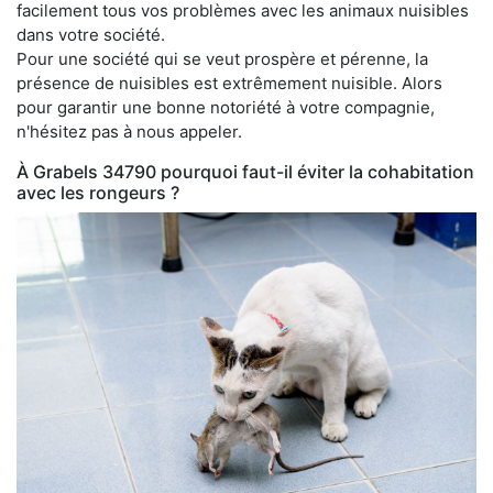
facilement tous vos problèmes avec les animaux nuisibles
dans votre société.
Pour une société qui se veut prospère et pérenne, la
présence de nuisibles est extrêmement nuisible. Alors
pour garantir une bonne notoriété à votre compagnie,
n'hésitez pas à nous appeler.
À Grabels 34790 pourquoi faut-il éviter la cohabitation
avec les rongeurs ?