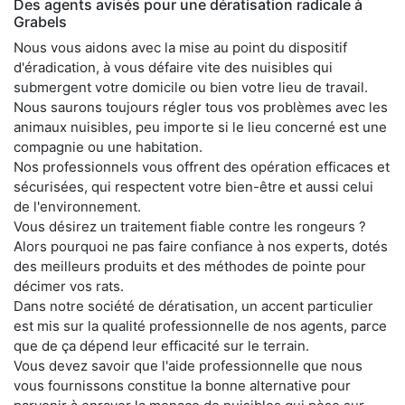
Des agents avisés pour une dératisation radicale à
Grabels
Nous vous aidons avec la mise au point du dispositif
d'éradication, à vous défaire vite des nuisibles qui
submergent votre domicile ou bien votre lieu de travail.
Nous saurons toujours régler tous vos problèmes avec les
animaux nuisibles, peu importe si le lieu concerné est une
compagnie ou une habitation.
Nos professionnels vous offrent des opération efficaces et
sécurisées, qui respectent votre bien-être et aussi celui
de l'environnement.
Vous désirez un traitement fiable contre les rongeurs ?
Alors pourquoi ne pas faire confiance à nos experts, dotés
des meilleurs produits et des méthodes de pointe pour
décimer vos rats.
Dans notre société de dératisation, un accent particulier
est mis sur la qualité professionnelle de nos agents, parce
que de ça dépend leur efficacité sur le terrain.
Vous devez savoir que l'aide professionnelle que nous
vous fournissons constitue la bonne alternative pour