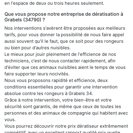
en l'espace de deux ou trois heures seulement.
Que vous propose notre entreprise de dératisation à
Grabels (34790) ?
Nos interventions s'avèrent être proposées aux meilleurs
tarifs, pour vous donner la possibilité de nous faire appel
aussi souvent qu'il le faut, que ce soit pour des rongeurs
ou bien pour d'autres nuisibles.
Le mieux pour jouir pleinement de l'efficience de nos
techniciens, c'est de nous contacter rapidement, afin
d'éviter que ces animaux nuisibles aient le temps de vous
faire supporter leurs nocivités.
Nous vous proposons rapidité et efficience, deux
conditions essentielles pour garantir une intervention
absolue contre les rongeurs à Grabels 34.
Grâce à notre intervention, votre bien-être et votre
sécurité sont garantis, de même que ceux de toutes les
personnes et des animaux de compagnie qui habitent avec
vous.
Vous pourrez découvrir notre prix dératiseur extrêmement
compétitif, avec un excellent rapport qualité prix quelle