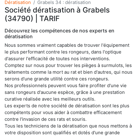
Dératisation
Grabels 34 : dératisation
Société dératisation à Grabels
(34790) | TARIF
Découvrez les compétences de nos experts en
dératisation
Nous sommes vraiment capables de trouver l'équipement
le plus performant contre les rongeurs, dans l'optique
d'assurer l'efficacité de toutes nos interventions.
Comptez sur nous pour trouver les pièges à surmulots, les
traitements comme la mort au rat et bien d'autres, qui nous
serons d'une grande utilité contre ces rongeurs.
Nos professionnels peuvent vous faire profiter d'une vie
sans rongeurs d'aucune espèce, grâce à une prestation
curative réalisée avec les meilleurs outils.
Les experts de notre société de dératisation sont les plus
compétents pour vous aider à combattre efficacement
contre l'invasion de ces rats et souris.
Tous les techniciens de la dératisation que nous mettons à
votre disposition sont qualifiés et dotés d'une grande