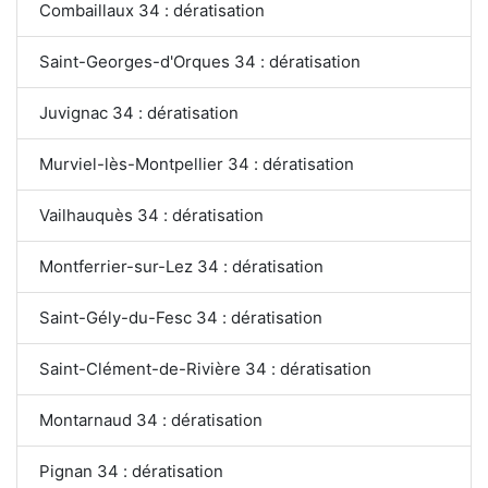
Combaillaux 34 : dératisation
Saint-Georges-d'Orques 34 : dératisation
Juvignac 34 : dératisation
Murviel-lès-Montpellier 34 : dératisation
Vailhauquès 34 : dératisation
Montferrier-sur-Lez 34 : dératisation
Saint-Gély-du-Fesc 34 : dératisation
Saint-Clément-de-Rivière 34 : dératisation
Montarnaud 34 : dératisation
Pignan 34 : dératisation