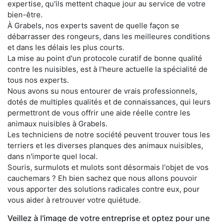
expertise, qu'ils mettent chaque jour au service de votre
bien-être.
À Grabels, nos experts savent de quelle façon se
débarrasser des rongeurs, dans les meilleures conditions
et dans les délais les plus courts.
La mise au point d'un protocole curatif de bonne qualité
contre les nuisibles, est à l'heure actuelle la spécialité de
tous nos experts.
Nous avons su nous entourer de vrais professionnels,
dotés de multiples qualités et de connaissances, qui leurs
permettront de vous offrir une aide réelle contre les
animaux nuisibles à Grabels.
Les techniciens de notre société peuvent trouver tous les
terriers et les diverses planques des animaux nuisibles,
dans n'importe quel local.
Souris, surmulots et mulots sont désormais l'objet de vos
cauchemars ? Eh bien sachez que nous allons pouvoir
vous apporter des solutions radicales contre eux, pour
vous aider à retrouver votre quiétude.
Veillez à l'image de votre entreprise et optez pour une