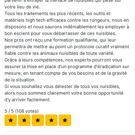
parvenir à enrayer la menace de nuisibles qui pèse sur
votre lieu de vie.
Tous les traitements les plus récents, les outils et
matériels high tech efficaces contre les rongeurs, nous en
disposons et nous saurons indéniablement les employer à
bon escient pour vous débarrasser de ces nuisibles.
Nos pros ont reçu une formation qualifiante, qui leur
permettra de mettre au point un protocole curatif vraiment
fiable contre les animaux nuisibles de toute variété.
Grâce à leurs compétences, nos experts pourront vous
assurer la mise en place d'un programme d'éradication sur
mesure, en tenant compte de vos besoins et de la gravité
de la situation.
Si vous souhaitez vous délester de tous vos nuisibles,
alors nous sommes clairement votre bonne opportunité
d'y arriver facilement.
5
/ 5 (
108
votes)