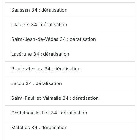
Saussan 34 : dératisation
Clapiers 34 : dératisation
Saint-Jean-de-Védas 34 : dératisation
Lavérune 34 : dératisation
Prades-le-Lez 34 : dératisation
Jacou 34 : dératisation
Saint-Paul-et-Valmalle 34 : dératisation
Castelnau-le-Lez 34 : dératisation
Matelles 34 : dératisation