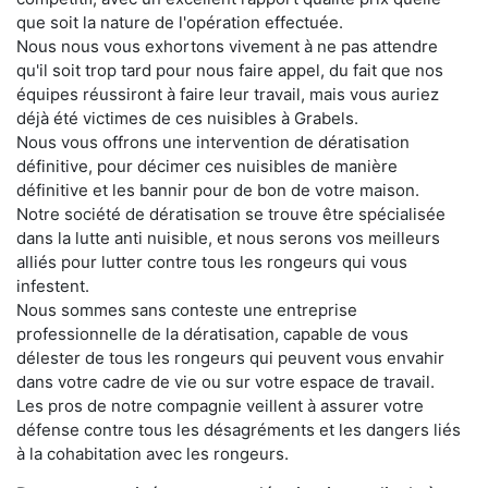
que soit la nature de l'opération effectuée.
Nous nous vous exhortons vivement à ne pas attendre
qu'il soit trop tard pour nous faire appel, du fait que nos
équipes réussiront à faire leur travail, mais vous auriez
déjà été victimes de ces nuisibles à Grabels.
Nous vous offrons une intervention de dératisation
définitive, pour décimer ces nuisibles de manière
définitive et les bannir pour de bon de votre maison.
Notre société de dératisation se trouve être spécialisée
dans la lutte anti nuisible, et nous serons vos meilleurs
alliés pour lutter contre tous les rongeurs qui vous
infestent.
Nous sommes sans conteste une entreprise
professionnelle de la dératisation, capable de vous
délester de tous les rongeurs qui peuvent vous envahir
dans votre cadre de vie ou sur votre espace de travail.
Les pros de notre compagnie veillent à assurer votre
défense contre tous les désagréments et les dangers liés
à la cohabitation avec les rongeurs.