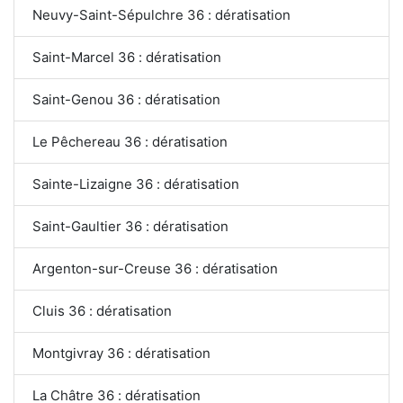
Neuvy-Saint-Sépulchre 36 : dératisation
Saint-Marcel 36 : dératisation
Saint-Genou 36 : dératisation
Le Pêchereau 36 : dératisation
Sainte-Lizaigne 36 : dératisation
Saint-Gaultier 36 : dératisation
Argenton-sur-Creuse 36 : dératisation
Cluis 36 : dératisation
Montgivray 36 : dératisation
La Châtre 36 : dératisation