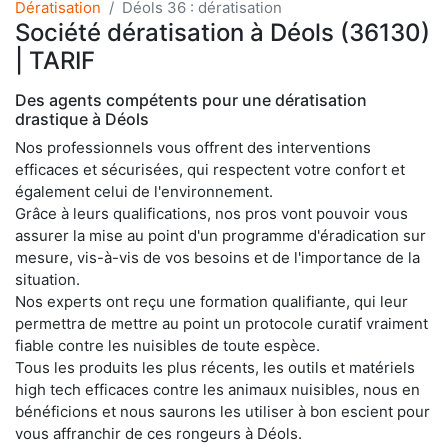
Dératisation
Déols 36 : dératisation
Société dératisation à Déols (36130)
| TARIF
Des agents compétents pour une dératisation
drastique à Déols
Nos professionnels vous offrent des interventions
efficaces et sécurisées, qui respectent votre confort et
également celui de l'environnement.
Grâce à leurs qualifications, nos pros vont pouvoir vous
assurer la mise au point d'un programme d'éradication sur
mesure, vis-à-vis de vos besoins et de l'importance de la
situation.
Nos experts ont reçu une formation qualifiante, qui leur
permettra de mettre au point un protocole curatif vraiment
fiable contre les nuisibles de toute espèce.
Tous les produits les plus récents, les outils et matériels
high tech efficaces contre les animaux nuisibles, nous en
bénéficions et nous saurons les utiliser à bon escient pour
vous affranchir de ces rongeurs à Déols.