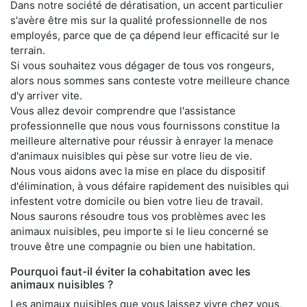
Dans notre société de dératisation, un accent particulier
s'avère être mis sur la qualité professionnelle de nos
employés, parce que de ça dépend leur efficacité sur le
terrain.
Si vous souhaitez vous dégager de tous vos rongeurs,
alors nous sommes sans conteste votre meilleure chance
d'y arriver vite.
Vous allez devoir comprendre que l'assistance
professionnelle que nous vous fournissons constitue la
meilleure alternative pour réussir à enrayer la menace
d'animaux nuisibles qui pèse sur votre lieu de vie.
Nous vous aidons avec la mise en place du dispositif
d'élimination, à vous défaire rapidement des nuisibles qui
infestent votre domicile ou bien votre lieu de travail.
Nous saurons résoudre tous vos problèmes avec les
animaux nuisibles, peu importe si le lieu concerné se
trouve être une compagnie ou bien une habitation.
Pourquoi faut-il éviter la cohabitation avec les
animaux nuisibles ?
Les animaux nuisibles que vous laissez vivre chez vous,