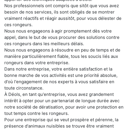
Nos professionnels ont compris que sitôt que vous avez
besoin de nos services, ils sont obligés de se montrer
vraiment réactifs et réagir aussitôt, pour vous délester de
ces rongeurs.
Nous nous engageons à agir promptement dès votre
appel, dans le but de vous procurer des solutions contre
ces rongeurs dans les meilleurs délais.
Nous nous engageons à résoudre en peu de temps et de
manière particulièrement fiable, tous les soucis liés aux
rongeurs dans votre entreprise.
Dans notre entreprise, votre entière satisfaction et la
bonne marche de vos activités est une priorité absolue,
d'où l'engagement de nos experts à vous satisfaire en
toute circonstance.
À Déols, en tant qu'entreprise, vous avez grandement
intérêt à opter pour un partenariat de longue durée avec
notre société de dératisation, pour avoir une protection en
tout temps contre les rongeurs.
Pour une entreprise qui se veut prospère et pérenne, la
présence d'animaux nuisibles se trouve être vraiment