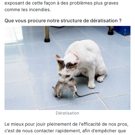
exposant de cette façon à des problèmes plus graves
comme les incendies.
Que vous procure notre structure de dératisation ?
Dératisation
Le mieux pour jouir pleinement de l'efficacité de nos pros,
c'est de nous contacter rapidement, afin d'empêcher que