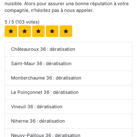
nuisible. Alors pour assurer une bonne réputation à votre
compagnie, n'hésitez pas à nous appeler.
5
/ 5 (
103
votes)
Châteauroux 36 : dératisation
Saint-Maur 36 : dératisation
Montierchaume 36 : dératisation
Le Poinçonnet 36 : dératisation
Vineuil 36 : dératisation
Niherne 36 : dératisation
Neuvy-Pailloux 36 : dératisation