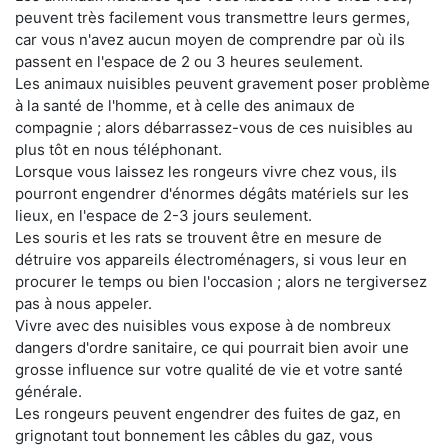
peuvent très facilement vous transmettre leurs germes,
car vous n'avez aucun moyen de comprendre par où ils
passent en l'espace de 2 ou 3 heures seulement.
Les animaux nuisibles peuvent gravement poser problème
à la santé de l'homme, et à celle des animaux de
compagnie ; alors débarrassez-vous de ces nuisibles au
plus tôt en nous téléphonant.
Lorsque vous laissez les rongeurs vivre chez vous, ils
pourront engendrer d'énormes dégâts matériels sur les
lieux, en l'espace de 2-3 jours seulement.
Les souris et les rats se trouvent être en mesure de
détruire vos appareils électroménagers, si vous leur en
procurer le temps ou bien l'occasion ; alors ne tergiversez
pas à nous appeler.
Vivre avec des nuisibles vous expose à de nombreux
dangers d'ordre sanitaire, ce qui pourrait bien avoir une
grosse influence sur votre qualité de vie et votre santé
générale.
Les rongeurs peuvent engendrer des fuites de gaz, en
grignotant tout bonnement les câbles du gaz, vous