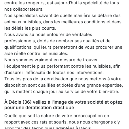
contre les rongeurs, est aujourd'hui la spécialité de tous
nos collaborateurs.
Nos spécialistes savent de quelle manière se défaire des
animaux nuisibles, dans les meilleures conditions et dans
les délais les plus courts.
Nous avons su nous entourer de véritables
professionnels, dotés de nombreuses qualités et de
qualifications, qui leurs permettront de vous procurer une
aide réelle contre les nuisibles.
Nous sommes vraiment en mesure de trouver
l'équipement le plus performant contre les nuisibles, afin
d'assurer l'efficacité de toutes nos interventions.
Tous les pros de la dératisation que nous mettons à votre
disposition sont qualifiés et dotés d'une grande expertise,
qu'ils mettent chaque jour au service de votre bien-être.
À Déols (36) veillez à l'image de votre société et optez
pour une dératisation drastique
Quelle que soit la nature de votre préoccupation en
rapport avec ces rats et souris, nous nous chargeons d'y
apporter des techniques adaptées à Déols.