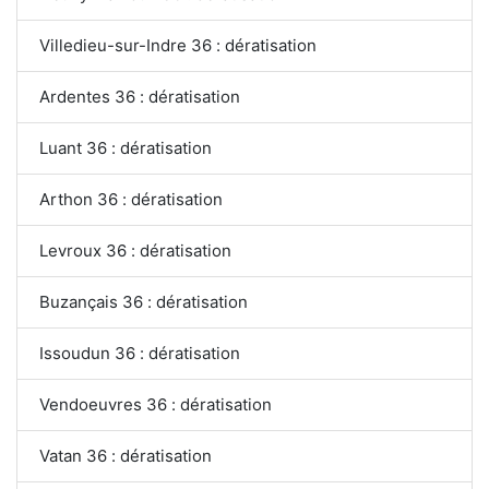
Villedieu-sur-Indre 36 : dératisation
Ardentes 36 : dératisation
Luant 36 : dératisation
Arthon 36 : dératisation
Levroux 36 : dératisation
Buzançais 36 : dératisation
Issoudun 36 : dératisation
Vendoeuvres 36 : dératisation
Vatan 36 : dératisation