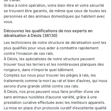
Grâce à notre opération, votre bien-être et votre sécurité
se trouvent être garantis, de même que ceux de toutes les
personnes et des animaux domestiques qui habitent avec
vous.
Découvrez les qualifications de nos experts en
dératisation à Déols (36130)
Les techniciens de notre structure de dératisation sont les
plus qualifiés pour vous aider à combattre rapidement
contre l'invasion de ces rats.
À Déols, les spécialistes de notre structure peuvent
trouver tous les terriers et les nombreuses planques des
rongeurs, dans n'importe quel bâtiment.
Comptez sur nous pour trouver les pièges à rats, les
traitements comme la mort au rat et bien d'autres, qui nous
serons d'une grande utilité contre ces rats.
À Déols, nos pros peuvent vous faire profiter d'une vie
sans animaux nuisibles d'aucune variété, grâce à une
prestation curative effectuée avec les meilleurs appareils.
La mise en place d'un protocole curatif d'excellente qualité