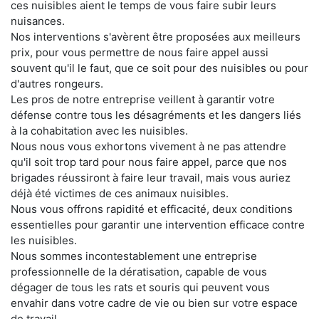
ces nuisibles aient le temps de vous faire subir leurs
nuisances.
Nos interventions s'avèrent être proposées aux meilleurs
prix, pour vous permettre de nous faire appel aussi
souvent qu'il le faut, que ce soit pour des nuisibles ou pour
d'autres rongeurs.
Les pros de notre entreprise veillent à garantir votre
défense contre tous les désagréments et les dangers liés
à la cohabitation avec les nuisibles.
Nous nous vous exhortons vivement à ne pas attendre
qu'il soit trop tard pour nous faire appel, parce que nos
brigades réussiront à faire leur travail, mais vous auriez
déjà été victimes de ces animaux nuisibles.
Nous vous offrons rapidité et efficacité, deux conditions
essentielles pour garantir une intervention efficace contre
les nuisibles.
Nous sommes incontestablement une entreprise
professionnelle de la dératisation, capable de vous
dégager de tous les rats et souris qui peuvent vous
envahir dans votre cadre de vie ou bien sur votre espace
de travail.