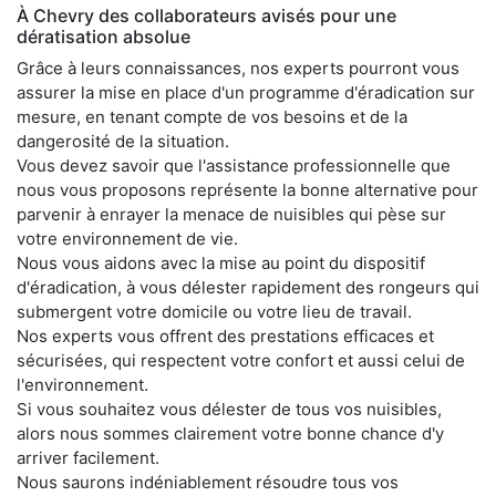
À Chevry des collaborateurs avisés pour une
dératisation absolue
Grâce à leurs connaissances, nos experts pourront vous
assurer la mise en place d'un programme d'éradication sur
mesure, en tenant compte de vos besoins et de la
dangerosité de la situation.
Vous devez savoir que l'assistance professionnelle que
nous vous proposons représente la bonne alternative pour
parvenir à enrayer la menace de nuisibles qui pèse sur
votre environnement de vie.
Nous vous aidons avec la mise au point du dispositif
d'éradication, à vous délester rapidement des rongeurs qui
submergent votre domicile ou votre lieu de travail.
Nos experts vous offrent des prestations efficaces et
sécurisées, qui respectent votre confort et aussi celui de
l'environnement.
Si vous souhaitez vous délester de tous vos nuisibles,
alors nous sommes clairement votre bonne chance d'y
arriver facilement.
Nous saurons indéniablement résoudre tous vos