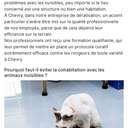
problèmes avec les nuisibles, peu importe si le lieu
concerné est une structure ou bien une habitation.
À Chevry, dans notre entreprise de dératisation, un accent
particulier s'avère être mis sur la qualité professionnelle
de nos employés, parce que de cela dépend leur
efficience sur le terrain.
Nos professionnels ont reçu une formation qualifiante, qui
leur permet de mettre en place un protocole curatif
extrêmement efficace contre les rongeurs de toute variété
à Chevry.
Pourquoi faut-il éviter la cohabitation avec les
animaux nuisibles ?