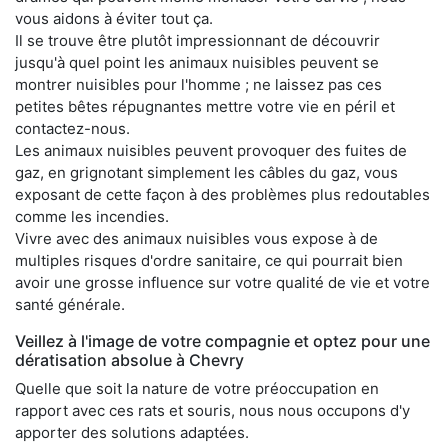
vous aidons à éviter tout ça.
Il se trouve être plutôt impressionnant de découvrir
jusqu'à quel point les animaux nuisibles peuvent se
montrer nuisibles pour l'homme ; ne laissez pas ces
petites bêtes répugnantes mettre votre vie en péril et
contactez-nous.
Les animaux nuisibles peuvent provoquer des fuites de
gaz, en grignotant simplement les câbles du gaz, vous
exposant de cette façon à des problèmes plus redoutables
comme les incendies.
Vivre avec des animaux nuisibles vous expose à de
multiples risques d'ordre sanitaire, ce qui pourrait bien
avoir une grosse influence sur votre qualité de vie et votre
santé générale.
Veillez à l'image de votre compagnie et optez pour une
dératisation absolue à Chevry
Quelle que soit la nature de votre préoccupation en
rapport avec ces rats et souris, nous nous occupons d'y
apporter des solutions adaptées.