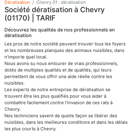
Dératisation
Chevry 01 : dératisation
Société dératisation à Chevry
(01170) | TARIF
Découvrez les qualités de nos professionnels en
dératisation
Les pros de notre société peuvent trouver tous les foyers
et les nombreuses planques des animaux nuisibles, dans
n'importe quel local.
Nous avons su nous entourer de vrais professionnels,
dotés de multiples qualités et de qualités, qui leurs
permettent de vous offrir une aide réelle contre les
nuisibles.
Les experts de notre entreprise de dératisation se
trouvent être les plus qualifiés pour vous aider à
combattre facilement contre l'invasion de ces rats à
Chevry.
Nos techniciens savent de quelle façon se libérer des
nuisibles, dans les meilleures conditions et dans les délais
les plus courts à Chevry.