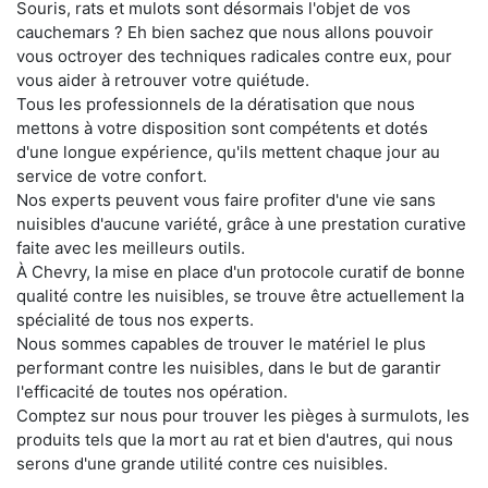
Souris, rats et mulots sont désormais l'objet de vos
cauchemars ? Eh bien sachez que nous allons pouvoir
vous octroyer des techniques radicales contre eux, pour
vous aider à retrouver votre quiétude.
Tous les professionnels de la dératisation que nous
mettons à votre disposition sont compétents et dotés
d'une longue expérience, qu'ils mettent chaque jour au
service de votre confort.
Nos experts peuvent vous faire profiter d'une vie sans
nuisibles d'aucune variété, grâce à une prestation curative
faite avec les meilleurs outils.
À Chevry, la mise en place d'un protocole curatif de bonne
qualité contre les nuisibles, se trouve être actuellement la
spécialité de tous nos experts.
Nous sommes capables de trouver le matériel le plus
performant contre les nuisibles, dans le but de garantir
l'efficacité de toutes nos opération.
Comptez sur nous pour trouver les pièges à surmulots, les
produits tels que la mort au rat et bien d'autres, qui nous
serons d'une grande utilité contre ces nuisibles.