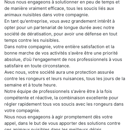
Nous nous engageons à solutionner en peu de temps et
de manière vraiment efficace, tous les soucis liés aux
animaux nuisibles dans votre compagnie.
En tant qu'entreprise, vous avez grandement intérêt à
opter pour un partenariat de longue durée avec notre
société de dératisation, pour avoir une défense en tout
temps contre les nuisibles.
Dans notre compagnie, votre entière satisfaction et la
bonne marche de vos activités s'avère être une priorité
absolue, d'où l'engagement de nos professionnels à vous
satisfaire en toute circonstance.
Avec nous, votre société aura une protection assurée
contre les rongeurs et leurs nuisances, tous les jours de la
semaine et à toute heure.
Notre équipe de professionnels s'avère être à la fois
compétente et réactive, la combinaison excellente pour
régler rapidement tous vos soucis avec les rongeurs dans
votre compagnie.
Nous nous engageons à agir promptement dès votre
appel, dans le but de vous apporter des solutions contre
ces animaux nuisibles dans les meilleurs délais.