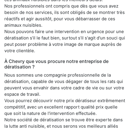
Nos professionnels ont compris que dès que vous avez
besoin de nos services, ils sont obligés de se montrer très
réactifs et agir aussitôt, pour vous débarrasser de ces
animaux nuisibles.
Nous pouvons faire une intervention en urgence pour une
dératisation s'il le faut bien, surtout s'il s'agit d'un souci qui
peut poser problème à votre image de marque auprès de
votre clientèle.
À Chevry que vous procure notre entreprise de
dératisation ?
Nous sommes une compagnie professionnelle de la
dératisation, capable de vous dégager de tous les rats qui
peuvent vous envahir dans votre cadre de vie ou sur votre
espace de travail.
Vous pourrez découvrir notre prix dératiseur extrêmement
compétitif, avec un excellent rapport qualité prix quelle
que soit la nature de l'intervention effectuée.
Notre société de dératisation se trouve être experte dans
la lutte anti nuisible, et nous serons vos meilleurs alliés