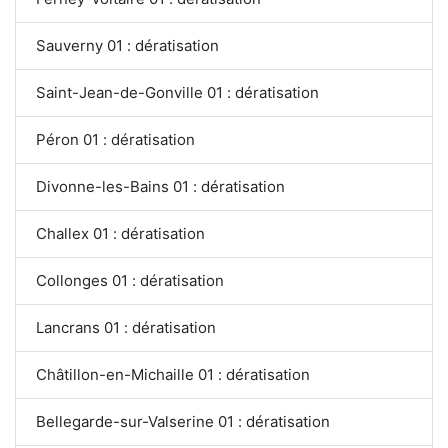
Sauverny 01 : dératisation
Saint-Jean-de-Gonville 01 : dératisation
Péron 01 : dératisation
Divonne-les-Bains 01 : dératisation
Challex 01 : dératisation
Collonges 01 : dératisation
Lancrans 01 : dératisation
Châtillon-en-Michaille 01 : dératisation
Bellegarde-sur-Valserine 01 : dératisation