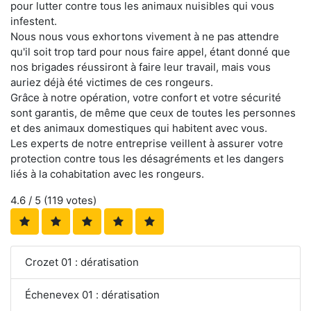
pour lutter contre tous les animaux nuisibles qui vous
infestent.
Nous nous vous exhortons vivement à ne pas attendre
qu'il soit trop tard pour nous faire appel, étant donné que
nos brigades réussiront à faire leur travail, mais vous
auriez déjà été victimes de ces rongeurs.
Grâce à notre opération, votre confort et votre sécurité
sont garantis, de même que ceux de toutes les personnes
et des animaux domestiques qui habitent avec vous.
Les experts de notre entreprise veillent à assurer votre
protection contre tous les désagréments et les dangers
liés à la cohabitation avec les rongeurs.
4.6
/ 5 (
119
votes)
Crozet 01 : dératisation
Échenevex 01 : dératisation