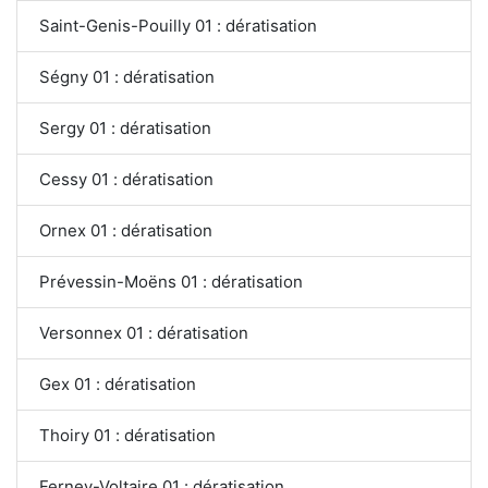
Saint-Genis-Pouilly 01 : dératisation
Ségny 01 : dératisation
Sergy 01 : dératisation
Cessy 01 : dératisation
Ornex 01 : dératisation
Prévessin-Moëns 01 : dératisation
Versonnex 01 : dératisation
Gex 01 : dératisation
Thoiry 01 : dératisation
Ferney-Voltaire 01 : dératisation