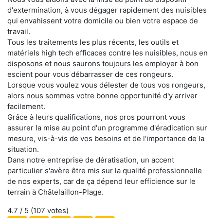
d'extermination, à vous dégager rapidement des nuisibles
qui envahissent votre domicile ou bien votre espace de
travail.
Tous les traitements les plus récents, les outils et
matériels high tech efficaces contre les nuisibles, nous en
disposons et nous saurons toujours les employer à bon
escient pour vous débarrasser de ces rongeurs.
Lorsque vous voulez vous délester de tous vos rongeurs,
alors nous sommes votre bonne opportunité d'y arriver
facilement.
Grâce à leurs qualifications, nos pros pourront vous
assurer la mise au point d'un programme d'éradication sur
mesure, vis-à-vis de vos besoins et de l'importance de la
situation.
Dans notre entreprise de dératisation, un accent
particulier s'avère être mis sur la qualité professionnelle
de nos experts, car de ça dépend leur efficience sur le
terrain à Châtelaillon-Plage.
4.7
/ 5 (
107
votes)