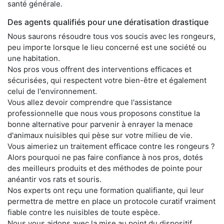
santé générale.
Des agents qualifiés pour une dératisation drastique
Nous saurons résoudre tous vos soucis avec les rongeurs,
peu importe lorsque le lieu concerné est une société ou
une habitation.
Nos pros vous offrent des interventions efficaces et
sécurisées, qui respectent votre bien-être et également
celui de l'environnement.
Vous allez devoir comprendre que l'assistance
professionnelle que nous vous proposons constitue la
bonne alternative pour parvenir à enrayer la menace
d'animaux nuisibles qui pèse sur votre milieu de vie.
Vous aimeriez un traitement efficace contre les rongeurs ?
Alors pourquoi ne pas faire confiance à nos pros, dotés
des meilleurs produits et des méthodes de pointe pour
anéantir vos rats et souris.
Nos experts ont reçu une formation qualifiante, qui leur
permettra de mettre en place un protocole curatif vraiment
fiable contre les nuisibles de toute espèce.
Nous vous aidons avec la mise au point du dispositif