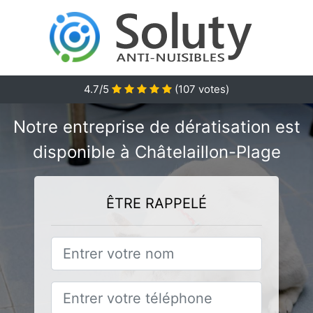
4.7/5
(
107
votes)
Notre entreprise de dératisation est
disponible à Châtelaillon-Plage
ÊTRE RAPPELÉ