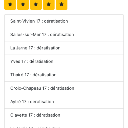
Saint-Vivien 17 : dératisation
Salles-sur-Mer 17 : dératisation
La Jarne 17 : dératisation
Yves 17 : dératisation
Thairé 17 : dératisation
Croix-Chapeau 17 : dératisation
Aytré 17 : dératisation
Clavette 17 : dératisation