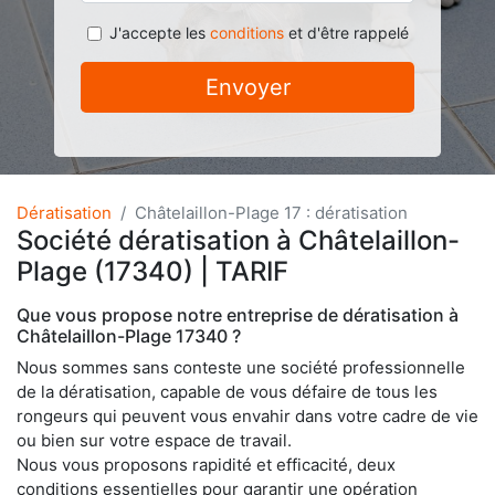
J'accepte les
conditions
et d'être rappelé
Envoyer
Dératisation
Châtelaillon-Plage 17 : dératisation
Société dératisation à Châtelaillon-
Plage (17340) | TARIF
Que vous propose notre entreprise de dératisation à
Châtelaillon-Plage 17340 ?
Nous sommes sans conteste une société professionnelle
de la dératisation, capable de vous défaire de tous les
rongeurs qui peuvent vous envahir dans votre cadre de vie
ou bien sur votre espace de travail.
Nous vous proposons rapidité et efficacité, deux
conditions essentielles pour garantir une opération