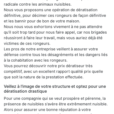
radicale contre les animaux nuisibles.
Nous vous proposons une opération de dératisation
définitive, pour décimer ces rongeurs de façon définitive
et les bannir pour de bon de votre maison.
Nous nous vous exhortons vivement à ne pas attendre
qu'il soit trop tard pour nous faire appel, car nos brigades
réussiront à faire leur travail, mais vous auriez déjà été
victimes de ces rongeurs.
Les pros de notre entreprise veillent à assurer votre
défense contre tous les désagréments et les dangers liés
à la cohabitation avec les rongeurs.
Vous pourrez découvrir notre prix dératiseur très
compétitif, avec un excellent rapport qualité prix quelle
que soit la nature de la prestation effectuée.
Veillez à l'image de votre structure et optez pour une
dératisation drastique
Pour une compagnie qui se veut prospère et pérenne, la
présence de nuisibles s'avère être extrêmement nuisible.
Alors pour assurer une bonne réputation à votre