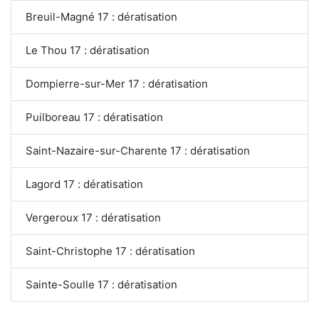
Breuil-Magné 17 : dératisation
Le Thou 17 : dératisation
Dompierre-sur-Mer 17 : dératisation
Puilboreau 17 : dératisation
Saint-Nazaire-sur-Charente 17 : dératisation
Lagord 17 : dératisation
Vergeroux 17 : dératisation
Saint-Christophe 17 : dératisation
Sainte-Soulle 17 : dératisation