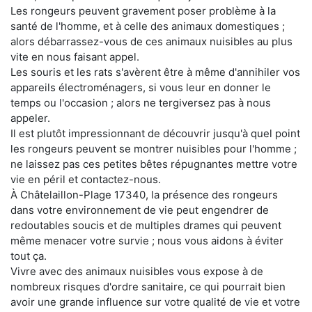
Les rongeurs peuvent gravement poser problème à la
santé de l'homme, et à celle des animaux domestiques ;
alors débarrassez-vous de ces animaux nuisibles au plus
vite en nous faisant appel.
Les souris et les rats s'avèrent être à même d'annihiler vos
appareils électroménagers, si vous leur en donner le
temps ou l'occasion ; alors ne tergiversez pas à nous
appeler.
Il est plutôt impressionnant de découvrir jusqu'à quel point
les rongeurs peuvent se montrer nuisibles pour l'homme ;
ne laissez pas ces petites bêtes répugnantes mettre votre
vie en péril et contactez-nous.
À Châtelaillon-Plage 17340, la présence des rongeurs
dans votre environnement de vie peut engendrer de
redoutables soucis et de multiples drames qui peuvent
même menacer votre survie ; nous vous aidons à éviter
tout ça.
Vivre avec des animaux nuisibles vous expose à de
nombreux risques d'ordre sanitaire, ce qui pourrait bien
avoir une grande influence sur votre qualité de vie et votre