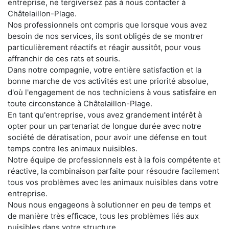
entreprise, ne tergiversez pas à nous contacter à
Châtelaillon-Plage.
Nos professionnels ont compris que lorsque vous avez
besoin de nos services, ils sont obligés de se montrer
particulièrement réactifs et réagir aussitôt, pour vous
affranchir de ces rats et souris.
Dans notre compagnie, votre entière satisfaction et la
bonne marche de vos activités est une priorité absolue,
d'où l'engagement de nos techniciens à vous satisfaire en
toute circonstance à Châtelaillon-Plage.
En tant qu'entreprise, vous avez grandement intérêt à
opter pour un partenariat de longue durée avec notre
société de dératisation, pour avoir une défense en tout
temps contre les animaux nuisibles.
Notre équipe de professionnels est à la fois compétente et
réactive, la combinaison parfaite pour résoudre facilement
tous vos problèmes avec les animaux nuisibles dans votre
entreprise.
Nous nous engageons à solutionner en peu de temps et
de manière très efficace, tous les problèmes liés aux
nuisibles dans votre structure.