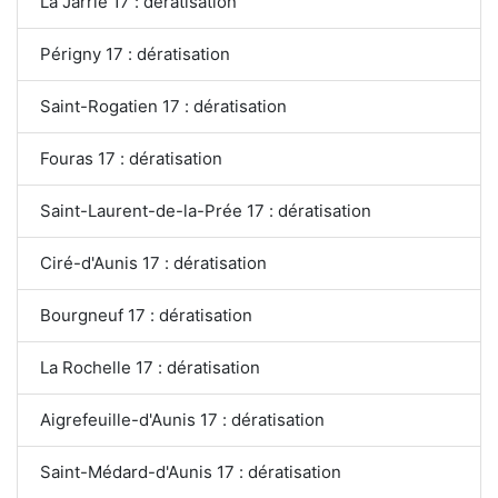
La Jarrie 17 : dératisation
Périgny 17 : dératisation
Saint-Rogatien 17 : dératisation
Fouras 17 : dératisation
Saint-Laurent-de-la-Prée 17 : dératisation
Ciré-d'Aunis 17 : dératisation
Bourgneuf 17 : dératisation
La Rochelle 17 : dératisation
Aigrefeuille-d'Aunis 17 : dératisation
Saint-Médard-d'Aunis 17 : dératisation