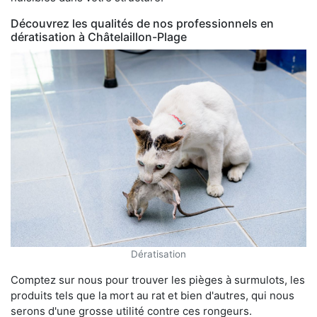
Découvrez les qualités de nos professionnels en
dératisation à Châtelaillon-Plage
Dératisation
Comptez sur nous pour trouver les pièges à surmulots, les
produits tels que la mort au rat et bien d'autres, qui nous
serons d'une grosse utilité contre ces rongeurs.