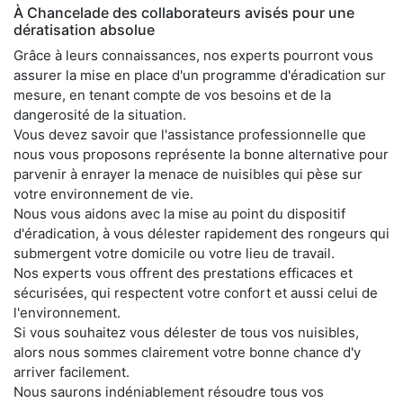
À Chancelade des collaborateurs avisés pour une
dératisation absolue
Grâce à leurs connaissances, nos experts pourront vous
assurer la mise en place d'un programme d'éradication sur
mesure, en tenant compte de vos besoins et de la
dangerosité de la situation.
Vous devez savoir que l'assistance professionnelle que
nous vous proposons représente la bonne alternative pour
parvenir à enrayer la menace de nuisibles qui pèse sur
votre environnement de vie.
Nous vous aidons avec la mise au point du dispositif
d'éradication, à vous délester rapidement des rongeurs qui
submergent votre domicile ou votre lieu de travail.
Nos experts vous offrent des prestations efficaces et
sécurisées, qui respectent votre confort et aussi celui de
l'environnement.
Si vous souhaitez vous délester de tous vos nuisibles,
alors nous sommes clairement votre bonne chance d'y
arriver facilement.
Nous saurons indéniablement résoudre tous vos