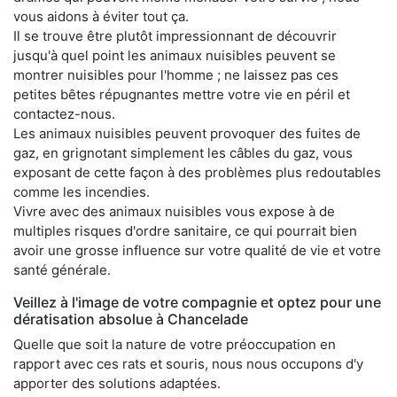
vous aidons à éviter tout ça.
Il se trouve être plutôt impressionnant de découvrir
jusqu'à quel point les animaux nuisibles peuvent se
montrer nuisibles pour l'homme ; ne laissez pas ces
petites bêtes répugnantes mettre votre vie en péril et
contactez-nous.
Les animaux nuisibles peuvent provoquer des fuites de
gaz, en grignotant simplement les câbles du gaz, vous
exposant de cette façon à des problèmes plus redoutables
comme les incendies.
Vivre avec des animaux nuisibles vous expose à de
multiples risques d'ordre sanitaire, ce qui pourrait bien
avoir une grosse influence sur votre qualité de vie et votre
santé générale.
Veillez à l'image de votre compagnie et optez pour une
dératisation absolue à Chancelade
Quelle que soit la nature de votre préoccupation en
rapport avec ces rats et souris, nous nous occupons d'y
apporter des solutions adaptées.