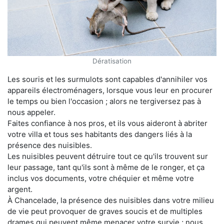
Dératisation
Les souris et les surmulots sont capables d'annihiler vos
appareils électroménagers, lorsque vous leur en procurer
le temps ou bien l'occasion ; alors ne tergiversez pas à
nous appeler.
Faites confiance à nos pros, et ils vous aideront à abriter
votre villa et tous ses habitants des dangers liés à la
présence des nuisibles.
Les nuisibles peuvent détruire tout ce qu'ils trouvent sur
leur passage, tant qu'ils sont à même de le ronger, et ça
inclus vos documents, votre chéquier et même votre
argent.
À Chancelade, la présence des nuisibles dans votre milieu
de vie peut provoquer de graves soucis et de multiples
drames qui peuvent même menacer votre survie ; nous