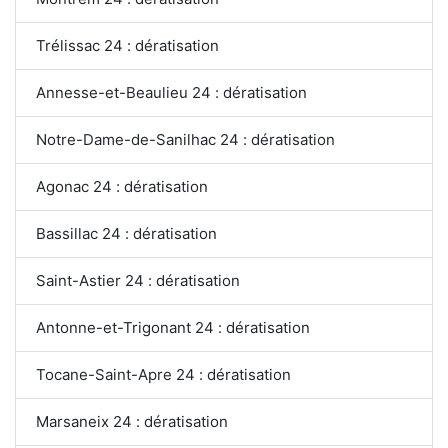
Trélissac 24 : dératisation
Annesse-et-Beaulieu 24 : dératisation
Notre-Dame-de-Sanilhac 24 : dératisation
Agonac 24 : dératisation
Bassillac 24 : dératisation
Saint-Astier 24 : dératisation
Antonne-et-Trigonant 24 : dératisation
Tocane-Saint-Apre 24 : dératisation
Marsaneix 24 : dératisation