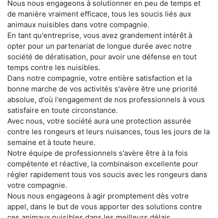
Nous nous engageons à solutionner en peu de temps et
de manière vraiment efficace, tous les soucis liés aux
animaux nuisibles dans votre compagnie.
En tant qu'entreprise, vous avez grandement intérêt à
opter pour un partenariat de longue durée avec notre
société de dératisation, pour avoir une défense en tout
temps contre les nuisibles.
Dans notre compagnie, votre entière satisfaction et la
bonne marche de vos activités s'avère être une priorité
absolue, d'où l'engagement de nos professionnels à vous
satisfaire en toute circonstance.
Avec nous, votre société aura une protection assurée
contre les rongeurs et leurs nuisances, tous les jours de la
semaine et à toute heure.
Notre équipe de professionnels s'avère être à la fois
compétente et réactive, la combinaison excellente pour
régler rapidement tous vos soucis avec les rongeurs dans
votre compagnie.
Nous nous engageons à agir promptement dès votre
appel, dans le but de vous apporter des solutions contre
ces animaux nuisibles dans les meilleurs délais.