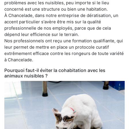
problèmes avec les nuisibles, peu importe si le lieu
concerné est une structure ou bien une habitation.
À Chancelade, dans notre entreprise de dératisation, un
accent particulier s'avère être mis sur la qualité
professionnelle de nos employés, parce que de cela
dépend leur efficience sur le terrain.
Nos professionnels ont reçu une formation qualifiante, qui
leur permet de mettre en place un protocole curatif
extrêmement efficace contre les rongeurs de toute variété
à Chancelade.
Pourquoi faut-il éviter la cohabitation avec les
animaux nuisibles ?