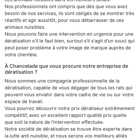
Nos professionnels ont compris que dès que vous avez
besoin de nos services, ils sont obligés de se montrer très
réactifs et agir aussitôt, pour vous débarrasser de ces
animaux nuisibles.
Nous pouvons faire une intervention en urgence pour une
dératisation s'il le faut bien, surtout s'il s'agit d'un souci qui
peut poser problème à votre image de marque auprès de
votre clientèle.
À Chancelade que vous procure notre entreprise de
dératisation ?
Nous sommes une compagnie professionnelle de la
dératisation, capable de vous dégager de tous les rats qui
peuvent vous envahir dans votre cadre de vie ou sur votre
espace de travail.
Vous pourrez découvrir notre prix dératiseur extrêmement
compétitif, avec un excellent rapport qualité prix quelle
que soit la nature de l'intervention effectuée.
Notre société de dératisation se trouve être experte dans
la lutte anti nuisible, et nous serons vos meilleurs alliés