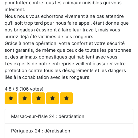
pour lutter contre tous les animaux nuisibles qui vous
infestent.
Nous nous vous exhortons vivement à ne pas attendre
qu'il soit trop tard pour nous faire appel, étant donné que
nos brigades réussiront à faire leur travail, mais vous
auriez déjà été victimes de ces rongeurs.
Grâce à notre opération, votre confort et votre sécurité
sont garantis, de même que ceux de toutes les personnes
et des animaux domestiques qui habitent avec vous.
Les experts de notre entreprise veillent à assurer votre
protection contre tous les désagréments et les dangers
liés à la cohabitation avec les rongeurs.
4.8
/ 5 (
106
votes)
Marsac-sur-l'Isle 24 : dératisation
Périgueux 24 : dératisation