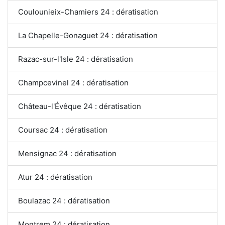
Coulounieix-Chamiers 24 : dératisation
La Chapelle-Gonaguet 24 : dératisation
Razac-sur-l'Isle 24 : dératisation
Champcevinel 24 : dératisation
Château-l'Évêque 24 : dératisation
Coursac 24 : dératisation
Mensignac 24 : dératisation
Atur 24 : dératisation
Boulazac 24 : dératisation
Montrem 24 : dératisation