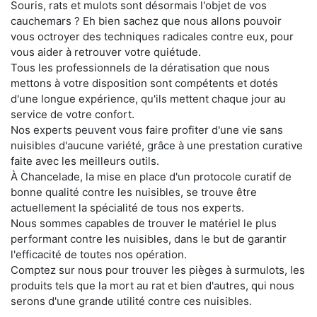
Souris, rats et mulots sont désormais l'objet de vos
cauchemars ? Eh bien sachez que nous allons pouvoir
vous octroyer des techniques radicales contre eux, pour
vous aider à retrouver votre quiétude.
Tous les professionnels de la dératisation que nous
mettons à votre disposition sont compétents et dotés
d'une longue expérience, qu'ils mettent chaque jour au
service de votre confort.
Nos experts peuvent vous faire profiter d'une vie sans
nuisibles d'aucune variété, grâce à une prestation curative
faite avec les meilleurs outils.
À Chancelade, la mise en place d'un protocole curatif de
bonne qualité contre les nuisibles, se trouve être
actuellement la spécialité de tous nos experts.
Nous sommes capables de trouver le matériel le plus
performant contre les nuisibles, dans le but de garantir
l'efficacité de toutes nos opération.
Comptez sur nous pour trouver les pièges à surmulots, les
produits tels que la mort au rat et bien d'autres, qui nous
serons d'une grande utilité contre ces nuisibles.