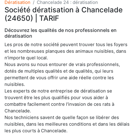
Dératisation
Chancelade 24 : dératisation
Société dératisation à Chancelade
(24650) | TARIF
Découvrez les qualités de nos professionnels en
dératisation
Les pros de notre société peuvent trouver tous les foyers
et les nombreuses planques des animaux nuisibles, dans
n'importe quel local.
Nous avons su nous entourer de vrais professionnels,
dotés de multiples qualités et de qualités, qui leurs
permettent de vous offrir une aide réelle contre les
nuisibles.
Les experts de notre entreprise de dératisation se
trouvent être les plus qualifiés pour vous aider à
combattre facilement contre l'invasion de ces rats à
Chancelade.
Nos techniciens savent de quelle façon se libérer des
nuisibles, dans les meilleures conditions et dans les délais
les plus courts à Chancelade.