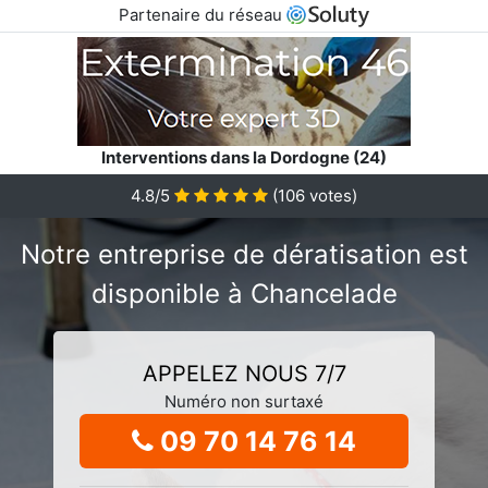
Partenaire du réseau
Interventions dans la Dordogne (24)
4.8/5
(
106
votes)
Notre entreprise de dératisation est
disponible à Chancelade
APPELEZ NOUS 7/7
Numéro non surtaxé
09 70 14 76 14