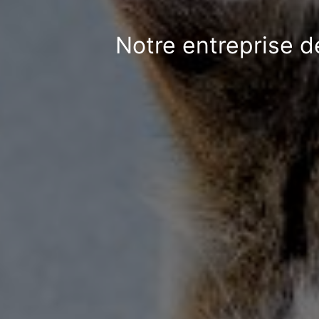
Notre entreprise d