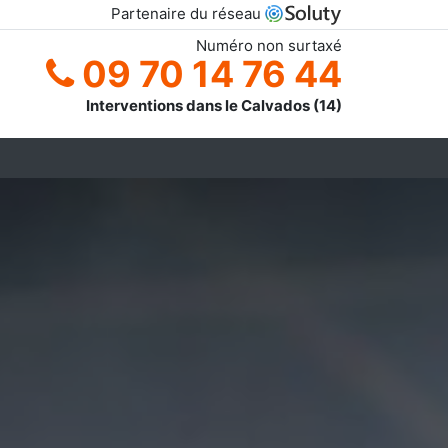
Partenaire du réseau
Numéro non surtaxé
09 70 14 76 44
Interventions dans le Calvados (14)