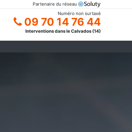
Partenaire du réseau
Numéro non surtaxé
09 70 14 76 44
Interventions dans le Calvados (14)