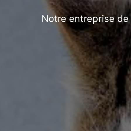
Notre entreprise de 