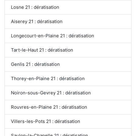
Losne 21 : dératisation
Aiserey 21 : dératisation
Longecourt-en-Plaine 21 : dératisation
Tart-le-Haut 21 : dératisation
Genlis 21 : dératisation
Thorey-en-Plaine 21 : dératisation
Noiron-sous-Gevrey 21 : dératisation
Rouvres-en-Plaine 21 : dératisation
Villers-les-Pots 21 : dératisation
Saulon-la-Chapelle 21 : dératisation