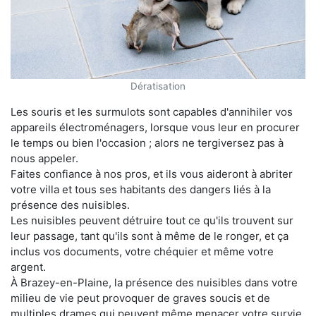
Dératisation
Les souris et les surmulots sont capables d'annihiler vos
appareils électroménagers, lorsque vous leur en procurer
le temps ou bien l'occasion ; alors ne tergiversez pas à
nous appeler.
Faites confiance à nos pros, et ils vous aideront à abriter
votre villa et tous ses habitants des dangers liés à la
présence des nuisibles.
Les nuisibles peuvent détruire tout ce qu'ils trouvent sur
leur passage, tant qu'ils sont à même de le ronger, et ça
inclus vos documents, votre chéquier et même votre
argent.
À Brazey-en-Plaine, la présence des nuisibles dans votre
milieu de vie peut provoquer de graves soucis et de
multiples drames qui peuvent même menacer votre survie