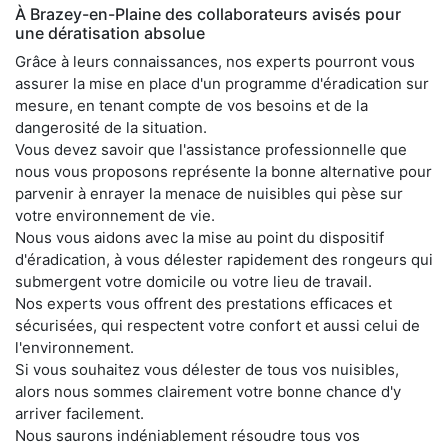
À Brazey-en-Plaine des collaborateurs avisés pour
une dératisation absolue
Grâce à leurs connaissances, nos experts pourront vous
assurer la mise en place d'un programme d'éradication sur
mesure, en tenant compte de vos besoins et de la
dangerosité de la situation.
Vous devez savoir que l'assistance professionnelle que
nous vous proposons représente la bonne alternative pour
parvenir à enrayer la menace de nuisibles qui pèse sur
votre environnement de vie.
Nous vous aidons avec la mise au point du dispositif
d'éradication, à vous délester rapidement des rongeurs qui
submergent votre domicile ou votre lieu de travail.
Nos experts vous offrent des prestations efficaces et
sécurisées, qui respectent votre confort et aussi celui de
l'environnement.
Si vous souhaitez vous délester de tous vos nuisibles,
alors nous sommes clairement votre bonne chance d'y
arriver facilement.
Nous saurons indéniablement résoudre tous vos