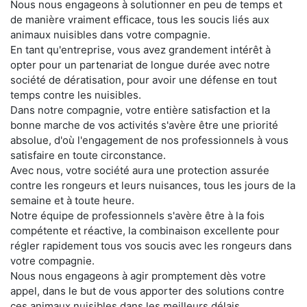
Nous nous engageons à solutionner en peu de temps et
de manière vraiment efficace, tous les soucis liés aux
animaux nuisibles dans votre compagnie.
En tant qu'entreprise, vous avez grandement intérêt à
opter pour un partenariat de longue durée avec notre
société de dératisation, pour avoir une défense en tout
temps contre les nuisibles.
Dans notre compagnie, votre entière satisfaction et la
bonne marche de vos activités s'avère être une priorité
absolue, d'où l'engagement de nos professionnels à vous
satisfaire en toute circonstance.
Avec nous, votre société aura une protection assurée
contre les rongeurs et leurs nuisances, tous les jours de la
semaine et à toute heure.
Notre équipe de professionnels s'avère être à la fois
compétente et réactive, la combinaison excellente pour
régler rapidement tous vos soucis avec les rongeurs dans
votre compagnie.
Nous nous engageons à agir promptement dès votre
appel, dans le but de vous apporter des solutions contre
ces animaux nuisibles dans les meilleurs délais.