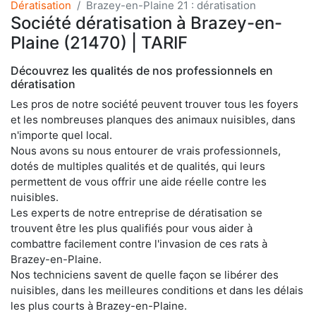
Dératisation
Brazey-en-Plaine 21 : dératisation
Société dératisation à Brazey-en-
Plaine (21470) | TARIF
Découvrez les qualités de nos professionnels en
dératisation
Les pros de notre société peuvent trouver tous les foyers
et les nombreuses planques des animaux nuisibles, dans
n'importe quel local.
Nous avons su nous entourer de vrais professionnels,
dotés de multiples qualités et de qualités, qui leurs
permettent de vous offrir une aide réelle contre les
nuisibles.
Les experts de notre entreprise de dératisation se
trouvent être les plus qualifiés pour vous aider à
combattre facilement contre l'invasion de ces rats à
Brazey-en-Plaine.
Nos techniciens savent de quelle façon se libérer des
nuisibles, dans les meilleures conditions et dans les délais
les plus courts à Brazey-en-Plaine.