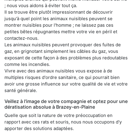
; nous vous aidons à éviter tout ça.
Il se trouve être plutôt impressionnant de découvrir
jusqu'à quel point les animaux nuisibles peuvent se
montrer nuisibles pour l'homme ; ne laissez pas ces
petites bêtes répugnantes mettre votre vie en péril et
contactez-nous.
Les animaux nuisibles peuvent provoquer des fuites de
gaz, en grignotant simplement les câbles du gaz, vous
exposant de cette façon à des problèmes plus redoutables
comme les incendies.
Vivre avec des animaux nuisibles vous expose à de
multiples risques d'ordre sanitaire, ce qui pourrait bien
avoir une grosse influence sur votre qualité de vie et votre
santé générale.
Veillez à l'image de votre compagnie et optez pour une
dératisation absolue à Brazey-en-Plaine
Quelle que soit la nature de votre préoccupation en
rapport avec ces rats et souris, nous nous occupons d'y
apporter des solutions adaptées.