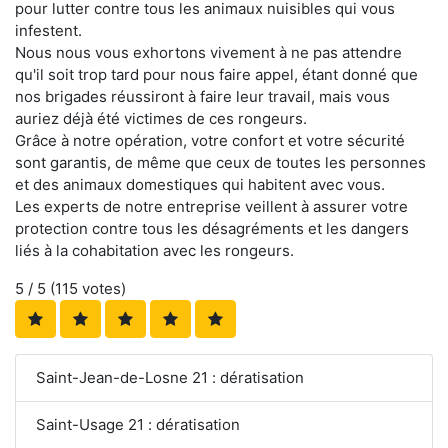
pour lutter contre tous les animaux nuisibles qui vous
infestent.
Nous nous vous exhortons vivement à ne pas attendre
qu'il soit trop tard pour nous faire appel, étant donné que
nos brigades réussiront à faire leur travail, mais vous
auriez déjà été victimes de ces rongeurs.
Grâce à notre opération, votre confort et votre sécurité
sont garantis, de même que ceux de toutes les personnes
et des animaux domestiques qui habitent avec vous.
Les experts de notre entreprise veillent à assurer votre
protection contre tous les désagréments et les dangers
liés à la cohabitation avec les rongeurs.
5
/ 5 (
115
votes)
Saint-Jean-de-Losne 21 : dératisation
Saint-Usage 21 : dératisation