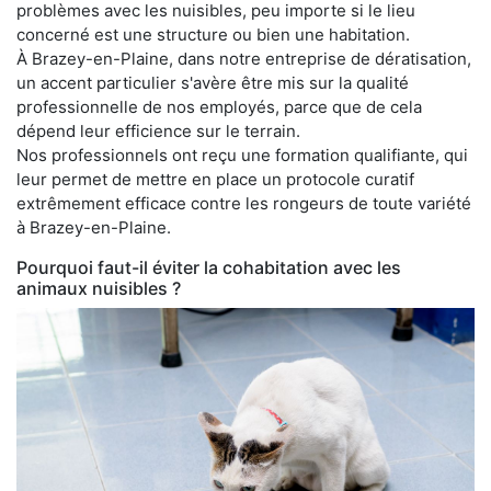
problèmes avec les nuisibles, peu importe si le lieu
concerné est une structure ou bien une habitation.
À Brazey-en-Plaine, dans notre entreprise de dératisation,
un accent particulier s'avère être mis sur la qualité
professionnelle de nos employés, parce que de cela
dépend leur efficience sur le terrain.
Nos professionnels ont reçu une formation qualifiante, qui
leur permet de mettre en place un protocole curatif
extrêmement efficace contre les rongeurs de toute variété
à Brazey-en-Plaine.
Pourquoi faut-il éviter la cohabitation avec les
animaux nuisibles ?