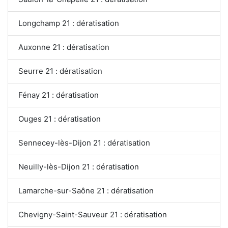
Longchamp 21 : dératisation
Auxonne 21 : dératisation
Seurre 21 : dératisation
Fénay 21 : dératisation
Ouges 21 : dératisation
Sennecey-lès-Dijon 21 : dératisation
Neuilly-lès-Dijon 21 : dératisation
Lamarche-sur-Saône 21 : dératisation
Chevigny-Saint-Sauveur 21 : dératisation