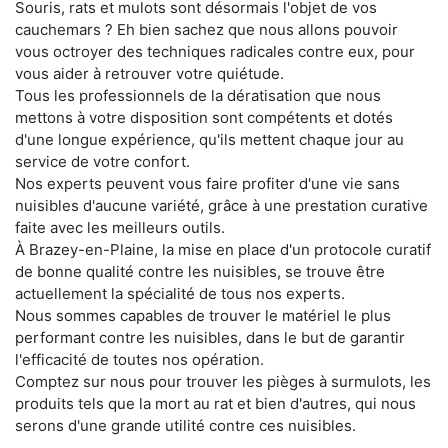
Souris, rats et mulots sont désormais l'objet de vos
cauchemars ? Eh bien sachez que nous allons pouvoir
vous octroyer des techniques radicales contre eux, pour
vous aider à retrouver votre quiétude.
Tous les professionnels de la dératisation que nous
mettons à votre disposition sont compétents et dotés
d'une longue expérience, qu'ils mettent chaque jour au
service de votre confort.
Nos experts peuvent vous faire profiter d'une vie sans
nuisibles d'aucune variété, grâce à une prestation curative
faite avec les meilleurs outils.
À Brazey-en-Plaine, la mise en place d'un protocole curatif
de bonne qualité contre les nuisibles, se trouve être
actuellement la spécialité de tous nos experts.
Nous sommes capables de trouver le matériel le plus
performant contre les nuisibles, dans le but de garantir
l'efficacité de toutes nos opération.
Comptez sur nous pour trouver les pièges à surmulots, les
produits tels que la mort au rat et bien d'autres, qui nous
serons d'une grande utilité contre ces nuisibles.