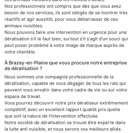
Nos professionnels ont compris que dès que vous avez
besoin de nos services, ils sont obligés de se montrer très
réactifs et agir aussitôt, pour vous débarrasser de ces
animaux nuisibles.
Nous pouvons faire une intervention en urgence pour une
dératisation s'il le faut bien, surtout s'il s'agit d'un souci qui
peut poser problème à votre image de marque auprès de
votre clientèle.
À Brazey-en-Plaine que vous procure notre entreprise
de dératisation ?
Nous sommes une compagnie professionnelle de la
dératisation, capable de vous dégager de tous les rats qui
peuvent vous envahir dans votre cadre de vie ou sur votre
espace de travail.
Vous pourrez découvrir notre prix dératiseur extrêmement
compétitif, avec un excellent rapport qualité prix quelle
que soit la nature de l'intervention effectuée.
Notre société de dératisation se trouve être experte dans
la lutte anti nuisible, et nous serons vos meilleurs alliés