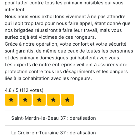
pour lutter contre tous les animaux nuisibles qui vous
infestent.
Nous nous vous exhortons vivement à ne pas attendre
qu'il soit trop tard pour nous faire appel, étant donné que
nos brigades réussiront à faire leur travail, mais vous
auriez déjà été victimes de ces rongeurs.
Grâce à notre opération, votre confort et votre sécurité
sont garantis, de même que ceux de toutes les personnes
et des animaux domestiques qui habitent avec vous.
Les experts de notre entreprise veillent à assurer votre
protection contre tous les désagréments et les dangers
liés à la cohabitation avec les rongeurs.
4.8
/ 5 (
112
votes)
Saint-Martin-le-Beau 37 : dératisation
La Croix-en-Touraine 37 : dératisation