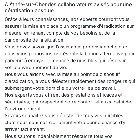
À Athée-sur-Cher des collaborateurs avisés pour une
dératisation absolue
Grâce à leurs connaissances, nos experts pourront vous
assurer la mise en place d'un programme d'éradication sur
mesure, en tenant compte de vos besoins et de la
dangerosité de la situation.
Vous devez savoir que l'assistance professionnelle que
nous vous proposons représente la bonne alternative pour
parvenir à enrayer la menace de nuisibles qui pèse sur
votre environnement de vie.
Nous vous aidons avec la mise au point du dispositif
d'éradication, à vous délester rapidement des rongeurs qui
submergent votre domicile ou votre lieu de travail.
Nos experts vous offrent des prestations efficaces et
sécurisées, qui respectent votre confort et aussi celui de
l'environnement.
Si vous souhaitez vous délester de tous vos nuisibles,
alors nous sommes clairement votre bonne chance d'y
arriver facilement.
Nous saurons indéniablement résoudre tous vos