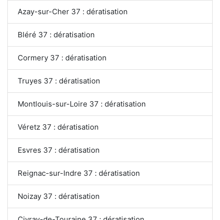
Azay-sur-Cher 37 : dératisation
Bléré 37 : dératisation
Cormery 37 : dératisation
Truyes 37 : dératisation
Montlouis-sur-Loire 37 : dératisation
Véretz 37 : dératisation
Esvres 37 : dératisation
Reignac-sur-Indre 37 : dératisation
Noizay 37 : dératisation
Civray-de-Touraine 37 : dératisation