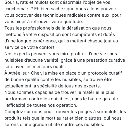
Souris, rats et mulots sont désormais l'objet de vos
cauchemars ? Eh bien sachez que nous allons pouvoir
vous octroyer des techniques radicales contre eux, pour
vous aider à retrouver votre quiétude.
Tous les professionnels de la dératisation que nous
mettons à votre disposition sont compétents et dotés
d'une longue expérience, qu'ils mettent chaque jour au
service de votre confort.
Nos experts peuvent vous faire profiter d'une vie sans
nuisibles d'aucune variété, grâce à une prestation curative
faite avec les meilleurs outils.
À Athée-sur-Cher, la mise en place d'un protocole curatif
de bonne qualité contre les nuisibles, se trouve être
actuellement la spécialité de tous nos experts.
Nous sommes capables de trouver le matériel le plus
performant contre les nuisibles, dans le but de garantir
l'efficacité de toutes nos opération.
Comptez sur nous pour trouver les pièges à surmulots, les
produits tels que la mort au rat et bien d'autres, qui nous
serons d'une grande utilité contre ces nuisibles.