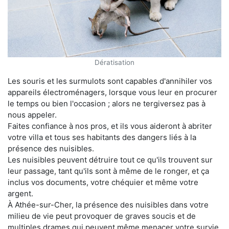
Dératisation
Les souris et les surmulots sont capables d'annihiler vos
appareils électroménagers, lorsque vous leur en procurer
le temps ou bien l'occasion ; alors ne tergiversez pas à
nous appeler.
Faites confiance à nos pros, et ils vous aideront à abriter
votre villa et tous ses habitants des dangers liés à la
présence des nuisibles.
Les nuisibles peuvent détruire tout ce qu'ils trouvent sur
leur passage, tant qu'ils sont à même de le ronger, et ça
inclus vos documents, votre chéquier et même votre
argent.
À Athée-sur-Cher, la présence des nuisibles dans votre
milieu de vie peut provoquer de graves soucis et de
multiples drames qui peuvent même menacer votre survie