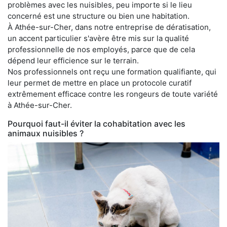
problèmes avec les nuisibles, peu importe si le lieu
concerné est une structure ou bien une habitation.
À Athée-sur-Cher, dans notre entreprise de dératisation,
un accent particulier s'avère être mis sur la qualité
professionnelle de nos employés, parce que de cela
dépend leur efficience sur le terrain.
Nos professionnels ont reçu une formation qualifiante, qui
leur permet de mettre en place un protocole curatif
extrêmement efficace contre les rongeurs de toute variété
à Athée-sur-Cher.
Pourquoi faut-il éviter la cohabitation avec les
animaux nuisibles ?