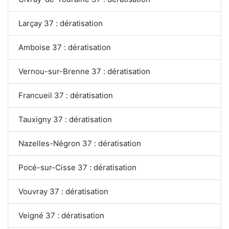
Larçay 37 : dératisation
Amboise 37 : dératisation
Vernou-sur-Brenne 37 : dératisation
Francueil 37 : dératisation
Tauxigny 37 : dératisation
Nazelles-Négron 37 : dératisation
Pocé-sur-Cisse 37 : dératisation
Vouvray 37 : dératisation
Veigné 37 : dératisation