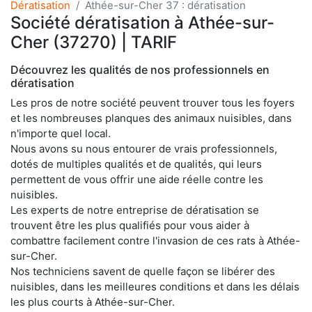
Dératisation
Athée-sur-Cher 37 : dératisation
Société dératisation à Athée-sur-
Cher (37270) | TARIF
Découvrez les qualités de nos professionnels en
dératisation
Les pros de notre société peuvent trouver tous les foyers
et les nombreuses planques des animaux nuisibles, dans
n'importe quel local.
Nous avons su nous entourer de vrais professionnels,
dotés de multiples qualités et de qualités, qui leurs
permettent de vous offrir une aide réelle contre les
nuisibles.
Les experts de notre entreprise de dératisation se
trouvent être les plus qualifiés pour vous aider à
combattre facilement contre l'invasion de ces rats à Athée-
sur-Cher.
Nos techniciens savent de quelle façon se libérer des
nuisibles, dans les meilleures conditions et dans les délais
les plus courts à Athée-sur-Cher.