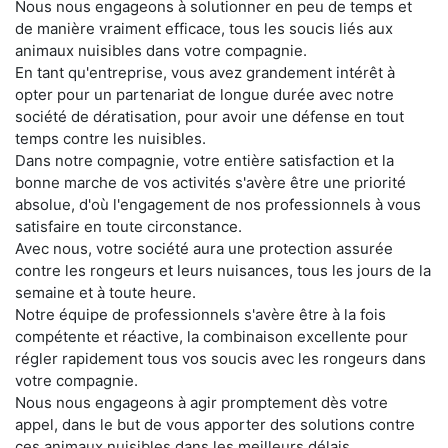
Nous nous engageons à solutionner en peu de temps et
de manière vraiment efficace, tous les soucis liés aux
animaux nuisibles dans votre compagnie.
En tant qu'entreprise, vous avez grandement intérêt à
opter pour un partenariat de longue durée avec notre
société de dératisation, pour avoir une défense en tout
temps contre les nuisibles.
Dans notre compagnie, votre entière satisfaction et la
bonne marche de vos activités s'avère être une priorité
absolue, d'où l'engagement de nos professionnels à vous
satisfaire en toute circonstance.
Avec nous, votre société aura une protection assurée
contre les rongeurs et leurs nuisances, tous les jours de la
semaine et à toute heure.
Notre équipe de professionnels s'avère être à la fois
compétente et réactive, la combinaison excellente pour
régler rapidement tous vos soucis avec les rongeurs dans
votre compagnie.
Nous nous engageons à agir promptement dès votre
appel, dans le but de vous apporter des solutions contre
ces animaux nuisibles dans les meilleurs délais.