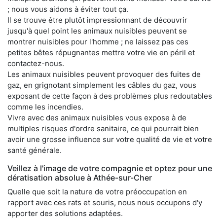
; nous vous aidons à éviter tout ça.
Il se trouve être plutôt impressionnant de découvrir
jusqu'à quel point les animaux nuisibles peuvent se
montrer nuisibles pour l'homme ; ne laissez pas ces
petites bêtes répugnantes mettre votre vie en péril et
contactez-nous.
Les animaux nuisibles peuvent provoquer des fuites de
gaz, en grignotant simplement les câbles du gaz, vous
exposant de cette façon à des problèmes plus redoutables
comme les incendies.
Vivre avec des animaux nuisibles vous expose à de
multiples risques d'ordre sanitaire, ce qui pourrait bien
avoir une grosse influence sur votre qualité de vie et votre
santé générale.
Veillez à l'image de votre compagnie et optez pour une
dératisation absolue à Athée-sur-Cher
Quelle que soit la nature de votre préoccupation en
rapport avec ces rats et souris, nous nous occupons d'y
apporter des solutions adaptées.