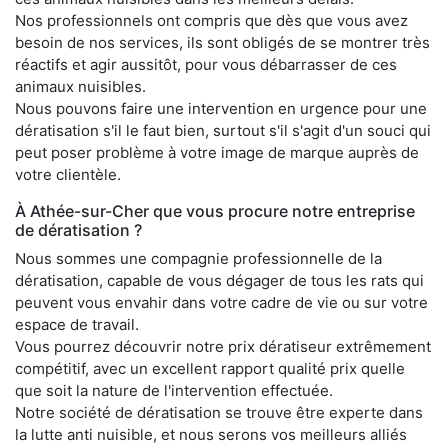
Nos professionnels ont compris que dès que vous avez
besoin de nos services, ils sont obligés de se montrer très
réactifs et agir aussitôt, pour vous débarrasser de ces
animaux nuisibles.
Nous pouvons faire une intervention en urgence pour une
dératisation s'il le faut bien, surtout s'il s'agit d'un souci qui
peut poser problème à votre image de marque auprès de
votre clientèle.
À Athée-sur-Cher que vous procure notre entreprise
de dératisation ?
Nous sommes une compagnie professionnelle de la
dératisation, capable de vous dégager de tous les rats qui
peuvent vous envahir dans votre cadre de vie ou sur votre
espace de travail.
Vous pourrez découvrir notre prix dératiseur extrêmement
compétitif, avec un excellent rapport qualité prix quelle
que soit la nature de l'intervention effectuée.
Notre société de dératisation se trouve être experte dans
la lutte anti nuisible, et nous serons vos meilleurs alliés