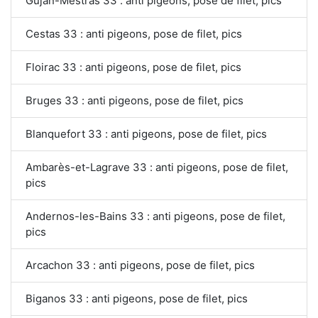
Gujan-Mestras 33 : anti pigeons, pose de filet, pics
Cestas 33 : anti pigeons, pose de filet, pics
Floirac 33 : anti pigeons, pose de filet, pics
Bruges 33 : anti pigeons, pose de filet, pics
Blanquefort 33 : anti pigeons, pose de filet, pics
Ambarès-et-Lagrave 33 : anti pigeons, pose de filet,
pics
Andernos-les-Bains 33 : anti pigeons, pose de filet,
pics
Arcachon 33 : anti pigeons, pose de filet, pics
Biganos 33 : anti pigeons, pose de filet, pics