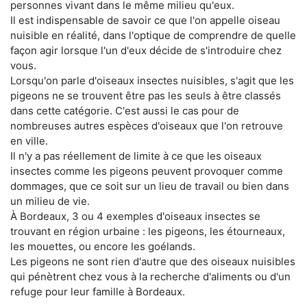
personnes vivant dans le même milieu qu'eux.
Il est indispensable de savoir ce que l'on appelle oiseau
nuisible en réalité, dans l'optique de comprendre de quelle
façon agir lorsque l'un d'eux décide de s'introduire chez
vous.
Lorsqu'on parle d'oiseaux insectes nuisibles, s'agit que les
pigeons ne se trouvent être pas les seuls à être classés
dans cette catégorie. C'est aussi le cas pour de
nombreuses autres espèces d'oiseaux que l'on retrouve
en ville.
Il n'y a pas réellement de limite à ce que les oiseaux
insectes comme les pigeons peuvent provoquer comme
dommages, que ce soit sur un lieu de travail ou bien dans
un milieu de vie.
À Bordeaux, 3 ou 4 exemples d'oiseaux insectes se
trouvant en région urbaine : les pigeons, les étourneaux,
les mouettes, ou encore les goélands.
Les pigeons ne sont rien d'autre que des oiseaux nuisibles
qui pénètrent chez vous à la recherche d'aliments ou d'un
refuge pour leur famille à Bordeaux.