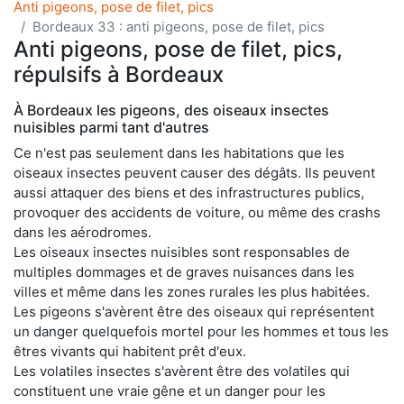
Anti pigeons, pose de filet, pics
Bordeaux 33 : anti pigeons, pose de filet, pics
Anti pigeons, pose de filet, pics,
répulsifs à Bordeaux
À Bordeaux les pigeons, des oiseaux insectes
nuisibles parmi tant d'autres
Ce n'est pas seulement dans les habitations que les
oiseaux insectes peuvent causer des dégâts. Ils peuvent
aussi attaquer des biens et des infrastructures publics,
provoquer des accidents de voiture, ou même des crashs
dans les aérodromes.
Les oiseaux insectes nuisibles sont responsables de
multiples dommages et de graves nuisances dans les
villes et même dans les zones rurales les plus habitées.
Les pigeons s'avèrent être des oiseaux qui représentent
un danger quelquefois mortel pour les hommes et tous les
êtres vivants qui habitent prêt d'eux.
Les volatiles insectes s'avèrent être des volatiles qui
constituent une vraie gêne et un danger pour les