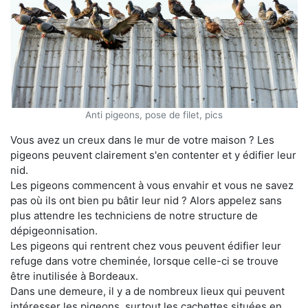
Anti pigeons, pose de filet, pics
Vous avez un creux dans le mur de votre maison ? Les
pigeons peuvent clairement s'en contenter et y édifier leur
nid.
Les pigeons commencent à vous envahir et vous ne savez
pas où ils ont bien pu bâtir leur nid ? Alors appelez sans
plus attendre les techniciens de notre structure de
dépigeonnisation.
Les pigeons qui rentrent chez vous peuvent édifier leur
refuge dans votre cheminée, lorsque celle-ci se trouve
être inutilisée à Bordeaux.
Dans une demeure, il y a de nombreux lieux qui peuvent
intéresser les pigeons, surtout les cachettes situées en