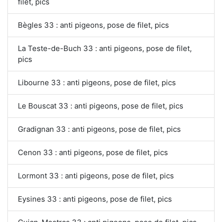
filet, pics
Bègles 33 : anti pigeons, pose de filet, pics
La Teste-de-Buch 33 : anti pigeons, pose de filet,
pics
Libourne 33 : anti pigeons, pose de filet, pics
Le Bouscat 33 : anti pigeons, pose de filet, pics
Gradignan 33 : anti pigeons, pose de filet, pics
Cenon 33 : anti pigeons, pose de filet, pics
Lormont 33 : anti pigeons, pose de filet, pics
Eysines 33 : anti pigeons, pose de filet, pics