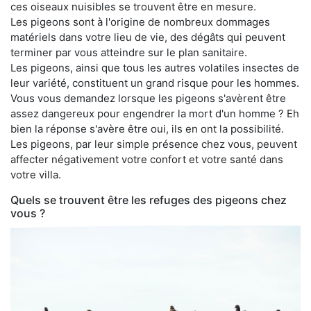
ces oiseaux nuisibles se trouvent être en mesure.
Les pigeons sont à l'origine de nombreux dommages
matériels dans votre lieu de vie, des dégâts qui peuvent
terminer par vous atteindre sur le plan sanitaire.
Les pigeons, ainsi que tous les autres volatiles insectes de
leur variété, constituent un grand risque pour les hommes.
Vous vous demandez lorsque les pigeons s'avèrent être
assez dangereux pour engendrer la mort d'un homme ? Eh
bien la réponse s'avère être oui, ils en ont la possibilité.
Les pigeons, par leur simple présence chez vous, peuvent
affecter négativement votre confort et votre santé dans
votre villa.
Quels se trouvent être les refuges des pigeons chez
vous ?