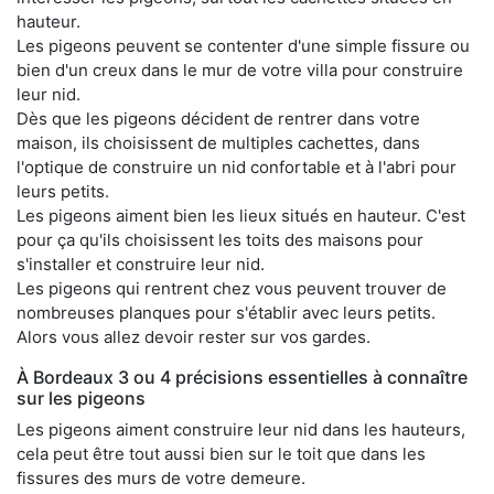
hauteur.
Les pigeons peuvent se contenter d'une simple fissure ou
bien d'un creux dans le mur de votre villa pour construire
leur nid.
Dès que les pigeons décident de rentrer dans votre
maison, ils choisissent de multiples cachettes, dans
l'optique de construire un nid confortable et à l'abri pour
leurs petits.
Les pigeons aiment bien les lieux situés en hauteur. C'est
pour ça qu'ils choisissent les toits des maisons pour
s'installer et construire leur nid.
Les pigeons qui rentrent chez vous peuvent trouver de
nombreuses planques pour s'établir avec leurs petits.
Alors vous allez devoir rester sur vos gardes.
À Bordeaux 3 ou 4 précisions essentielles à connaître
sur les pigeons
Les pigeons aiment construire leur nid dans les hauteurs,
cela peut être tout aussi bien sur le toit que dans les
fissures des murs de votre demeure.