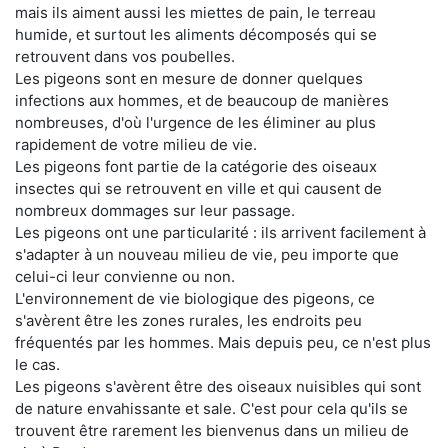
mais ils aiment aussi les miettes de pain, le terreau
humide, et surtout les aliments décomposés qui se
retrouvent dans vos poubelles.
Les pigeons sont en mesure de donner quelques
infections aux hommes, et de beaucoup de manières
nombreuses, d'où l'urgence de les éliminer au plus
rapidement de votre milieu de vie.
Les pigeons font partie de la catégorie des oiseaux
insectes qui se retrouvent en ville et qui causent de
nombreux dommages sur leur passage.
Les pigeons ont une particularité : ils arrivent facilement à
s'adapter à un nouveau milieu de vie, peu importe que
celui-ci leur convienne ou non.
L'environnement de vie biologique des pigeons, ce
s'avèrent être les zones rurales, les endroits peu
fréquentés par les hommes. Mais depuis peu, ce n'est plus
le cas.
Les pigeons s'avèrent être des oiseaux nuisibles qui sont
de nature envahissante et sale. C'est pour cela qu'ils se
trouvent être rarement les bienvenus dans un milieu de