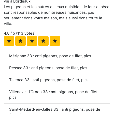
vie à Bordeaux.
Les pigeons et les autres oiseaux nuisibles de leur espèce
sont responsables de nombreuses nuisances, pas
seulement dans votre maison, mais aussi dans toute la
ville.
4.8
/ 5 (
113
votes)
Mérignac 33 : anti pigeons, pose de filet, pics
Pessac 33 : anti pigeons, pose de filet, pics
Talence 33 : anti pigeons, pose de filet, pics
Villenave-d'Ornon 33 : anti pigeons, pose de filet,
pics
Saint-Médard-en-Jalles 33 : anti pigeons, pose de