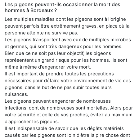
Les pigeons peuvent-ils occasionner la mort des
hommes à Bordeaux ?
Les multiples maladies dont les pigeons sont à l'origine
peuvent parfois être extrêmement graves, en place où la
personne atteinte ne survive pas.
Les pigeons transportent avec eux de multiples microbes
et germes, qui sont très dangereux pour les hommes.
Bien que ce ne soit pas leur objectif, les pigeons
représentent un grand risque pour les hommes. Ils sont
même à même d'engendrer votre mort.
Il est important de prendre toutes les précautions
nécessaires pour défaire votre environnement de vie des
pigeons, dans le but de ne pas subir toutes leurs
nuisances.
Les pigeons peuvent engendrer de nombreuses
infections, dont de nombreuses sont mortelles. Alors pour
votre sécurité et celle de vos proches, évitez au maximum
d'approcher les pigeons.
Il est indispensable de savoir que les dégâts matériels
causés par les pigeons sont loin d'être la pire chose dont