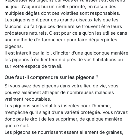
au jour d'aujourd'hui un réelle priorité, en raison des
multiples dégâts dont ces volatiles sont responsables.
Les pigeons ont peur des grands oiseaux tels que les
faucons, du fait que ces derniers se trouvent être leurs
prédateurs naturels. C'est pour cela qu'on les utilise dans
une méthode d'effaroucheur pour faire déguerpir les
pigeons.
Il est interdit par la loi, d'inciter d'une quelconque manière
les pigeons à édifier leur nid près de vos habitations ou
sur votre espace de travail.
Que faut-il comprendre sur les pigeons ?
Si vous avez des pigeons dans votre lieu de vie, vous
pouvez aisément attraper de nombreuses maladies
vraiment redoutables.
Les pigeons sont volatiles insectes pour l'homme,
n'empêche qu'il s'agit d'une variété protégée. Vous n'avez
donc pas le droit de les supprimer, de quelque manière
que ce soit.
Les pigeons se nourrissent essentiellement de graines,