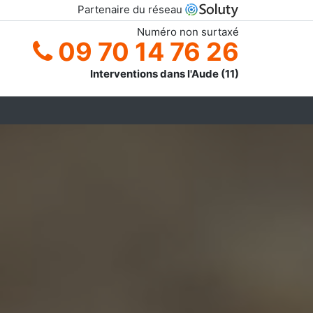
Partenaire du réseau
Numéro non surtaxé
09 70 14 76 26
Interventions dans l'Aude (11)