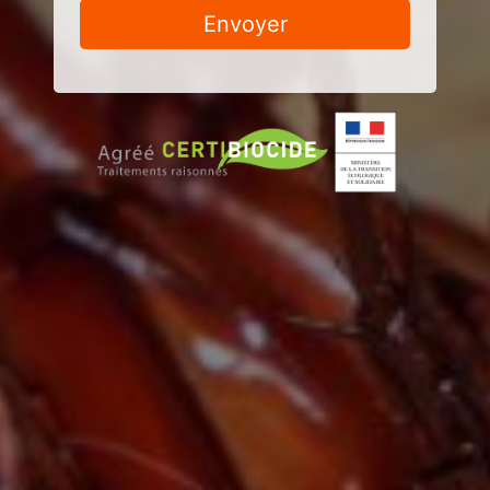
Envoyer