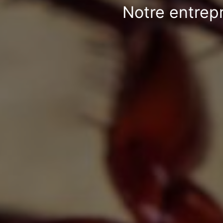
Notre entrepr