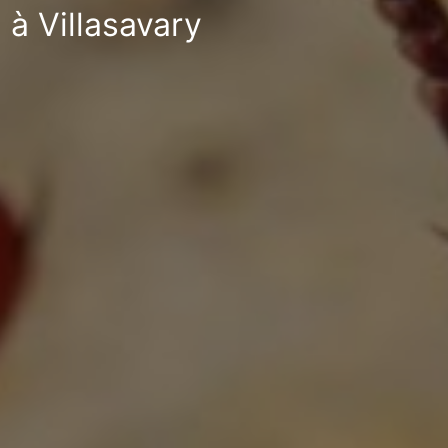
 à Villasavary